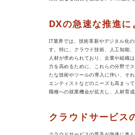
DXの急速な推進に
IT業界では、技術革新やデジタル化
す。特に、クラウド技術、人工知能、
人材が求められており、企業や組織は
力を高めるために、これらの分野でス
たな技術やツールの導入に伴い、それ
エンティストなどのニーズも高まって
職種への就業機会が拡大し、人材育成
クラウドサービス
クラウドサービスの普及が急速に進ん