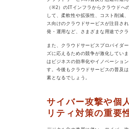
（※2）のITインフラからクラウド
して、柔軟性や拡張性、コスト削減、
ス向けのクラウドサービスが注目され
発・運用など、さまざまな用途でクラ
また、クラウドサービスプロバイダー
ズに応えるための競争が激化していま
はビジネスの効率化やイノベーション
す。今後もクラウドサービスの普及は
素となるでしょう。
サイバー攻撃や個
リティ対策の重要