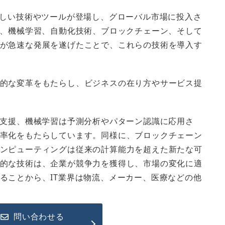
新しい技術やツールが登場し、グローバル市場に投入さ
）、機械学習、自動化技術、ブロックチェーン、そして
が急速な発展を遂げたことで、これらの技術を導入す
的な変革をもたらし、ビジネスの在り方やサービス提
の支援、機械学習は予測分析やパターン認識に応用さ
率化をもたらしています。同様に、ブロックチェーン
ンピューティングは従来の計算能力を超えた新たな可
的な技術は、企業が競争力を獲得し、市場の変化に適
ることから、IT業界は物流、メーカー、医療などの他
問い合わせる