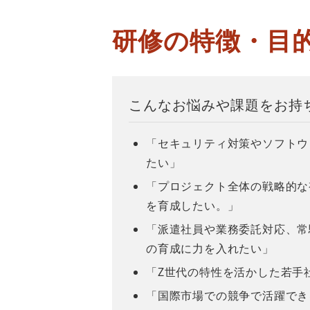
研修の特徴・目
こんなお悩みや課題をお持
「セキュリティ対策やソフトウ
たい」
「プロジェクト全体の戦略的な
を育成したい。」
「派遣社員や業務委託対応、常
の育成に力を入れたい」
「Z世代の特性を活かした若手
「国際市場での競争で活躍でき