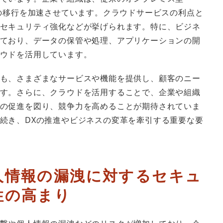
への移行を加速させています。クラウドサービスの利点と
セキュリティ強化などが挙げられます。特に、ビジネ
ており、データの保管や処理、アプリケーションの開
ウドを活用しています。
も、さまざまなサービスや機能を提供し、顧客のニー
す。さらに、クラウドを活用することで、企業や組織
の促進を図り、競争力を高めることが期待されていま
続き、DXの推進やビジネスの変革を牽引する重要な要
人情報の漏洩に対するセキュ
性の高まり