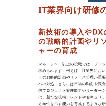
IT業界向け研修
新技術の導入やD
の戦略的計画やリ
ャーの育成
マネージャー以上の役職では、プロジ
求められます。例えば、IT業界にお
トの戦略的計画やリソース管理が重要
への対処、さらには市場の動向や競合
的プロジェクト管理能力やリーダーシ
は、新たな技術トレンドやセキュリテ
方向性を示す能力を育成するような研