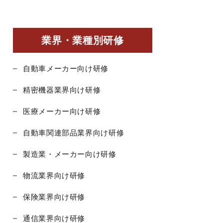
業界・業種別研修
自動車メーカー向け研修
精密機器業界向け研修
医療メーカー向け研修
自動車関連部品業界向け研修
製造業・メーカー向け研修
物流業界向け研修
保険業界向け研修
通信業界向け研修