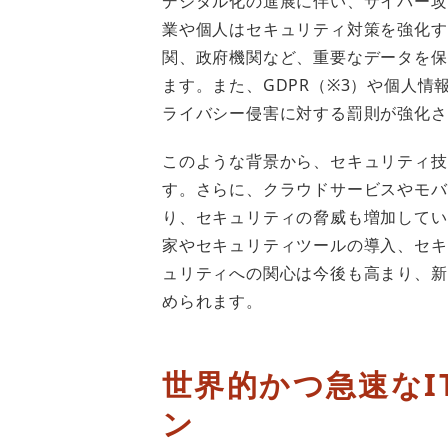
デジタル化の進展に伴い、サイバー攻
業や個人はセキュリティ対策を強化す
関、政府機関など、重要なデータを保
ます。また、GDPR（※3）や個人
ライバシー侵害に対する罰則が強化さ
このような背景から、セキュリティ技
す。さらに、クラウドサービスやモバ
り、セキュリティの脅威も増加してい
家やセキュリティツールの導入、セキ
ュリティへの関心は今後も高まり、新
められます。
世界的かつ急速なI
ン