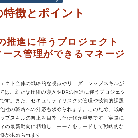
の特徴とポイント
Xの推進に伴うプロジェクト
ソース管理ができるマネージ
ェクト全体の戦略的な視点やリーダーシップスキルが
いては、新たな技術の導入やDXの推進に伴うプロジェク
です。また、セキュリティリスクの管理や技術的課題
他社の戦略への対応も求められます。このため、戦略
ップスキルの向上を目指した研修が重要です。実際に
ィの最新動向に精通し、チームをリードして戦略的な
修が求められます。