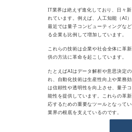
IT業界は絶えず進化しており、日々
れています。例えば、人工知能（AI
最近では量子コンピューティングなど
る企業も比例して増加しています。
これらの技術は企業や社会全体に革新
供の方法に革命を起こしています。
たとえばAIはデータ解析や意思決定
れ、自動化技術は生産性向上や業務効
は信頼性や透明性を向上させ、量子コ
能性を提供しています。これらの革新
応するための重要なツールとなってい
業界の根底を支えているのです。