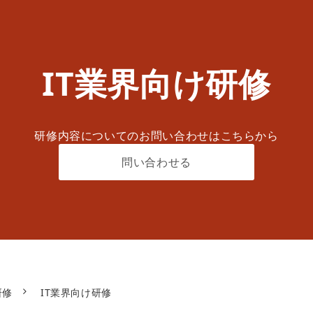
IT業界向け研修
研修内容についてのお問い合わせはこちらから
問い合わせる
研修
IT業界向け研修