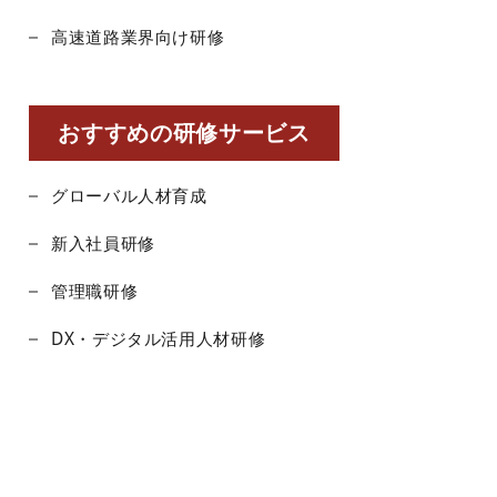
高速道路業界向け研修
おすすめの研修サービス
グローバル人材育成
新入社員研修
管理職研修
DX・デジタル活用人材研修