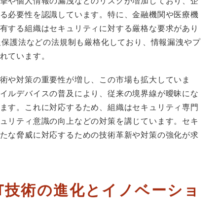
撃や個人情報の漏洩などのリスクが増加しており、企
る必要性を認識しています。特に、金融機関や医療機
有する組織はセキュリティに対する厳格な要求があり
情報保護法などの法規制も厳格化しており、情報漏洩やプ
れています。
術や対策の重要性が増し、この市場も拡大していま
イルデバイスの普及により、従来の境界線が曖昧にな
ます。これに対応するため、組織はセキュリティ専門
ュリティ意識の向上などの対策を講じています。セキ
たな脅威に対応するための技術革新や対策の強化が求
T技術の進化とイノベーショ