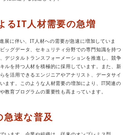
よるIT人材需要の急増
の進展に伴い、IT人材への需要が急速に増加していま
ビッグデータ、セキュリティ分野での専門知識を持つ
、デジタルトランスフォーメーションを推進し、競争
キルを持つ人材を積極的に採用しています。また、新
らを活用できるエンジニアやアナリスト、データサイ
います。このような人材需要の増加により、IT関連の
や教育プログラムの重要性も高まっています。
の急速な普及
でいます。企業や組織は、従来のオンプレミス型