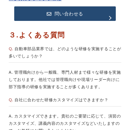
問い合わせる
３.よくある質問
Q.
自動車部品業界では、どのような研修を実施することが
多いでしょうか？
A. 管理職向けから一般職、専門人材まで様々な研修を実施
しております。他社では管理職向けや現場リーダー向けに
部下指導の研修を実施することが多くあります。
Q.
自社に合わせた研修カスタマイズはできますか？
A. カスタマイズできます。貴社のご要望に応じて、演習の
カスタマイズ、講義内容のカスタマイズなどいたしますの