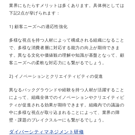
業界にもたらすメリットは多くあります。具体例としては
下記2点が挙げられます：
1) 顧客ニーズへの適応性強化
多様な視点を持つ人材によって構成される組織になること
で、多様な消費者層に対応する能力の向上が期待できま
す。異なる文化や価値観の理解や知識が基盤となって、顧
客ニーズへの柔軟な対応力にも繋がるでしょう。
2) イノベーションとクリエイティビティの促進
異なるバックグラウンドや経験を持つ人材が活躍すること
によって、組織全体でのイノベーションやクリエイティビ
ティが促進される効果が期待できます。組織内での議論の
中に多様な視点が取り込まれることによって、業界の障
壁・課題のブレイクスルーにも繋がるでしょう。
ダイバーシティマネジメント研修