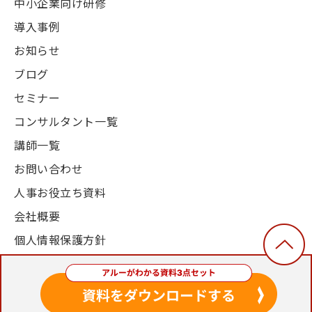
中小企業向け研修
導入事例
お知らせ
ブログ
セミナー
コンサルタント一覧
講師一覧
お問い合わせ
人事お役立ち資料
会社概要
個人情報保護方針
© 2003-2024, Alue Co., Ltd. All Rights Reserved.