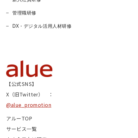
管理職研修
DX・デジタル活用人材研修
【公式SNS】
X（旧Twitter） ：
@alue_promotion
アルーTOP
サービス一覧