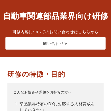
自動車関連部品業界向け研修
研修内容についてのお問い合わせはこちらから
問い合わせる
研修の特徴・目的
こんなお悩みや課題をお持ちの方へ
部品業界特有のDXに対応する人材育成を
していきたい