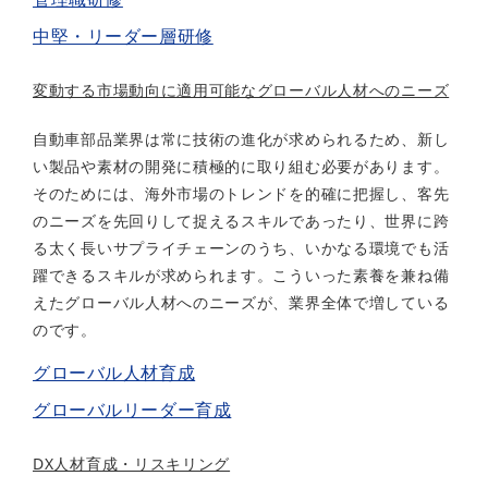
中堅・リーダー層研修
変動する市場動向に適用可能なグローバル人材へのニーズ
自動車部品業界は常に技術の進化が求められるため、新し
い製品や素材の開発に積極的に取り組む必要があります。
そのためには、海外市場のトレンドを的確に把握し、客先
のニーズを先回りして捉えるスキルであったり、世界に跨
る太く長いサプライチェーンのうち、いかなる環境でも活
躍できるスキルが求められます。こういった素養を兼ね備
えたグローバル人材へのニーズが、業界全体で増している
のです。
グローバル人材育成
グローバルリーダー育成
DX人材育成・リスキリング