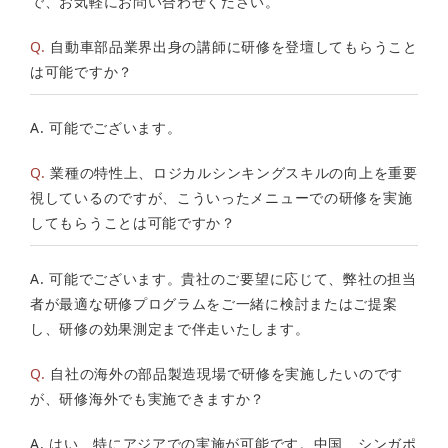
で、お気軽にお問い合わせください。
Q.
自動車部品業界出身の講師に研修を登壇してもらうこと
は可能ですか？
A. 可能でございます。
Q.
業種の特性上、ロジカルシンキングスキルの向上を重要
視しているのですが、こういったメニューでの研修を実施
してもらうことは可能ですか？
A. 可能でございます。貴社のご要望に応じて、弊社の担当
者が最適な研修プログラムをご一緒に検討またはご提案
し、研修の効果測定まで伴走いたします。
Q.
自社の海外の部品製造現場で研修を実施したいのです
が、研修海外でも実施できますか？
A. はい、特にアジアでの実施が可能です。中国、シンガポ