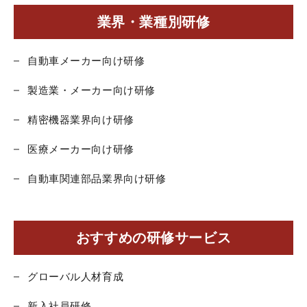
業界・業種別研修
自動車メーカー向け研修
製造業・メーカー向け研修
精密機器業界向け研修
医療メーカー向け研修
自動車関連部品業界向け研修
おすすめの研修サービス
グローバル人材育成
新入社員研修