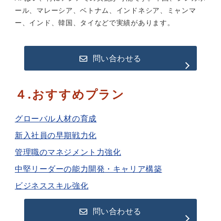
ール、マレーシア、ベトナム、インドネシア、ミャンマ
ー、インド、韓国、タイなどで実績があります。
問い合わせる
４.おすすめプラン
グローバル人材の育成
新入社員の早期戦力化
管理職のマネジメント力強化
中堅リーダーの能力開発・キャリア構築
ビジネススキル強化
問い合わせる