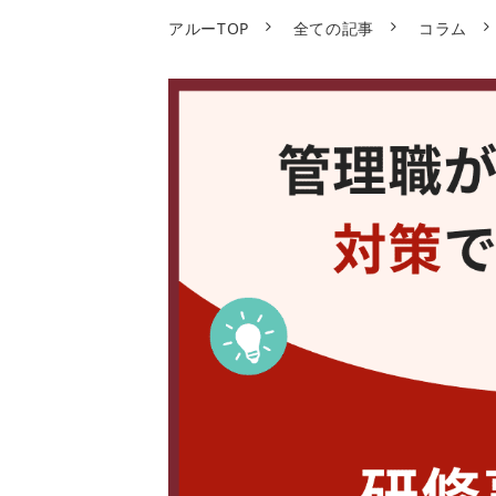
アルーTOP
全ての記事
コラム