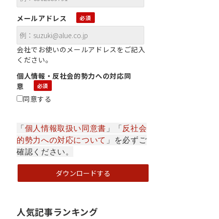
メールアドレス
会社でお使いのメールアドレスをご記入
ください。
個人情報・反社会的勢力への対応同
意
同意する
「
個人情報取扱い同意書
」「
反社会
的勢力への対応について
」を必ずご
確認ください。
人気記事ランキング