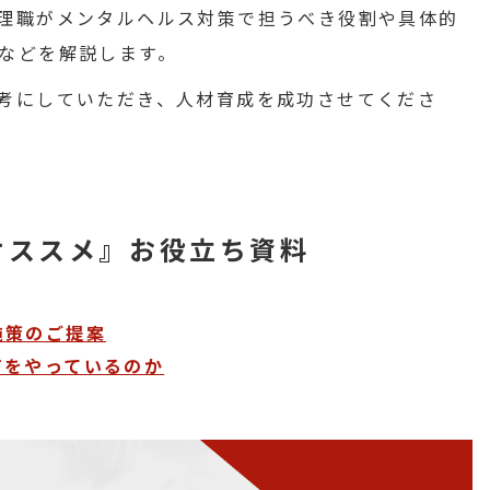
理職がメンタルヘルス対策で担うべき役割や具体的
などを解説します。
考にしていただき、人材育成を成功させてくださ
オススメ』お役立ち資料
施策のご提案
何をやっているのか