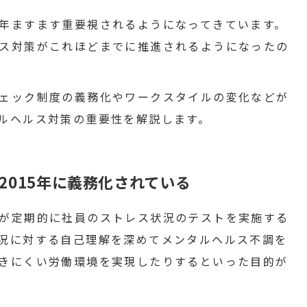
年ますます重要視されるようになってきています。
ス対策がこれほどまでに推進されるようになったの
ェック制度の義務化やワークスタイルの変化などが
ルヘルス対策の重要性を解説します。
2015年に義務化されている
が定期的に社員のストレス状況のテストを実施する
況に対する自己理解を深めてメンタルヘルス不調を
きにくい労働環境を実現したりするといった目的が