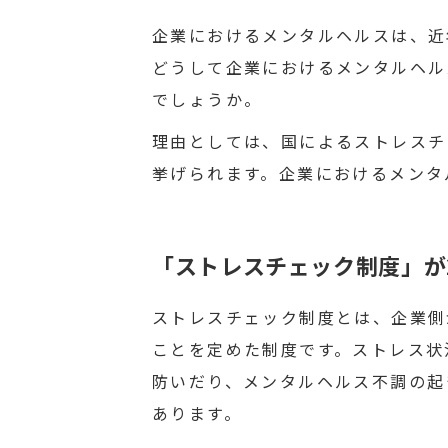
企業におけるメンタルヘルスは、近
どうして企業におけるメンタルヘル
でしょうか。
理由としては、国によるストレスチ
挙げられます。企業におけるメンタ
「ストレスチェック制度」が
ストレスチェック制度とは、企業側
ことを定めた制度です。ストレス状
防いだり、メンタルヘルス不調の起
あります。