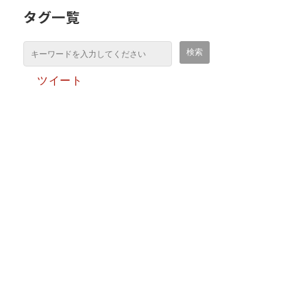
タグ一覧
ツイート