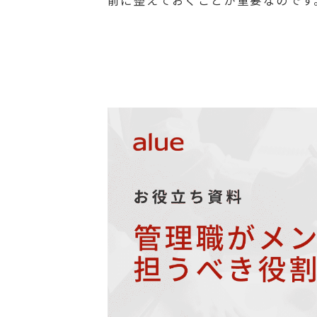
前に整えておくことが重要なのです