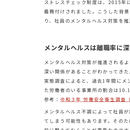
ストレスチェック制度は、2015年
義務付けされました。こうした背景
り、社員のメンタルヘルス対策を推
メンタルヘルスは離職率に深
メンタルヘルス対策が推進されるよ
深い関係があることがわかってきた
実態調査によると、過去1年間にメ
た労働者のいる事業所の割合は10.
参考：
令和３年 労働安全衛生調査
メンタルヘルス不調によって社員が
てしまう可能性もあります。そのた