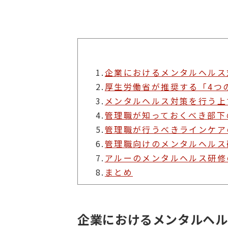
1.
企業におけるメンタルヘルス
2.
厚生労働省が推奨する「4つ
3.
メンタルヘルス対策を行う上
4.
管理職が知っておくべき部下
5.
管理職が行うべきラインケア
6.
管理職向けのメンタルヘルス
7.
アルーのメンタルヘルス研修
8.
まとめ
企業におけるメンタルヘル