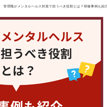
管理職がメンタルヘルス対策で担うべき役割とは？研修事例も紹