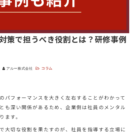
対策で担うべき役割とは？研修事例
コラム
アルー株式会社
のパフォーマンスを大きく左右することがわかって
とも深い関係があるため、企業側は社員のメンタル
ります。
で大切な役割を果たすのが、社員を指導する立場に