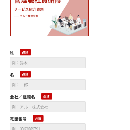
姓
名
会社／組織名
電話番号