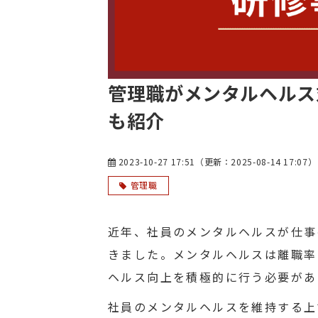
管理職がメンタルヘルス
も紹介
2023-10-27 17:51
（更新：
2025-08-14 17:07
）
管理職
近年、社員のメンタルヘルスが仕事
きました。メンタルヘルスは離職率
ヘルス向上を積極的に行う必要があ
社員のメンタルヘルスを維持する上