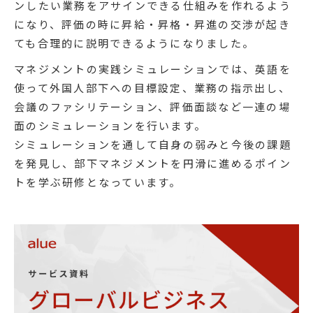
ンしたい業務をアサインできる仕組みを作れるよう
になり、評価の時に昇給・昇格・昇進の交渉が起き
ても合理的に説明できるようになりました。
マネジメントの実践シミュレーションでは、英語を
使って外国人部下への目標設定、業務の指示出し、
会議のファシリテーション、評価面談など一連の場
面のシミュレーションを行います。
シミュレーションを通して自身の弱みと今後の課題
を発見し、部下マネジメントを円滑に進めるポイン
トを学ぶ研修となっています。