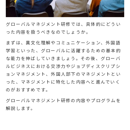
グローバルマネジメント研修では、具体的にどうい
った内容を扱うべきなのでしょうか。
まずは、異文化理解やコミュニケーション、外国語
学習といった、グローバルに活躍するための基本的
な能力を伸ばしていきましょう。その後、グローバ
ルビジネスにおける交渉力やジョブディスクリプシ
ョンマネジメント、外国人部下のマネジメントとい
った、マネジメントに特化した内容へと進んでいく
のがおすすめです。
グローバルマネジメント研修の内容やプログラムを
解説します。