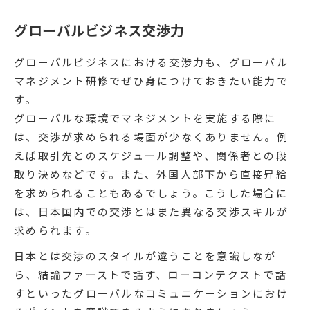
グローバルビジネス交渉力
グローバルビジネスにおける交渉力も、グローバル
マネジメント研修でぜひ身につけておきたい能力で
す。
グローバルな環境でマネジメントを実施する際に
は、交渉が求められる場面が少なくありません。例
えば取引先とのスケジュール調整や、関係者との段
取り決めなどです。また、外国人部下から直接昇給
を求められることもあるでしょう。こうした場合に
は、日本国内での交渉とはまた異なる交渉スキルが
求められます。
日本とは交渉のスタイルが違うことを意識しなが
ら、結論ファーストで話す、ローコンテクストで話
すといったグローバルなコミュニケーションにおけ