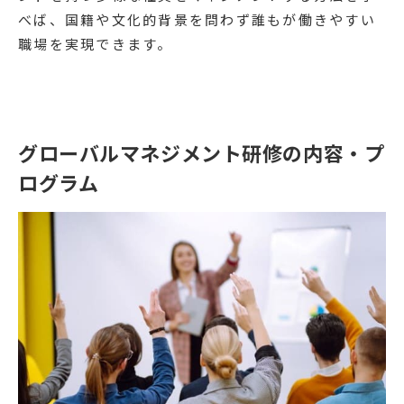
べば、国籍や文化的背景を問わず誰もが働きやすい
職場を実現できます。
グローバルマネジメント研修の内容・プ
ログラム