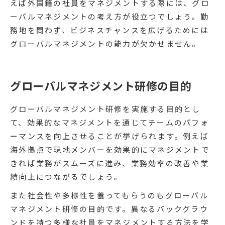
えば外国籍の社員をマネジメントする際には、グロ
ーバルマネジメントの考え方が役立つでしょう。勤
務地を問わず、ビジネスチャンスを広げるためには
グローバルマネジメントの能力が欠かせません。
グローバルマネジメント研修の目的
グローバルマネジメント研修を実施する目的とし
て、効果的なマネジメントを通じてチームのパフォ
ーマンスを向上させることが挙げられます。例えば
海外拠点で現地メンバーを効果的にマネジメントで
きれば業務がスムーズに進み、業務効率の改善や業
績向上につながるでしょう。
また社会性や多様性を養ってもらうのもグローバル
マネジメント研修の目的です。異なるバックグラウ
ンドを持つ多様な社員をマネジメントする方法を学