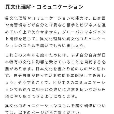
異文化理解・コミュニケーション
異文化理解やコミュニケーションの能力は、出身国
や商習慣などが自分とは異なる相手とビジネスを進
めていく上で欠かせません。グローバルマネジメン
ト研修を通じて、異文化理解や異文化コミュニケー
ションのスキルを磨いてもらいましょう。
これらのスキルを磨くためには、まず自分自身が日
本特有の文化に影響を受けていることを自覚する必
要があります。日本文化を当たり前のものだと思わ
ず、自分自身が持っている感覚を客観視してみまし
ょう。そうすることで、ビジネスのコミュニケーシ
ョンでも徐々に相手との違いに注意を払いながら円
滑にやり取りできるようになります。
異文化コミュニケーションスキルを磨く研修につい
ては、以下のページからご覧ください。