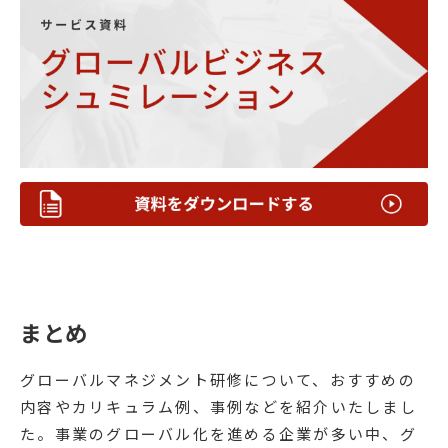
まとめ
グローバルマネジメント研修について、おすすめの
内容やカリキュラム例、事例などを紹介いたしまし
た。事業のグローバル化を進める企業が多い中、グ