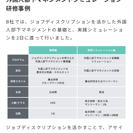
研修事例
B社では、ジョブディスクリプションを活かした外国
人部下マネジメントの基礎と、実践シミュレーショ
ンを2日に渡って行いました。
ジョブディスクリプションを活かすことで、アサイ