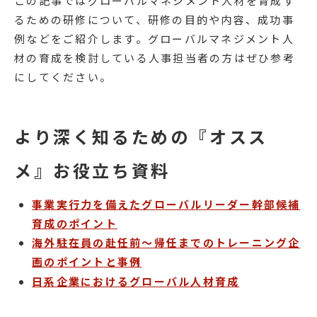
この記事ではグローバルマネジメント人材を育成す
るための研修について、研修の目的や内容、成功事
例などをご紹介します。グローバルマネジメント人
材の育成を検討している人事担当者の方はぜひ参考
にしてください。
より深く知るための『オスス
メ』お役立ち資料
事業実行力を備えたグローバルリーダー幹部候補
育成のポイント
海外駐在員の赴任前～帰任までのトレーニング企
画のポイントと事例
日系企業におけるグローバル人材育成