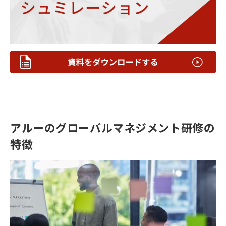
アルーのグローバルマネジメント研修の
特徴