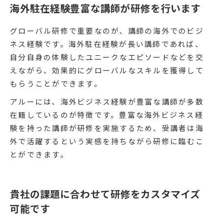
海外駐在経験豊富な講師が研修を行います
グローバル研修で重要なのが、講師の海外でのビジ
ネス経験です。海外駐在経験が長い講師であれば、
自分自身の体験したユニークなエピソードなどを交
えながら、効果的にグローバルなスキルを獲得して
もらうことができます。
アルーには、海外ビジネス経験が豊富な講師が多数
在籍しているのが特徴です。豊富な海外ビジネス経
験を持った講師が研修を実施するため、受講者は海
外で活躍するという実感を持ちながら研修に臨むこ
とができます。
貴社の課題に合わせて研修をカスタマイズ
可能です