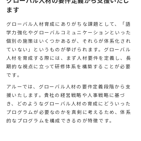
グローバル人材の要件定義から支援いたし
ます
グローバル人材育成にありがちな課題として、「語
学力強化やグローバルコミュニケーションといった
個別の施策はいくつかあるが、それらが体系化され
ていない」というものが挙げられます。グローバル
人材を育成する際には、まず人材要件を定義し、長
期的な視点に立って研修体系を構築することが必要
です。
アルーでは、グローバル人材の要件定義段階から支
援いたします。貴社の経営戦略や人事戦略に基づ
き、どのようなグローバル人材の育成にどういった
プログラムが必要なのかを真剣に考えるため、体系
的なプログラムを構成できるのが特徴です。