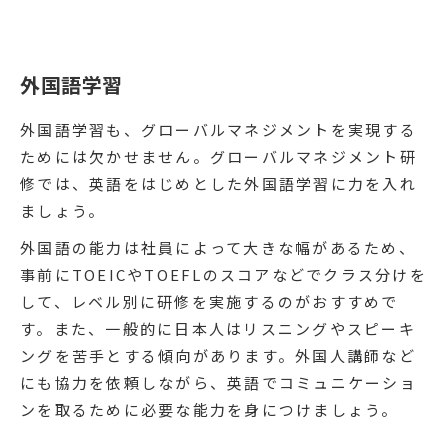
外国語学習
外国語学習も、グローバルマネジメントを実現する
ためには欠かせません。グローバルマネジメント研
修では、英語をはじめとした外国語学習に力を入れ
ましょう。
外国語の能力は社員によって大きな幅があるため、
事前にTOEICやTOEFLのスコアなどでクラス分けを
して、レベル別に研修を実施するのがおすすめで
す。また、一般的に日本人はリスニングやスピーキ
ングを苦手とする傾向があります。外国人講師など
にも協力を依頼しながら、英語でコミュニケーショ
ンを取るために必要な能力を身につけましょう。