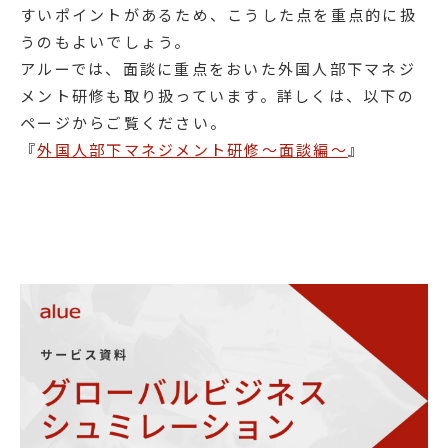
すいポイントがあるため、こうした点を重点的に扱
うのもよいでしょう。
アルーでは、面談に重点をおいた外国人部下マネジ
メント研修も取り扱っています。詳しくは、以下の
ページからご覧ください。
『
外国人部下マネジメント研修～面談編～
』