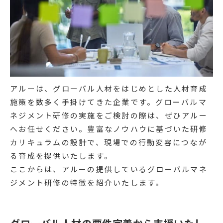
アルーは、グローバル人材をはじめとした人材育成
施策を数多く手掛けてきた企業です。グローバルマ
ネジメント研修の実施をご検討の際は、ぜひアルー
へお任せください。豊富なノウハウに基づいた研修
カリキュラムの設計で、現場での行動変容につなが
る育成を提供いたします。
ここからは、アルーの提供しているグローバルマネ
ジメント研修の特徴を紹介いたします。