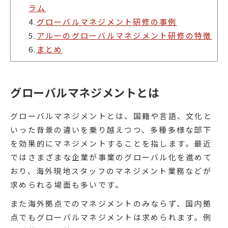
ラム
4.
グローバルマネジメント研修の事例
5.
アルーのグローバルマネジメント研修の特徴
6.
まとめ
グローバルマネジメントとは
グローバルマネジメントとは、国籍や言語、文化と
いった背景の違いを乗り越えつつ、多種多様な部下
を効果的にマネジメントすることを指します。最近
ではさまざまな企業が事業のグローバル化を進めて
おり、海外現地スタッフのマネジメント業務などが
求められる場面も多いです。
また海外拠点でのマネジメントのみならず、国内拠
点でもグローバルマネジメントは求められます。例