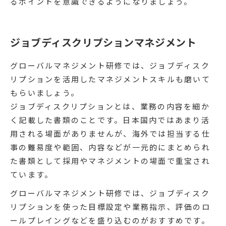
るポイントを意識できるようになりましょう。
ジョブディスクリプションマネジメント
グローバルマネジメント研修では、ジョブディスク
リプションを活用したマネジメントスキルも磨いて
もらいましょう。
ジョブディスクリプションとは、業務の内容を細か
く記載した書類のことです。日本国内ではあまり活
用される場面がありませんが、海外では担当する仕
事の難易度や範囲、内容などが一元的にまとめられ
た書類として採用やマネジメントの場面で重宝され
ています。
グローバルマネジメント研修では、ジョブディスク
リプションを使った目標設定や業務指示、評価のロ
ールプレイングなどを盛り込むのがおすすめです。