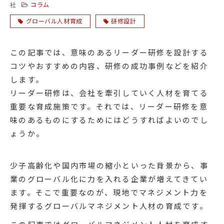
コラム
社
グローバル人材育成
研修設計
この記事では、意味のあるリーダー研修を設計する
コツやおすすめの内容、研修の成功事例などを紹介
します。
リーダー研修は、会社を牽引していく人材を育てる
重要な育成施策です。それでは、リーダー研修を意
味のあるものにするためにはどうすればよいのでし
ょうか。
少子高齢化や国内市場の縮小といった背景から、事
業のグローバル化に力を入れる企業が増えてきてい
ます。そこで重要なのが、現地でマネジメント力を
発揮するグローバルマネジメント人材の育成です。