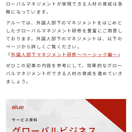
ローバルマネジメントが実現できる人材の育成は急
務になっています。
アルーでは、外国人部下のマネジメントをはじめと
したグローバルマネジメント研修を豊富にご用意し
ております。外国人部下のマネジメントは、以下の
ページから詳しくご覧ください。
『
外国人部下マネジメント研修～ベーシック編～
』
ぜひこの記事の内容を参考にして、効果的なグロー
バルマネジメントができる人材の育成を進めていき
ましょう。