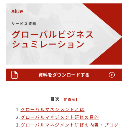
目次
[非表示]
1.
グローバルマネジメントとは
2.
グローバルマネジメント研修の目的
3.
グローバルマネジメント研修の内容・プログ