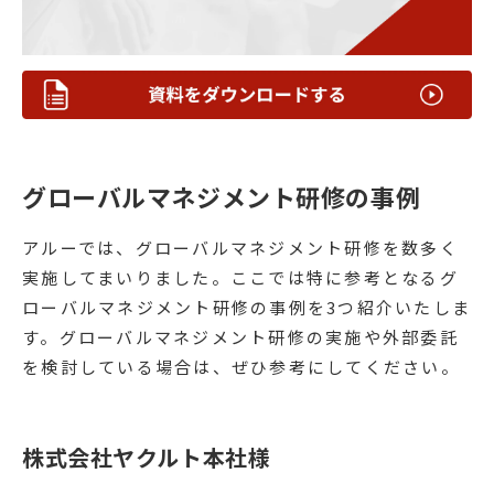
グローバルマネジメント研修の事例
アルーでは、グローバルマネジメント研修を数多く
実施してまいりました。ここでは特に参考となるグ
ローバルマネジメント研修の事例を3つ紹介いたしま
す。グローバルマネジメント研修の実施や外部委託
を検討している場合は、ぜひ参考にしてください。
株式会社ヤクルト本社様