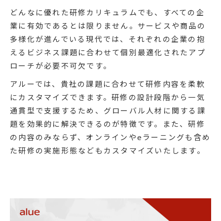
どんなに優れた研修カリキュラムでも、すべての企
業に有効であるとは限りません。サービスや商品の
多様化が進んでいる現代では、それぞれの企業の抱
えるビジネス課題に合わせて個別最適化されたアプ
ローチが必要不可欠です。
アルーでは、貴社の課題に合わせて研修内容を柔軟
にカスタマイズできます。研修の設計段階から一気
通貫型で支援するため、グローバル人材に関する課
題を効果的に解決できるのが特徴です。また、研修
の内容のみならず、オンラインやeラーニングも含め
た研修の実施形態などもカスタマイズいたします。