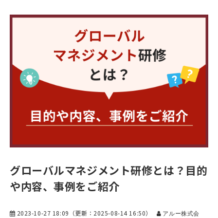
グローバルマネジメント研修とは？目的
や内容、事例をご紹介
2023-10-27 18:09
（更新：
2025-08-14 16:50
）
アルー株式会