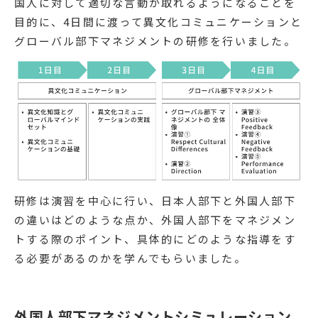
国人に対して適切な言動が取れるようになることを
目的に、4日間に渡って異文化コミュニケーションと
グローバル部下マネジメントの研修を行いました。
研修は演習を中心に行い、日本人部下と外国人部下
の違いはどのような点か、外国人部下をマネジメン
トする際のポイント、具体的にどのような指導をす
る必要があるのかを学んでもらいました。
外国人部下マネジメントシミュレーション