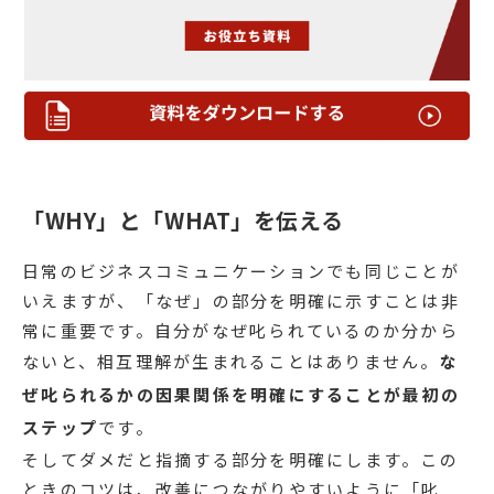
「WHY」と「WHAT」を伝える
日常のビジネスコミュニケーションでも同じことが
いえますが、「なぜ」の部分を明確に示すことは非
常に重要です。自分がなぜ叱られているのか分から
ないと、相互理解が生まれることはありません。
な
ぜ叱られるかの因果関係を明確にすることが最初の
ステップ
です。
そしてダメだと指摘する部分を明確にします。この
ときのコツは、改善につながりやすいように「叱