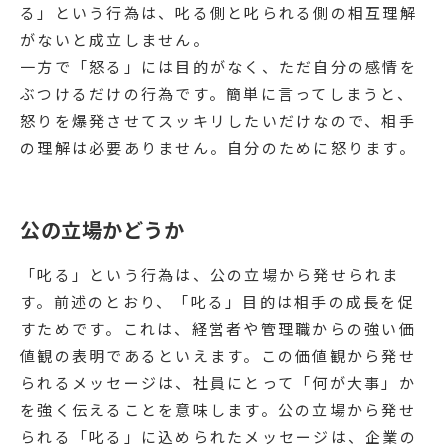
る」という行為は、叱る側と叱られる側の相互理解
がないと成立しません。
一方で「怒る」には目的がなく、ただ自分の感情を
ぶつけるだけの行為です。簡単に言ってしまうと、
怒りを爆発させてスッキリしたいだけなので、相手
の理解は必要ありません。自分のために怒ります。
公の立場かどうか
「叱る」という行為は、公の立場から発せられま
す。前述のとおり、「叱る」目的は相手の成長を促
すためです。これは、経営者や管理職からの強い価
値観の表明であるといえます。この価値観から発せ
られるメッセージは、社員にとって「何が大事」か
を強く伝えることを意味します。公の立場から発せ
られる「叱る」に込められたメッセージは、企業の