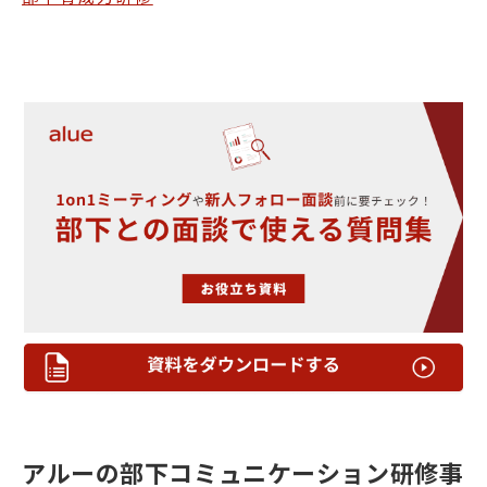
アルーの部下コミュニケーション研修事