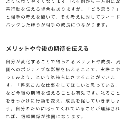
より伝わりやすくなります。叱る側から一方的に改
善行動を伝える場合もありますが、「どう思う？」
と相手の考えを聞いて、その考えに対してフィード
バックしたほうが相手の成長につながります。
メリットや今後の期待を伝える
自分が変化することで得られるメリットや成長、周
囲へのポジティブな影響を伝えることで、実際にや
ってみよう、という気持ちにさせることができま
す。「将来こんな仕事をしてほしいと思っている」
など今後の期待を伝えることも有効です。叱ること
をきっかけに行動を変え、成長を促していきましょ
う。自分のために叱ってくれていることが理解され
れば、信頼関係が強固になります。