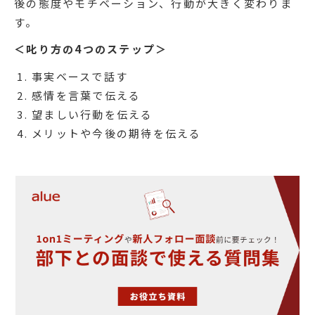
後の態度やモチベーション、行動が大きく変わりま
す。
＜叱り方の4つのステップ＞
事実ベースで話す
感情を言葉で伝える
望ましい行動を伝える
メリットや今後の期待を伝える