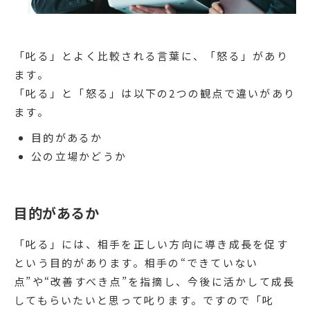
「叱る」とよく比較される言葉に、「怒る」があり
ます。
「叱る」と「怒る」は以下の2つの観点で違いがあり
ます。
目的があるか
公の立場かどうか
目的があるか
「叱る」には、相手を正しい方向に導き成長を促す
という目的があります。相手の“できていない
点”や“改善すべき点”を指摘し、今後に活かして成長
してもらいたいと思って叱ります。ですので「叱