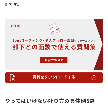
効です。
やってはいけない叱り方の具体例5選