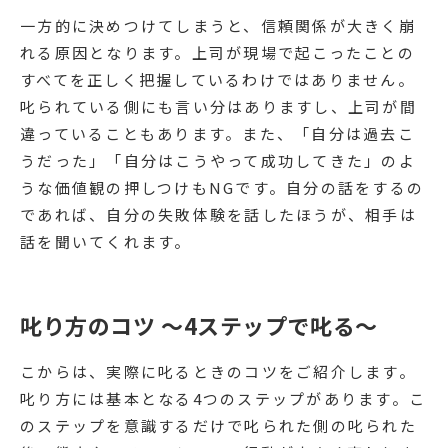
一方的に決めつけてしまうと、信頼関係が大きく崩
れる原因となります。上司が現場で起こったことの
すべてを正しく把握しているわけではありません。
叱られている側にも言い分はありますし、上司が間
違っていることもあります。また、「自分は過去こ
うだった」「自分はこうやって成功してきた」のよ
うな価値観の押しつけもNGです。自分の話をするの
であれば、自分の失敗体験を話したほうが、相手は
話を聞いてくれます。
叱り方のコツ ～4ステップで叱る～
こからは、実際に叱るときのコツをご紹介します。
叱り方には基本となる4つのステップがあります。こ
のステップを意識するだけで叱られた側の叱られた