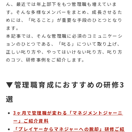
ん、最近では年上部下をもつ管理職も増えていま
す。そんな多様なメンバーをまとめ、成長させるた
めには、「叱ること」が重要な手段のひとつとなり
ます。
本記事では、そんな管理職に必須のコミュニケーシ
ョンのひとつである、「叱る」について取り上げ、
正しい叱り方や、やってはいけない叱り方、叱り方
のコツ、研修事例をご紹介します。
▼管理職育成におすすめの研修3
選
3ヶ月で管理職が変わる「マネジメントジャーニ
ー」ご紹介資料
「プレイヤーからマネジャーへの脱却」研修ご紹