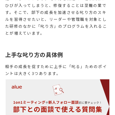
ひびが入ってしまうと、修復することは至難の業で
す。そこで、部下の成長を加速させる叱り方のスキ
ルを習得させたいと、リーダーや管理職を対象とし
た研修のなかに「叱り方」のプログラムを入れるこ
とが増えています。
上手な叱り方の具体例
相手の成長を促すために上手に「叱る」ためのポイ
ントは大きく3つあります。