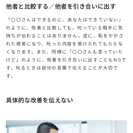
他者と比較する／他者を引き合いに出す
「〇〇さんはできるのに、あなたはできていない」
のように、他者と比較しても、叱っている相手に気
持ちが伝わることはありません。逆に、恥をかかさ
れた感覚になり、叱った内容を受け入れてもらえな
くなります。また、同様に「〇〇さんも言っていた
けど」のように、他者を引き合いに出すこともNGで
す。叱るときは自分の言葉で伝えることが大切で
す。
具体的な改善を伝えない