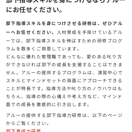
にお任せください。
部下指導スキルを身につけさせる研修は、ぜひアル
ーへお任せください。
人材育成を手掛けているアル
ーでは、部下指導スキルを伸ばすための研修プログ
ラムを数多くご用意しています。
どんなに優れた管理職であっても、愛のある叱り方
ができなければ部下の成長を支援することはできま
せん。アルーの提供するプログラムは、演習中心で
スキルとマインドセットの両面にアプローチできる
ことが特長です。指導方法や叱り方のノウハウはも
ちろん、指導の際の心構えや考え方など、マインド
面での成長を徹底的に引き出します。
アルーの提供する部下指導力研修は、以下のページ
からご覧ください。
部下育成力研修