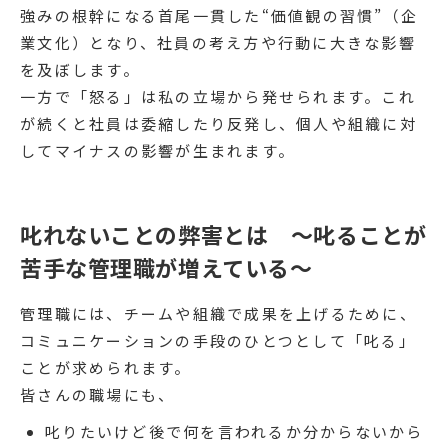
強みの根幹になる首尾一貫した“価値観の習慣”（企
業文化）となり、社員の考え方や行動に大きな影響
を及ぼします。
一方で「怒る」は私の立場から発せられます。これ
が続くと社員は委縮したり反発し、個人や組織に対
してマイナスの影響が生まれます。
叱れないことの弊害とは ～叱ることが
苦手な管理職が増えている～
管理職には、チームや組織で成果を上げるために、
コミュニケーションの手段のひとつとして「叱る」
ことが求められます。
皆さんの職場にも、
叱りたいけど後で何を言われるか分からないから