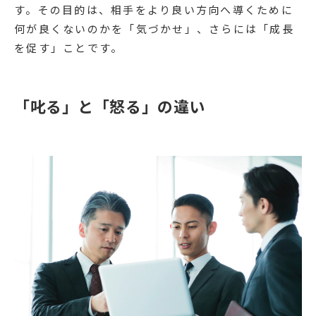
す。その目的は、相手をより良い方向へ導くために
何が良くないのかを「気づかせ」、さらには「成長
を促す」ことです。
「叱る」と「怒る」の違い