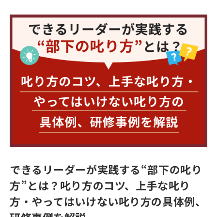
できるリーダーが実践する“部下の叱り
方”とは？叱り方のコツ、上手な叱り
方・やってはいけない叱り方の具体例、