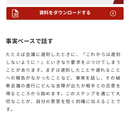
事実ベースで話す
たとえば会議に遅刻したときに、「これからは遅刻
しないように！」といきなり要求をぶつけてしまう
ことがあります。まずは遅刻したことや遅れること
への報告がなかったことなど、事実を話し、その結
果会議の進行にどんな支障が出たか相手との合意を
得るところから始めます。このステップを通じて大
切なことが、自分の意思を短く的確に伝えることで
す。