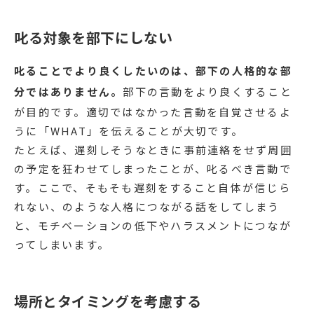
叱る対象を部下にしない
叱ることでより良くしたいのは、部下の人格的な部
分ではありません。
部下の言動をより良くすること
が目的です。適切ではなかった言動を自覚させるよ
うに「WHAT」を伝えることが大切です。
たとえば、遅刻しそうなときに事前連絡をせず周囲
の予定を狂わせてしまったことが、叱るべき言動で
す。ここで、そもそも遅刻をすること自体が信じら
れない、のような人格につながる話をしてしまう
と、モチベーションの低下やハラスメントにつなが
ってしまいます。
場所とタイミングを考慮する