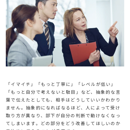
「イマイチ」「もっと丁寧に」「レベルが低い」
「もっと自分で考えないと駄目」など、抽象的な言
葉で伝えたとしても、相手はどうしていいかわかり
ません。抽象的になればなるほど、人によって受け
取り方が異なり、部下が自分の判断で動けなくなっ
てしまいます。どの部分をどう改善してほしいのか