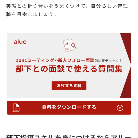
実態との折り合いをうまくつけて、自分らしい管理
職を目指しましょう。
部下指導スキルを身につけるならアルー