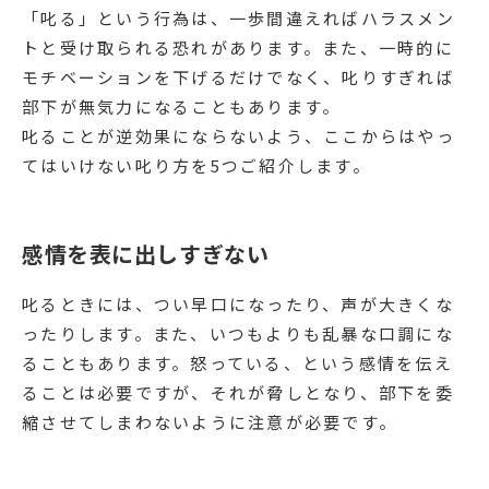
「叱る」という行為は、一歩間違えればハラスメン
トと受け取られる恐れがあります。また、一時的に
モチベーションを下げるだけでなく、叱りすぎれば
部下が無気力になることもあります。
叱ることが逆効果にならないよう、ここからはやっ
てはいけない叱り方を5つご紹介します。
感情を表に出しすぎない
叱るときには、つい早口になったり、声が大きくな
ったりします。また、いつもよりも乱暴な口調にな
ることもあります。怒っている、という感情を伝え
ることは必要ですが、それが脅しとなり、部下を委
縮させてしまわないように注意が必要です。