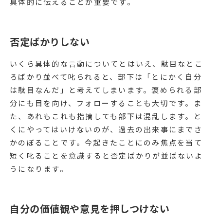
具体的に伝えることが重要です。
否定ばかりしない
いくら具体的な言動についてとはいえ、駄目なとこ
ろばかり並べて叱られると、部下は「とにかく自分
は駄目なんだ」と考えてしまいます。褒められる部
分にも目を向け、フォローすることも大切です。ま
た、あれもこれも指摘しても部下は混乱します。と
くにやってはいけないのが、過去の出来事にまでさ
かのぼることです。今起きたことにのみ焦点を当て
短く叱ることを意識すると否定ばかりが並ばないよ
うになります。
自分の価値観や意見を押しつけない