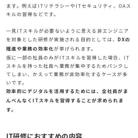
ます。例えばITリテラシーやITセキュリティ、OAス
キルの習得などです。
一見ITスキルが必要ないように思える非エンジニア
を対象とした研修が実施される目的としては、
DXの
推進や業務の効率化
が挙げられます。
仮に一部の社員のみがITスキルを習得した場合、IT
スキルを持った社員へ業務が集中するためパンクし
てしまい、かえって業務が非効率化するケースが多
いです。
効率的にデジタルを活用するためには、全社員がま
んべんなくITスキルを習得することが求められま
す。
IT研修におすすめの内容