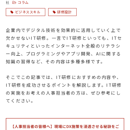
コラム
社
ビジネススキル
研修設計
企業内でデジタル技術を効果的に活用していく上で
欠かせないIT研修。一言でIT研修といっても、ITセ
キュリティといったインターネット全般のリテラシ
ー向上、プログラミングやアプリ開発、AIに関する
知識の習得など、その内容は多種多様です。
そこでこの記事では、IT研修におすすめの内容や、
IT研修を成功させるポイントを解説します。IT研修
の実施をお考えの人事担当者の方は、ぜひ参考にし
てください。