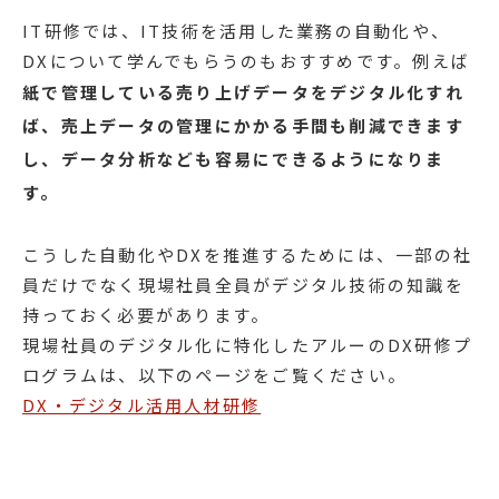
IT研修では、IT技術を活用した業務の自動化や、
DXについて学んでもらうのもおすすめです。例えば
紙で管理している売り上げデータをデジタル化すれ
ば、売上データの管理にかかる手間も削減できます
し、データ分析なども容易にできるようになりま
す。
こうした自動化やDXを推進するためには、一部の社
員だけでなく現場社員全員がデジタル技術の知識を
持っておく必要があります。
現場社員のデジタル化に特化したアルーのDX研修プ
ログラムは、以下のページをご覧ください。
DX・デジタル活用人材研修