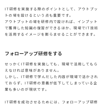
IT研修を実施する際のポイントとして、アウトプッ
トの場を設けるという点も重要です。
アウトプットの場を研修内で設ければ、インプット
で獲得した知識の復習ができるほか、現場でIT技術
を活用するイメージを膨らませることができます。
フォローアップ研修をする
せっかくIT研修を実施しても、現場で活用してもら
えなければ意味がありません。
しかし、IT研修で学んだした内容が現場で活かされ
ておらず、IT研修の意義が低下してしまっている企
業も多いのが現状です。
IT研修を成功させるためには、フォローアップ研修