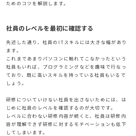
ためのコツを解説します。
社員のレベルを最初に確認する
先述した通り、社員のITスキルには大きな幅があり
ます。
これまであまりパソコンに触れてこなかったという
社員もいれば、プログラミングなどを趣味で行なっ
ており、既に高いスキルを持っている社員もいるで
しょう。
研修についていけない社員を出さないためには、は
じめに社員のレベルを確認するのが大切です。
レベルに合わない研修内容が続くと、社員は研修内
容が理解できず研修に対するモチベーションも低下
してしまいます。