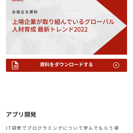
アプリ開発
IT研修でプログラミングについて学んでもらう場