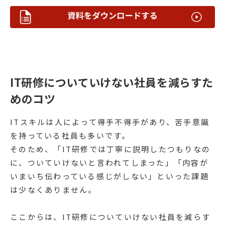
IT研修についていけない社員を減らすた
めのコツ
ITスキルは人によって得手不得手があり、苦手意識
を持っている社員も多いです。
そのため、「IT研修では丁寧に説明したつもりなの
に、ついていけないと言われてしまった」「内容が
いまいち伝わっている感じがしない」といった課題
は少なくありません。
ここからは、IT研修についていけない社員を減らす