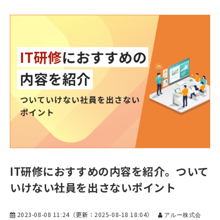
IT研修におすすめの内容を紹介。ついて
いけない社員を出さないポイント
2023-08-08 11:24
（更新：
2025-08-18 18:04
）
アルー株式会