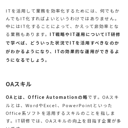
ITを活用して業務を効率化するためには、何でもか
んでもIT化すればよいというわけではありません。
中にはIT化することによって、かえって非効率とな
る業務もあります。
IT戦略やIT運用についてIT研修
で学べば、どういった状況でITを活用すべきなのか
がわかるようになり、ITの効果的な運用ができるよ
うになるでしょう。
OAスキル
OAとは、Office Automationの略
です。OAスキ
ルとは、WordやExcel、PowerPointといった
Office系ソフトを活用するスキルのことを指しま
す。IT研修では、OAスキルの向上を目指す企業が多