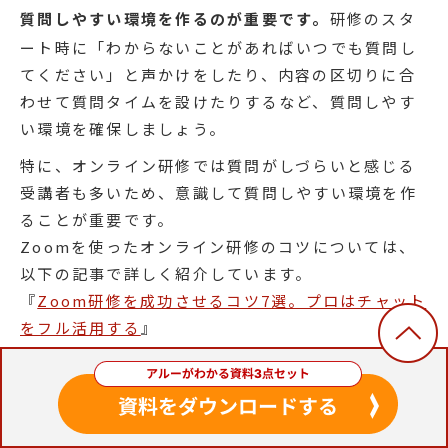
質問しやすい環境を作るのが重要です。
研修のスタ
ート時に「わからないことがあればいつでも質問し
てください」と声かけをしたり、内容の区切りに合
わせて質問タイムを設けたりするなど、質問しやす
い環境を確保しましょう。
特に、オンライン研修では質問がしづらいと感じる
受講者も多いため、意識して質問しやすい環境を作
ることが重要です。
Zoomを使ったオンライン研修のコツについては、
以下の記事で詳しく紹介しています。
『
Zoom研修を成功させるコツ7選。プロはチャット
をフル活用する
』
アウトプットの場を設ける