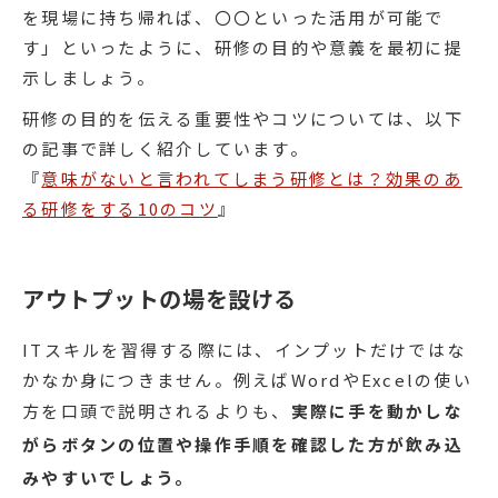
を現場に持ち帰れば、〇〇といった活用が可能で
す」といったように、研修の目的や意義を最初に提
示しましょう。
研修の目的を伝える重要性やコツについては、以下
の記事で詳しく紹介しています。
『
意味がないと言われてしまう研修とは？効果のあ
る研修をする10のコツ
』
アウトプットの場を設ける
ITスキルを習得する際には、インプットだけではな
かなか身につきません。例えばWordやExcelの使い
方を口頭で説明されるよりも、
実際に手を動かしな
がらボタンの位置や操作手順を確認した方が飲み込
みやすいでしょう。