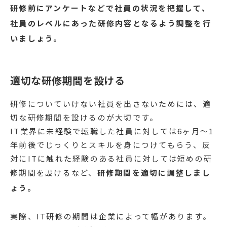
研修前にアンケートなどで社員の状況を把握して、
社員のレベルにあった研修内容となるよう調整を行
いましょう。
適切な研修期間を設ける
研修についていけない社員を出さないためには、適
切な研修期間を設けるのが大切です。
IT業界に未経験で転職した社員に対しては6ヶ月〜1
年前後でじっくりとスキルを身につけてもらう、反
対にITに触れた経験のある社員に対しては短めの研
修期間を設けるなど、
研修期間を適切に調整しまし
ょう。
実際、IT研修の期間は企業によって幅があります。