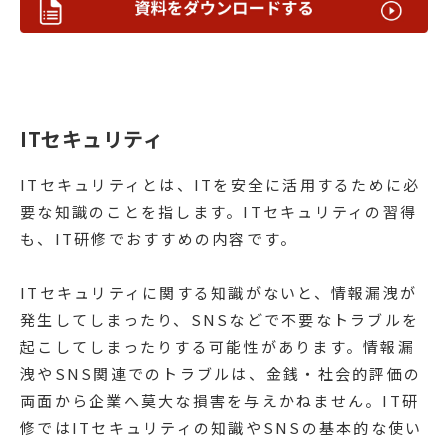
ITセキュリティ
ITセキュリティとは、ITを安全に活用するために必
要な知識のことを指します。ITセキュリティの習得
も、IT研修でおすすめの内容です。
ITセキュリティに関する知識がないと、情報漏洩が
発生してしまったり、SNSなどで不要なトラブルを
起こしてしまったりする可能性があります。情報漏
洩やSNS関連でのトラブルは、金銭・社会的評価の
両面から企業へ莫大な損害を与えかねません。IT研
修ではITセキュリティの知識やSNSの基本的な使い