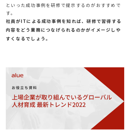
といった成功事例を研修で提示するのがおすすめで
す。
社員がITによる成功事例を知れば、研修で習得する
内容をどう業務につなげられるのかがイメージしや
すくなるでしょう。