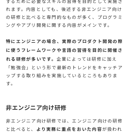
するために必要なスキルの習得を目的として実施さ
れます。内容としても、後述する非エンジニア向け
の研修と比べると専門的なものが多く、プログラミ
ングやアプリ開発に関する内容がメインです。
特にエンジニアの場合、実際のプロダクト開発の際
に使うフレームワークや言語の習得を目的に開催さ
れる研修が多いです。
企業によっては研修に加え
「勉強会」という形で最新のトレンドをキャッチア
ップする取り組みを実施しているところもありま
す。
非エンジニア向け研修
非エンジニア向け研修では、エンジニア向けの研修
と比べると、
より実務に重点をおいた内容
が扱われ