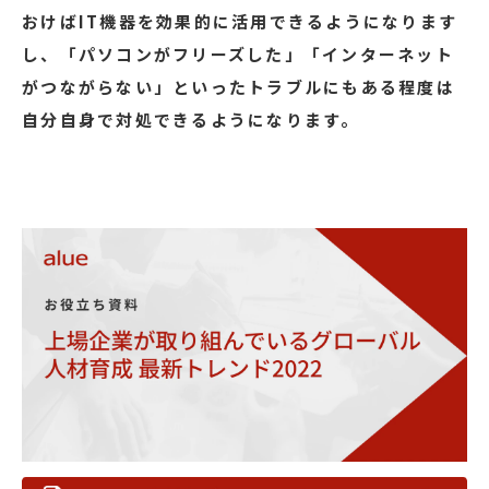
おけばIT機器を効果的に活用できるようになります
し、「パソコンがフリーズした」「インターネット
がつながらない」といったトラブルにもある程度は
自分自身で対処できるようになります。