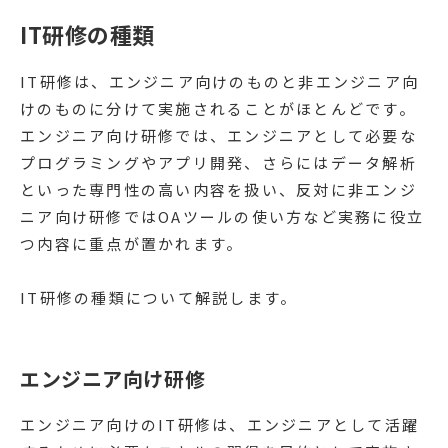
IT研修の種類
IT研修は、エンジニア向けのものと非エンジニア向
けのものに分けて実施されることがほとんどです。
エンジニア向け研修では、エンジニアとして必要な
プログラミングやアプリ開発、さらにはデータ解析
といった専門性の高い内容を扱い、反対に非エンジ
ニア向け研修ではOAツールの使い方など実務に役立
つ内容に重点が置かれます。
IT研修の種類について解説します。
エンジニア向け研修
エンジニア向けのIT研修は、エンジニアとして活躍