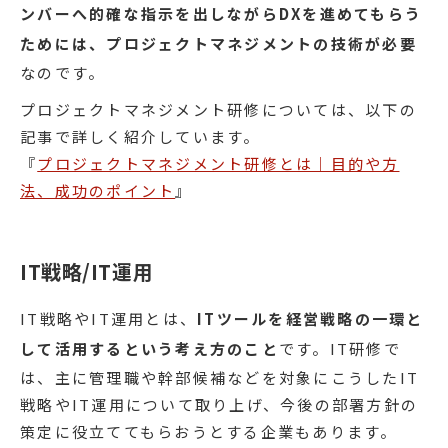
ンバーへ的確な指示を出しながらDXを進めてもらう
ためには、プロジェクトマネジメントの技術が必要
なのです。
プロジェクトマネジメント研修については、以下の
記事で詳しく紹介しています。
『
プロジェクトマネジメント研修とは｜目的や方
法、成功のポイント
』
IT戦略/IT運用
IT戦略やIT運用とは、
ITツールを経営戦略の一環と
して活用するという考え方のこと
です。IT研修で
は、主に管理職や幹部候補などを対象にこうしたIT
戦略やIT運用について取り上げ、今後の部署方針の
策定に役立ててもらおうとする企業もあります。