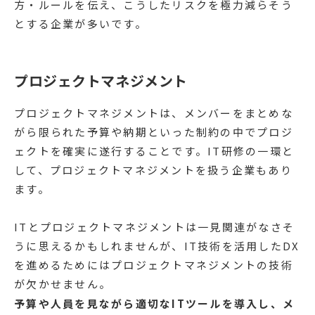
方・ルールを伝え、こうしたリスクを極力減らそう
とする企業が多いです。
プロジェクトマネジメント
プロジェクトマネジメントは、メンバーをまとめな
がら限られた予算や納期といった制約の中でプロジ
ェクトを確実に遂行することです。IT研修の一環と
して、プロジェクトマネジメントを扱う企業もあり
ます。
ITとプロジェクトマネジメントは一見関連がなさそ
うに思えるかもしれませんが、IT技術を活用したDX
を進めるためにはプロジェクトマネジメントの技術
が欠かせません。
予算や人員を見ながら適切なITツールを導入し、メ