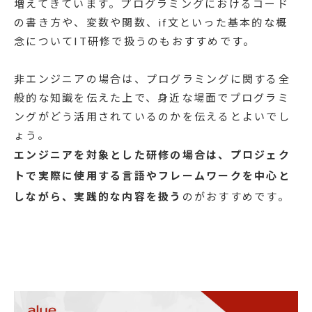
増えてきています。プログラミングにおけるコード
の書き方や、変数や関数、if文といった基本的な概
念についてIT研修で扱うのもおすすめです。
非エンジニアの場合は、プログラミングに関する全
般的な知識を伝えた上で、身近な場面でプログラミ
ングがどう活用されているのかを伝えるとよいでし
ょう。
エンジニアを対象とした研修の場合は、プロジェク
トで実際に使用する言語やフレームワークを中心と
しながら、実践的な内容を扱う
のがおすすめです。