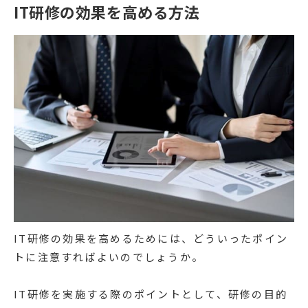
IT研修の効果を高める方法
IT研修の効果を高めるためには、どういったポイン
トに注意すればよいのでしょうか。
IT研修を実施する際のポイントとして、研修の目的