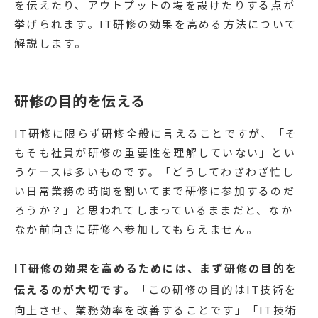
を伝えたり、アウトプットの場を設けたりする点が
挙げられます。IT研修の効果を高める方法について
解説します。
研修の目的を伝える
IT研修に限らず研修全般に言えることですが、「そ
もそも社員が研修の重要性を理解していない」とい
うケースは多いものです。「どうしてわざわざ忙し
い日常業務の時間を割いてまで研修に参加するのだ
ろうか？」と思われてしまっているままだと、なか
なか前向きに研修へ参加してもらえません。
IT研修の効果を高めるためには、まず研修の目的を
伝えるのが大切です。
「この研修の目的はIT技術を
向上させ、業務効率を改善することです」「IT技術