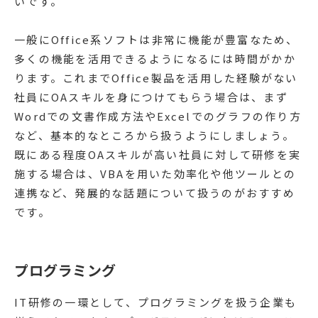
いです。
一般にOffice系ソフトは非常に機能が豊富なため、
多くの機能を活用できるようになるには時間がかか
ります。これまでOffice製品を活用した経験がない
社員にOAスキルを身につけてもらう場合は、まず
Wordでの文書作成方法やExcelでのグラフの作り方
など、基本的なところから扱うようにしましょう。
既にある程度OAスキルが高い社員に対して研修を実
施する場合は、VBAを用いた効率化や他ツールとの
連携など、発展的な話題について扱うのがおすすめ
です。
プログラミング
IT研修の一環として、プログラミングを扱う企業も