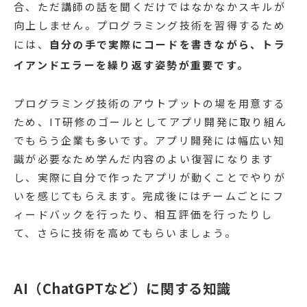
合、ただ講師の話を聞くだけではなかなかスキルが
向上しません。プログラミング技術を習得するため
には、
自分の手で実際にコードを書きながら、トラ
イアンドエラーを繰り返す姿勢が重要です。
プログラミング技術のアウトプットの場を用意する
ため、IT研修のゴールとしてアプリ開発に取り組ん
でもらう企業も多いです。アプリ開発には幅広い知
識が必要なため学んだ内容のよい復習になります
し、実際に自分で作ったアプリが動くことでやりが
いを感じてもらえます。完成後にはチームごとにフ
ィードバックを行ったり、相互評価を行ったりし
て、さらに技術を高めてもらいましょう。
AI（ChatGPTなど）に関する知識