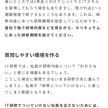
長いところでは1年近くかけてじっくりとITスキル
を習得してもらう場合もありますし、短ければ2〜3
週間程度で終了するところもあります。これは、研
修内容にあった研修期間を設定しているためです。
自社で扱う研修内容などを見ながら、カリキュラム
にあった研修期間を設けてください。
質問しやすい環境を作る
IT研修では、社員が研修内容について「わからな
い」と感じる場面もあるでしょう。
こうした場合に質問できないまま研修が先に進んで
しまうと、社員が「研修についていけない」と感じ
てしまう原因となります。
IT研修でついていけない社員を出さないためには、