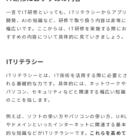
一言でIT研修といっても、ITリテラシーからアプリ
開発、AIの知識など、研修で取り扱う内容は非常に
幅広いです。ここからは、IT研修を実施する際にお
すすめの内容について具体的に見ていきましょう。
ITリテラシー
ITリテラシーとは、IT技術を活用する際に必要とさ
れる基礎的な力です。具体的には、ネットワークや
パソコン、セキュリティなどと関連する幅広い知識
のことを指します。
例えば、ソフトの使い方やパソコンの使い方、URL
やドメインといったインターネットに関連する基本
的な知識などがITリテラシーです。
これらを高めて