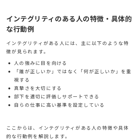
インテグリティのある人の特徴・具体的
な行動例
インテグリティがある人には、主に以下のような特
徴が見られます。
人の強みに目を向ける
「誰が正しいか」ではなく「何が正しいか」を重
視する
真摯さを大切にする
部下を適切に評価しサポートできる
自らの仕事に高い基準を設定している
ここからは、インテグリティがある人の特徴や具体
的な行動例を解説します。