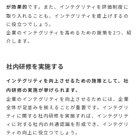
が効果的
です。また、インテグリティを評価制度に
取り入れることも、インテグリティを底上げするの
に役立つでしょう。
企業のインテグリティを高めるための施策を2つ、紹
介します。
社内研修を実施する
インテグリティを向上させるための施策として、社
内研修の実施が挙げられます。
企業のインテグリティを向上させるためには、企業
全体が足並みを揃えることが重要です。インテグリ
ティに関する社内研修を実施すれば、インテグリテ
ィに対する社内の共通認識を形成でき、インテグリ
ティの向上に役立つでしょう。