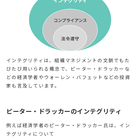
インテグリティは、組織マネジメントの文脈でもた
びたび用いられる概念で、ピーター・ドラッカーな
どの経済学者やウォーレン・バフェットなどの投資
家も言及しています。
ピーター・ドラッカーのインテグリティ
例えば経済学者のピーター・ドラッカー氏は、イン
テグリティについて