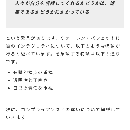
人々が自分を信頼してくれるかどうかは、誠
実であるかどうかにかかっている
という発言があります。ウォーレン・バフェットは
彼のインテグリティについて、以下のような特徴が
あると述べています。を象徴する特徴は以下の通り
です。
長期的視点の重視
透明性と正直さ
自己の責任を重視
次に、コンプライアンスとの違いについて解説して
いきます。