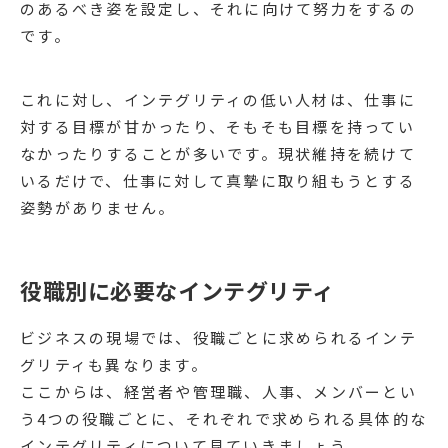
のあるべき姿を設定し、それに向けて努力をするの
です。
これに対し、インテグリティの低い人材は、仕事に
対する目標が甘かったり、そもそも目標を持ってい
なかったりすることが多いです。現状維持を続けて
いるだけで、仕事に対して真摯に取り組もうとする
姿勢がありません。
役職別に必要なインテグリティ
ビジネスの現場では、役職ごとに求められるインテ
グリティも異なります。
ここからは、経営者や管理職、人事、メンバーとい
う4つの役職ごとに、それぞれで求められる具体的な
インテグリティについて見ていきましょう。