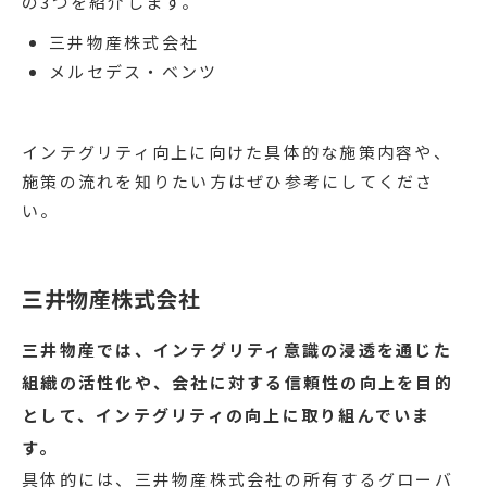
の3つを紹介します。
三井物産株式会社
メルセデス・ベンツ
インテグリティ向上に向けた具体的な施策内容や、
施策の流れを知りたい方はぜひ参考にしてくださ
い。
三井物産株式会社
三井物産では、インテグリティ意識の浸透を通じた
組織の活性化や、会社に対する信頼性の向上を目的
として、インテグリティの向上に取り組んでいま
す。
具体的には、三井物産株式会社の所有するグローバ