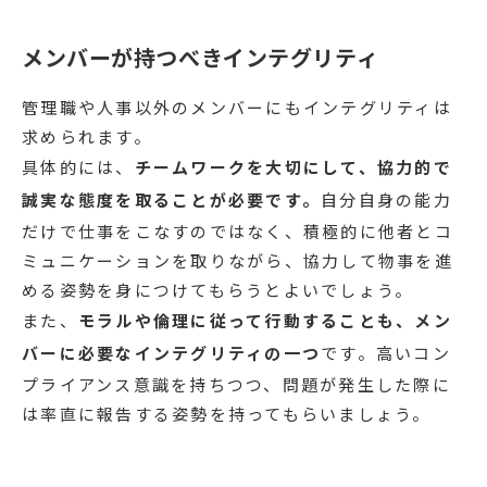
メンバーが持つべきインテグリティ
管理職や人事以外のメンバーにもインテグリティは
求められます。
具体的には、
チームワークを大切にして、協力的で
誠実な態度を取ることが必要です。
自分自身の能力
だけで仕事をこなすのではなく、積極的に他者とコ
ミュニケーションを取りながら、協力して物事を進
める姿勢を身につけてもらうとよいでしょう。
また、
モラルや倫理に従って行動することも、メン
バーに必要なインテグリティの一つ
です。高いコン
プライアンス意識を持ちつつ、問題が発生した際に
は率直に報告する姿勢を持ってもらいましょう。