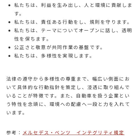
私たちは、利益を生み出し、人と環境に貢献しま
す。
私たちは、責任ある行動をし、規則を守ります。
私たちは、テーマについてオープンに話し、透明
性を保ちます。
公正さと敬意が共同作業の基盤です。
私たちは、多様性を実現します。
法律の遵守から多様性の尊重まで、幅広い側面にお
いて具体的な行動指針を策定し、浸透に取り組んで
いることが特徴です。また、自動車を扱う企業とい
う特性を念頭に、環境への配慮へ一段と力を入れて
います。
参考：
メルセデス・ベンツ インテグリティ規定