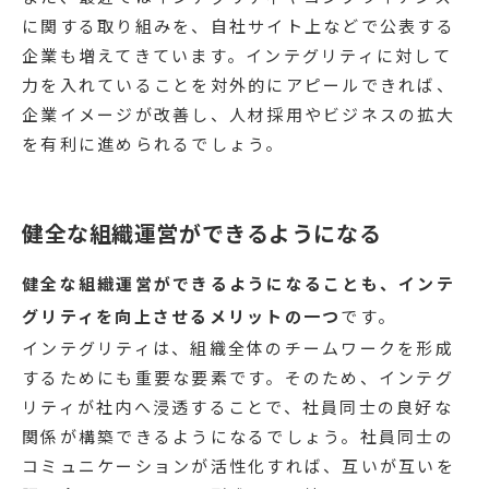
に関する取り組みを、自社サイト上などで公表する
企業も増えてきています。インテグリティに対して
力を入れていることを対外的にアピールできれば、
企業イメージが改善し、人材採用やビジネスの拡大
を有利に進められるでしょう。
健全な組織運営ができるようになる
健全な組織運営ができるようになることも、インテ
グリティを向上させるメリットの一つ
です。
インテグリティは、組織全体のチームワークを形成
するためにも重要な要素です。そのため、インテグ
リティが社内へ浸透することで、社員同士の良好な
関係が構築できるようになるでしょう。社員同士の
コミュニケーションが活性化すれば、互いが互いを