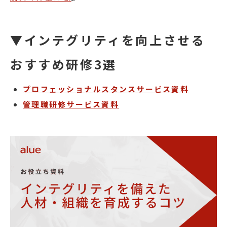
▼インテグリティを向上させる
おすすめ研修3選
プロフェッショナルスタンスサービス資料
管理職研修サービス資料