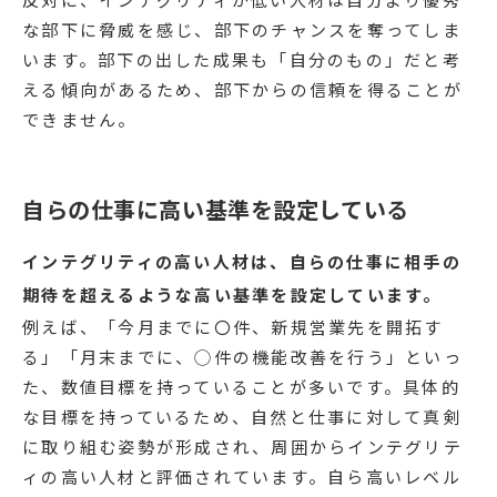
な部下に脅威を感じ、部下のチャンスを奪ってしま
います。部下の出した成果も「自分のもの」だと考
える傾向があるため、部下からの信頼を得ることが
できません。
自らの仕事に高い基準を設定している
インテグリティの高い人材は、自らの仕事に相手の
期待を超えるような高い基準を設定しています。
例えば、「今月までに〇件、新規営業先を開拓す
る」「月末までに、◯件の機能改善を行う」といっ
た、数値目標を持っていることが多いです。具体的
な目標を持っているため、自然と仕事に対して真剣
に取り組む姿勢が形成され、周囲からインテグリテ
ィの高い人材と評価されています。自ら高いレベル