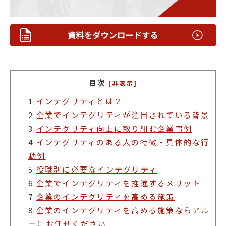
目次
[非表示]
1.
インテグリティとは？
2.
企業でインテグリティが注目されている背景
3.
インテグリティ向上に取り組む企業事例
4.
インテグリティのある人の特徴・具体的な行
動例
5.
役職別に必要なインテグリティ
6.
企業でインテグリティを推進するメリット
7.
企業のインテグリティを高める施策
8.
企業のインテグリティを高める施策ならアル
ーにお任せください