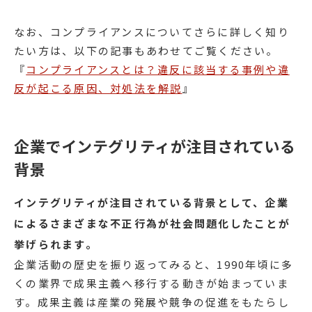
なお、コンプライアンスについてさらに詳しく知り
たい方は、以下の記事もあわせてご覧ください。
『
コンプライアンスとは？違反に該当する事例や違
反が起こる原因、対処法を解説
』
企業でインテグリティが注目されている
背景
インテグリティが注目されている背景として、企業
によるさまざまな不正行為が社会問題化したことが
挙げられます。
企業活動の歴史を振り返ってみると、1990年頃に多
くの業界で成果主義へ移行する動きが始まっていま
す。成果主義は産業の発展や競争の促進をもたらし