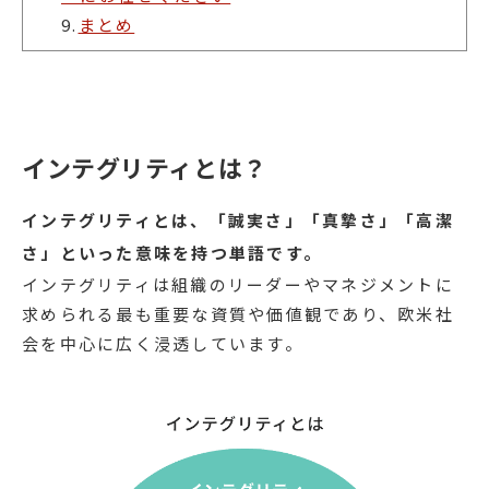
9.
まとめ
インテグリティとは？
インテグリティとは、「誠実さ」「真摯さ」「高潔
さ」といった意味を持つ単語です。
インテグリティは組織のリーダーやマネジメントに
求められる最も重要な資質や価値観であり、欧米社
会を中心に広く浸透しています。