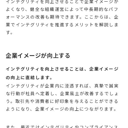
インテグリティを向上させることで企業イメージが
よくなり、健全な組織運営によって中長期的なパフ
ォーマンスの改善も期待できます。ここからは、企
業でインテグリティを推進するメリットを解説しま
す。
企業イメージが向上する
インテグリティを向上させることは、企業イメージ
の向上に直結します。
インテグリティが企業内に浸透すれば、真摯で誠実
な行動が社員へ定着し、企業風土が改善するでしょ
う。取引先や消費者に好印象を与えることができる
ようになり、企業イメージの向上につながります。
また、最近ではインテグリティやコンプライアンス