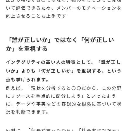
いて評価できるため、メンバーのモチベーションを
向上させることも上手です
「誰が正しいか」ではなく「何が正しい
か」を重視する
インテグリティの高い人の特徴として、「誰が正し
いか」よりも「何が正しいか」を重視する、という
点も挙げられます。
例えば、「現状を分析すると〇〇だから、この分野
にリソースを重点的に配分しよう」といったよう
に、データや事実などの客観的な根拠に基づいて状
況を判断できます。
反対に、「部長が言ったから」「社長案件だから」