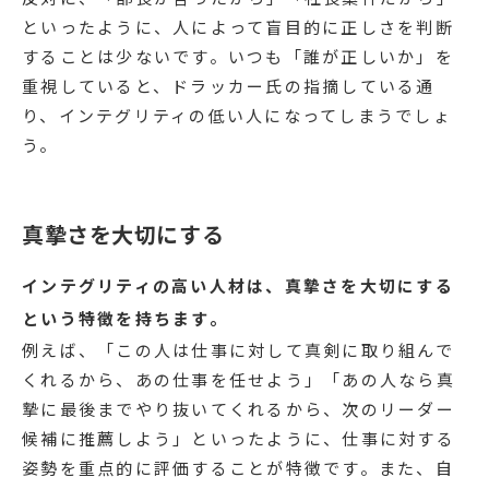
といったように、人によって盲目的に正しさを判断
することは少ないです。いつも「誰が正しいか」を
重視していると、ドラッカー氏の指摘している通
り、インテグリティの低い人になってしまうでしょ
う。
真摯さを大切にする
インテグリティの高い人材は、真摯さを大切にする
という特徴を持ちます。
例えば、「この人は仕事に対して真剣に取り組んで
くれるから、あの仕事を任せよう」「あの人なら真
摯に最後までやり抜いてくれるから、次のリーダー
候補に推薦しよう」といったように、仕事に対する
姿勢を重点的に評価することが特徴です。また、自