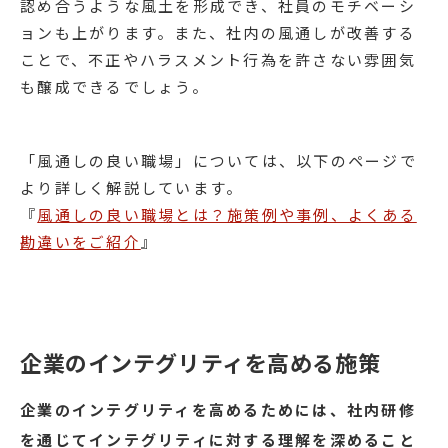
認め合うような風土を形成でき、社員のモチベーシ
ョンも上がります。また、社内の風通しが改善する
ことで、不正やハラスメント行為を許さない雰囲気
も醸成できるでしょう。
「風通しの良い職場」については、以下のページで
より詳しく解説しています。
『
風通しの良い職場とは？施策例や事例、よくある
勘違いをご紹介
』
企業のインテグリティを高める施策
企業のインテグリティを高めるためには、社内研修
を通じてインテグリティに対する理解を深めること