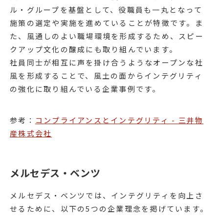
ル・グループを基盤として、役職員も一丸となって
施策の選定や実施を進めていることが特徴です。ま
た、風通しのよい職場環境を形成するため、スピー
クアップ文化の醸成にも取り組んでいます。
社員同士が相互に声を掛け合うようなオープンな社
風を形成することで、風土の面からインテグリティ
の強化に取り組んでいる企業事例です。
参考：
コンプライアンスとインテグリティ - 三井物
産株式会社
メルセデス・ベンツ
メルセデス・ベンツでは、インテグリティを向上さ
せるために、以下の5つの企業理念を掲げています。