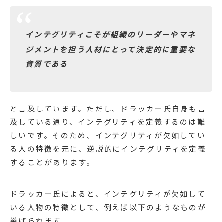
インテグリティこそが組織のリーダーやマネ
ジメントを担う人材にとって決定的に重要な
資質である
と言及しています。ただし、ドラッカー氏自身も言
及している通り、インテグリティを定義するのは難
しいです。そのため、インテグリティが欠如してい
る人の特徴を元に、逆説的にインテグリティを定義
することがあります。
ドラッカー氏によると、インテグリティが欠如して
いる人物の特徴として、例えば以下のようなものが
挙げられます。