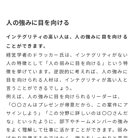
人の強みに目を向ける
インテグリティの高い人は、人の強みに目を向ける
ことができます。
経営学者のドラッカー氏は、インテグリティがない
人の特徴として「人の弱みに目を向ける」という特
徴を挙げています。逆説的に考えれば、人の強みに
目を向けられる人材は、インテグリティが高い人と
言うことができるでしょう。
例えば、人の強みに目を向けられるリーダーは、
「〇〇さんはプレゼンが得意だから、この案件にア
サインしよう」「この分野に詳しいのは〇〇さんだ
な」といったように、部下やチームメンバーの強み
をよく理解して仕事に活かすことができます。弱み
ばかり指摘するのではなく、強みをしっかりと見抜