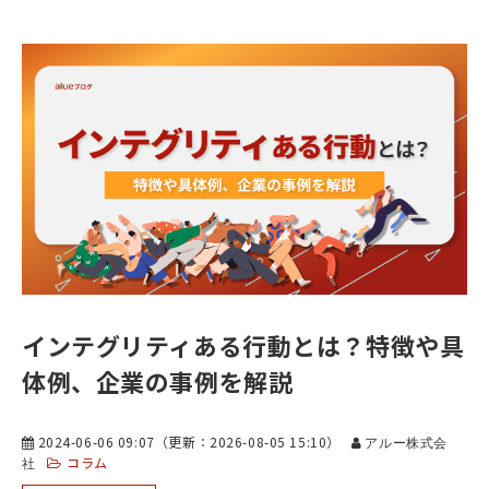
インテグリティある行動とは？特徴や具
体例、企業の事例を解説
2024-06-06 09:07
（更新：
2026-08-05 15:10
）
アルー株式会
コラム
社