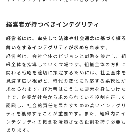
経営者が持つべきインテグリティ
経営者には、率先して法律や社会通念に基づく振る
舞いをするインテグリティが求められます
。
経営者は、会社全体のビジョンと戦略を策定し、組
織全体を指導していく立場です。組織全体の方針に
関わる戦略を適切に策定するためには、社会全体を
見渡す広い視野と、時代の変化に対応する柔軟性が
求められます。経営者はこうした要素を身につけた
上で、企業が社会から求められている役割を正しく
認識し、社会的責任を果たすための高いインテグリ
ティを獲得することが重要です。また、組織内にイ
ンテグリティの概念を浸透させる役割を持つ必要も
あります。