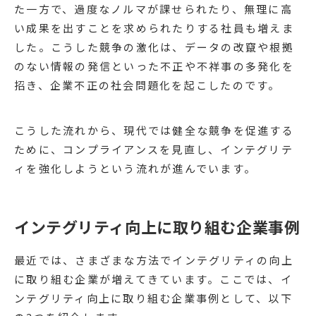
た一方で、過度なノルマが課せられたり、無理に高
い成果を出すことを求められたりする社員も増えま
した。こうした競争の激化は、データの改竄や根拠
のない情報の発信といった不正や不祥事の多発化を
招き、企業不正の社会問題化を起こしたのです。
こうした流れから、現代では健全な競争を促進する
ために、コンプライアンスを見直し、インテグリテ
ィを強化しようという流れが進んでいます。
インテグリティ向上に取り組む企業事例
最近では、さまざまな方法でインテグリティの向上
に取り組む企業が増えてきています。ここでは、イ
ンテグリティ向上に取り組む企業事例として、以下