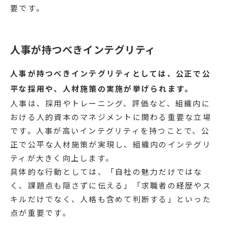
要です。
人事が持つべきインテグリティ
人事が持つべきインテグリティとしては、公正で公
平な採用や、人材施策の実施が挙げられます。
人事は、採用やトレーニング、評価など、組織内に
おける人的資本のマネジメントに関わる重要な立場
です。人事が高いインテグリティを持つことで、公
正で公平な人材施策が実現し、組織内のインテグリ
ティが大きく向上します。
具体的な行動としては、「自社の魅力だけではな
く、課題点も隠さずに伝える」「求職者の経歴やス
キルだけでなく、人格も含めて判断する」といった
点が重要です。