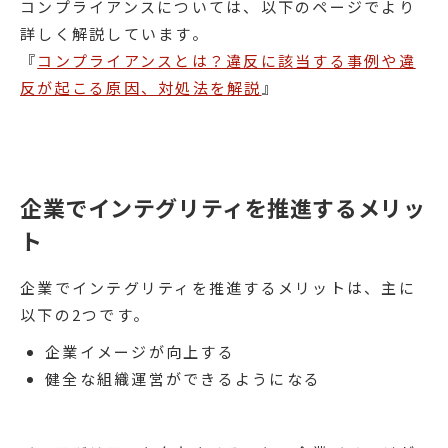
コンプライアンスについては、以下のページでより
詳しく解説しています。
『
コンプライアンスとは？違反に該当する事例や違
反が起こる原因、対処法を解説
』
企業でインテグリティを推進するメリッ
ト
企業でインテグリティを推進するメリットは、主に
以下の2つです。
企業イメージが向上する
健全な組織運営ができるようになる