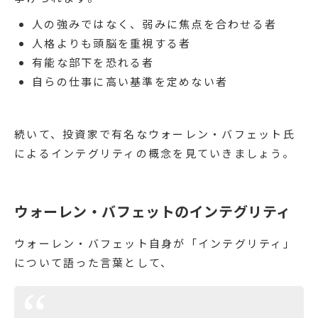
人の強みではなく、弱みに焦点を合わせる者
人格よりも頭脳を重視する者
有能な部下を恐れる者
自らの仕事に高い基準を定めない者
続いて、投資家で有名なウォーレン・バフェット氏
によるインテグリティの概念を見ていきましょう。
ウォーレン・バフェットのインテグリティ
ウォーレン・バフェット自身が「インテグリティ」
について語った言葉として、