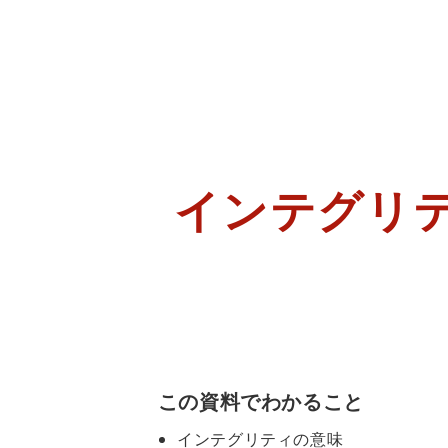
インテグリ
この資料でわかること
インテグリティの意味