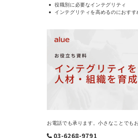
役職別に必要なインテグリティ
インテグリティを高めるのにおすす
お電話でも承ります。小さなことでも
03-6268-9791