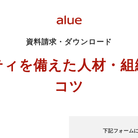
資料請求・ダウンロード
ティを備えた人材・組
コツ
下記フォーム