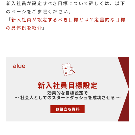
新入社員が設定すべき目標について詳しくは、以下
のページをご参照ください。
『
新入社員が設定するべき目標とは？定量的な目標
の具体例を紹介
』