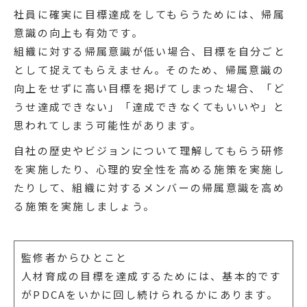
社員に確実に目標達成をしてもらうためには、帰属
意識の向上も有効です。
組織に対する帰属意識が低い場合、目標を自分ごと
として捉えてもらえません。そのため、帰属意識の
向上をせずに高い目標を掲げてしまった場合、「ど
うせ達成できない」「達成できなくてもいいや」と
思われてしまう可能性があります。
自社の歴史やビジョンについて理解してもらう研修
を実施したり、心理的安全性を高める施策を実施し
たりして、組織に対するメンバーの帰属意識を高め
る施策を実施しましょう。
監修者からひとこと
人材育成の目標を達成するためには、基本的です
がPDCAをいかに回し続けられるかにあります。