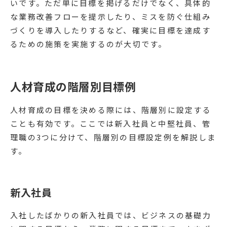
いです。ただ単に目標を掲げるだけでなく、具体的
な業務改善フローを提示したり、ミスを防ぐ仕組み
づくりを導入したりするなど、確実に目標を達成す
るための施策を実施するのが大切です。
人材育成の階層別目標例
人材育成の目標を決める際には、階層別に設定する
ことも有効です。ここでは新入社員と中堅社員、管
理職の3つに分けて、階層別の目標設定例を解説しま
す。
新入社員
入社したばかりの新入社員では、ビジネスの基礎力