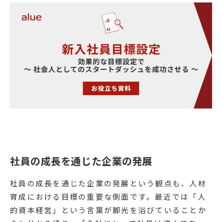
社員の成長を通じた企業の発展
社員の成長を通じた企業の発展という観点も、人材
育成における目標の重要な側面です。最近では「人
的資本経営」という言葉が脚光を浴びていることか