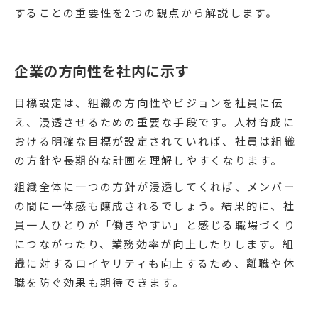
することの重要性を2つの観点から解説します。
企業の方向性を社内に示す
目標設定は、組織の方向性やビジョンを社員に伝
え、浸透させるための重要な手段です。人材育成に
おける明確な目標が設定されていれば、社員は組織
の方針や長期的な計画を理解しやすくなります。
組織全体に一つの方針が浸透してくれば、メンバー
の間に一体感も醸成されるでしょう。結果的に、社
員一人ひとりが「働きやすい」と感じる職場づくり
につながったり、業務効率が向上したりします。組
織に対するロイヤリティも向上するため、離職や休
職を防ぐ効果も期待できます。