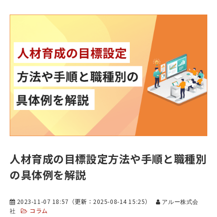
人材育成の目標設定方法や手順と職種別
の具体例を解説
2023-11-07 18:57
（更新：
2025-08-14 15:25
）
アルー株式会
コラム
社