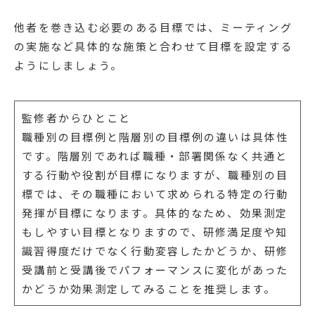
他者を巻き込む必要のある目標では、ミーティング
の実施など具体的な施策と合わせて目標を設定する
ようにしましょう。
監修者からひとこと
職種別の目標例と階層別の目標例の違いは具体性
です。階層別であれば職種・部署関係なく共通と
する行動や役割が目標になりますが、職種別の目
標では、その職種において求められる特定の行動
発揮が目標になります。具体的なため、効果測定
もしやすい目標となりますので、研修満足度や知
識習得度だけでなく行動変容したかどうか、研修
受講前と受講後でパフォーマンスに変化があった
かどうか効果測定してみることを推奨します。