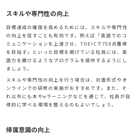
スキルや専門性の向上
目標達成の確度を高めるためには、スキルや専門性
の向上を促すことも有効です。例えば「英語でのコ
ミュニケーションを上達させ、TOEICで750点獲得
を目指す」といった目標を掲げている社員には、英
語力を磨けるようなプログラムを提供するようにし
ましょう。
スキルや専門性の向上を行う場合は、対面形式やオ
ンラインでの研修の実施がおすすめです。また、そ
れ以外にも本やeラーニングなどを通じて、社員が自
律的に学べる環境を整えるのもよいでしょう。
帰属意識の向上