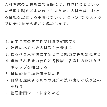
人材育成の目標を立てる際には、具体的にどういっ
た手順を踏めばよいのでしょうか。人材育成におけ
る目標を設定する手順について、以下の7つのステッ
プに分けながら細かく解説します。
企業全体の方向性や目標を確認する
社員のあるべき人材像を定義する
あるべき人材像に求められる能力要件を定義する
求められる能力要件と各階層・各職種の現状から
ギャップを抽出する
具体的な目標数値を決める
目標を達成するための施策の洗い出しと絞り込み
を行う
管理計画シートにまとめる