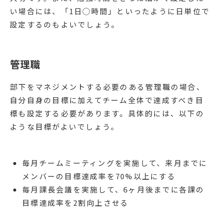
い場合には、「1日◯時間」といったように日単位で
設定するのもよいでしょう。
管理職
部下をマネジメントする必要のある管理職の場合、
自分自身の目標に加えてチーム全体で達成すべき目
標も設定する必要があります。具体的には、以下の
ような目標がよいでしょう。
毎月チームミーティングを実施して、来月までに
メンバーの目標達成率を70%以上にする
毎月課長会議を実施して、6ヶ月後までに各課の
目標達成率を2割向上させる