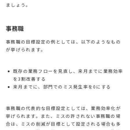
ましょう。
事務職
事務職の目標設定の例としては、以下のようなもの
が挙げられます。
既存の業務フローを見直し、来月までに業務効率
を3割改善する
来月までに、部門でのミス発生率を0にする
事務職の代表的な目標設定としては、業務効率化が
挙げられます。また、ミスの許されない事務職の場
合は、ミスの削減が目標として設定される場合も多