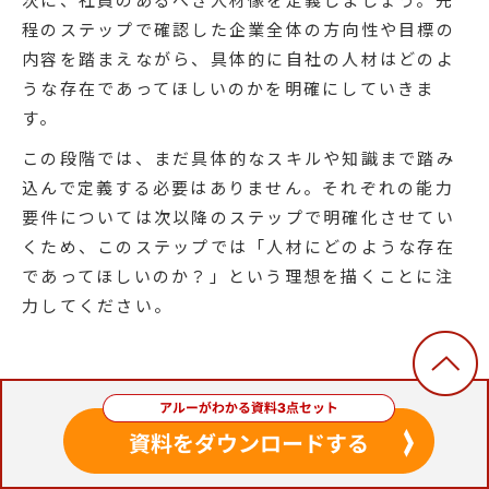
程のステップで確認した企業全体の方向性や目標の
内容を踏まえながら、具体的に自社の人材はどのよ
うな存在であってほしいのかを明確にしていきま
す。
この段階では、まだ具体的なスキルや知識まで踏み
込んで定義する必要はありません。それぞれの能力
要件については次以降のステップで明確化させてい
くため、このステップでは「人材にどのような存在
であってほしいのか？」という理想を描くことに注
力してください。
3.あるべき人材像に求められる能力要件を
定義する
次に、先ほど定めた「あるべき人材像」に求められ