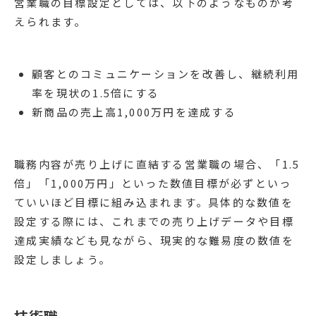
営業職の目標設定としては、以下のようなものが考
えられます。
顧客とのコミュニケーションを改善し、継続利用
率を現状の1.5倍にする
新商品の売上高1,000万円を達成する
職務内容が売り上げに直結する営業職の場合、「1.5
倍」「1,000万円」といった数値目標が必ずといっ
ていいほど目標に組み込まれます。具体的な数値を
設定する際には、これまでの売り上げデータや目標
達成実績なども見ながら、現実的な難易度の数値を
設定しましょう。