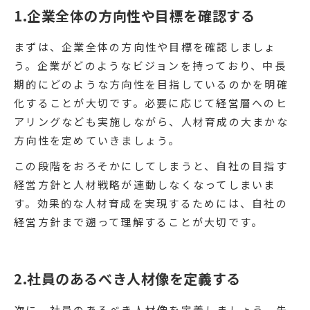
1.企業全体の方向性や目標を確認する
まずは、企業全体の方向性や目標を確認しましょ
う。企業がどのようなビジョンを持っており、中長
期的にどのような方向性を目指しているのかを明確
化することが大切です。必要に応じて経営層へのヒ
アリングなども実施しながら、人材育成の大まかな
方向性を定めていきましょう。
この段階をおろそかにしてしまうと、自社の目指す
経営方針と人材戦略が連動しなくなってしまいま
す。効果的な人材育成を実現するためには、自社の
経営方針まで遡って理解することが大切です。
2.社員のあるべき人材像を定義する
次に、社員のあるべき人材像を定義しましょう。先