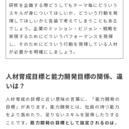
研修を企画する際どうしてもテーマ毎にどういう
スキルが身についてほしいか、どういう行動を発
揮してほしいかと各論で考えてしまうこともある
でしょう。企業のミッション・ビジョン・戦略を
実現するためにどういうパフォーマンスを発揮
し、そのためにどういう行動を発揮している人材
が必要かを明確にしましょう。
人材育成目標と能力開発目標の関係、違
いは？
人材育成の目標と近い意味の言葉に、「能力開発の
目標」があります。能力開発とは、社員の持つ能力
をより高めたり、足りないスキルを習得したりする
ことです。
能力開発の目標として設定されるのは、