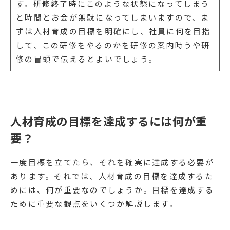
す。研修終了時にこのような状態になってしまう
と時間とお金が無駄になってしまいますので、ま
ずは人材育成の目標を明確にし、社員に何を目指
して、この研修をやるのかを研修の案内時うや研
修の冒頭で伝えるとよいでしょう。
人材育成の目標を達成するには何が重
要？
一度目標を立てたら、それを確実に達成する必要が
あります。それでは、人材育成の目標を達成するた
めには、何が重要なのでしょうか。目標を達成する
ために重要な観点をいくつか解説します。