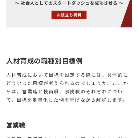
人材育成の職種別目標例
人材育成において目標を設定する際には、具体的に
どういった目標が考えられるのでしょうか。ここか
らは、営業職と技術職、事務職のそれぞれについ
て、目標を定量化した例を挙げながら解説します。
営業職