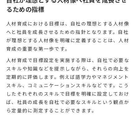
るための指標
人材育成における目標は、自社の理想とする人材像
へと社員を成長させるための指針となります。自社
が理想とする人材像を明確に定義することは、人材
育成の重要な第一歩です。
人材育成で目標設定を実施する際は、自社で必要な
スキルや知識などを提示しながら、それらの向上を
定期的に評価します。例えば語学力やマネジメント
スキル、コミュニケーションスキルなどです。こう
したそれぞれのスキルで目標を明確に設定しておけ
ば、社員の成長を自社で必要なスキルという観点か
ら定量的に測定することができます。