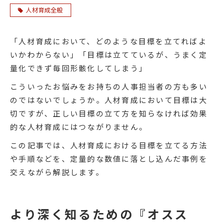
人材育成全般
「人材育成において、どのような目標を立てればよ
いかわからない」「目標は立てているが、うまく定
量化できず毎回形骸化してしまう」
こういったお悩みをお持ちの人事担当者の方も多い
のではないでしょうか。人材育成において目標は大
切ですが、正しい目標の立て方を知らなければ効果
的な人材育成にはつながりません。
この記事では、人材育成における目標を立てる方法
や手順などを、定量的な数値に落とし込んだ事例を
交えながら解説します。
より深く知るための『オスス