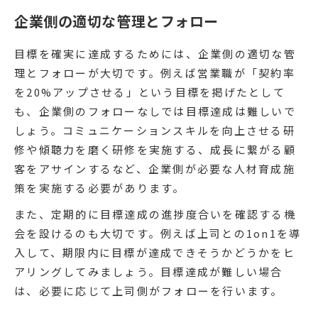
企業側の適切な管理とフォロー
目標を確実に達成するためには、企業側の適切な管
理とフォローが大切です。例えば営業職が「契約率
を20%アップさせる」という目標を掲げたとして
も、企業側のフォローなしでは目標達成は難しいで
しょう。コミュニケーションスキルを向上させる研
修や傾聴力を磨く研修を実施する、成長に繋がる顧
客をアサインするなど、企業側が必要な人材育成施
策を実施する必要があります。
また、定期的に目標達成の進捗度合いを確認する機
会を設けるのも大切です。例えば上司との1on1を導
入して、期限内に目標が達成できそうかどうかをヒ
アリングしてみましょう。目標達成が難しい場合
は、必要に応じて上司側がフォローを行います。