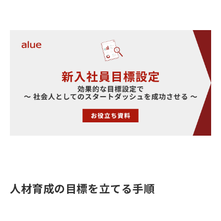
人材育成の目標を立てる手順