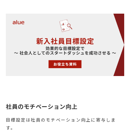
社員のモチベーション向上
目標設定は社員のモチベーション向上に寄与しま
す。