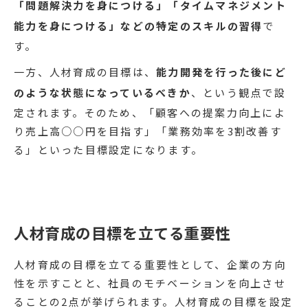
「問題解決力を身につける」「タイムマネジメント
能力を身につける」などの特定のスキルの習得
で
す。
一方、人材育成の目標は、
能力開発を行った後にど
のような状態になっているべきか
、という観点で設
定されます。そのため、「顧客への提案力向上によ
り売上高○○円を目指す」「業務効率を3割改善す
る」といった目標設定になります。
人材育成の目標を立てる重要性
人材育成の目標を立てる重要性として、企業の方向
性を示すことと、社員のモチベーションを向上させ
ることの2点が挙げられます。人材育成の目標を設定