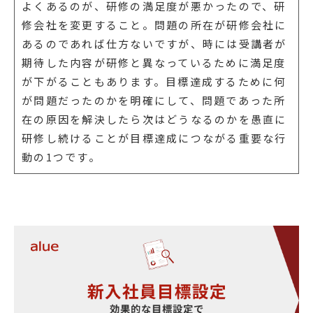
よくあるのが、研修の満足度が悪かったので、研
修会社を変更すること。問題の所在が研修会社に
あるのであれば仕方ないですが、時には受講者が
期待した内容が研修と異なっているために満足度
が下がることもあります。目標達成するために何
が問題だったのかを明確にして、問題であった所
在の原因を解決したら次はどうなるのかを愚直に
研修し続けることが目標達成につながる重要な行
動の1つです。