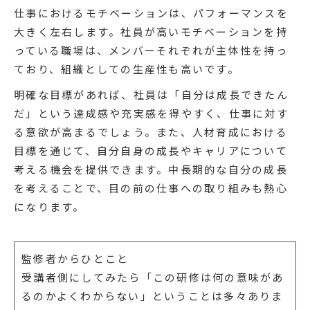
仕事におけるモチベーションは、パフォーマンスを
大きく左右します。社員が高いモチベーションを持
っている職場は、メンバーそれぞれが主体性を持っ
ており、組織としての生産性も高いです。
明確な目標があれば、社員は「自分は成長できたん
だ」という達成感や充実感を得やすく、仕事に対す
る意欲が高まるでしょう。また、人材育成における
目標を通じて、自分自身の成長やキャリアについて
考える機会を提供できます。中長期的な自分の成長
を考えることで、目の前の仕事への取り組みも熱心
になります。
監修者からひとこと
受講者側にしてみたら「この研修は何の意味があ
るのかよくわからない」ということは多々ありま