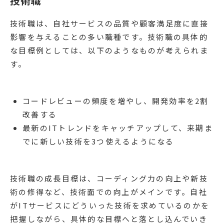
技術職
技術職は、自社サービスの品質や顧客満足度に直接
影響を与えることの多い職種です。技術職の具体的
な目標例としては、以下のようなものが考えられま
す。
コードレビューの頻度を増やし、開発効率を2割
改善する
最新のITトレンドをキャッチアップして、来期ま
でに新しい技術を3つ使えるようになる
技術職の成長目標は、コーディング力の向上や新技
術の修得など、技術面での向上がメインです。自社
がITサービスにどういった技術を求めているのかを
把握しながら、具体的な目標へと落とし込んでいき