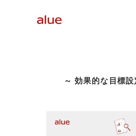
～ 効果的な目標