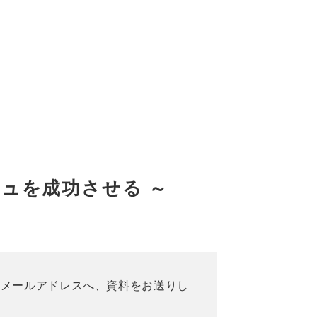
ュを成功させる ～
たメールアドレスへ、資料をお送りし