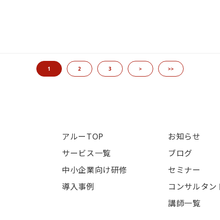
1
2
3
>
>>
アルーTOP
お知らせ
サービス一覧
ブログ
中小企業向け研修
セミナー
導入事例
コンサルタン
講師一覧