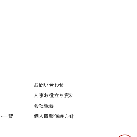
お問い合わせ
人事お役立ち資料
会社概要
ト一覧
個人情報保護方針