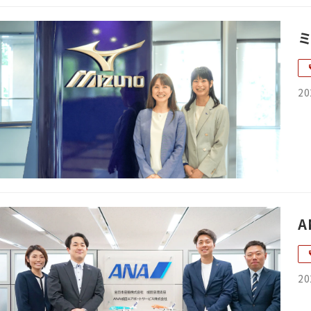
20
20