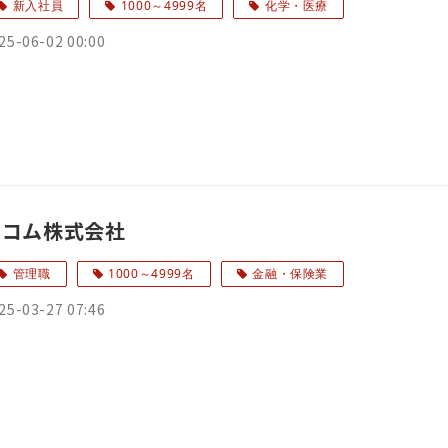
新入社員
1000～4999名
化学・医療
25-06-02 00:00
アコム株式会社
管理職
1000～4999名
金融・保険業
25-03-27 07:46