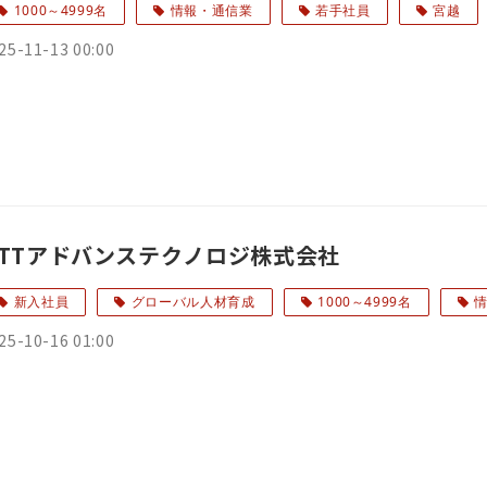
1000～4999名
情報・通信業
若手社員
宮越
25-11-13 00:00
NTTアドバンステクノロジ株式会社
新入社員
グローバル人材育成
1000～4999名
25-10-16 01:00