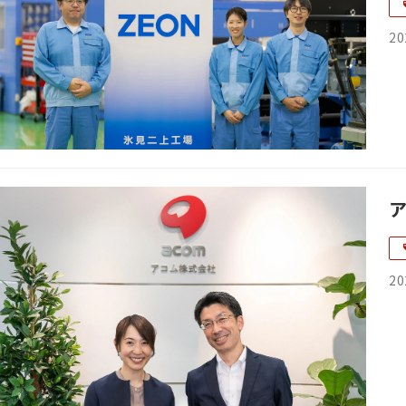
20
20