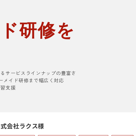
イド研修を
援
るサービスラインナップの豊富さ
ーメイド研修まで幅広く対応
習支援
株式会社ラクス様