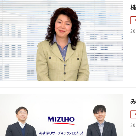
20
20