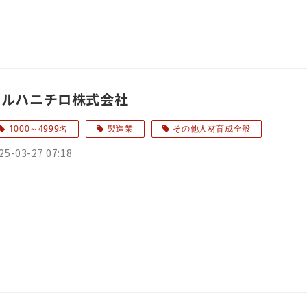
マルハニチロ株式会社
1000～4999名
製造業
その他人材育成全般
25-03-27 07:18