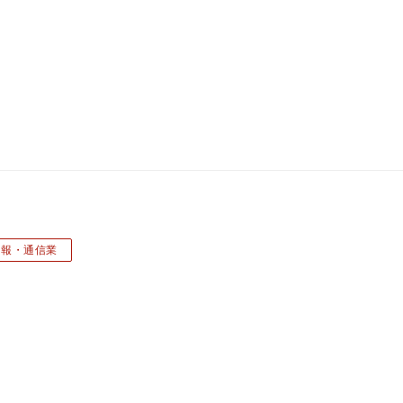
情報・通信業