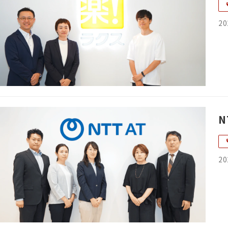
20
20