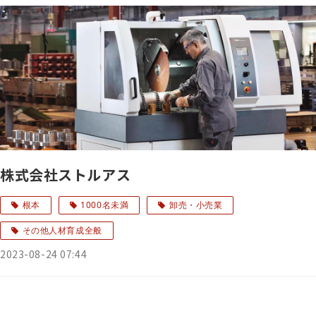
株式会社ストルアス
根本
1000名未満
卸売・小売業
その他人材育成全般
2023-08-24 07:44