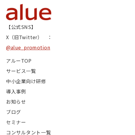
【公式SNS】
X（旧Twitter） ：
@alue_promotion
アルーTOP
サービス一覧
中小企業向け研修
導入事例
お知らせ
ブログ
セミナー
コンサルタント一覧