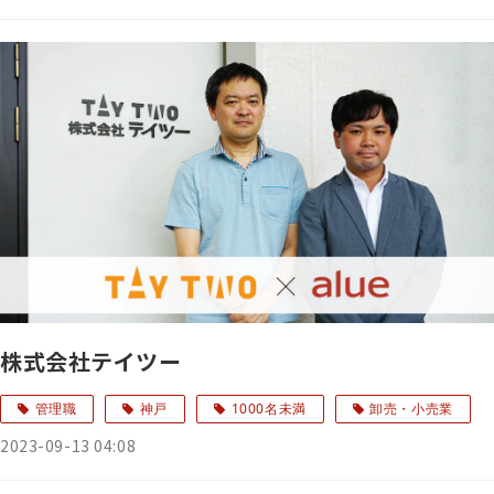
株式会社テイツー
管理職
神戸
1000名未満
卸売・小売業
2023-09-13 04:08