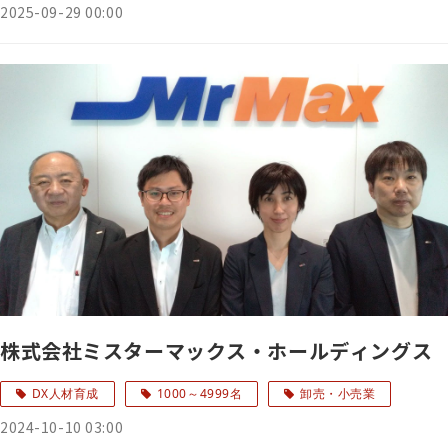
2025-09-29 00:00
株式会社ミスターマックス・ホールディングス
DX人材育成
1000～4999名
卸売・小売業
2024-10-10 03:00