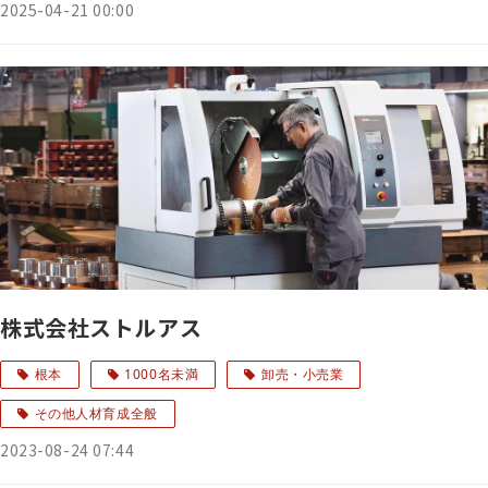
2025-04-21 00:00
株式会社ストルアス
根本
1000名未満
卸売・小売業
その他人材育成全般
2023-08-24 07:44