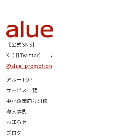
【公式SNS】
X（旧Twitter） ：
@alue_promotion
アルーTOP
サービス一覧
中小企業向け研修
導入事例
お知らせ
ブログ