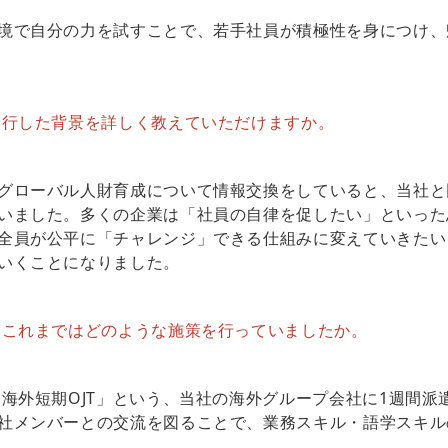
境で自分の力を試すことで、若手社員が積極性を身につけ、
移行した背景を詳しく教えていただけますか。
グローバル人財育成について情報交換をしていると、当社と
いました。多くの企業は「社員の自律を促したい」といった
全員が公平に「チャレンジ」できる仕組みに変えていきたいと
いくことになりました。
、これまではどのような施策を行っていましたか。
外短期OJT」という、当社の海外グループ会社に1週間派
社メンバーとの交流を図ることで、業務スキル・語学スキル