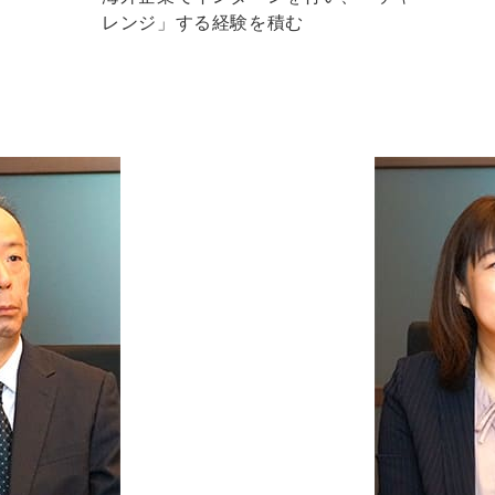
レンジ」する経験を積む