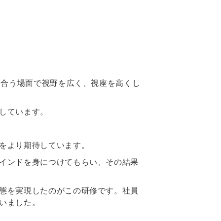
。
き合う場面で視野を広く、視座を高くし
しています。
をより期待しています。
インドを身につけてもらい、その結果
態を実現したのがこの研修です。社員
いました。