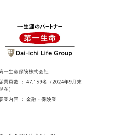
第一生命保険株式会社
従業員数 ： 47,159名（2024年9月末
現在）
事業内容 ： 金融・保険業