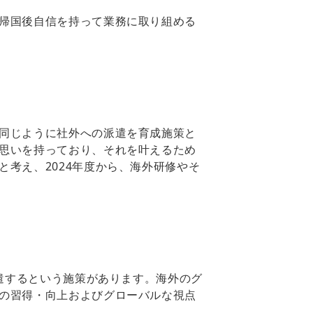
帰国後自信を持って業務に取り組める
同じように社外への派遣を育成施策と
思いを持っており、それを叶えるため
考え、2024年度から、海外研修やそ
遣するという施策があります。海外のグ
の習得・向上およびグローバルな視点