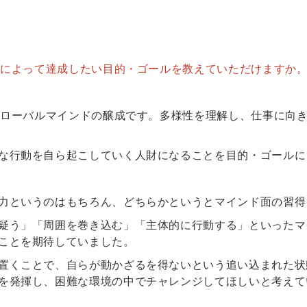
導入によって達成したい目的・ゴールを教えていただけますか
グローバルマインドの醸成です。多様性を理解し、仕事に向
な行動を自ら起こしていく人財になることを目的・ゴールに
力というのはもちろん、どちらかというとマインド面の習得
疑う」「周囲を巻き込む」「主体的に行動する」といったマ
ことを期待していました。
置くことで、自らが動かざるを得ないという追い込まれた状
を発揮し、困難な環境の中でチャレンジしてほしいと考えて