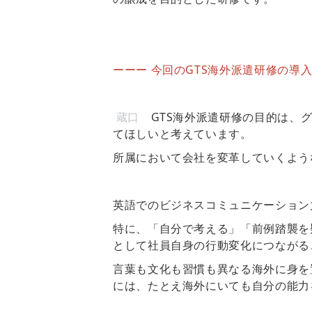
ーーー 今回のGTS海外派遣研修の
蔵口
GTS海外派遣研修の目的は、
てほしいと考えています。
所属において会社を変革していくよう
英語でのビジネスコミュニケーション
特に、「自分で考える」「前例踏襲を
として社員自身の行動変化につながる
言葉も文化も習慣も異なる海外に身を
には、たとえ海外にいても自分の能力