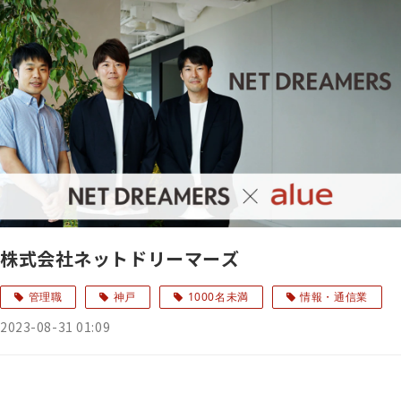
株式会社ネットドリーマーズ
管理職
神戸
1000名未満
情報・通信業
2023-08-31 01:09