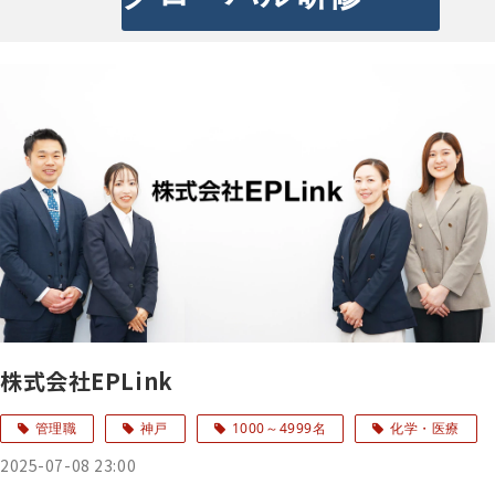
株式会社EPLink
管理職
神戸
1000～4999名
化学・医療
2025-07-08 23:00