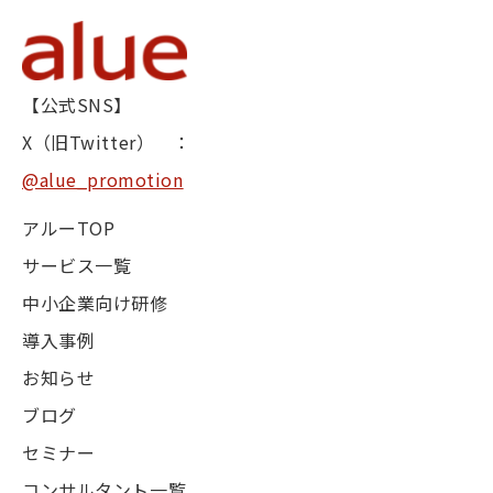
【公式SNS】
X（旧Twitter） ：
@alue_promotion
アルーTOP
サービス一覧
中小企業向け研修
導入事例
お知らせ
ブログ
セミナー
コンサルタント一覧