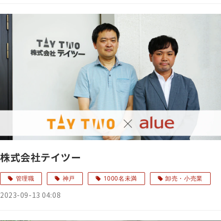
株式会社テイツー
管理職
神戸
1000名未満
卸売・小売業
2023-09-13 04:08