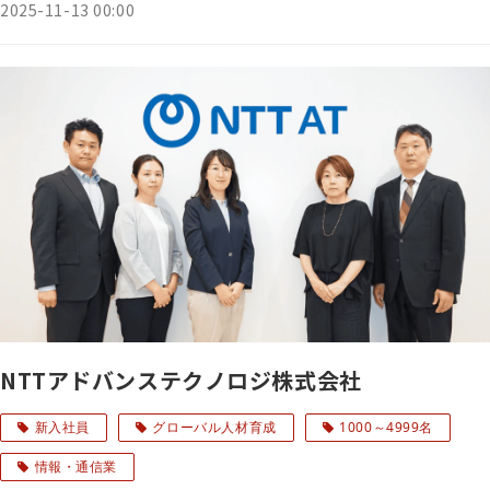
2025-11-13 00:00
NTTアドバンステクノロジ株式会社
新入社員
グローバル人材育成
1000～4999名
情報・通信業