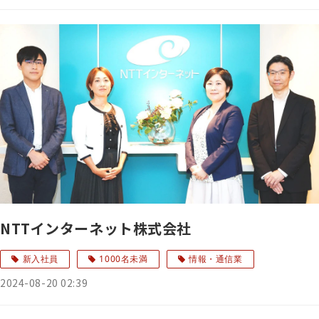
NTTインターネット株式会社
新入社員
1000名未満
情報・通信業
2024-08-20 02:39