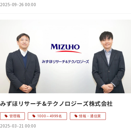
2025-09-26 00:00
みずほリサーチ&テクノロジーズ株式会社
管理職
1000～4999名
情報・通信業
2025-03-21 00:00