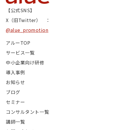
【公式SNS】
X（旧Twitter） ：
@alue_promotion
アルーTOP
サービス一覧
中小企業向け研修
導入事例
お知らせ
ブログ
セミナー
コンサルタント一覧
講師一覧