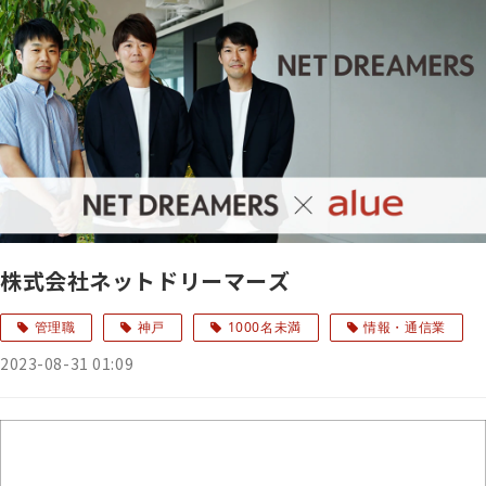
株式会社ネットドリーマーズ
管理職
神戸
1000名未満
情報・通信業
2023-08-31 01:09