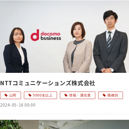
NTTコミュニケーションズ株式会社
山岡
5000名以上
情報・通信業
職種別
2024-05-16 00:00