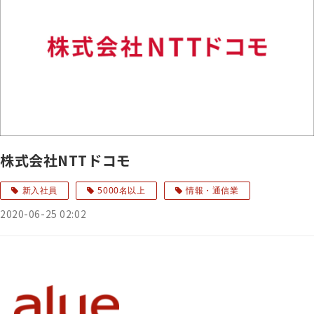
株式会社NTTドコモ
新入社員
5000名以上
情報・通信業
2020-06-25 02:02