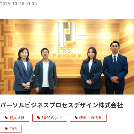
2025-10-16 01:00
パーソルビジネスプロセスデザイン株式会社
新入社員
5000名以上
情報・通信業
中内