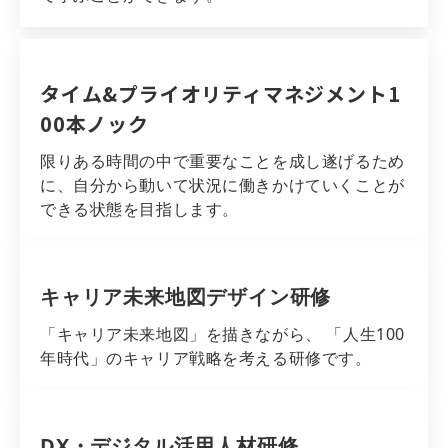
タイム&プライオリティマネジメント1
00本ノック
限りある時間の中で重要なことを成し遂げるため
に、自分から動いて状況に働きかけていくことが
できる状態を目指します。
キャリア未来地図デザイン研修
「キャリア未来地図」を描きながら、 「人生100
年時代」のキャリア戦略を考える研修です。
DX・デジタル活用人材研修