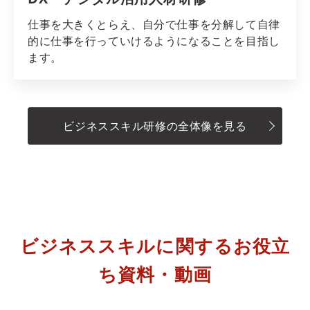
仕事を大きくとらえ、自分で仕事を分解して自律
的に仕事を行っていけるようになることを目指し
ます。
ビジネススキル研修の全体像を見る
ビジネススキルに関するお役立
ち資料・動画