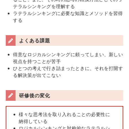
テラルシンキングを理解する
ラテラルシンキングに必要な知識とメソッドを習得
する
よくある課題
得意なロジカルシンキングに頼ってしまい、新しい
視点を持つことが苦手
ひとつの考えで行き詰まったときに、それを打開す
る解決策が出てこない
研修後の変化
様々な思考法を取り入れることの必要性に
納得している
ロジカルシンキングと対称的なラテラルシ