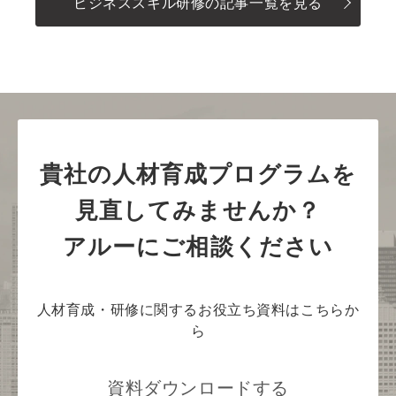
ビジネススキル研修の記事一覧を見る
貴社の人材育成プログラムを
見直してみませんか？
アルーにご相談ください
人材育成・研修に関するお役立ち資料はこちらか
ら
資料ダウンロードする