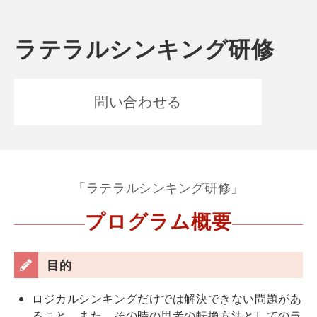
ラテラルシンキング研修
問い合わせる
「ラテラルシンキング研修」
プログラム概要
目的
ロジカルシンキングだけでは解決できない問題があ
ること、また、その時の思考の転換方法としてのラ