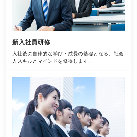
新入社員研修
入社後の自律的な学び・成長の基礎となる、社会
人スキルとマインドを修得します。