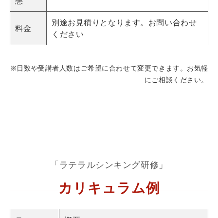
態
別途お見積りとなります。お問い合わせ
料金
ください
※日数や受講者人数はご希望に合わせて変更できます。お気軽
にご相談ください。
「ラテラルシンキング研修」
カリキュラム例