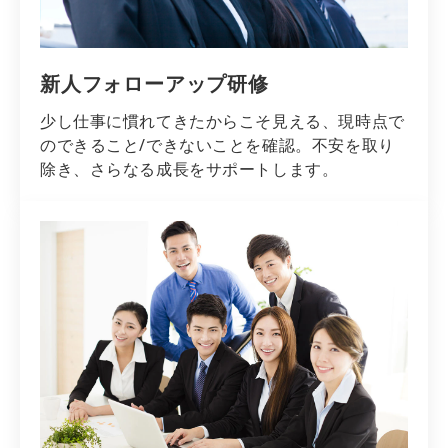
新人フォローアップ研修
少し仕事に慣れてきたからこそ見える、現時点で
のできること/できないことを確認。不安を取り
除き、さらなる成長をサポートします。