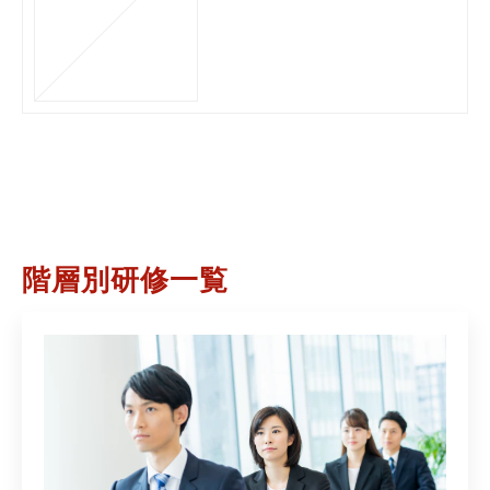
20
階層別研修一覧