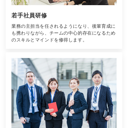
若手社員研修
業務の主担当を任されるようになり、後輩育成に
も携わりながら、チームの中心的存在になるため
のスキルとマインドを修得します。