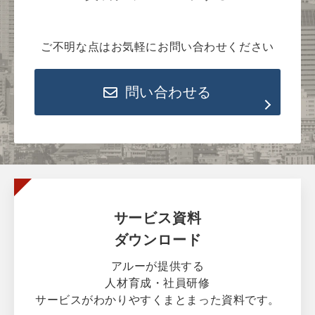
ご不明な点はお気軽にお問い合わせください
問い合わせる
サービス資料
ダウンロード
アルーが提供する
人材育成・社員研修
サービスがわかりやすくまとまった資料です。