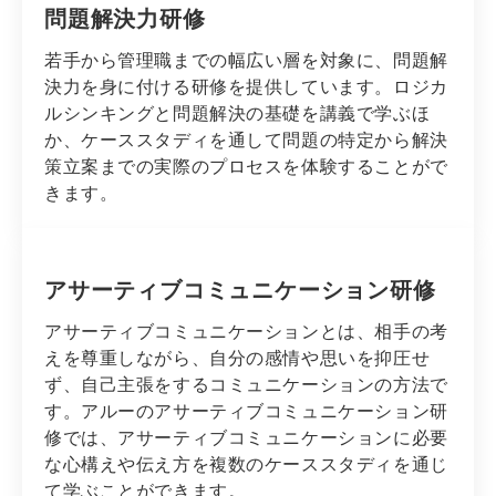
問題解決力研修
若手から管理職までの幅広い層を対象に、問題解
決力を身に付ける研修を提供しています。ロジカ
ルシンキングと問題解決の基礎を講義で学ぶほ
か、ケーススタディを通して問題の特定から解決
策立案までの実際のプロセスを体験することがで
きます。
アサーティブコミュニケーション研修
アサーティブコミュニケーションとは、相手の考
えを尊重しながら、自分の感情や思いを抑圧せ
ず、自己主張をするコミュニケーションの方法で
す。アルーのアサーティブコミュニケーション研
修では、アサーティブコミュニケーションに必要
な心構えや伝え方を複数のケーススタディを通じ
て学ぶことができます。