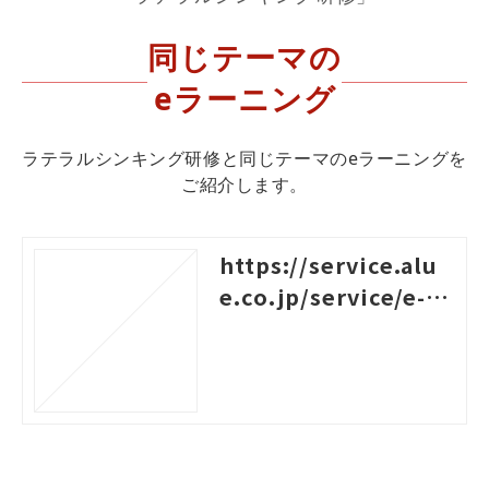
同じテーマの
eラーニング
ラテラルシンキング研修と同じテーマのeラーニングを
ご紹介します。
https://service.alu
e.co.jp/service/e-le
arning/contents/hy
pothetical-thinkin
g