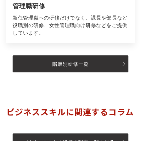
管理職研修
新任管理職への研修だけでなく、課長や部長など
役職別の研修、女性管理職向け研修などをご提供
しています。
階層別研修一覧
ビジネススキルに関連するコラム