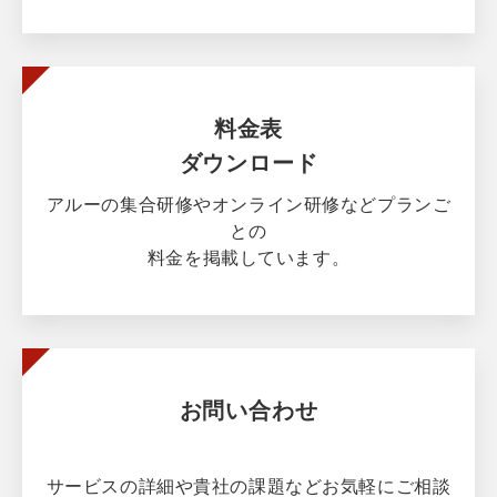
料金表
ダウンロード
アルーの集合研修やオンライン研修などプランご
との
料金を掲載しています。
お問い合わせ
サービスの詳細や貴社の課題などお気軽にご相談