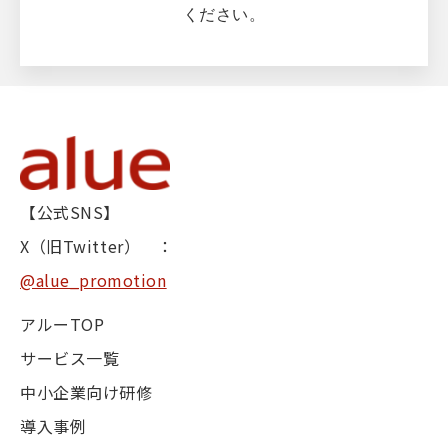
ください。
【公式SNS】
X（旧Twitter） ：
@alue_promotion
アルーTOP
サービス一覧
中小企業向け研修
導入事例