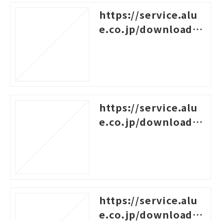
https://service.alu
e.co.jp/download/1
42
https://service.alu
e.co.jp/download/3
24
https://service.alu
e.co.jp/download/2