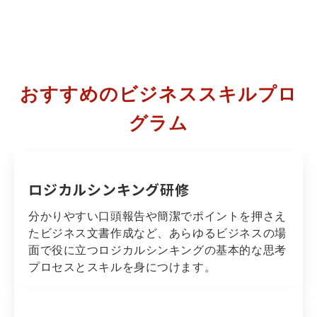
おすすめのビジネススキルプロ
グラム
ロジカルシンキング研修
分かりやすい口頭報告や簡潔でポイントを押さえ
たビジネス文書作成など、あらゆるビジネスの場
面で役に立つロジカルシンキングの基本的な思考
プロセスとスキルを身につけます。