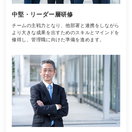
中堅・リーダー層研修
チームの主戦力となり、他部署と連携をしながら
より大きな成果を出すためのスキルとマインドを
修得し、管理職に向けた準備を進めます。