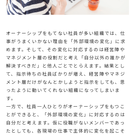
オーナーシップをもてない社員が多い組織では、仕
事がうまくいかない理由を「外部環境の変化」に求
めます。そして、その変化に対応するのは経営陣や
マネジメント層の役割だと考え「自分以外の誰かが
解決すべきだ」と他人ごとでとらえます。結果とし
て、指示待ちの社員ばかりが増え、経営陣やマネジ
メント層だけがなんとかしようと指示をしても、思
ったように動いてくれない組織になってしまいま
す。
一方で、社員一人ひとりがオーナーシップをもつこ
とができると、「外部環境の変化」に対応するのは
自分だと考えます。仮に役職がないメンバーであっ
たとしても、各現場の仕事で主体的に変化を起こそ