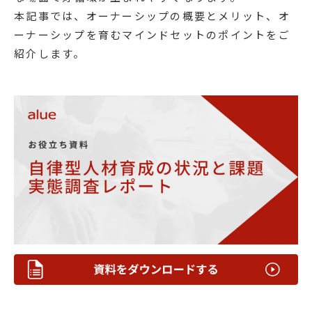
本記事では、オーナーシップの概要とメリット、オ
ーナーシップを育むマインドセットのポイントをご
紹介します。