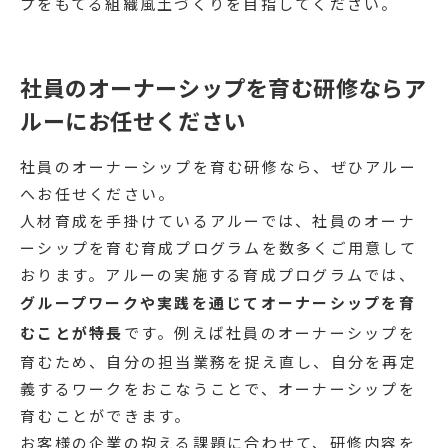
プをもてる組織風土づくりを目指してください。
社員のオーナーシップを育む研修ならア
ルーにお任せください
社員のオーナーシップを育む研修なら、ぜひアルー
へお任せください。
人材育成を手掛けているアルーでは、社員のオーナ
ーシップを育む育成プログラムを数多くご用意して
おります。アルーの実施する育成プログラムでは、
グループワークや実践を通じてオーナーシップを育
むことが特長
です。例えば社員のオーナーシップを
育むため、自分の担当業務を捉え直し、自分を再定
義するワークをおこなうことで、オーナーシップを
育むことができます。
お客様の企業の抱える課題に合わせて、研修内容を