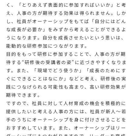
く、「とりあえず表面的に参加すればいいか」と考
え、人事の方が期待する効果は得られません。しか
し、社員がオーナーシップをもてば「自分にはどん
な成長が必要か」をみずから考えることができるよ
うになります。自分を成長させたいという思いは、
能動的な研修参加につながります。
目的をもって研修に参加することで、人事の方が期
待する“研修後の受講者の姿”に近づきやすくなりま
す。また、「現場でどう使うか」「成長のためにす
ぐにできることはなにか」などと考え、研修後の実
践につなげられる可能性も高まり、高い研修効果が
期待できます。
ですので、社員に対して人材育成の機会を積極的に
提供したいと考える人事の方には、社員が新人～若
手のうちにオーナーシップを身に付けさせることを
おすすめしています。また、オーナーシップはリー
ダーシップにもつながりますので、リーダーを育成