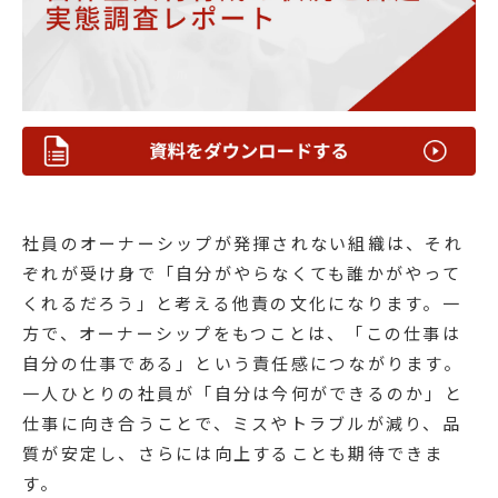
社員のオーナーシップが発揮されない組織は、それ
ぞれが受け身で「自分がやらなくても誰かがやって
くれるだろう」と考える他責の文化になります。一
方で、オーナーシップをもつことは、「この仕事は
自分の仕事である」という責任感につながります。
一人ひとりの社員が「自分は今何ができるのか」と
仕事に向き合うことで、ミスやトラブルが減り、品
質が安定し、さらには向上することも期待できま
す。