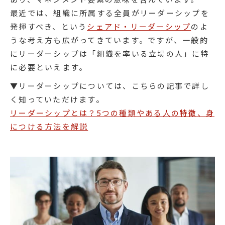
最近では、組織に所属する全員がリーダーシップを
発揮すべき、という
シェアド・リーダーシップ
のよ
うな考え方も広がってきています。ですが、一般的
にリーダーシップは「組織を率いる立場の人」に特
に必要といえます。
▼リーダーシップについては、こちらの記事で詳し
く知っていただけます。
リーダーシップとは？5つの種類やある人の特徴、身
につける方法を解説