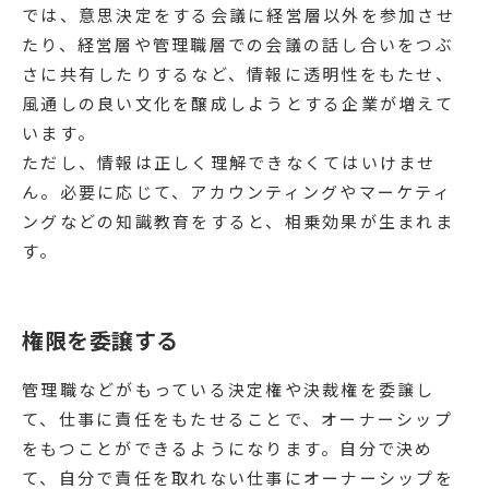
では、意思決定をする会議に経営層以外を参加させ
たり、経営層や管理職層での会議の話し合いをつぶ
さに共有したりするなど、情報に透明性をもたせ、
風通しの良い文化を醸成しようとする企業が増えて
います。
ただし、情報は正しく理解できなくてはいけませ
ん。必要に応じて、アカウンティングやマーケティ
ングなどの知識教育をすると、相乗効果が生まれま
す。
権限を委譲する
管理職などがもっている決定権や決裁権を委譲し
て、仕事に責任をもたせることで、オーナーシップ
をもつことができるようになります。自分で決め
て、自分で責任を取れない仕事にオーナーシップを