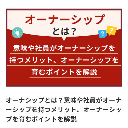
オーナシップとは？意味や社員がオーナ
ーシップを持つメリット、オーナーシッ
プを育むポイントを解説