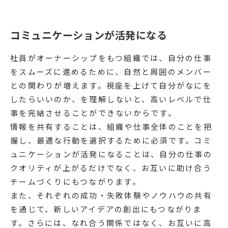
コミュニケーションが活発になる
社員がオーナーシップをもつ組織では、自分の仕事
をスムーズに進めるために、自然と周囲のメンバー
との関わりが増えます。視座を上げて自分がなにを
したらいいのか、を理解しないと、高いレベルで仕
事を完結させることができないからです。
情報を共有することは、組織や仕事全体のことを把
握し、最適な行動を選択するために必須です。コミ
ュニケーションが活発になることは、自分の仕事の
クオリティが上がるだけでなく、お互いに助け合う
チームづくりにもつながります。
また、それぞれの成功・失敗体験やノウハウの共有
を通じて、新しいアイデアの創出にもつながりま
す。さらには、なれ合う関係ではなく、お互いに高