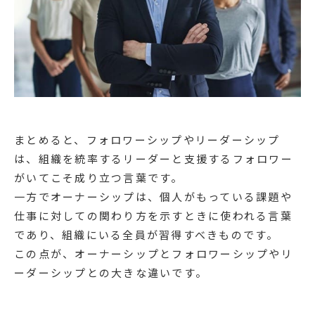
まとめると、フォロワーシップやリーダーシップ
は、組織を統率するリーダーと支援するフォロワー
がいてこそ成り立つ言葉です。
一方でオーナーシップは、個人がもっている課題や
仕事に対しての関わり方を示すときに使われる言葉
であり、組織にいる全員が習得すべきものです。
この点が、オーナーシップとフォロワーシップやリ
ーダーシップとの大きな違いです。