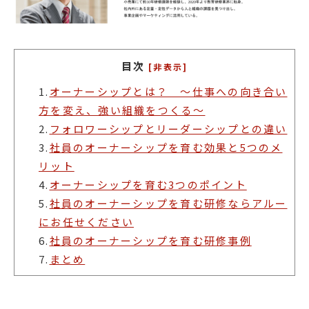
目次
[非表示]
1.
オーナーシップとは？ 〜仕事への向き合い
方を変え、強い組織をつくる〜
2.
フォロワーシップとリーダーシップとの違い
3.
社員のオーナーシップを育む効果と5つのメ
リット
4.
オーナーシップを育む3つのポイント
5.
社員のオーナーシップを育む研修ならアルー
にお任せください
6.
社員のオーナーシップを育む研修事例
7.
まとめ