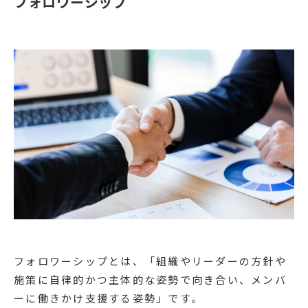
フォロワーシップ
フォロワーシップとは、「組織やリーダーの方針や
施策に自律的かつ主体的な姿勢で向き合い、メンバ
ーに働きかけ支援する姿勢」です。