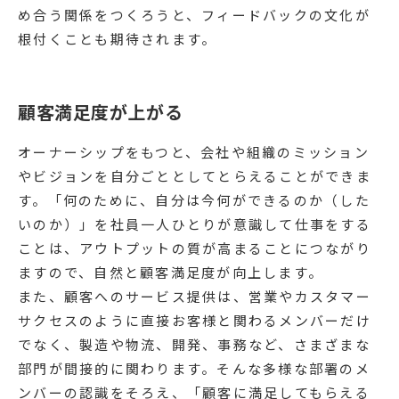
め合う関係をつくろうと、フィードバックの文化が
根付くことも期待されます。
顧客満足度が上がる
オーナーシップをもつと、会社や組織のミッション
やビジョンを自分ごととしてとらえることができま
す。「何のために、自分は今何ができるのか（した
いのか）」を社員一人ひとりが意識して仕事をする
ことは、アウトプットの質が高まることにつながり
ますので、自然と顧客満足度が向上します。
また、顧客へのサービス提供は、営業やカスタマー
サクセスのように直接お客様と関わるメンバーだけ
でなく、製造や物流、開発、事務など、さまざまな
部門が間接的に関わります。そんな多様な部署のメ
ンバーの認識をそろえ、「顧客に満足してもらえる