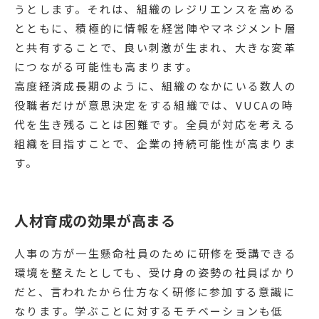
うとします。それは、組織のレジリエンスを高める
とともに、積極的に情報を経営陣やマネジメント層
と共有することで、良い刺激が生まれ、大きな変革
につながる可能性も高まります。
高度経済成長期のように、組織のなかにいる数人の
役職者だけが意思決定をする組織では、VUCAの時
代を生き残ることは困難です。全員が対応を考える
組織を目指すことで、企業の持続可能性が高まりま
す。
人材育成の効果が高まる
人事の方が一生懸命社員のために研修を受講できる
環境を整えたとしても、受け身の姿勢の社員ばかり
だと、言われたから仕方なく研修に参加する意識に
なります。学ぶことに対するモチベーションも低