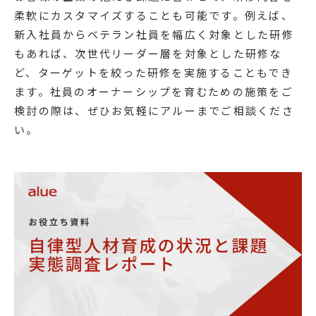
柔軟にカスタマイズすることも可能です。例えば、
新入社員からベテラン社員を幅広く対象とした研修
もあれば、次世代リーダー層を対象とした研修な
ど、ターゲットを絞った研修を実施することもでき
ます。社員のオーナーシップを育むための施策をご
検討の際は、ぜひお気軽にアルーまでご相談くださ
い。