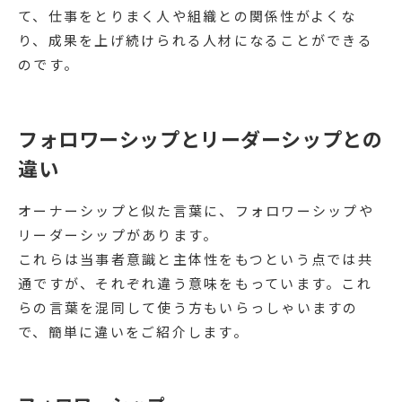
て、仕事をとりまく人や組織との関係性がよくな
り、成果を上げ続けられる人材になることができる
のです。
フォロワーシップとリーダーシップとの
違い
オーナーシップと似た言葉に、フォロワーシップや
リーダーシップがあります。
これらは当事者意識と主体性をもつという点では共
通ですが、それぞれ違う意味をもっています。これ
らの言葉を混同して使う方もいらっしゃいますの
で、簡単に違いをご紹介します。