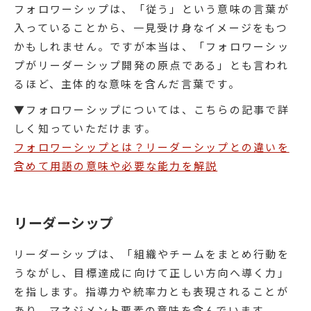
フォロワーシップは、「従う」という意味の言葉が
入っていることから、一見受け身なイメージをもつ
かもしれません。ですが本当は、「フォロワーシッ
プがリーダーシップ開発の原点である」とも言われ
るほど、主体的な意味を含んだ言葉です。
▼フォロワーシップについては、こちらの記事で詳
しく知っていただけます。
フォロワーシップとは？リーダーシップとの違いを
含めて用語の意味や必要な能力を解説
リーダーシップ
リーダーシップは、「組織やチームをまとめ行動を
うながし、目標達成に向けて正しい方向へ導く力」
を指します。指導力や統率力とも表現されることが
あり、マネジメント要素の意味を含んでいます。