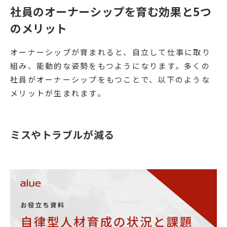
社員のオーナーシップを育む効果と5つ
のメリット
オーナーシップが育まれると、自立して仕事に取り
組み、能動的な姿勢をもつようになります。多くの
社員がオーナーシップをもつことで、以下のような
メリットが生まれます。
ミスやトラブルが減る