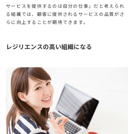
サービスを提供するのは自分の仕事」だと考えられ
る組織では、顧客に提供されるサービスの品質がさ
らに向上することが期待できます。
レジリエンスの高い組織になる