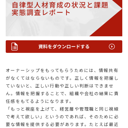
オーナーシップをもってもらうためには、情報共有
がなくてはならないものです。正しく情報を把握し
ていないと、正しい行動や正しい判断はできませ
ん。情報を把握することで、組織や会社の結果に責
任感をもてるようになります。
「もっと視座を上げて、経営層や管理職と同じ視線
で考えて欲しい」というのであれば、そのために必
要な情報を提供する必要があります。たとえば最近