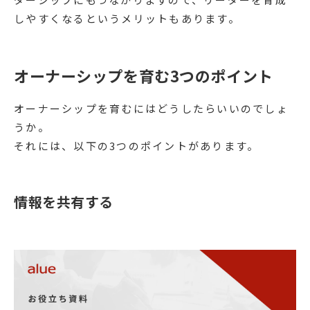
しやすくなるというメリットもあります。
オーナーシップを育む3つのポイント
オーナーシップを育むにはどうしたらいいのでしょ
うか。
それには、以下の3つのポイントがあります。
情報を共有する