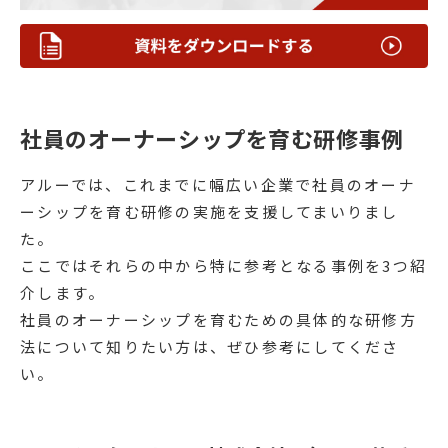
社員のオーナーシップを育む研修事例
アルーでは、これまでに幅広い企業で社員のオーナ
ーシップを育む研修の実施を支援してまいりまし
た。
ここではそれらの中から特に参考となる事例を3つ紹
介します。
社員のオーナーシップを育むための具体的な研修方
法について知りたい方は、ぜひ参考にしてくださ
い。