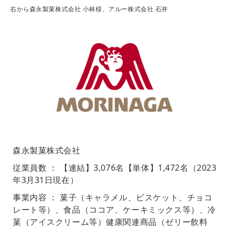
右から森永製菓株式会社 小林様、アルー株式会社 石井
森永製菓株式会社
従業員数 ： 【連結】3,076名【単体】1,472名（2023
年3月31日現在）
事業内容 ： 菓子（キャラメル、ビスケット、チョコ
レート等）、食品（ココア、ケーキミックス等）、冷
菓（アイスクリーム等）健康関連商品（ゼリー飲料