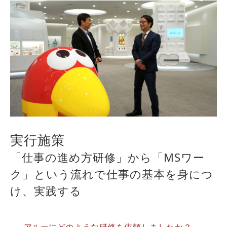
実行施策
「仕事の進め方研修」から「MSワー
ク」という流れで仕事の基本を身につ
け、実践する