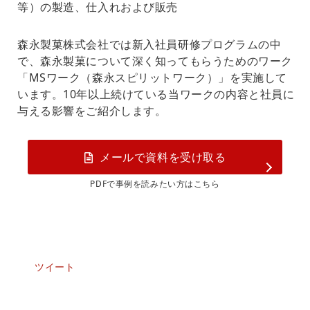
等）の製造、仕入れおよび販売
森永製菓株式会社では新入社員研修プログラムの中
で、森永製菓について深く知ってもらうためのワーク
「MSワーク（森永スピリットワーク）」を実施して
います。10年以上続けている当ワークの内容と社員に
与える影響をご紹介します。
メールで資料を受け取る
PDFで事例を読みたい方はこちら
ツイート