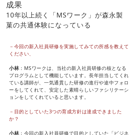
成果
10年以上続く「MSワーク」が森永製
菓の共通体験になっている
－今回の新入社員研修を実施してみての所感を教えて
ください、
小林
：MSワークは、当社の新入社員研修の核となる
プログラムとして機能しています。長年担当してくれ
ている講師が、一気通貫した研修の進行や途中フォロ
ーをしてくれて、安定した素晴らしいファシリテーシ
ョンをしてくれていると思います。
－目的としていた3つの育成方針は達成できました
か？
小林
：今回の新入社員研修で目的としていた「ビジネ