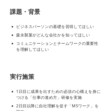
課題・背景
ビジネスパーソンの基礎を習得してほしい
森永製菓がどんな会社かを知ってほしい
コミュニケーションとチームワークの重要性
を理解してほしい
実行施策
1日目に成果を出すための必須の心構えを身に
つける「仕事の進め方」研修を実施
2日目以降に自社理解を促す「MSワーク」を