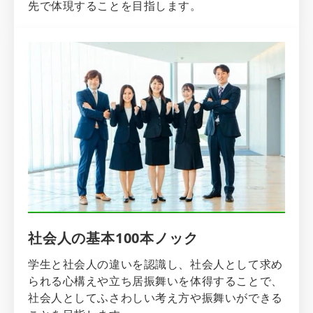
先で体現することを目指します。
社会人の基本100本ノック
学生と社会人の違いを認識し、社会人として求め
られる心構えや立ち居振舞いを体得することで、
社会人としてふさわしい考え方や振舞いができる