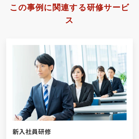
この事例に関連する研修サービ
ス
新入社員研修