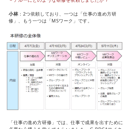
－アルーにどのような研修を依頼しましたか？
小林
：2つ依頼しており、一つは「仕事の進め方研
修」、もう一つは「MSワーク」です。
「仕事の進め方研修」では、仕事で成果を出すために