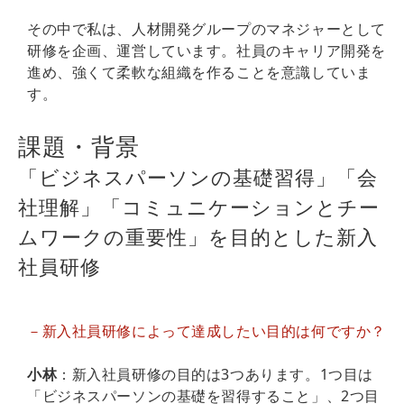
その中で私は、人材開発グループのマネジャーとして
研修を企画、運営しています。社員のキャリア開発を
進め、強くて柔軟な組織を作ることを意識していま
す。
課題・背景
「ビジネスパーソンの基礎習得」「会
社理解」「コミュニケーションとチー
ムワークの重要性」を目的とした新入
社員研修
－新入社員研修によって達成したい目的は何ですか？
小林
：新入社員研修の目的は3つあります。1つ目は
「ビジネスパーソンの基礎を習得すること」、2つ目