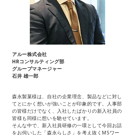
アルー株式会社
HRコンサルティング部
グループマネージャー
石井 雄一郎
森永製菓様は、自社の企業理念、製品などに対し
てとにかく想いが強いことが印象的です。人事部
の皆様だけでなく、入社したばかりの新入社員の
皆様も同様に想いを馳せています。
そんな中で、新入社員研修の一環として今回お話
をお伺いした「森永らしさ」を考え抜くMSワー