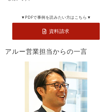
▼PDFで事例を読みたい方はこちら▼
資料請求
アルー営業担当からの一言