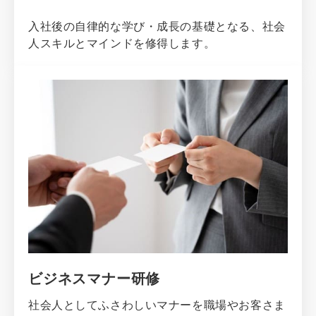
入社後の自律的な学び・成長の基礎となる、社会
人スキルとマインドを修得します。
ビジネスマナー研修
社会人としてふさわしいマナーを職場やお客さま