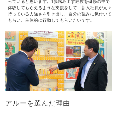
っていると思います。1歩踏み出す経験を研修の中で
体験してもらえるような支援をして、新入社員が元々
持っている力強さを引き出し、自分の強みに気付いて
もらい、主体的に行動してもらいたいです。
アルーを選んだ理由