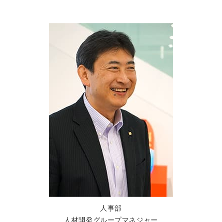
人事部
人材開発グループマネジャー