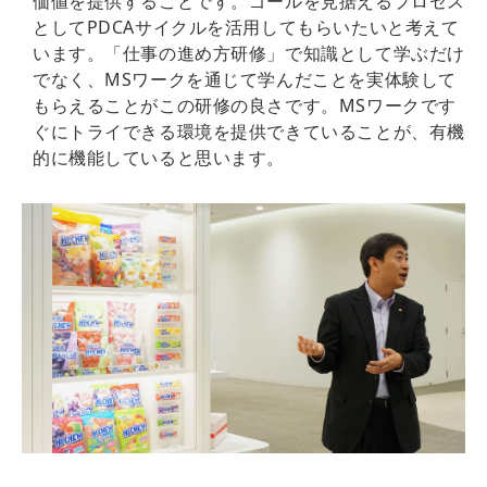
価値を提供することです。ゴールを見据えるプロセス
としてPDCAサイクルを活用してもらいたいと考えて
います。「仕事の進め方研修」で知識として学ぶだけ
でなく、MSワークを通じて学んだことを実体験して
もらえることがこの研修の良さです。MSワークです
ぐにトライできる環境を提供できていることが、有機
的に機能していると思います。