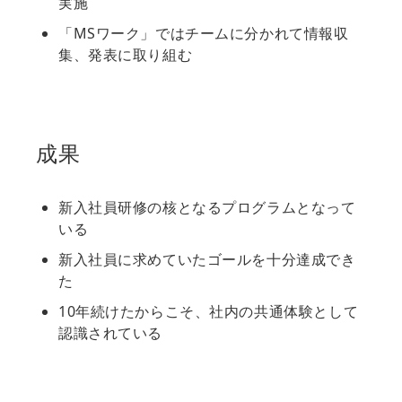
実施
「MSワーク」ではチームに分かれて情報収
集、発表に取り組む
成果
新入社員研修の核となるプログラムとなって
いる
新入社員に求めていたゴールを十分達成でき
た
10年続けたからこそ、社内の共通体験として
認識されている