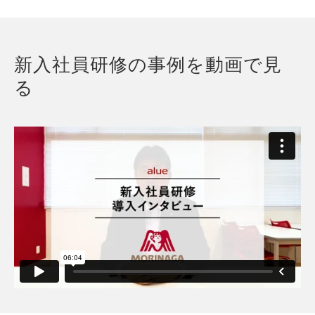
新入社員研修の事例を動画で見
る