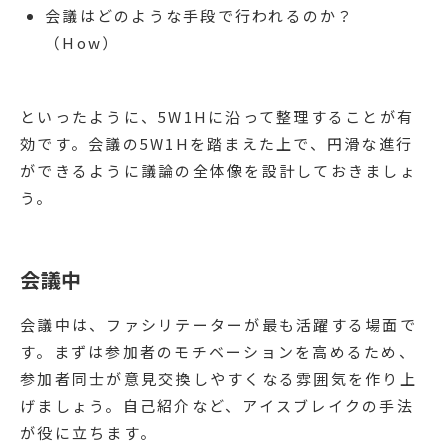
会議はどのような手段で行われるのか？
（How）
といったように、5W1Hに沿って整理することが有
効です。会議の5W1Hを踏まえた上で、円滑な進行
ができるように議論の全体像を設計しておきましょ
う。
会議中
会議中は、ファシリテーターが最も活躍する場面で
す。まずは参加者のモチベーションを高めるため、
参加者同士が意見交換しやすくなる雰囲気を作り上
げましょう。自己紹介など、アイスブレイクの手法
が役に立ちます。