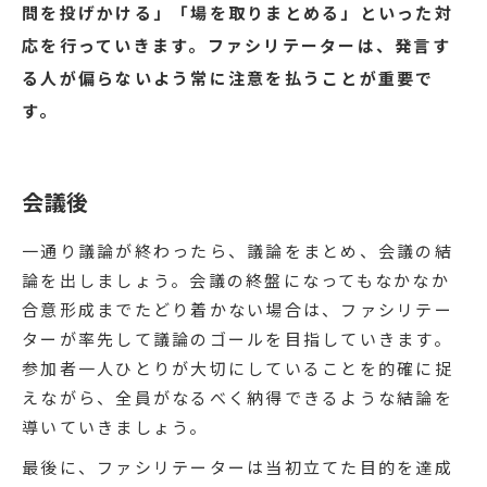
問を投げかける」「場を取りまとめる」といった対
応を行っていきます。ファシリテーターは、発言す
る人が偏らないよう常に注意を払うことが重要で
す。
会議後
一通り議論が終わったら、議論をまとめ、会議の結
論を出しましょう。会議の終盤になってもなかなか
合意形成までたどり着かない場合は、ファシリテー
ターが率先して議論のゴールを目指していきます。
参加者一人ひとりが大切にしていることを的確に捉
えながら、全員がなるべく納得できるような結論を
導いていきましょう。
最後に、ファシリテーターは当初立てた目的を達成