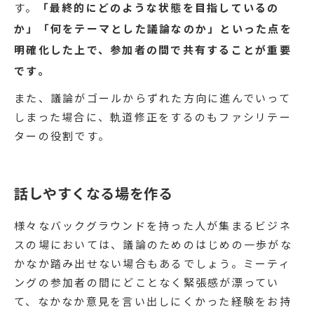
す。
「最終的にどのような状態を目指しているの
か」「何をテーマとした議論なのか」といった点を
明確化した上で、参加者の間で共有することが重要
です。
また、議論がゴールからずれた方向に進んでいって
しまった場合に、軌道修正をするのもファシリテー
ターの役割です。
話しやすくなる場を作る
様々なバックグラウンドを持った人が集まるビジネ
スの場においては、議論のためのはじめの一歩がな
かなか踏み出せない場合もあるでしょう。ミーティ
ングの参加者の間にどことなく緊張感が漂ってい
て、なかなか意見を言い出しにくかった経験をお持