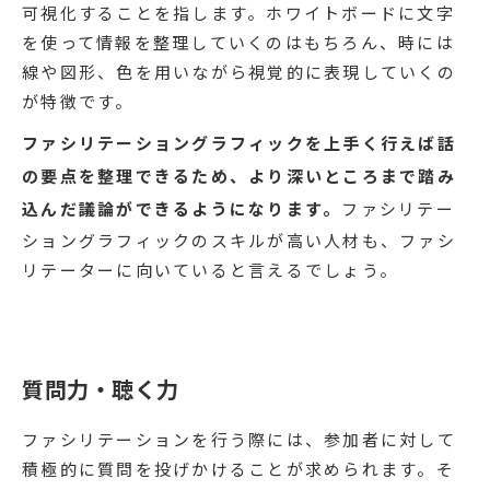
可視化することを指します。ホワイトボードに文字
を使って情報を整理していくのはもちろん、時には
線や図形、色を用いながら視覚的に表現していくの
が特徴です。
ファシリテーショングラフィックを上手く行えば話
の要点を整理できるため、より深いところまで踏み
込んだ議論ができるようになります。
ファシリテー
ショングラフィックのスキルが高い人材も、ファシ
リテーターに向いていると言えるでしょう。
質問力・聴く力
ファシリテーションを行う際には、参加者に対して
積極的に質問を投げかけることが求められます。そ