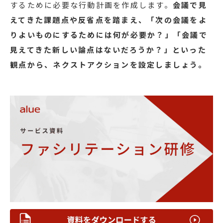
するために必要な行動計画を作成します。
会議で見
えてきた課題点や反省点を踏まえ、「次の会議をよ
りよいものにするためには何が必要か？」「会議で
見えてきた新しい論点はないだろうか？」といった
観点から、ネクストアクションを設定しましょう。