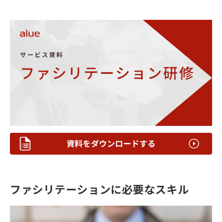
ファシリテーションに必要なスキル