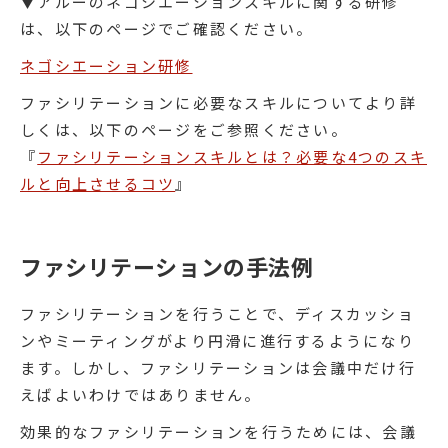
▼アルーのネゴシエーションスキルに関する研修
は、以下のページでご確認ください。
ネゴシエーション研修
ファシリテーションに必要なスキルについてより詳
しくは、以下のページをご参照ください。
『
ファシリテーションスキルとは？必要な4つのスキ
ルと向上させるコツ
』
ファシリテーションの手法例
ファシリテーションを行うことで、ディスカッショ
ンやミーティングがより円滑に進行するようになり
ます。しかし、ファシリテーションは会議中だけ行
えばよいわけではありません。
効果的なファシリテーションを行うためには、会議