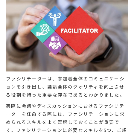
ファシリテーターは、参加者全体のコミュニケーシ
ョンを引き出し、議論全体のクオリティを向上させ
る役割を持った重要な存在であるとわかりました。
実際に会議やディスカッションにおけるファシリテ
ーターを任命する際には、ファシリテーションに求
められるスキルをよく理解しておくことが重要で
す。ファシリテーションに必要なスキルを5つ、ご紹