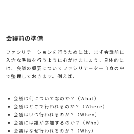
会議前の準備
ファシリテーションを行うためには、まず会議前に
入念な準備を行うように心がけましょう。具体的に
は、会議の概要についてファシリテーター自身の中
で整理しておきます。例えば、
会議は何についてなのか？（What）
会議はどこで行われるのか？（Where）
会議はいつ行われるのか？（When）
会議には誰が参加するのか？（Who）
会議はなぜ行われるのか？（Why）