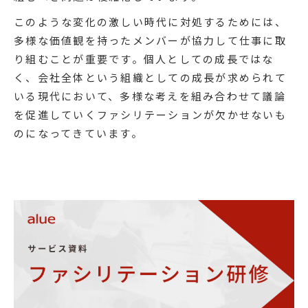
このような変化の激しい時代に対処するためには、
多様な価値観を持ったメンバーが協力して仕事に取
り組むことが重要です。個人としての成長ではな
く、会社全体という組織としての成長が求められて
いる現代において、多様な考えを組み合わせて議論
を促進していくファシリテーションが欠かせないも
のになってきています。