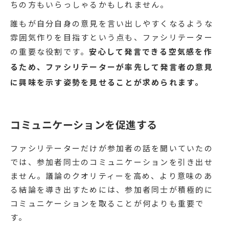
ちの方もいらっしゃるかもしれません。
誰もが自分自身の意見を言い出しやすくなるような
雰囲気作りを目指すという点も、ファシリテーター
の重要な役割です。
安心して発言できる空気感を作
るため、ファシリテーターが率先して発言者の意見
に興味を示す姿勢を見せることが求められます。
コミュニケーションを促進する
ファシリテーターだけが参加者の話を聞いていたの
では、参加者同士のコミュニケーションを引き出せ
ません。議論のクオリティーを高め、より意味のあ
る結論を導き出すためには、参加者同士が積極的に
コミュニケーションを取ることが何よりも重要で
す。