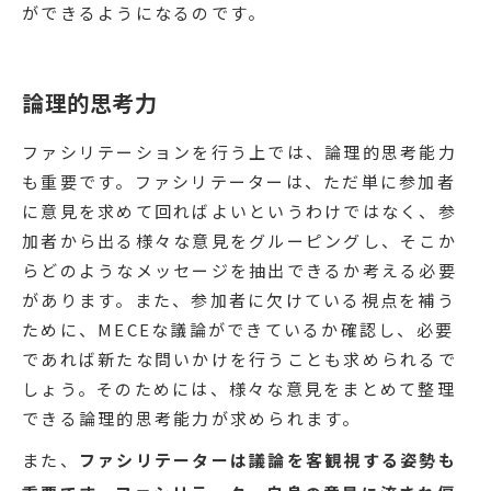
ができるようになるのです。
論理的思考力
ファシリテーションを行う上では、論理的思考能力
も重要です。ファシリテーターは、ただ単に参加者
に意見を求めて回ればよいというわけではなく、参
加者から出る様々な意見をグルーピングし、そこか
らどのようなメッセージを抽出できるか考える必要
があります。また、参加者に欠けている視点を補う
ために、MECEな議論ができているか確認し、必要
であれば新たな問いかけを行うことも求められるで
しょう。そのためには、様々な意見をまとめて整理
できる論理的思考能力が求められます。
また、
ファシリテーターは議論を客観視する姿勢も