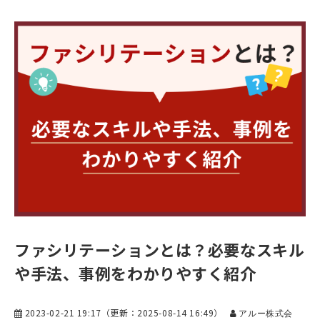
ファシリテーションとは？必要なスキル
や手法、事例をわかりやすく紹介
2023-02-21 19:17
（更新：
2025-08-14 16:49
）
アルー株式会