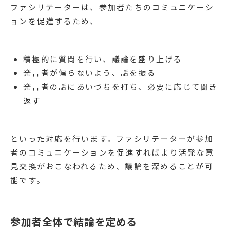
ファシリテーターは、参加者たちのコミュニケーシ
ョンを促進するため、
積極的に質問を行い、議論を盛り上げる
発言者が偏らないよう、話を振る
発言者の話にあいづちを打ち、必要に応じて聞き
返す
といった対応を行います。ファシリテーターが参加
者のコミュニケーションを促進すればより活発な意
見交換がおこなわれるため、議論を深めることが可
能です。
参加者全体で結論を定める