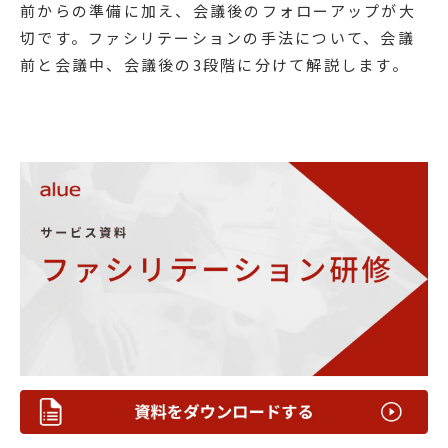
前からの準備に加え、会議後のフォローアップが大
切です。ファシリテーションの手法について、会議
前と会議中、会議後の3段階に分けて解説します。