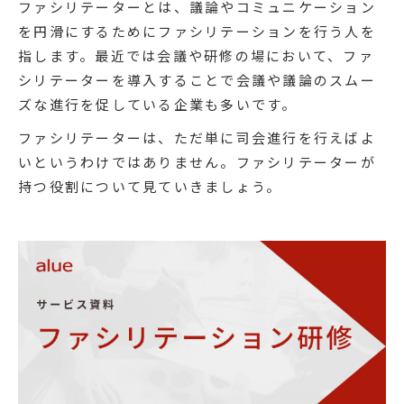
ファシリテーターとは、議論やコミュニケーション
を円滑にするためにファシリテーションを行う人を
指します。最近では会議や研修の場において、ファ
シリテーターを導入することで会議や議論のスムー
ズな進行を促している企業も多いです。
ファシリテーターは、ただ単に司会進行を行えばよ
いというわけではありません。ファシリテーターが
持つ役割について見ていきましょう。