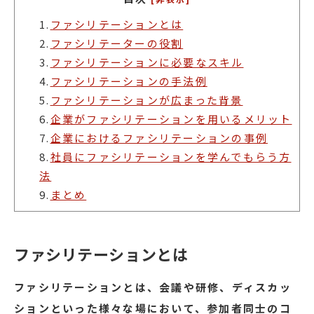
1.
ファシリテーションとは
2.
ファシリテーターの役割
3.
ファシリテーションに必要なスキル
4.
ファシリテーションの手法例
5.
ファシリテーションが広まった背景
6.
企業がファシリテーションを用いるメリット
7.
企業におけるファシリテーションの事例
8.
社員にファシリテーションを学んでもらう方
法
9.
まとめ
ファシリテーションとは
ファシリテーションとは、会議や研修、ディスカッ
ションといった様々な場において、参加者同士のコ