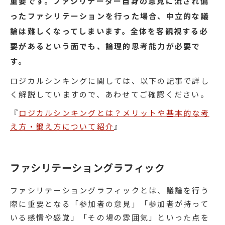
重要です。ファシリテーター自身の意見に流され偏
ったファシリテーションを行った場合、中立的な議
論は難しくなってしまいます。全体を客観視する必
要があるという面でも、論理的思考能力が必要で
す。
ロジカルシンキングに関しては、以下の記事で詳し
く解説していますので、あわせてご確認ください。
『
ロジカルシンキングとは？メリットや基本的な考
え方・鍛え方について紹介
』
ファシリテーショングラフィック
ファシリテーショングラフィックとは、議論を行う
際に重要となる「参加者の意見」「参加者が持って
いる感情や感覚」「その場の雰囲気」といった点を