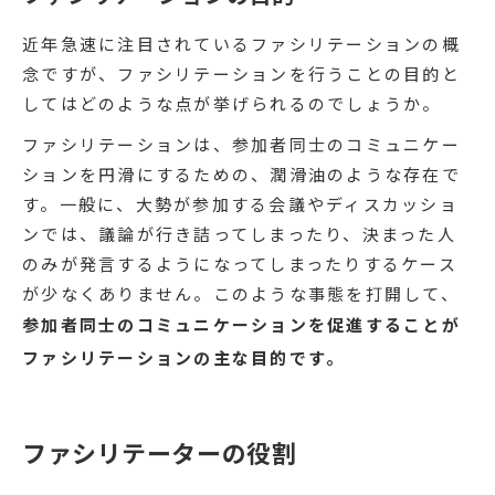
近年急速に注目されているファシリテーションの概
念ですが、ファシリテーションを行うことの目的と
してはどのような点が挙げられるのでしょうか。
ファシリテーションは、参加者同士のコミュニケー
ションを円滑にするための、潤滑油のような存在で
す。一般に、大勢が参加する会議やディスカッショ
ンでは、議論が行き詰ってしまったり、決まった人
のみが発言するようになってしまったりするケース
が少なくありません。このような事態を打開して、
参加者同士のコミュニケーションを促進することが
ファシリテーションの主な目的です。
ファシリテーターの役割