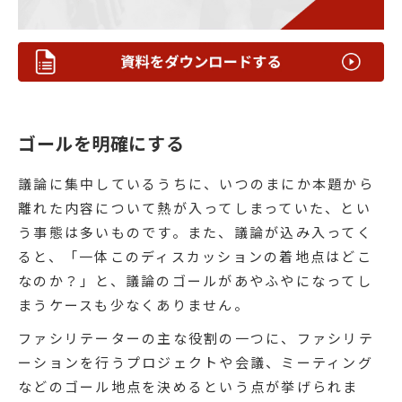
ゴールを明確にする
議論に集中しているうちに、いつのまにか本題から
離れた内容について熱が入ってしまっていた、とい
う事態は多いものです。また、議論が込み入ってく
ると、「一体このディスカッションの着地点はどこ
なのか？」と、議論のゴールがあやふやになってし
まうケースも少なくありません。
ファシリテーターの主な役割の一つに、ファシリテ
ーションを行うプロジェクトや会議、ミーティング
などのゴール地点を決めるという点が挙げられま