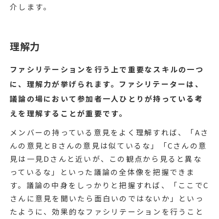
介します。
理解力
ファシリテーションを行う上で重要なスキルの一つ
に、理解力が挙げられます。ファシリテーターは、
議論の場において参加者一人ひとりが持っている考
えを理解することが重要です。
メンバーの持っている意見をよく理解すれば、「Aさ
んの意見とBさんの意見は似ているな」「Cさんの意
見は一見Dさんと近いが、この観点から見ると異な
っているな」といった議論の全体像を把握できま
す。議論の中身をしっかりと把握すれば、「ここでC
さんに意見を聞いたら面白いのではないか」といっ
たように、効果的なファシリテーションを行うこと