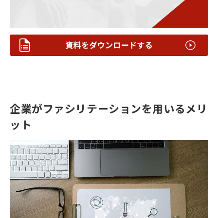
企業がファシリテーションを用いるメリ
ット