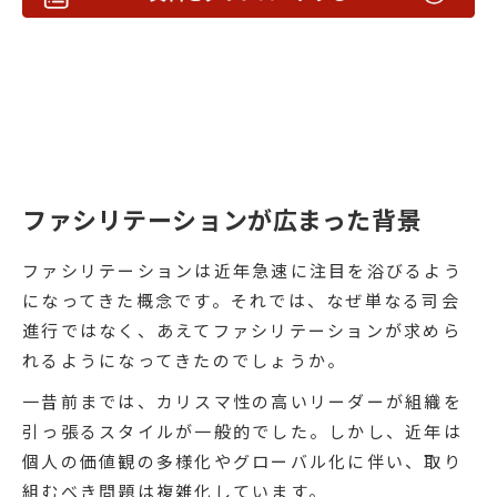
ファシリテーションが広まった背景
ファシリテーションは近年急速に注目を浴びるよう
になってきた概念です。それでは、なぜ単なる司会
進行ではなく、あえてファシリテーションが求めら
れるようになってきたのでしょうか。
一昔前までは、カリスマ性の高いリーダーが組織を
引っ張るスタイルが一般的でした。しかし、近年は
個人の価値観の多様化やグローバル化に伴い、取り
組むべき問題は複雑化しています。