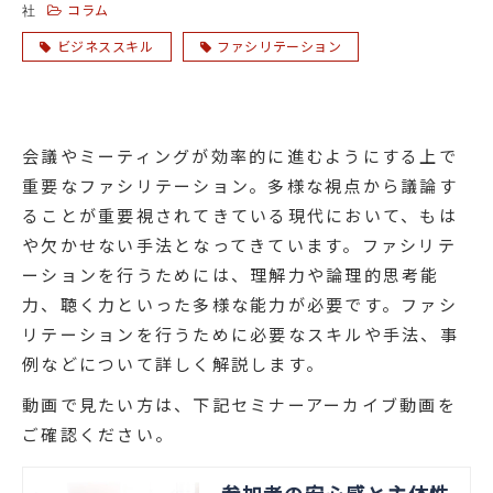
コラム
社
ビジネススキル
ファシリテーション
会議やミーティングが効率的に進むようにする上で
重要なファシリテーション。多様な視点から議論す
ることが重要視されてきている現代において、もは
や欠かせない手法となってきています。ファシリテ
ーションを行うためには、理解力や論理的思考能
力、聴く力といった多様な能力が必要です。ファシ
リテーションを行うために必要なスキルや手法、事
例などについて詳しく解説します。
動画で見たい方は、下記セミナーアーカイブ動画を
ご確認ください。