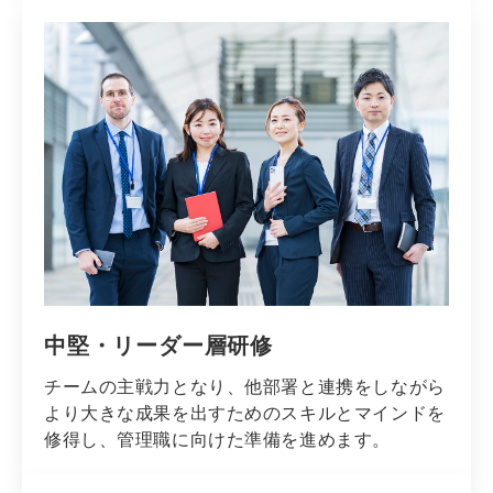
中堅・リーダー層研修
チームの主戦力となり、他部署と連携をしながら
より大きな成果を出すためのスキルとマインドを
修得し、管理職に向けた準備を進めます。