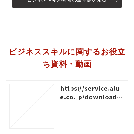
ビジネススキルに関するお役立
ち資料・動画
https://service.alu
e.co.jp/download/4
96