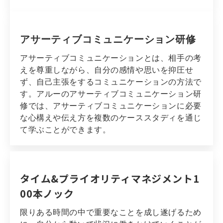
アサーティブコミュニケーション研修
アサーティブコミュニケーションとは、相手の考
えを尊重しながら、自分の感情や思いを抑圧せ
ず、自己主張をするコミュニケーションの方法で
す。アルーのアサーティブコミュニケーション研
修では、アサーティブコミュニケーションに必要
な心構えや伝え方を複数のケーススタディを通じ
て学ぶことができます。
タイム&プライオリティマネジメント1
00本ノック
限りある時間の中で重要なことを成し遂げるため