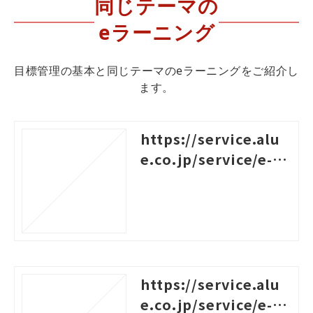
同じテーマの
eラーニング
目標管理の基本と同じテーマのeラーニングをご紹介し
ます。
https://service.alu
e.co.jp/service/e-le
arning/contents/bu
ild-collaborative-re
lationships-to-achi
eve-goals
https://service.alu
e.co.jp/service/e-le