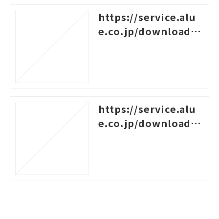
https://service.alu
e.co.jp/download/4
60
https://service.alu
e.co.jp/download/3
87