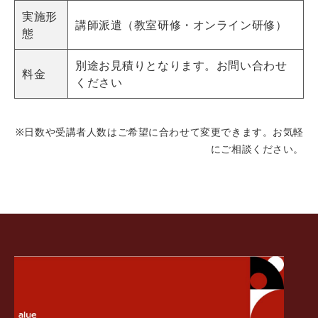
実施形
講師派遣（教室研修・オンライン研修）
態
別途お見積りとなります。お問い合わせ
料金
ください
※日数や受講者人数はご希望に合わせて変更できます。お気軽
にご相談ください。