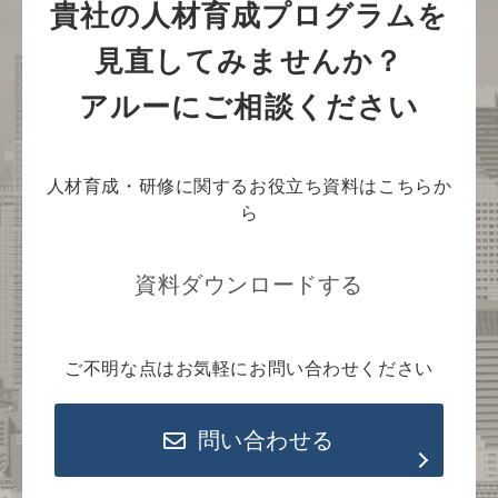
貴社の人材育成プログラムを
見直してみませんか？
アルーにご相談ください
人材育成・研修に関するお役立ち資料はこちらか
ら
資料ダウンロードする
ご不明な点はお気軽にお問い合わせください
問い合わせる