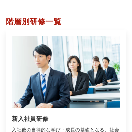
階層別研修一覧
新入社員研修
入社後の自律的な学び・成長の基礎となる、社会