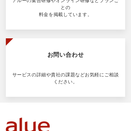
アルーの集合研修やオンライン研修などプランご
との
料金を掲載しています。
お問い合わせ
サービスの詳細や貴社の課題などお気軽にご相談
ください。