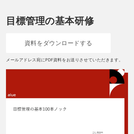
目標管理の基本研修
資料をダウンロードする
メールアドレス宛にPDF資料をお送りさせていただきます。