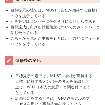
目標提示の場では、MUST（会社が期待する目標）
のみを提示している
計画策定はメンバーに任せきりになりがちである
目標達成に向けた計画策定についてのみメンバーと
話し合っている
こちらから見えた事象をもとに、一方的にフィード
バックを行っている
研修後の変化
目標提示の場では、MUST（会社が期待する
目標）に対するメンバーの考えを確認した
上で、WILL（本人の意思）と関連付けよう
としている
計画策定をするときは、GROWモデルのプ
ロセスを用いて事前準備を行っている