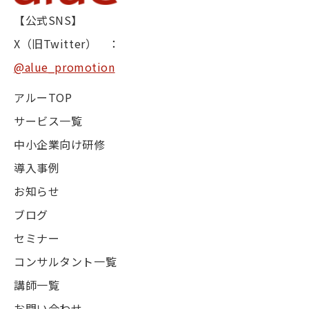
【公式SNS】
X（旧Twitter） ：
@alue_promotion
アルーTOP
サービス一覧
中小企業向け研修
導入事例
お知らせ
ブログ
セミナー
コンサルタント一覧
講師一覧
お問い合わせ