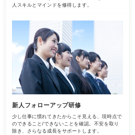
人スキルとマインドを修得します。
新人フォローアップ研修
少し仕事に慣れてきたからこそ見える、現時点で
のできること/できないことを確認。不安を取り
除き、さらなる成長をサポートします。