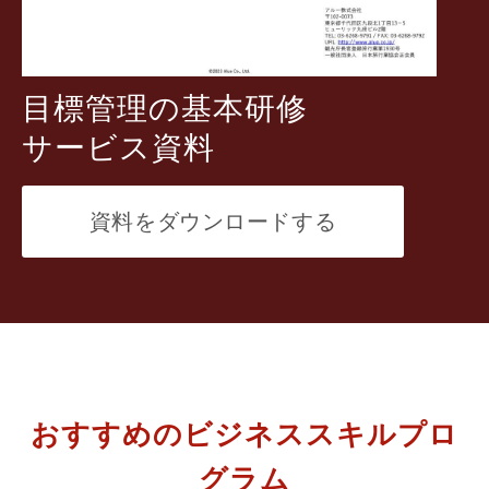
目標管理の基本
研修
サービス資料
資料をダウンロードする
おすすめのビジネススキルプロ
グラム