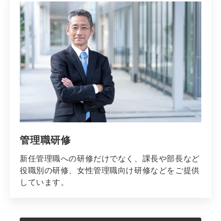
管理職研修
新任管理職への研修だけでなく、課長や部長など
役職別の研修、女性管理職向け研修などをご提供
しています。