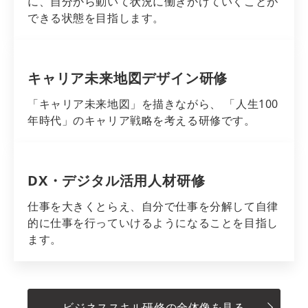
に、自分から動いて状況に働きかけていくことが
できる状態を目指します。
キャリア未来地図デザイン研修
「キャリア未来地図」を描きながら、 「人生100
年時代」のキャリア戦略を考える研修です。
DX・デジタル活用人材研修
仕事を大きくとらえ、自分で仕事を分解して自律
的に仕事を行っていけるようになることを目指し
ます。
ビジネススキル研修の全体像を見る