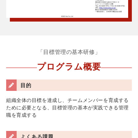
「目標管理の基本研修」
プログラム概要
目的
組織全体の目標を達成し、チームメンバーを育成する
ために必要となる、目標管理の基本が実践できる管理
職を育成する
よくある課題