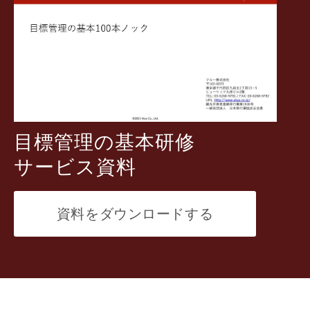
目標管理の基本
研修
サービス資料
資料をダウンロードする