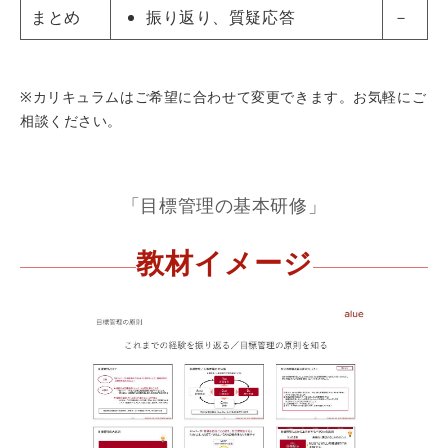
まとめ
振り返り、質疑応答
－
※カリキュラムはご希望に合わせて変更できます。お気軽にご
相談ください。
「目標管理の基本研修」
教材イメージ