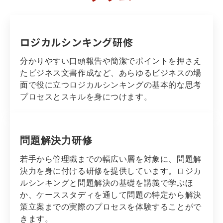
ロジカルシンキング研修
分かりやすい口頭報告や簡潔でポイントを押さえ
たビジネス文書作成など、あらゆるビジネスの場
面で役に立つロジカルシンキングの基本的な思考
プロセスとスキルを身につけます。
問題解決力研修
若手から管理職までの幅広い層を対象に、問題解
決力を身に付ける研修を提供しています。ロジカ
ルシンキングと問題解決の基礎を講義で学ぶほ
か、ケーススタディを通して問題の特定から解決
策立案までの実際のプロセスを体験することがで
きます。