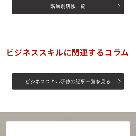
階層別研修一覧
ビジネススキルに関連するコラム
ビジネススキル研修の記事一覧を見る