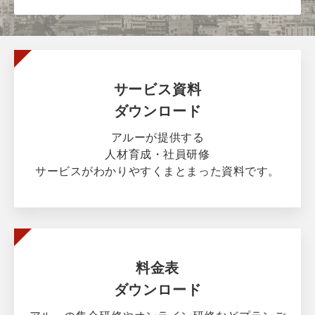
サービス資料
ダウンロード
アルーが提供する
人材育成・社員研修
サービスがわかりやすくまとまった資料です。
料金表
ダウンロード