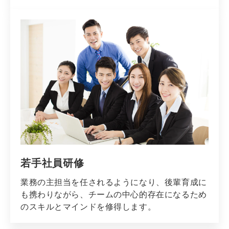
若手社員研修
業務の主担当を任されるようになり、後輩育成に
も携わりながら、チームの中心的存在になるため
のスキルとマインドを修得します。