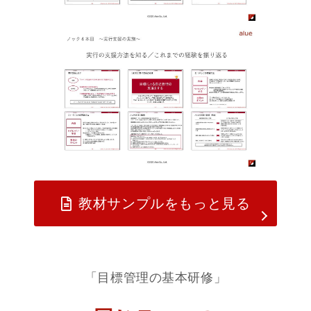
教材サンプルをもっと見る
「目標管理の基本研修」