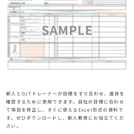
新人とOJTトレーナーが目標をすり合わせ、進捗を
確認するために使用できます。自社の目標に合わせ
て項目を修正し、すぐに使えるExcel形式の資料で
す。ぜひダウンロードし、新人教育にお役立てくだ
さい。