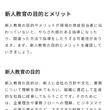
新人教育の目的とメリット
新人教育の目的やメリットが現場の育成担当者に伝
わっていないと、やらされ感のある指導になった
り、間違った方法で指導をしたりする可能性があり
ます。まず、新人教育の目的とメリットを確認して
いきましょう。
新人教育の目的
新人教育の目的は、新人に会社の方針や文化、業務
について理解を深めてもらい、組織に適応して生産
的な社員に成長してもらうことです。そのために
は、企業理念や業務フローへの理解、ビジネスマナ
ー、仕事の進め方など、さまざまな知識とスキルを