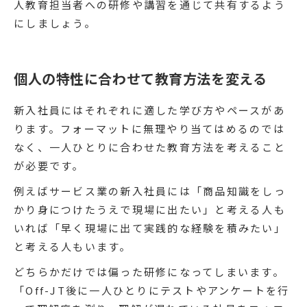
人教育担当者への研修や講習を通じて共有するよう
にしましょう。
個人の特性に合わせて教育方法を変える
新入社員にはそれぞれに適した学び方やペースがあ
ります。フォーマットに無理やり当てはめるのでは
なく、一人ひとりに合わせた教育方法を考えること
が必要です。
例えばサービス業の新入社員には「商品知識をしっ
かり身につけたうえで現場に出たい」と考える人も
いれば「早く現場に出て実践的な経験を積みたい」
と考える人もいます。
どちらかだけでは偏った研修になってしまいます。
「Off-JT後に一人ひとりにテストやアンケートを行