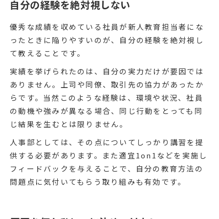
自分の経験を絶対視しない
優秀な成績を収めている社員が新人教育担当者にな
ったときに陥りやすいのが、自分の経験を絶対視し
て教えることです。
実績を挙げられたのは、自分の実力だけが要因では
ありません。上司や同僚、取引先の協力があったか
らです。当然このような経験は、環境や状況、社員
の動機や強みが異なる場合、同じ行動をとっても同
じ結果を生むとは限りません。
人事部としては、その点についてしっかり講習を提
供する必要があります。また適宜1on1などを実施し
フィードバックを与えることで、自分の教育方法の
問題点に気付いてもらう取り組みも有効です。