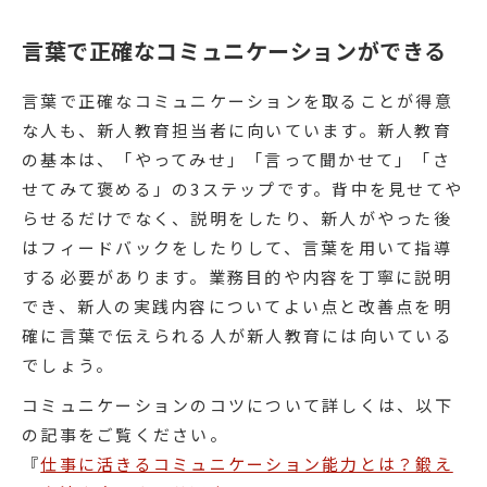
言葉で正確なコミュニケーションができる
言葉で正確なコミュニケーションを取ることが得意
な人も、新人教育担当者に向いています。新人教育
の基本は、「やってみせ」「言って聞かせて」「さ
せてみて褒める」の3ステップです。背中を見せてや
らせるだけでなく、説明をしたり、新人がやった後
はフィードバックをしたりして、言葉を用いて指導
する必要があります。業務目的や内容を丁寧に説明
でき、新人の実践内容についてよい点と改善点を明
確に言葉で伝えられる人が新人教育には向いている
でしょう。
コミュニケーションのコツについて詳しくは、以下
の記事をご覧ください。
『
仕事に活きるコミュニケーション能力とは？鍛え