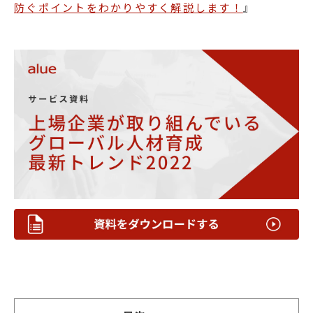
防ぐポイントをわかりやすく解説します！
』