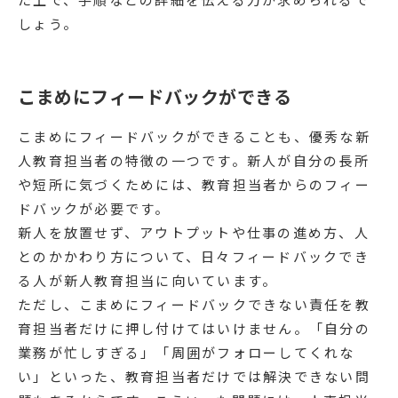
しょう。
こまめにフィードバックができる
こまめにフィードバックができることも、優秀な新
人教育担当者の特徴の一つです。新人が自分の長所
や短所に気づくためには、教育担当者からのフィー
ドバックが必要です。
新人を放置せず、アウトプットや仕事の進め方、人
とのかかわり方について、日々フィードバックでき
る人が新人教育担当に向いています。
ただし、こまめにフィードバックできない責任を教
育担当者だけに押し付けてはいけません。「自分の
業務が忙しすぎる」「周囲がフォローしてくれな
い」といった、教育担当者だけでは解決できない問