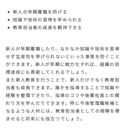
新人の早期離職を防げる
知識や技術の習得を早められる
教育担当者の成長を期待できる
新人が早期離職したり、なかなか知識や技術を習得
せず生産性を挙げられないといった事態を防ぐこと
ができます。新人が早期に戦力化すれば、組織の目
標達成にも貢献してくれるでしょう。
また新人教育を行うことで、新人だけでなく教育担
当者も成長できます。誰かを指導することで知識や
経験を整理できたり、指導のコツや後輩社員との関
わり方を学んだりできます。特に今後管理職候補と
なるような人材には、教育担当者としての経験を積
ませると将来にも役立つでしょう。