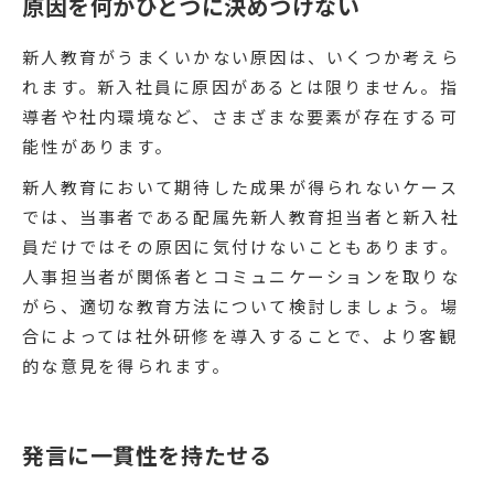
原因を何かひとつに決めつけない
新人教育がうまくいかない原因は、いくつか考えら
れます。新入社員に原因があるとは限りません。指
導者や社内環境など、さまざまな要素が存在する可
能性があります。
新人教育において期待した成果が得られないケース
では、当事者である配属先新人教育担当者と新入社
員だけではその原因に気付けないこともあります。
人事担当者が関係者とコミュニケーションを取りな
がら、適切な教育方法について検討しましょう。場
合によっては社外研修を導入することで、より客観
的な意見を得られます。
発言に一貫性を持たせる