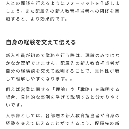
人との面談を行えるようにフォーマットを作成しま
しょう。また配属先の新人教育担当者への研修を実
施すると、より効果的です。
自身の経験を交えて伝える
新入社員が初めて業務を行う際は、理論のみではな
かなか理解できません。配属先の新人教育担当者が
自分の経験談を交えて説明することで、具体性が増
して理解しやすくなります。。
例えば営業に関する「理論」や「戦略」を説明する
場合、具体的な事例を挙げて説明すると分かりやす
いです。
人事部としては、各部署の新人教育担当者が自身の
経験を交えて伝えることができるよう、配属先の新