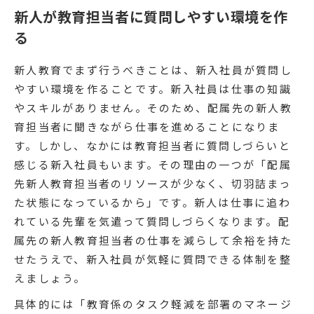
新人が教育担当者に質問しやすい環境を作
る
新人教育でまず行うべきことは、新入社員が質問し
やすい環境を作ることです。新入社員は仕事の知識
やスキルがありません。そのため、配属先の新人教
育担当者に聞きながら仕事を進めることになりま
す。しかし、なかには教育担当者に質問しづらいと
感じる新入社員もいます。その理由の一つが「配属
先新人教育担当者のリソースが少なく、切羽詰まっ
た状態になっているから」です。新人は仕事に追わ
れている先輩を気遣って質問しづらくなります。配
属先の新人教育担当者の仕事を減らして余裕を持た
せたうえで、新入社員が気軽に質問できる体制を整
えましょう。
具体的には「教育係のタスク軽減を部署のマネージ