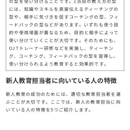
の型を使い分けることです。1点目の教え方の型
には、知識やスキルを直接伝えるティーチングの
型や、相手に気づきを促すコーチングの型、フィ
ードバックの型などがあります。いずれも使う目
的や使用場面が異なるため、目的と相手によって
使い分けていくことが大切です。そのためにも、
OJTトレーナー研修などを実施し、ティーチン
グ、コーチング、フィードバックの型を習得し、
使い分けられるよう教育すると効果的です。
新人教育担当者に向いている人の特徴
新人教育の成功のためには、適切な教育担当者を選
ぶことが大切です。ここでは、新人の教育担当に向
いている人の特徴を5つご紹介します。