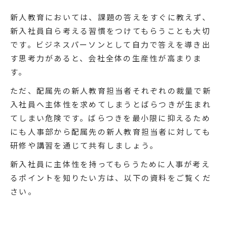
新人教育においては、課題の答えをすぐに教えず、
新入社員自ら考える習慣をつけてもらうことも大切
です。ビジネスパーソンとして自力で答えを導き出
す思考力があると、会社全体の生産性が高まりま
す。
ただ、配属先の新人教育担当者それぞれの裁量で新
入社員へ主体性を求めてしまうとばらつきが生まれ
てしまい危険です。ばらつきを最小限に抑えるため
にも人事部から配属先の新人教育担当者に対しても
研修や講習を通じて共有しましょう。
新入社員に主体性を持ってもらうために人事が考え
るポイントを知りたい方は、以下の資料をご覧くだ
さい。