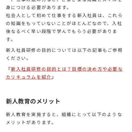
身につける必要があります。
社会人として初めて仕事をする新入社員は、これら
の知識をもっていないことがほとんどなので、入社
後なるべく早い段階で学んでもらう必要がありま
す。
新入社員研修の目的については以下の記事もご参照
ください。
『
新入社員研修の目的とは？目標の決め方や必要な
カリキュラムを紹介
』
新人教育のメリット
新人教育を実施すると、組織にとって以下のような
メリットがあります。