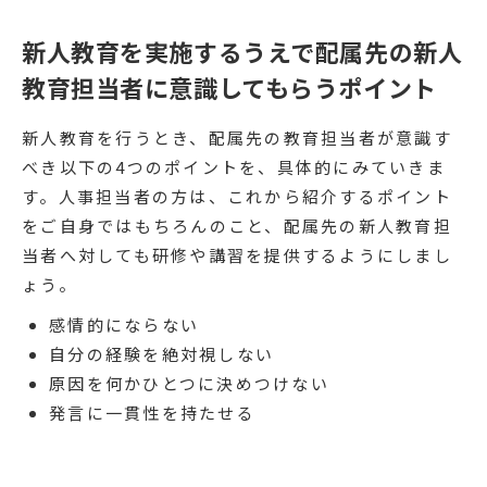
新人教育を実施するうえで配属先の新人
教育担当者に意識してもらうポイント
新人教育を行うとき、配属先の教育担当者が意識す
べき以下の4つのポイントを、具体的にみていきま
す。人事担当者の方は、これから紹介するポイント
をご自身ではもちろんのこと、配属先の新人教育担
当者へ対しても研修や講習を提供するようにしまし
ょう。
感情的にならない
自分の経験を絶対視しない
原因を何かひとつに決めつけない
発言に一貫性を持たせる