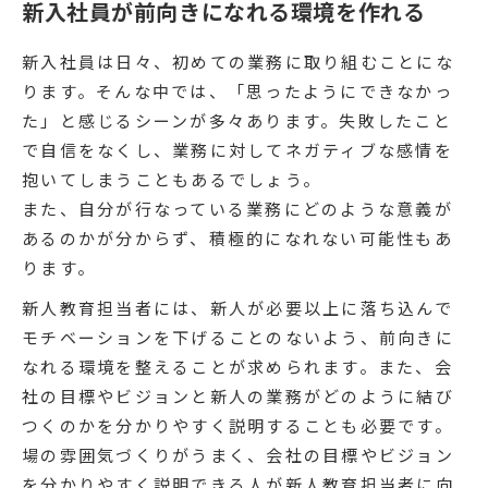
新入社員が前向きになれる環境を作れる
新入社員は日々、初めての業務に取り組むことにな
ります。そんな中では、「思ったようにできなかっ
た」と感じるシーンが多々あります。失敗したこと
で自信をなくし、業務に対してネガティブな感情を
抱いてしまうこともあるでしょう。
また、自分が行なっている業務にどのような意義が
あるのかが分からず、積極的になれない可能性もあ
ります。
新人教育担当者には、新人が必要以上に落ち込んで
モチベーションを下げることのないよう、前向きに
なれる環境を整えることが求められます。また、会
社の目標やビジョンと新人の業務がどのように結び
つくのかを分かりやすく説明することも必要です。
場の雰囲気づくりがうまく、会社の目標やビジョン
を分かりやすく説明できる人が新人教育担当者に向