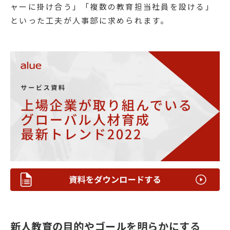
ャーに掛け合う」「複数の教育担当社員を設ける」
といった工夫が人事部に求められます。
新人教育の目的やゴールを明らかにする