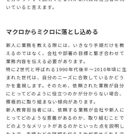
いていると言えます。
マクロからミクロに落とし込める
新人に業務を教える際には、いきなり手順だけを教
えるのではなく、会社や部署の目標と繋ぎ合わせて
業務内容を伝える必要があります。
特にZ世代と呼ばれる1990年代後半～2010年頃に生
まれた世代は、自分のニーズに合致しているかどう
かを重視します。そのため、依頼された業務が自分
にとってどのように役立つのかが分からない場合、
積極的に取り組まない傾向があります。
新人教育担当者には、依頼する業務が会社や新人に
とってどのような意義があるのか、取り組むことで
どのようなメリットがあるのかといった点を説明し
た上で、手順などの詳細を伝える力が求められるで