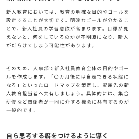
新人教育においては、教育の明確な目的やゴールを
設定することが大切です。明確なゴールが分かるこ
とで、新入社員の学習意欲が高まります。目標が見
えないと、何をしているのかが不明瞭になり、新人
がだらけてしまう可能性があります。
そのため、人事部で新入社員教育全体の目的やゴー
ルを作成します。「〇カ月後には自走できる状態に
なる」といったロードマップを策定し、配属先の新
人教育担当者へ共有しましょう。具体的には、集合
研修など関係者が一同に介する機会に共有するのが
一般的です。
自ら思考する癖をつけるように導く