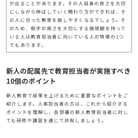
が出ることがあります。その人自身の良さを大切
にしながら伸ばしていく関わり方ができれば、そ
の人に合った教育を施しやすくなるでしょう。そ
のため、相手の良さを大切にする価値観を持って
いる人は教育担当者に向いている人の特徴の1つ
でもあります。
新人の配属先で教育担当者が実施すべき
10個のポイント
新人教育で成果を上げるために重要なポイントをご
紹介します。人事担当者の方は、これから紹介する
ポイントを理解し、各部署の新人教育担当者に対し
ても研修や講習を通じて共有しましょう。