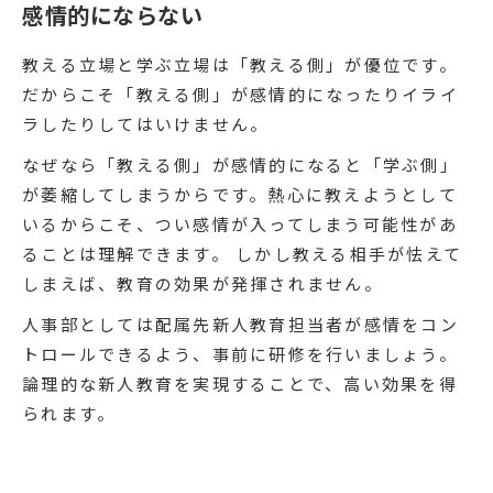
感情的にならない
教える立場と学ぶ立場は「教える側」が優位です。
だからこそ「教える側」が感情的になったりイライ
ラしたりしてはいけません。
なぜなら「教える側」が感情的になると「学ぶ側」
が萎縮してしまうからです。熱心に教えようとして
いるからこそ、つい感情が入ってしまう可能性があ
ることは理解できます。 しかし教える相手が怯えて
しまえば、教育の効果が発揮されません。
人事部としては配属先新人教育担当者が感情をコン
トロールできるよう、事前に研修を行いましょう。
論理的な新人教育を実現することで、高い効果を得
られます。