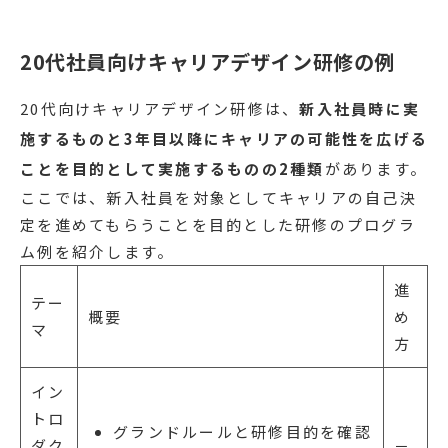
20代社員向けキャリアデザイン研修の例
20代向けキャリアデザイン研修は、
新入社員時に実
施するものと3年目以降にキャリアの可能性を広げる
ことを目的として実施するものの2種類
があります。
ここでは、新入社員を対象としてキャリアの自己決
定を進めてもらうことを目的とした研修のプログラ
ム例を紹介します。
進
テー
概要
め
マ
方
イン
トロ
グランドルールと研修目的を確認
ダク
－