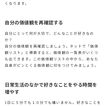
くなります。
自分の価値観を再確認する
自分にとって何が大切で、どんなことが好きなの
か？
自分の価値観を再確認しましょう。ネットで「価値
観リスト」と検索すると、価値観の一覧表がいくつ
も出てきます。この価値観リストの中から、あなた
自身がピンとくる価値観に印をつけてみましょう。
日常生活のなかで好きなことをやる時間を
増やす
1日に５分でも１０分でも構いません。好きなことを