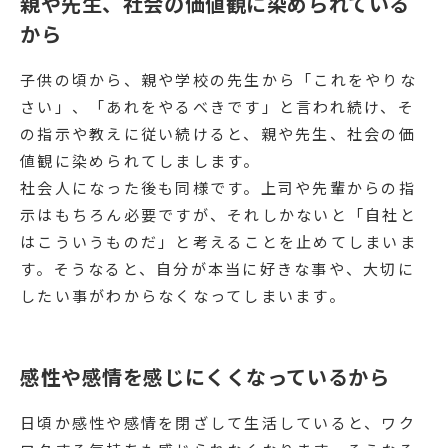
親や先生、社会の価値観に染められている
から
子供の頃から、親や学校の先生から「これをやりな
さい」、「あれをやるべきです」と言われ続け、そ
の指示や教えに従い続けると、親や先生、社会の価
値観に染められてしまします。
社会人になった後も同様です。上司や先輩からの指
示はもちろん必要ですが、それしかないと「自社と
はこういうものだ」と考えることを止めてしまいま
す。そうなると、自分が本当に好きな事や、大切に
したい事がわからなくなってしまいます。
感性や感情を感じにくくなっているから
日頃か感性や感情を閉ざして生活していると、ワク