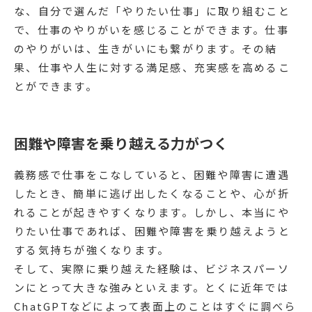
な、自分で選んだ「やりたい仕事」に取り組むこと
で、仕事のやりがいを感じることができます。仕事
のやりがいは、生きがいにも繋がります。その結
果、仕事や人生に対する満足感、充実感を高めるこ
とができます。
困難や障害を乗り越える力がつく
義務感で仕事をこなしていると、困難や障害に遭遇
したとき、簡単に逃げ出したくなることや、心が折
れることが起きやすくなります。しかし、本当にや
りたい仕事であれば、困難や障害を乗り越えようと
する気持ちが強くなります。
そして、実際に乗り越えた経験は、ビジネスパーソ
ンにとって大きな強みといえます。とくに近年では
ChatGPTなどによって表面上のことはすぐに調べら