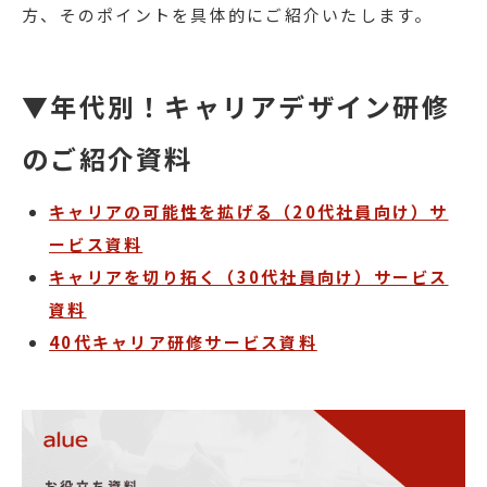
方、そのポイントを具体的にご紹介いたします。
▼年代別！キャリアデザイン研修
のご紹介資料
キャリアの可能性を拡げる（20代社員向け）サ
ービス資料
キャリアを切り拓く（30代社員向け）サービス
資料
40代キャリア研修サービス資料