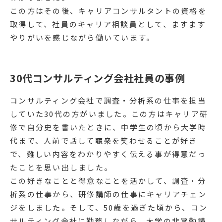
この方はその後、キャリアコンサルタントの資格を
取得して、社員のキャリア相談員として、ますます
やりがいを感じながら働いています。
30代コンサルティング会社社員の事例
コンサルティング会社で調査・分析系の仕事を担当
していた30代の方がいました。この方はキャリア研
修で自分史を書いたときに、中学生の頃から大学時
代まで、人前で話して聴衆を笑わせることが好き
で、難しい内容をわかりやすく伝える事が得意だっ
たことを思い出しました。
この好きなことと得意なことを活かして、調査・分
析系の仕事から、研修講師の仕事にキャリアチェン
ジをしました。そして、50歳を過ぎた頃から、コン
サルティング会社に勤務しながら、大学の非常勤講