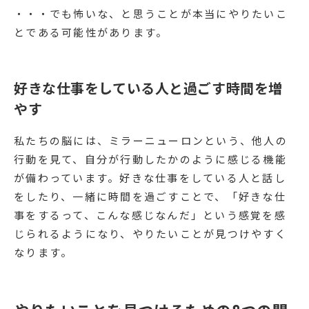
・・・でも怖いな、と思うことが本当にやりたいこ
とである可能性があります。
好きな仕事をしている人と過ごす時間を増
やす
私たちの脳には、ミラーニューロンという、他人の
行動を見て、自分が行動したかのように感じる機能
が備わっています。好きな仕事をしている人と話し
をしたり、一緒に時間を過ごすことで、「好きな仕
事をするって、こんな感じなんだ」という感覚を感
じられるようになり、やりたいことが見つけやすく
なります。