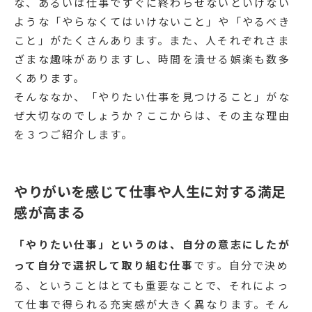
な、あるいは仕事ですぐに終わらせないといけない
ような「やらなくてはいけないこと」や「やるべき
こと」がたくさんあります。また、人それぞれさま
ざまな趣味がありますし、時間を潰せる娯楽も数多
くあります。
そんななか、「やりたい仕事を見つけること」がな
ぜ大切なのでしょうか？ここからは、その主な理由
を３つご紹介します。
やりがいを感じて仕事や人生に対する満足
感が高まる
「やりたい仕事」というのは、自分の意志にしたが
って自分で選択して取り組む仕事
です。自分で決め
る、ということはとても重要なことで、それによっ
て仕事で得られる充実感が大きく異なります。そん