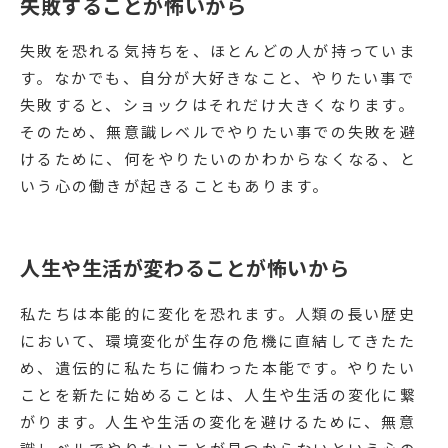
失敗することが怖いから
失敗を恐れる気持ちを、ほとんどの人が持っていま
す。なかでも、自分が大好きなこと、やりたい事で
失敗すると、ショックはそれだけ大きくなります。
そのため、無意識レベルでやりたい事での失敗を避
けるために、何をやりたいのかわからなくなる、と
いう心の働きが起きることもあります。
人生や生活が変わることが怖いから
私たちは本能的に変化を恐れます。人類の長い歴史
において、環境変化が生存の危機に直結してきたた
め、遺伝的に私たちに備わった本能です。やりたい
ことを新たに始めることは、人生や生活の変化に繋
がります。人生や生活の変化を避けるために、無意