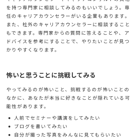
を持つ専門家に相談してみるのもいいでしょう。専
任のキャリアカウンセラーがいる企業もあります。
また、社外のキャリアカウンセラーに相談すること
もできます。専門家からの質問に答えることや、ア
ドバイスを参考にすることで、やりたいことが見つ
かりやすくなります。
怖いと思うことに挑戦してみる
やってみるのが怖いこと、挑戦するのが怖いことの
なかに、あなたが本当に好きなことが隠れている可
能性があります。
人前でセミナーや講演をしてみたい
ブログを書いてみたい
自分が撮った写真をみんなに見てもらいたい