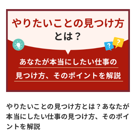
やりたいことの見つけ方とは？あなたが
本当にしたい仕事の見つけ方、そのポイ
ントを解説