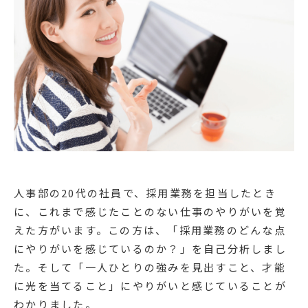
人事部の20代の社員で、採用業務を担当したとき
に、これまで感じたことのない仕事のやりがいを覚
えた方がいます。この方は、「採用業務のどんな点
にやりがいを感じているのか？」を自己分析しまし
た。そして「一人ひとりの強みを見出すこと、才能
に光を当てること」にやりがいと感じていることが
わかりました。