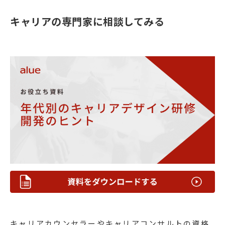
キャリアの専門家に相談してみる
キャリアカウンセラーやキャリアコンサルトの資格