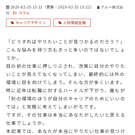
2025-02-25 15:21
（更新：
2025-02-25 15:21
）
アルー株式会
コラム
社
キャリアデザイン
人材育成全般
「どうすればやりたいことが見つかるのだろう？」
こんな悩みを持つ方もきっと多いのではないでしょ
うか。
目の前の仕事に押しつぶされ、次第に自分のやりた
いことが見えてなくなってしまい、最終的には外の
環境に目を向けてしまう。そんな方が多くいます。
特に近年は転職に対するハードルが下がり、誰もが
「別の環境のほうが自分のキャリアのためにいいの
では」と気軽に考えてしまいがちです。
ですが、その仕事は本当にあなたがしたいと思える
仕事でしょうか。
本記事では、あなたが本当にやりたい仕事の見つけ