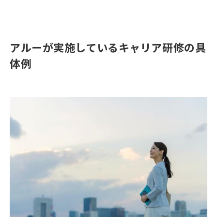
アルーが実施しているキャリア研修の具
体例