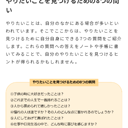
やりたいことを見つけるための8つの問
い
やりたいことは、自分のなかにある場合が多いとい
われています。そこでここからは、やりたいことを
見つけるために自分自身にできる7つの質問をご紹介
します。これらの質問への答えをノートや手帳に書
いてみることで、自分のやりたいことを見つけるヒ
ントが得られるかもしれません。