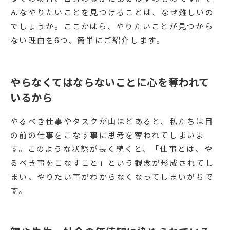
んなやりたいことを見つけることは、なぜ難しいの
でしょうか。ここかはら、やりたいことが見つから
ない理由を6つ、簡単にご紹介します。
やらなくてはならないことに心を奪われて
いるから
やるべき仕事やタスクが山ほどあると、私たちは目
の前の仕事をこなす事に思考を奪われてしまいま
す。このような状態が長く続くと、「仕事とは、や
るべき事をこなすこと」という観念が形成されてし
まい、やりたい事がわからなくなってしまいがちで
す。