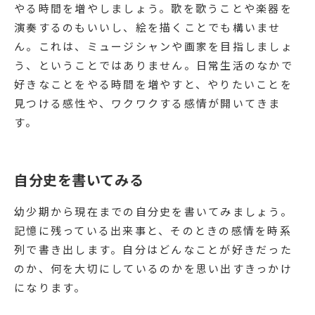
やる時間を増やしましょう。歌を歌うことや楽器を
演奏するのもいいし、絵を描くことでも構いませ
ん。これは、ミュージシャンや画家を目指しましょ
う、ということではありません。日常生活のなかで
好きなことをやる時間を増やすと、やりたいことを
見つける感性や、ワクワクする感情が開いてきま
す。
自分史を書いてみる
幼少期から現在までの自分史を書いてみましょう。
記憶に残っている出来事と、そのときの感情を時系
列で書き出します。自分はどんなことが好きだった
のか、何を大切にしているのかを思い出すきっかけ
になります。