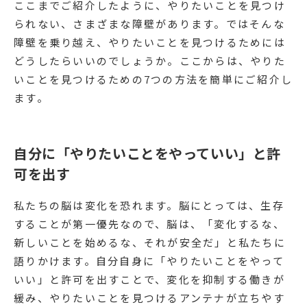
ここまでご紹介したように、やりたいことを見つけ
られない、さまざまな障壁があります。ではそんな
障壁を乗り越え、やりたいことを見つけるためには
どうしたらいいのでしょうか。ここからは、やりた
いことを見つけるための7つの方法を簡単にご紹介し
ます。
自分に「やりたいことをやっていい」と許
可を出す
私たちの脳は変化を恐れます。脳にとっては、生存
することが第一優先なので、脳は、「変化するな、
新しいことを始めるな、それが安全だ」と私たちに
語りかけます。自分自身に「やりたいことをやって
いい」と許可を出すことで、変化を抑制する働きが
緩み、やりたいことを見つけるアンテナが立ちやす