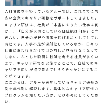
人材育成を手掛けているアルーでは、これまでに幅
広い企業で
キャリア研修をサポート
してきました。
キャリア研修は、社員が「本当にやりたい仕事は何
か」、「自分が大切にしている価値観は何か」に向
き合い、自分の視野や思考を拡げる場としてとても
有効です。人手不足が深刻化しているなか、日々の
仕事に追われるだけで目の前しか見られなくなって
しまい、ふとした瞬間に転職を考える社員が多くい
ます。キャリア研修を実施することで、自社でのキ
ャリアを広い視点で考えてもらうきっかけにするこ
とができます。
ここからは、アルーが実施しているキャリア研修の
例を年代別に解説します。具体的なキャリア研修の
プログラムを知りたい方は、ぜひ参考にしてくださ
い。