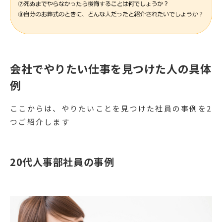
会社でやりたい仕事を見つけた人の具体
例
ここからは、やりたいことを見つけた社員の事例を2
つご紹介します
20代人事部社員の事例