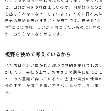
ワクする気持ちも感じられなくなります。そうなる
と、自分が何をやれば楽しいのか、何が好きなのか
も感じられなくなってしまいます。とくに日本人は
自分の感情を表現することが苦手です。自分を“隠
す”ことに慣れ、自分が大切にしたいものは何なの
か、分からなくなりがちです。
視野を狭めて考えているから
私たちは自分が置かれた環境に制約を受けてしまい
がちです。会社や上司、お客さまの期待に応えるこ
とにのみ意識が向いていると、会社や自分の仕事の
枠の中でしか考える事ができなくなってしまいま
す。