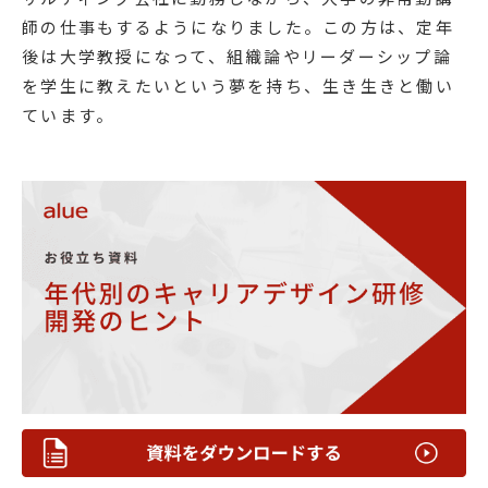
師の仕事もするようになりました。この方は、定年
後は大学教授になって、組織論やリーダーシップ論
を学生に教えたいという夢を持ち、生き生きと働い
ています。