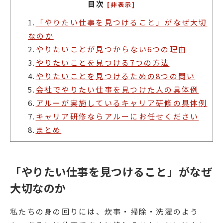
目次
[非表示]
1.
「やりたい仕事を見つけること」がなぜ大切
なのか
2.
やりたいことが見つからない6つの理由
3.
やりたいことを見つける7つの方法
4.
やりたいことを見つけるための8つの問い
5.
会社でやりたい仕事を見つけた人の具体例
6.
アルーが実施しているキャリア研修の具体例
7.
キャリア研修ならアルーにお任せください
8.
まとめ
「やりたい仕事を見つけること」がなぜ
大切なのか
私たちの身の回りには、炊事・掃除・洗濯のよう