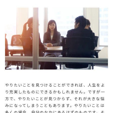
やりたいことを見つけることができれば、人生をよ
り充実したものにできるかもしれません。ですが一
方で、やりたいことが見つからず、それが大きな悩
みになってしまうこともあります。やりたいことは
多くの場合、自分のなかにあるはずのものです。そ