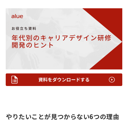
やりたいことが見つからない6つの理由