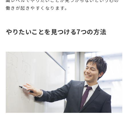
識レベルでやりたいことが見つからないという心の
働きが起きやすくなります。
やりたいことを見つける7つの方法