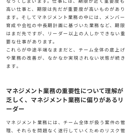
なってしまいます。仕事には、期限が近く重要度も
高い仕事と、期限は先だが重要度が高いものがあり
ます。そしてマネジメント業務の中には、メンバー
育成や会社の中長期計画に基づいた業務など、期限
はまだ先ですが、リーダー以上の人しかできない重
要な仕事があります。
これらが中途半端なままだと、チーム全体の底上げ
や業務の改善が、なかなか実現されない状態が続き
ます。
マネジメント業務の重要性について理解が
乏しく、マネジメント業務に偏りがあるリ
ーダー
マネジメント業務には、チーム全体が扱う案件の管
理、それらを問題なく遂行していくためのリスク管