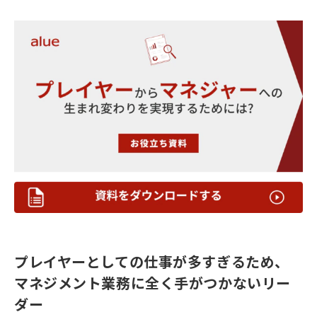
プレイヤーとしての仕事が多すぎるため、
マネジメント業務に全く手がつかないリー
ダー