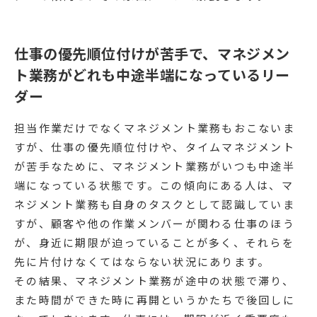
仕事の優先順位付けが苦手で、マネジメン
ト業務がどれも中途半端になっているリー
ダー
担当作業だけでなくマネジメント業務もおこないま
すが、仕事の優先順位付けや、タイムマネジメント
が苦手なために、マネジメント業務がいつも中途半
端になっている状態です。この傾向にある人は、マ
ネジメント業務も自身のタスクとして認識していま
すが、顧客や他の作業メンバーが関わる仕事のほう
が、身近に期限が迫っていることが多く、それらを
先に片付けなくてはならない状況にあります。
その結果、マネジメント業務が途中の状態で滞り、
また時間ができた時に再開というかたちで後回しに