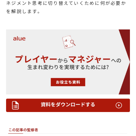
ネジメント思考に切り替えていくために何が必要か
を解説します。