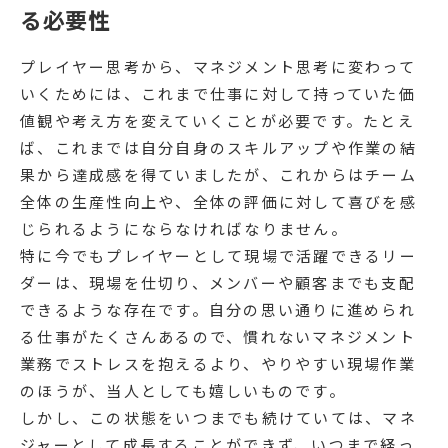
る必要性
プレイヤー思考から、マネジメント思考に変わって
いくためには、これまで仕事に対して持っていた価
値観や考え方を変えていくことが必要です。たとえ
ば、これまでは自分自身のスキルアップや作業の結
果から達成感を得ていましたが、これからはチーム
全体の生産性向上や、全体の評価に対して喜びを感
じられるようにならなければなりません。
特に今でもプレイヤーとして現場で活躍できるリー
ダーは、現場を仕切り、メンバーや顧客までも支配
できるような存在です。自分の思い通りに進められ
る仕事がたくさんあるので、慣れないマネジメント
業務でストレスを抱えるより、やりやすい現場作業
のほうが、当人としても嬉しいものです。
しかし、この状態をいつまでも続けていては、マネ
ジャーとして成長することができず、いつまで経っ