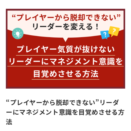
“プレイヤーから脱却できない”リーダ
ーにマネジメント意識を目覚めさせる方
法