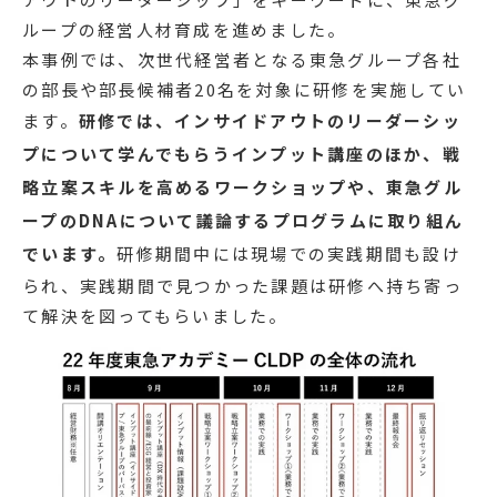
ループの経営人材育成を進めました。
本事例では、次世代経営者となる東急グループ各社
の部長や部長候補者20名を対象に研修を実施してい
ます。
研修では、インサイドアウトのリーダーシッ
プについて学んでもらうインプット講座のほか、戦
略立案スキルを高めるワークショップや、東急グル
ープのDNAについて議論するプログラムに取り組ん
でいます。
研修期間中には現場での実践期間も設け
られ、実践期間で見つかった課題は研修へ持ち寄っ
て解決を図ってもらいました。