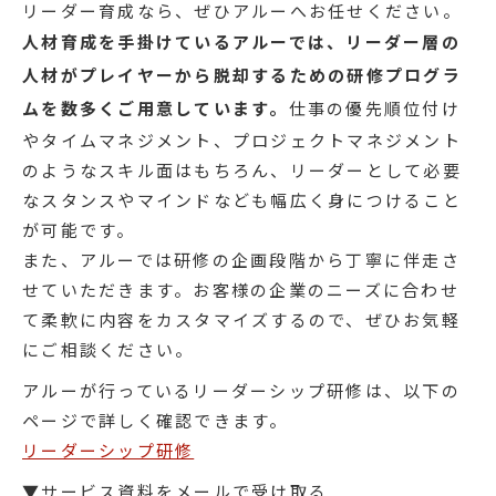
リーダー育成なら、ぜひアルーへお任せください。
人材育成を手掛けているアルーでは、リーダー層の
人材がプレイヤーから脱却するための研修プログラ
ムを数多くご用意しています。
仕事の優先順位付け
やタイムマネジメント、プロジェクトマネジメント
のようなスキル面はもちろん、リーダーとして必要
なスタンスやマインドなども幅広く身につけること
が可能です。
また、アルーでは研修の企画段階から丁寧に伴走さ
せていただきます。お客様の企業のニーズに合わせ
て柔軟に内容をカスタマイズするので、ぜひお気軽
にご相談ください。
アルーが行っているリーダーシップ研修は、以下の
ページで詳しく確認できます。
リーダーシップ研修
▼サービス資料をメールで受け取る