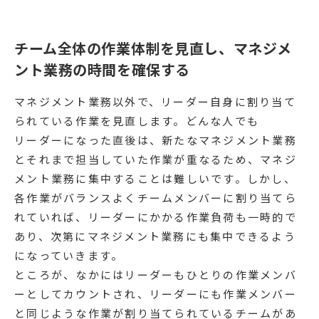
チーム全体の作業体制を見直し、マネジメ
ント業務の時間を確保する
マネジメント業務以外で、リーダー自身に割り当て
られている作業を見直します。どんな人でも
リーダーになった直後は、新たなマネジメント業務
とそれまで担当していた作業が重なるため、マネジ
メント業務に集中することは難しいです。しかし、
各作業がバランスよくチームメンバーに割り当てら
れていれば、リーダーにかかる作業負荷も一時的で
あり、次第にマネジメント業務にも集中できるよう
になっていきます。
ところが、なかにはリーダーもひとりの作業メンバ
ーとしてカウントされ、リーダーにも作業メンバー
と同じような作業が割り当てられているチームがあ