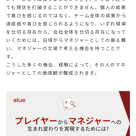
ても現状を打破することができません。個人の成果
で喜びを感じるのではなく、チーム全体の成果から
達成感や喜びを感じられるようになり、いずれ現場
を仕切る存在から、会社全体を仕切る存在になって
いくためには、日頃からマネジャーとしての振る舞
い、マネジャーの立場で考える機会を持つことで
す。
こうした多くの機会、経験によって、その人のマネ
ジャーとしての価値観が醸成されます。