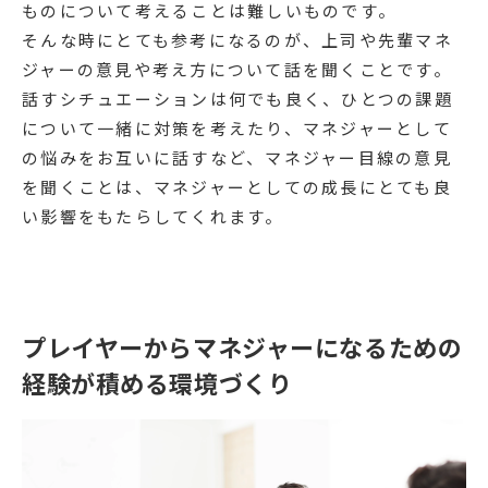
ものについて考えることは難しいものです。
そんな時にとても参考になるのが、上司や先輩マネ
ジャーの意見や考え方について話を聞くことです。
話すシチュエーションは何でも良く、ひとつの課題
について一緒に対策を考えたり、マネジャーとして
の悩みをお互いに話すなど、マネジャー目線の意見
を聞くことは、マネジャーとしての成長にとても良
い影響をもたらしてくれます。
プレイヤーからマネジャーになるための
経験が積める環境づくり