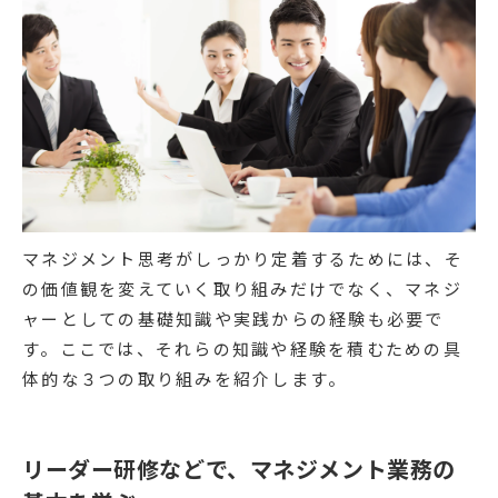
マネジメント思考がしっかり定着するためには、そ
の価値観を変えていく取り組みだけでなく、マネジ
ャーとしての基礎知識や実践からの経験も必要で
す。ここでは、それらの知識や経験を積むための具
体的な３つの取り組みを紹介します。
リーダー研修などで、マネジメント業務の