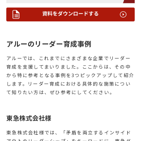
アルーのリーダー育成事例
アルーでは、これまでにさまざまな企業でリーダー
育成を支援してまいりました。ここからは、その中
から特に参考となる事例を3つピックアップして紹介
します。リーダー育成における具体的な施策につい
て知りたい方は、ぜひ参考にしてください。
東急株式会社様
東急株式会社様では、「矛盾を両立するインサイド
アウトのリーダーシップ」をキーワードに、東急グ