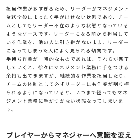
担当作業が多すぎるため、リーダーがマネジメント
業務全般にまったく手が出せない状態であり、チー
ムとしてもリーダー不在のような状態となっている
ようなケースです。リーダーになる前から担当して
いる作業を、他の人に引き継がないまま、リーダー
になってしまった人によく見られる傾向です。
手持ち作業が一時的なものであれば、それらが完了
していくと、徐々にマネジメント業務に手をつける
余裕も出てきますが、継続的な作業を担当したり、
チームの体制として必ずリーダーにも作業が割り振
られるようになっていると、いつまで経ってもマネ
ジメント業務に手がつかない状態なってしまいま
す。
プレイヤーからマネジャーへ意識を変え