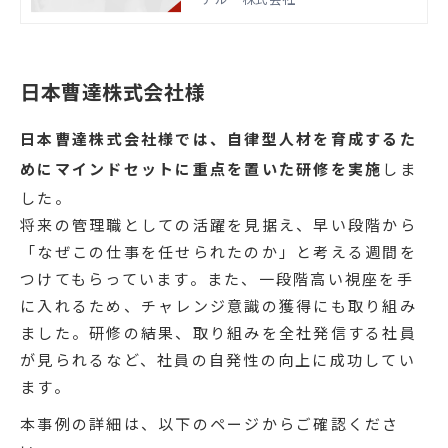
日本曹達株式会社様
日本曹達株式会社様では、自律型人材を育成するた
めにマインドセットに重点を置いた研修を実施
しま
した。
将来の管理職としての活躍を見据え、早い段階から
「なぜこの仕事を任せられたのか」と考える週間を
つけてもらっています。また、一段階高い視座を手
に入れるため、チャレンジ意識の獲得にも取り組み
ました。研修の結果、取り組みを全社発信する社員
が見られるなど、社員の自発性の向上に成功してい
ます。
本事例の詳細は、以下のページからご確認くださ