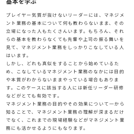
基本を学ぶ
プレイヤー気質が抜けないリーダーには、マネジメ
ント業務の基本について何も教わらないまま、その
立場になった人もたくさんいます。もちろん、それ
らの基本を教わらなくても先輩や上司の振る舞いを
見て、マネジメント業務をしっかりこなしている人
はいます。
しかし、どれも真似をすることから始めているた
め、こなしているマネジメント業務のなかには目的
や本質がわからないままやっている場合もありま
す。このケースに該当する人には新任リーダー研修
などがとても有効です。
マネジメント業務の目的やその効果について一から
知ることで、マネジメント業務の理解が深まるだけ
でなく、これまでの現場経験などがマネジメント業
務にも活かせるようにもなります。