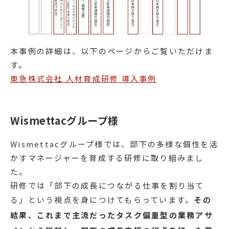
本事例の詳細は、以下のページからご覧いただけま
す。
東急株式会社 人材育成研修 導入事例
Wismettacグループ様
Wismettacグループ様では、部下の多様な個性を活
かすマネージャーを育成する研修に取り組みまし
た。
研修では「部下の成長につながる仕事を割り当て
る」という視点を身につけてもらっています。
その
結果、これまで主流だったタスク偏重型の業務アサ