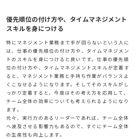
優先順位の付け方や、タイムマネジメント
スキルを身につける
特にマネジメント業務まで手が回らないという人に
は、仕事の優先順位の付け方や、タイムマネジメン
トのスキルを身につけると良いです。仕事の優先順
位の付け方や、タイムマネジメントスキルが定着す
ると、マネジメント業務と手持ち作業がバランスよ
くこなせるようになります。そしてそのスキルがし
っかり定着すると、今度はその考え方を応用して、
チーム全体の効率についても考えられるようになり
ます。
元々、実行力のあるリーダーであれば、チーム全体
へ波及させる影響力もあるので、すぐにチーム全体
の生産性も向上します。