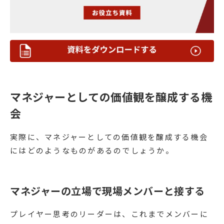
マネジャーとしての価値観を醸成する機
会
実際に、マネジャーとしての価値観を醸成する機会
にはどのようなものがあるのでしょうか。
マネジャーの立場で現場メンバーと接する
プレイヤー思考のリーダーは、これまでメンバーに