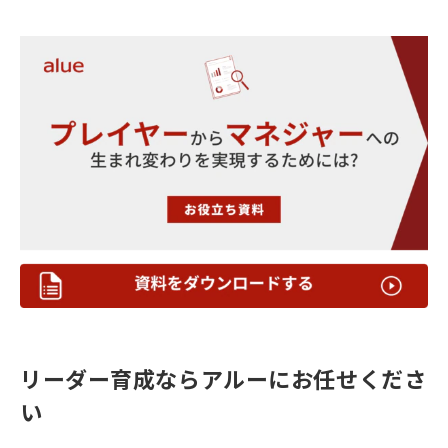
リーダー育成ならアルーにお任せくださ
い