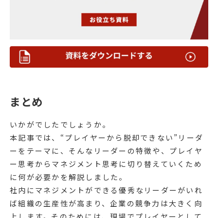
まとめ
いかがでしたでしょうか。
本記事では、“プレイヤーから脱却できない”リーダ
ーをテーマに、そんなリーダーの特徴や、プレイヤ
ー思考からマネジメント思考に切り替えていくため
に何が必要かを解説しました。
社内にマネジメントができる優秀なリーダーがいれ
ば組織の生産性が高まり、企業の競争力は大きく向
上します。そのためには、現場でプレイヤーとして