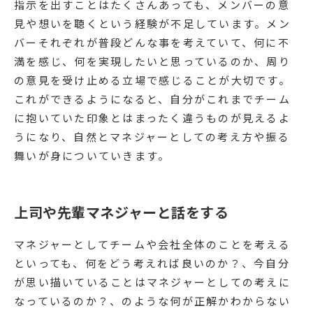
指示を出すことはたくさんあっても、メンバーの意
見や想いを聴くという経験が不足しています。メン
バーそれぞれが普段どんな事を考えていて、何に不
満を感じ、何を実現したいと思っているのか、周り
の意見を受け止める立場で感じることが大切です。
これができるようになると、自分がこれまでチーム
に抱いていた印象とはまったく違うものが見えるよ
うになり、自然とマネジャーとしての考え方や振る
舞いが身についていきます。
上司や先輩マネジャーと話をする
マネジャーとしてチームや会社全体のことを考える
といっても、何をどう考えれば良いのか？、今自分
が思い描いていることはマネジャーとしての考えに
なっているのか？、のような何が正解かわからない