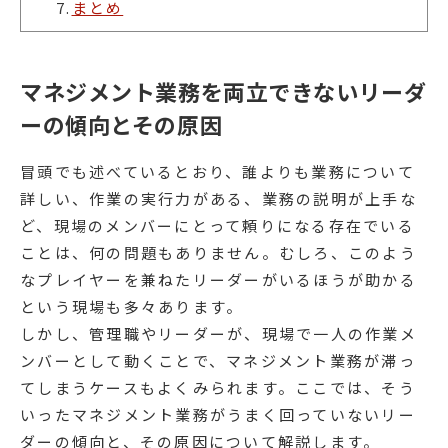
7.
まとめ
マネジメント業務を両立できないリーダ
ーの傾向とその原因
冒頭でも述べているとおり、誰よりも業務について
詳しい、作業の実行力がある、業務の説明が上手な
ど、現場のメンバーにとって頼りになる存在でいる
ことは、何の問題もありません。むしろ、このよう
なプレイヤーを兼ねたリーダーがいるほうが助かる
という現場も多々あります。
しかし、管理職やリーダーが、現場で一人の作業メ
ンバーとして動くことで、マネジメント業務が滞っ
てしまうケースもよくみられます。ここでは、そう
いったマネジメント業務がうまく回っていないリー
ダーの傾向と、その原因について解説します。