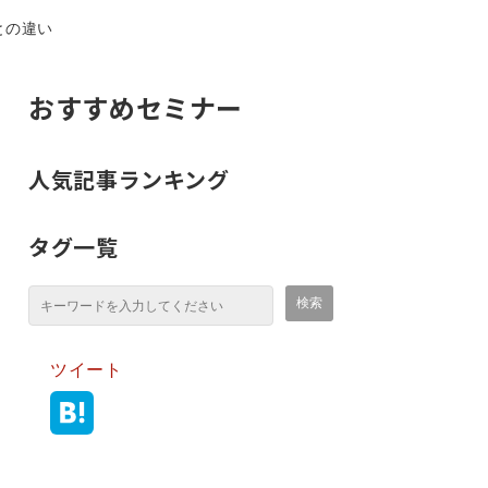
との違い
おすすめセミナー
人気記事ランキング
タグ一覧
ツイート