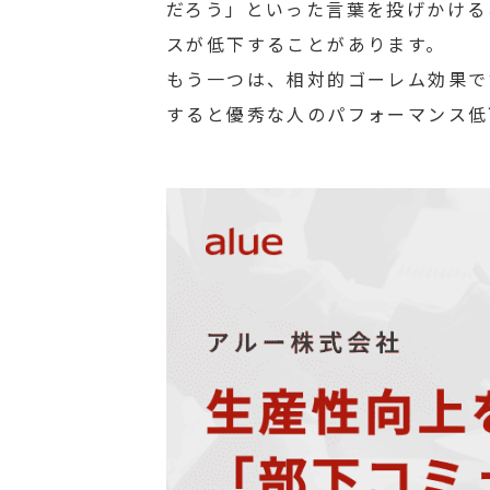
だろう」といった言葉を投げかける
スが低下することがあります。
もう一つは、相対的ゴーレム効果で
すると優秀な人のパフォーマンス低