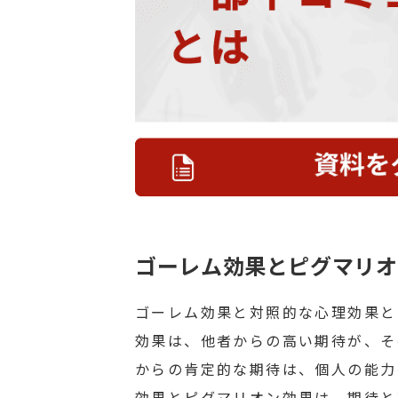
ゴーレム効果とピグマリオ
ゴーレム効果と対照的な心理効果と
効果は、他者からの高い期待が、そ
からの肯定的な期待は、個人の能力
効果とピグマリオン効果は、期待と