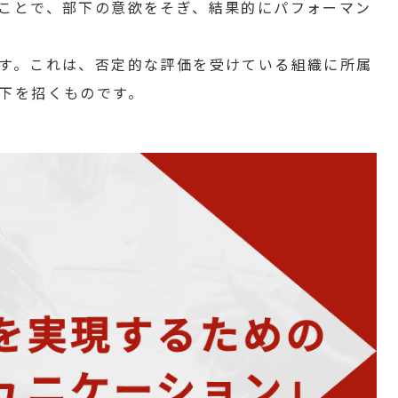
ことで、部下の意欲をそぎ、結果的にパフォーマン
す。これは、否定的な評価を受けている組織に所属
下を招くものです。