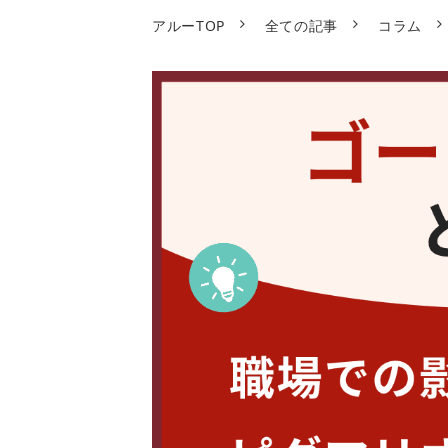
アルーTOP
全ての記事
コラム