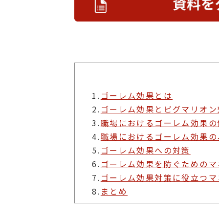
1.
ゴーレム効果とは
2.
ゴーレム効果とピグマリオン
3.
職場におけるゴーレム効果の
4.
職場におけるゴーレム効果の
5.
ゴーレム効果への対策
6.
ゴーレム効果を防ぐためのマ
7.
ゴーレム効果対策に役立つマ
8.
まとめ