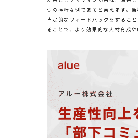
つの極端な例であると言えます。職
肯定的なフィードバックをすること
ることで、より効果的な人材育成や