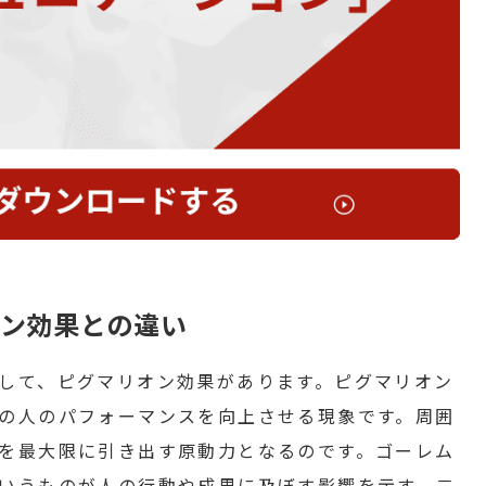
ン効果との違い
して、ピグマリオン効果があります。ピグマリオン
の人のパフォーマンスを向上させる現象です。周囲
を最大限に引き出す原動力となるのです。ゴーレム
いうものが人の行動や成果に及ぼす影響を示す、二