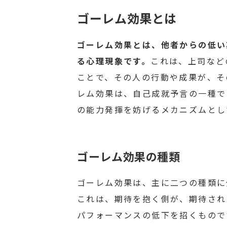
ゴーレム効果とは
ゴーレム効果とは、他者からの低い
る心理現象です。
これは、上司など
ことで、その人の行動や成果が、そ
レム効果は、自己成就予言の一種で
の能力発揮を妨げるメカニズムとし
ゴーレム効果の種類
ゴーレム効果は、主に二つの種類に
これは、期待を抱く側が、期待され
パフォーマンスの低下を招くもので