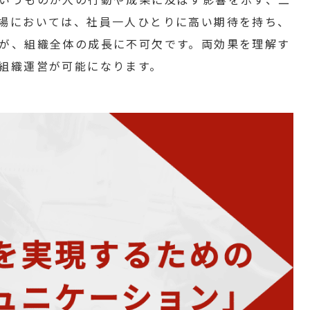
場においては、社員一人ひとりに高い期待を持ち、
が、組織全体の成長に不可欠です。両効果を理解す
組織運営が可能になります。