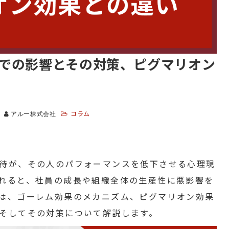
での影響とその対策、ピグマリオン
コラム
アルー株式会社
待が、その人のパフォーマンスを低下させる心理現
れると、社員の成長や組織全体の生産性に悪影響を
は、ゴーレム効果のメカニズム、ピグマリオン効果
そしてその対策について解説します。