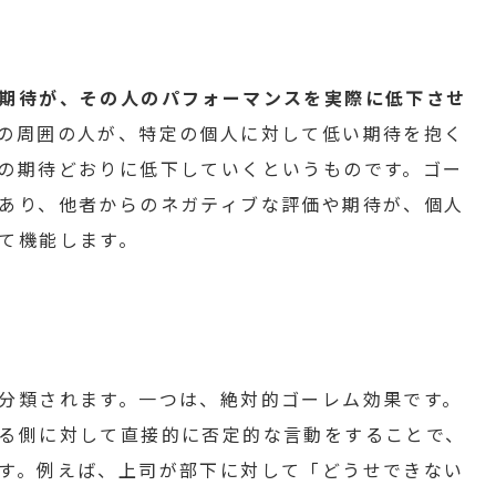
期待が、その人のパフォーマンスを実際に低下させ
の周囲の人が、特定の個人に対して低い期待を抱く
の期待どおりに低下していくというものです。ゴー
あり、他者からのネガティブな評価や期待が、個人
て機能します。
分類されます。一つは、絶対的ゴーレム効果です。
る側に対して直接的に否定的な言動をすることで、
す。例えば、上司が部下に対して「どうせできない