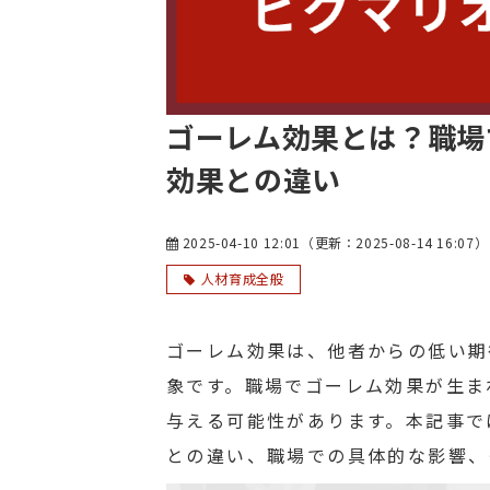
ゴーレム効果とは？職場
効果との違い
2025-04-10 12:01
（更新：
2025-08-14 16:07
）
人材育成全般
ゴーレム効果は、他者からの低い期
象です。職場でゴーレム効果が生ま
与える可能性があります。本記事で
との違い、職場での具体的な影響、