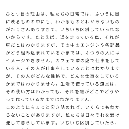
ひとつ目の理由は、私たちの日常では、ふつうに目
に映るものの中にも、わかるものとわからないもの
がたくさんありすぎて、いちいち区別していられな
いからです。たとえば、道を走っている車、それが
車だとはわかりますが、その中のエンジンや各部品
がどう組み込まれているかまでは、ふつうの人には
イメージできません。カフェで隣の席で仕事をして
いる人、その人が仕事をしていることはわかります
が、その人がどんな性格で、どんな仕事をしている
かまではわかりません。生活で使っている道具は、
その使い方はわかっても、それを誰がどこでどうや
って作っているかまではわかりません。
このようにちょっと突き詰めれば、いくらでもわか
らないことがありますが、私たちは日々それを受け
流して暮らしています。いちいち区別していたら、