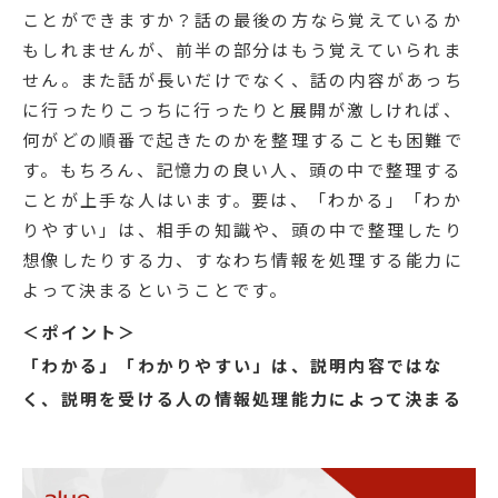
ことができますか？話の最後の方なら覚えているか
もしれませんが、前半の部分はもう覚えていられま
せん。また話が長いだけでなく、話の内容があっち
に行ったりこっちに行ったりと展開が激しければ、
何がどの順番で起きたのかを整理することも困難で
す。もちろん、記憶力の良い人、頭の中で整理する
ことが上手な人はいます。要は、「わかる」「わか
りやすい」は、相手の知識や、頭の中で整理したり
想像したりする力、すなわち情報を処理する能力に
よって決まるということです。
＜ポイント＞
「わかる」「わかりやすい」は、説明内容ではな
く、説明を受ける人の情報処理能力によって決まる