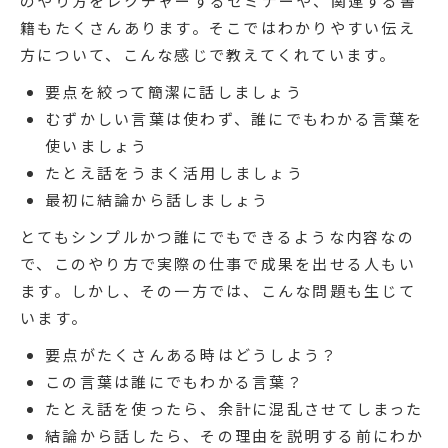
のやり方をレクチャーするセミナーや、関連する書
籍もたくさんあります。そこではわかりやすい伝え
方について、こんな感じで教えてくれています。
要点を絞って簡潔に話しましょう
むずかしい言葉は使わず、誰にでもわかる言葉を
使いましょう
たとえ話をうまく活用しましょう
最初に結論から話しましょう
とてもシンプルかつ誰にでもできるような内容なの
で、このやり方で実際の仕事で成果を出せる人もい
ます。しかし、その一方では、こんな問題も生じて
います。
要点がたくさんある時はどうしよう？
この言葉は誰にでもわかる言葉？
たとえ話を使ったら、余計に混乱させてしまった
結論から話したら、その理由を説明する前にわか