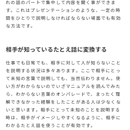
れの話のパートで集中して内容を聞く事ができま
す。これはプレゼンテーションのような、一定の時
間をひとりで説明しなければならない場面でも有効
な方法です。
相手が知っているたとえ話に変換する
仕事でも日常でも、相手に対して人が知らないこと
を説明する状況は多々あります。ここで相手にとっ
て未知の言葉で説明しても、当然伝わりません。使
い方がわからないのでいざマニュアルを読んでみた
ら、わからない言葉のオンパレードで、まったく理
解できなかった経験をしたことがある人は少なくな
いと思います。相手にとって未知のことを説明する
時は、相手がイメージしやすくなるように、相手に
わかるたとえ話を使うことが有効です。