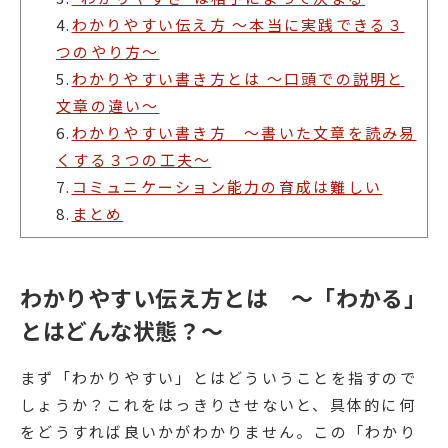
4.
わかりやすい伝え方 〜本当に実践できる３
つのやり方〜
5.
わかりやすい書き方とは 〜口頭での説明と
文章の違い〜
6.
わかりやすい書き方 〜書いた文章を読み易
くする３つの工夫〜
7.
コミュニケーション能力の育成は難しい
8.
まとめ
わかりやすい伝え方とは 〜「わかる」
とはどんな状態？〜
まず「わかりやすい」とはどういうことを指すので
しょうか？これをはっきりさせないと、具体的に何
をどうすれば良いかがわかりません。この「わかり