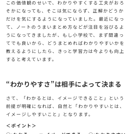
この価値観のせいで、わかりやすくする工夫がおろ
そかになっても、そこは気にならず、正解かどうか
だけを気にするようになっていました。最近になっ
て、ノートのうまいまとめ方などが注目を浴びるよ
うになってきましたが、もし小学校で、まず間違っ
てでも良いから、どうまとめればわかりやすいかを
教えるようにしたら、きっと学習力は今よりも向上
すると考えています。
“わかりやすさ”は相手によって決まる
さて、「わかるとは、イメージできること」という
前提が明確になれば、自然と「わかりやすいとは、
イメージしやすいこと」となります。
＜ポイント＞