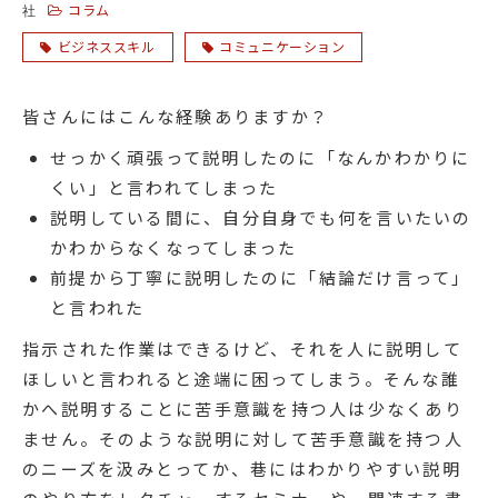
コラム
社
ビジネススキル
コミュニケーション
皆さんにはこんな経験ありますか？
せっかく頑張って説明したのに「なんかわかりに
くい」と言われてしまった
説明している間に、自分自身でも何を言いたいの
かわからなくなってしまった
前提から丁寧に説明したのに「結論だけ言って」
と言われた
指示された作業はできるけど、それを人に説明して
ほしいと言われると途端に困ってしまう。そんな誰
かへ説明することに苦手意識を持つ人は少なくあり
ません。そのような説明に対して苦手意識を持つ人
のニーズを汲みとってか、巷にはわかりやすい説明