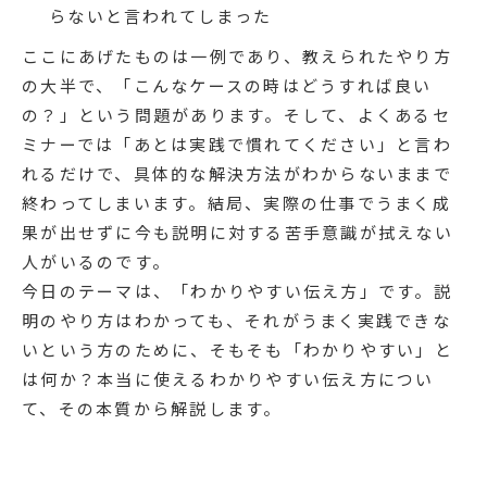
らないと言われてしまった
ここにあげたものは一例であり、教えられたやり方
の大半で、「こんなケースの時はどうすれば良い
の？」という問題があります。そして、よくあるセ
ミナーでは「あとは実践で慣れてください」と言わ
れるだけで、具体的な解決方法がわからないままで
終わってしまいます。結局、実際の仕事でうまく成
果が出せずに今も説明に対する苦手意識が拭えない
人がいるのです。
今日のテーマは、「わかりやすい伝え方」です。説
明のやり方はわかっても、それがうまく実践できな
いという方のために、そもそも「わかりやすい」と
は何か？本当に使えるわかりやすい伝え方につい
て、その本質から解説します。