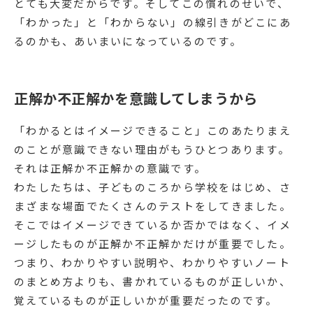
とても大変だからです。そしてこの慣れのせいで、
「わかった」と「わからない」の線引きがどこにあ
るのかも、あいまいになっているのです。
正解か不正解かを意識してしまうから
「わかるとはイメージできること」このあたりまえ
のことが意識できない理由がもうひとつあります。
それは正解か不正解かの意識です。
わたしたちは、子どものころから学校をはじめ、さ
まざまな場面でたくさんのテストをしてきました。
そこではイメージできているか否かではなく、イメ
ージしたものが正解か不正解かだけが重要でした。
つまり、わかりやすい説明や、わかりやすいノート
のまとめ方よりも、書かれているものが正しいか、
覚えているものが正しいかが重要だったのです。