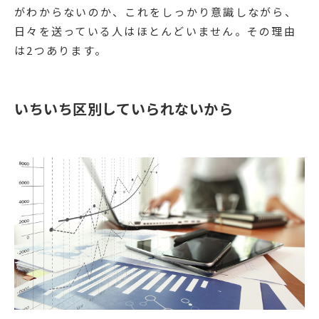
がわからないのか、これをしっかり意識しながら、
日々を送っている人はほとんどいません。その理由
は2つあります。
いちいち区別していられないから