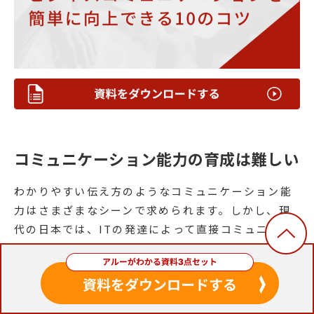
コミュニケーション能力の育成は難しい
わかりやすい伝え方のようなコミュニケーション能
力はさまざまなシーンで求められます。しかし、現
代の日本では、ITの発達によって直接コミュニケー
ションを取る機会が少なくなっています。以前まで
は電話や対面で直接話をしていた内容でも、現代で
はメールやSNSなどで簡単にやりとりをすることが
可能です。