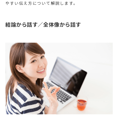
やすい伝え方について解説します。
結論から話す／全体像から話す