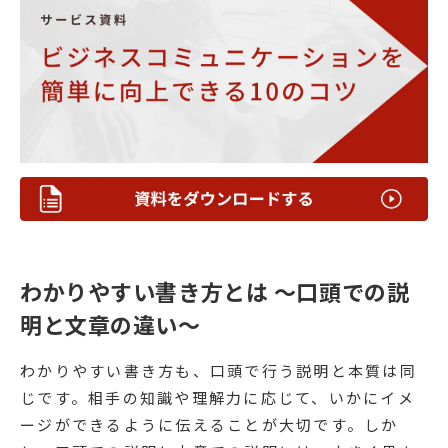
わかりやすい書き方とは 〜口頭での説
明と文章の違い〜
わかりやすい書き方も、口頭で行う説明と本質は同
じです。相手の知識や理解力に応じて、いかにイメ
ージができるように伝えることが大切です。しか