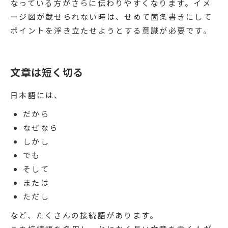
なっている方がさらに伝わりやすくなります。イメ
ージ図が載せられない時は、せめて箇条書きにして
ポイントを浮き立たせようとする意識が必要です。
文章は短く切る
日本語には、
だから
なぜなら
しかし
でも
そして
または
ただし
など、たくさんの接続語があります。