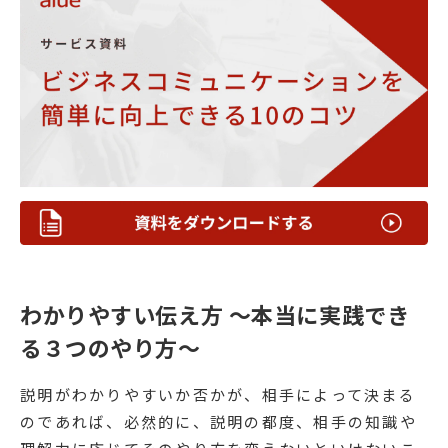
わかりやすい伝え方 〜本当に実践でき
る３つのやり方〜
説明がわかりやすいか否かが、相手によって決まる
のであれば、必然的に、説明の都度、相手の知識や