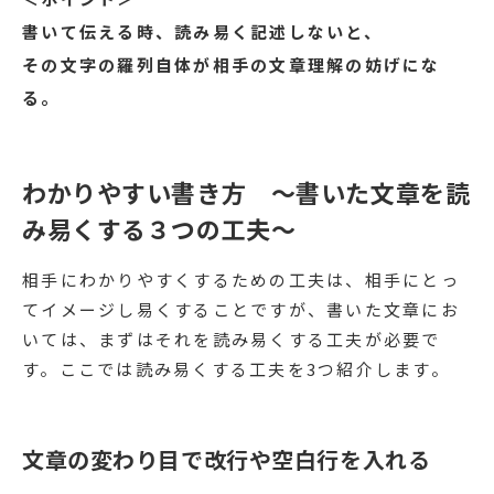
書いて伝える時、読み易く記述しないと、
その文字の羅列自体が相手の文章理解の妨げにな
る。
わかりやすい書き方 〜書いた文章を読
み易くする３つの工夫〜
相手にわかりやすくするための工夫は、相手にとっ
てイメージし易くすることですが、書いた文章にお
いては、まずはそれを読み易くする工夫が必要で
す。ここでは読み易くする工夫を3つ紹介します。
文章の変わり目で改行や空白行を入れる