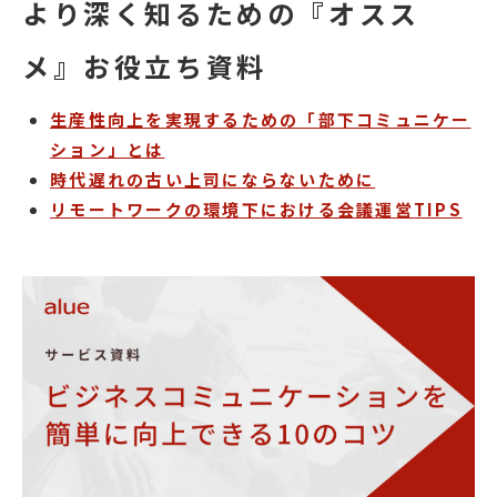
より深く知るための『オスス
メ』お役立ち資料
生産性向上を実現するための「部下コミュニケー
ション」とは
時代遅れの古い上司にならないために
リモートワークの環境下における会議運営TIPS