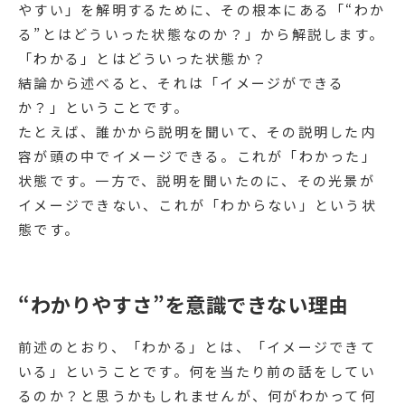
やすい」を解明するために、その根本にある「“わか
る”とはどういった状態なのか？」から解説します。
「わかる」とはどういった状態か？
結論から述べると、それは「イメージができる
か？」ということです。
たとえば、誰かから説明を聞いて、その説明した内
容が頭の中でイメージできる。これが「わかった」
状態です。一方で、説明を聞いたのに、その光景が
イメージできない、これが「わからない」という状
態です。
“わかりやすさ”を意識できない理由
前述のとおり、「わかる」とは、「イメージできて
いる」ということです。何を当たり前の話をしてい
るのか？と思うかもしれませんが、何がわかって何