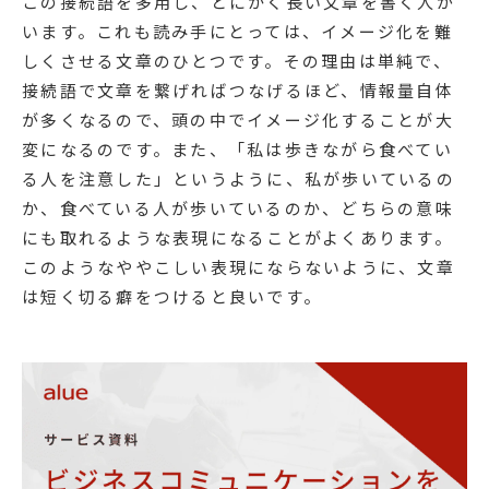
この接続語を多用し、とにかく長い文章を書く人が
います。これも読み手にとっては、イメージ化を難
しくさせる文章のひとつです。その理由は単純で、
接続語で文章を繋げればつなげるほど、情報量自体
が多くなるので、頭の中でイメージ化することが大
変になるのです。また、「私は歩きながら食べてい
る人を注意した」というように、私が歩いているの
か、食べている人が歩いているのか、どちらの意味
にも取れるような表現になることがよくあります。
このようなややこしい表現にならないように、文章
は短く切る癖をつけると良いです。