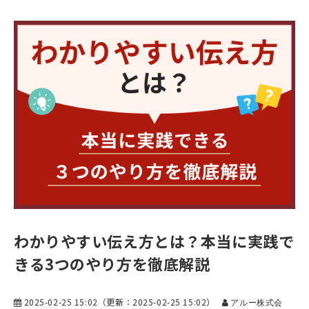
わかりやすい伝え方とは？本当に実践で
きる3つのやり方を徹底解説
2025-02-25 15:02
（更新：
2025-02-25 15:02
）
アルー株式会