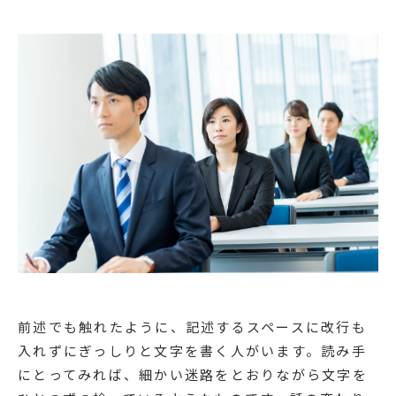
前述でも触れたように、記述するスペースに改行も
入れずにぎっしりと文字を書く人がいます。読み手
にとってみれば、細かい迷路をとおりながら文字を