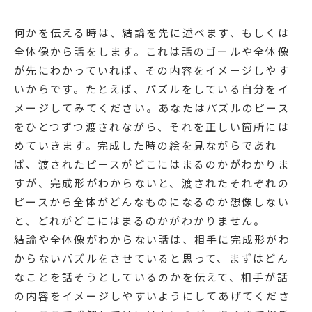
何かを伝える時は、結論を先に述べます、もしくは
全体像から話をします。これは話のゴールや全体像
が先にわかっていれば、その内容をイメージしやす
いからです。たとえば、パズルをしている自分をイ
メージしてみてください。あなたはパズルのピース
をひとつずつ渡されながら、それを正しい箇所には
めていきます。完成した時の絵を見ながらであれ
ば、渡されたピースがどこにはまるのかがわかりま
すが、完成形がわからないと、渡されたそれぞれの
ピースから全体がどんなものになるのか想像しない
と、どれがどこにはまるのかがわかりません。
結論や全体像がわからない話は、相手に完成形がわ
からないパズルをさせていると思って、まずはどん
なことを話そうとしているのかを伝えて、相手が話
の内容をイメージしやすいようにしてあげてくださ