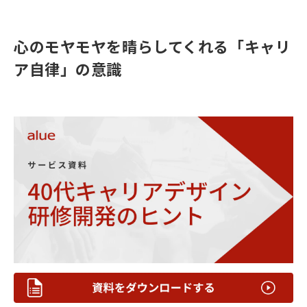
心のモヤモヤを晴らしてくれる「キャリ
ア自律」の意識