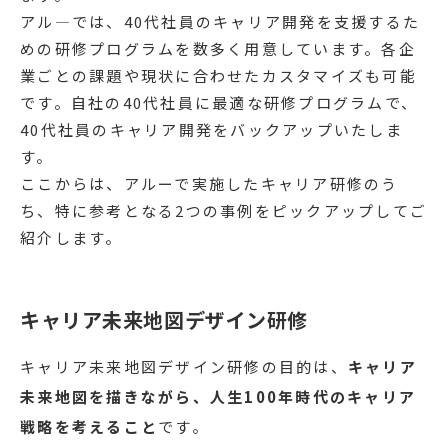
アル―では、40代社員のキャリア開発を支援するた
めの研修プログラムを数多く用意しています。各企
業ごとの課題や現状に合わせたカスタマイズも可能
です。自社の40代社員に最適な研修プログラムで、
40代社員のキャリア開発をバックアップいたしま
す。
ここからは、アルーで実施したキャリア研修のう
ち、特に参考となる2つの事例をピックアップしてご
紹介します。
キャリア未来地図デザイン研修
キャリア未来地図デザイン研修の目的は、
キャリア
未来地図を描きながら、人生100年時代のキャリア
戦略を考えること
です。