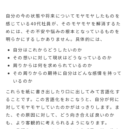
自分の今の状態や将来についてモヤモヤしたものを
感じている40代社員が、そのモヤモヤを解消するた
めには、その不安や悩みの根本となっているものを
明らかにするしかありません。具体的には、
自分はこれからどうしたいのか
その想いに対して現状はどうなっているのか
周りからは何を求められているのか
その周りからの期待に自分はどんな感情を持って
いるのか
これらを紙に書き出したり口に出してみて言語化す
ることです。この言語化をおこなうと、自分が何に
対してモヤモヤしていたのかがはっきりします。ま
た、その原因に対して、どう向き合えば良いのか
も、より客観的に考えられるようになります。