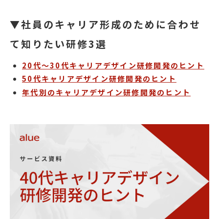
▼社員のキャリア形成のために合わせ
て知りたい研修3選
20代～30代キャリアデザイン研修開発のヒント
50代キャリアデザイン研修開発のヒント
年代別のキャリアデザイン研修開発のヒント