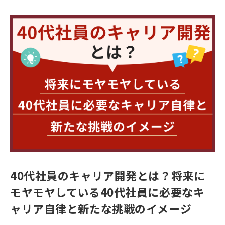
40代社員のキャリア開発とは？将来に
モヤモヤしている40代社員に必要なキ
ャリア自律と新たな挑戦のイメージ