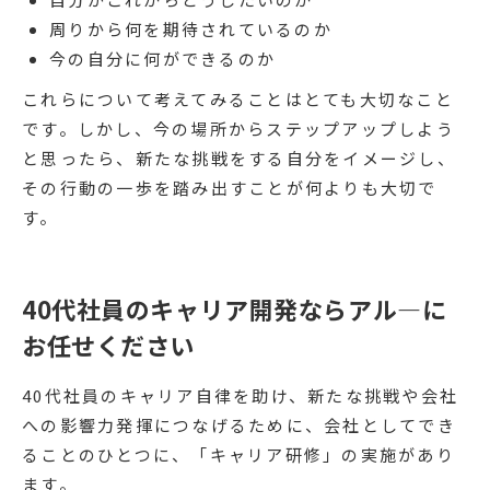
周りから何を期待されているのか
今の自分に何ができるのか
これらについて考えてみることはとても大切なこと
です。しかし、今の場所からステップアップしよう
と思ったら、新たな挑戦をする自分をイメージし、
その行動の一歩を踏み出すことが何よりも大切で
す。
40代社員のキャリア開発ならアル―に
お任せください
40代社員のキャリア自律を助け、新たな挑戦や会社
への影響力発揮につなげるために、会社としてでき
ることのひとつに、「キャリア研修」の実施があり
ます。