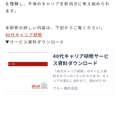
を理解し、今後のキャリアを前向きに考え始められ
ます。
本研修の詳しい内容は、下記からご覧ください。
40代キャリア研修
▼サービス資料ダウンロード
40代キャリア研修サービ
ス資料ダウンロード
「40代キャリア研修」のサービス資
料をダウンロードいただけます。キャ
リアの変化に合わせて、自分がどのよ
うに変化していけばよいのかを学べま
アルー株式会社
す。