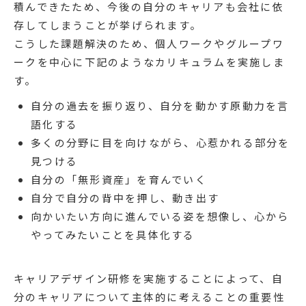
積んできたため、今後の自分のキャリアも会社に依
存してしまうことが挙げられます。
こうした課題解決のため、個人ワークやグループワ
ークを中心に下記のようなカリキュラムを実施しま
す。
自分の過去を振り返り、自分を動かす原動力を言
語化する
多くの分野に目を向けながら、心惹かれる部分を
見つける
自分の「無形資産」を育んでいく
自分で自分の背中を押し、動き出す
向かいたい方向に進んでいる姿を想像し、心から
やってみたいことを具体化する
キャリアデザイン研修を実施することによって、自
分のキャリアについて主体的に考えることの重要性