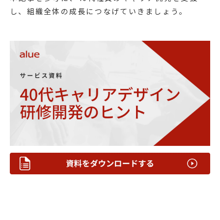
し、組織全体の成長につなげていきましょう。