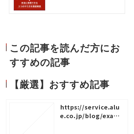
この記事を読んだ方にお
すすめの記事
【厳選】おすすめ記事
https://service.alu
e.co.jp/blog/examp
les-of-logical-think
ing