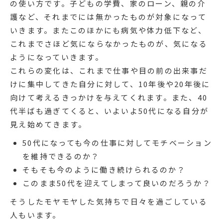
の使い方です。子どもの学費、家のローン、親の介
護など、それまでには無かったものが対象になって
いきます。またこのほかにも病気や体力低下など、
これまでさほど気にならなかったものが、気になる
ようになっていきます。
これらの変化は、これまで仕事や目の前の出来事だ
けに集中してきた自分に対して、10年後や20年後に
向けて考えるきっかけを与えてくれます。また、40
代半ばも過ぎてくると、いよいよ50代になる自分が
見え始めてきます。
50代になっても今の仕事に対してモチベーション
を維持できるのか？
そもそも今のように働き続けられるのか？
このまま50代を迎えてしまって良いのだろうか？
そうしたモヤモヤした気持ちで日々を過ごしている
人もいます。