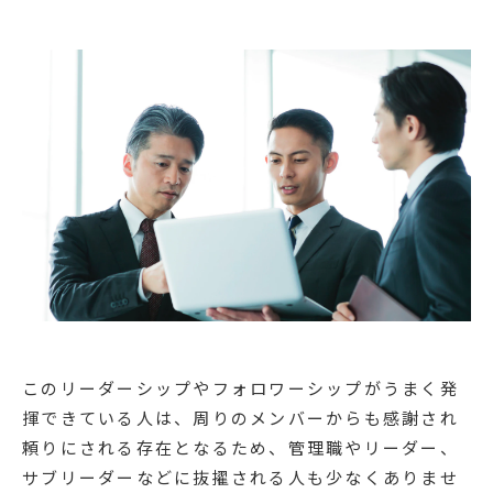
このリーダーシップやフォロワーシップがうまく発
揮できている人は、周りのメンバーからも感謝され
頼りにされる存在となるため、管理職やリーダー、
サブリーダーなどに抜擢される人も少なくありませ