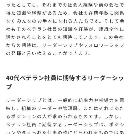
ったとしても、それまでの社会人経験や前の会社で
得た知識や経験があるため、会社の在籍年数に関係
なくみんなのお手本になれる人たちです。そして会
社もそのベテラン社員の知識や経験が、組織全体に
活かされることをとても期待しています。この会社
からの期待は、リーダーシップやフォロワーシップ
の発揮と言い換えることができます。
40代ベテラン社員に期待するリーダーシッ
プ
リーダーシップとは、一般的に統率力や指導力を意
味し、組織のリーダーや管理職、またはそれにあた
るポジションの人が求められるものです。しかし、
ベテラン社員に期待するリーダーシップは、ポジシ
ョンや与えられた仕事の枠にとらわれるものではあ