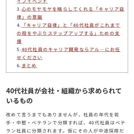
イフイベント
3.
心のモヤモヤを晴らしてくれる「キャリア自
律」の意識
4.
「キャリア自律」と「40代社員がこれまで
の殻をやぶりステップアップする」ための支
援
5.
40代社員のキャリア開発ならアル―にお任
せください
6.
まとめ
40代社員が会社・組織から求められて
いるもの
改めて言うまでもありませんが、社員の年代を若
手・中堅・ベテランで分類すれば、40代社員はベテ
ラン社員に分類されます。仮にその人が中途採用だ