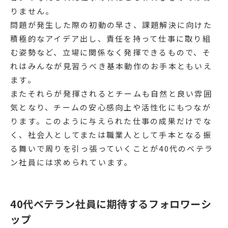
りません。
問題が発生した際の初動の早さ、課題解決に向けた
積極的なアイデア出し、責任を持って仕事に取り組
む姿勢など、立場に関係なく発揮できるもので、そ
れはみんなが見習うべき基本動作のお手本ともいえ
ます。
またそれらが発揮されるとチームも自然と良い雰囲
気となり、チームの安心感向上や活性化にもつなが
ります。このように与えられた仕事の成果だけでな
く、社会人としてまたは職業人として手本となる振
る舞いで周りを引っ張っていくことが40代のベテラ
ン社員には求められています。
40代ベテラン社員に期待するフォロワーシ
ップ