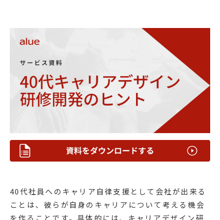
40代社員へのキャリア自律支援として会社が出来る
ことは、彼らが自身のキャリアについて考える機会
を作ることです。具体的には、キャリアデザイン研