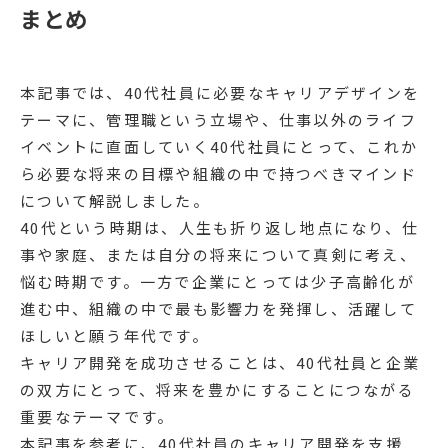
まとめ
本記事では、40代社員に必要なキャリアデザインを
テーマに、管理職という立場や、仕事以外のライフ
イベントに直面していく40代社員にとって、これか
ら必要な将来の目標や組織の中で持つべきマインド
について解説しました。
40代という時期は、人生も折り返し地点になり、仕
事や家庭、または自分の将来について真剣に考え、
悩む時期です。一方で企業にとっては少子高齢化が
進む中、組織の中で最も影響力を発揮し、活躍して
ほしいと願う年代です。
キャリア開発を成功させることは、40代社員と企業
の双方にとって、将来を豊かにすることにつながる
重要なテーマです。
本記事を参考に、40代社員のキャリア開発を支援