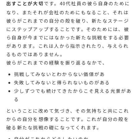
出すことが大切
です。40代社員の彼ら自身のために
なり、またそれが会社のためにもなること、それは
彼らがこれまでの自分の殻を破り、新たなステージ
にステップアップすることです。そのためには、彼
ら自身が今までにはなかった新たな挑戦をする必要
があります。これは人から指示されたり、与えられ
るものではありません。
彼らがこれまでの経験を振り返るなかで、
挑戦してみないとわからない価値があ
失敗してみないと得られないものがある
少しずつでも続けてきたからこそ見える光景があ
る
ということに改めて気づき、その気持ちと共にこれ
からの自分を想像することです。これが自分の殻を
破る新たな挑戦の礎になってくれます。
自分がこれからどうしたいのか