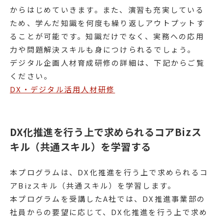
からはじめていきます。また、演習も充実している
ため、学んだ知識を何度も繰り返しアウトプットす
ることが可能です。知識だけでなく、実務への応用
力や問題解決スキルも身につけられるでしょう。
デジタル企画人材育成研修の詳細は、下記からご覧
ください。
DX・デジタル活用人材研修
DX化推進を行う上で求められるコアBizス
キル（共通スキル）を学習する
本プログラムは、DX化推進を行う上で求められるコ
アBizスキル（共通スキル）を学習します。
本プログラムを受講したA社では、DX推進事業部の
社員からの要望に応じて、DX化推進を行う上で求め