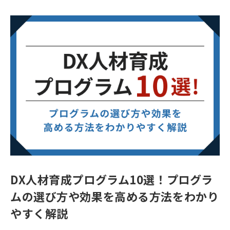
DX人材育成プログラム10選！プログラ
ムの選び方や効果を高める方法をわかり
やすく解説