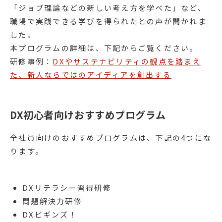
「ジョブ理論などの新しい考え方を学べた」など、
職場で実践できる学びを得られたとの声が聞かれま
した。
本プログラムの詳細は、下記からご覧ください。
研修事例：
DXやサステナビリティの観点を踏まえ
た、新人ならではのアイディアを創出する
DX初心者向けおすすめプログラム
全社員向けのおすすめプログラムは、下記の4つにな
ります。
DXリテラシー習得研修
問題解決力研修
DXビギンズ！