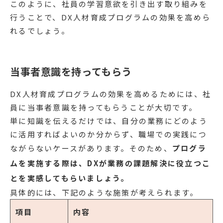
このように、社員の学習意欲を引き出す取り組みを
行うことで、DX人材育成プログラムの効果を高めら
れるでしょう。
当事者意識を持ってもらう
DX人材育成プログラムの効果を高めるためには、社
員に当事者意識を持ってもらうことが大切です。
単に知識を伝えるだけでは、自分の業務にどのよう
に活用すればよいのか分からず、職場での実践につ
ながらないケースがあります。そのため、
プログラ
ムを実施する際は、DXが業務の課題解決に役立つこ
とを実感してもらいましょう。
具体的には、下記のような施策が考えられます。
項目
内容