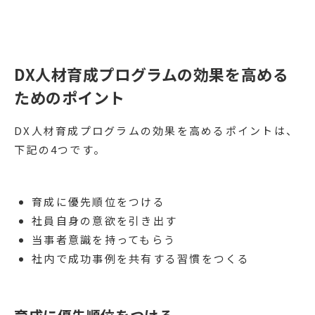
DX人材育成プログラムの効果を高める
ためのポイント
DX人材育成プログラムの効果を高めるポイントは、
下記の4つです。
育成に優先順位をつける
社員自身の意欲を引き出す
当事者意識を持ってもらう
社内で成功事例を共有する習慣をつくる