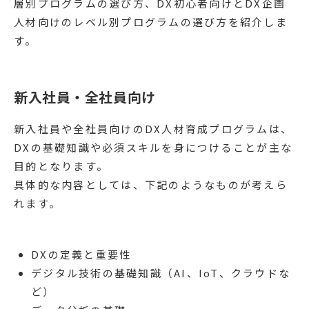
層別プログラムの選び方、DX初心者向けとDX企画
人材向けのレベル別プログラムの選び方を紹介しま
す。
新入社員・全社員向け
新入社員や全社員向けのDX人材育成プログラムは、
DXの基礎知識や必須スキルを身につけることが主な
目的となります。
具体的な内容としては、下記のようなものが考えら
れます。
DXの定義と重要性
デジタル技術の基礎知識（AI、IoT、クラウドな
ど）