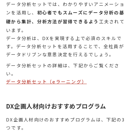
データ分析セットでは、わかりやすいアニメーショ
ンを活用し、
初心者でもスムーズにデータ分析の基
礎から集計、分析方法が習得できるよう
工夫されて
います。
データ分析は、DXを実現する上で必須のスキルで
す。データ分析セットを活用することで、全社員が
データドリブンな意思決定を行えるでしょう。
データ分析セットの詳細は、下記からご覧くださ
い。
データ分析セット（eラーニング）
DX企画人材向けおすすめプログラム
DX企画人材向けのおすすめプログラムは、下記の3
つです。