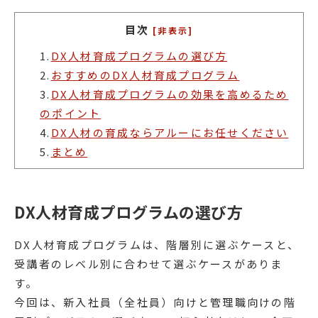
目次
[非表示]
1.
DX人材育成プログラムの選び方
2.
おすすめのDX人材育成プログラム
3.
DX人材育成プログラムの効果を高めるため
のポイント
4.
DX人材の育成ならアルーにお任せください
5.
まとめ
DX人材育成プログラムの選び方
DX人材育成プログラムは、階層別に選ぶケースと、
受講者のレベル別に合わせて選ぶケースがありま
す。
今回は、新入社員（全社員）向けと管理職向けの階