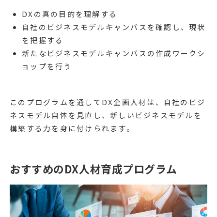
DXの真の目的を理解する
自社のビジネスモデルキャンバスを確認し、現状
を把握する
新たなビジネスモデルキャンバスの作成ワークシ
ョップを行う
このプログラムを通してDX企画人材は、自社のビジ
ネスモデル自体を見直し、新しいビジネスモデルを
構築する力を身に付けられます。
おすすめのDX人材育成プログラム