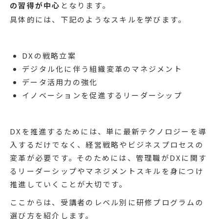
の習得が中心
となります。
具体的には、下記のようなスキルを学びます。
DXの戦略立案
デジタル化に伴う組織変革のマネジメント
データ活用力の強化
イノベーションを促進するリーダーシップ
DXを推進するためには、単に最新テクノロジーを導
入するだけでなく、経営戦略やビジネスプロセスの
変革が必要です。そのためには、管理職がDXに関す
るリーダーシップやマネジメントスキルを身につけ
推進していくことが大切です。
ここからは、受講者のレベル別に研修プログラムの
選び方を紹介します。