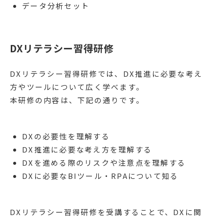
データ分析セット
DXリテラシー習得研修
DXリテラシー習得研修では、DX推進に必要な考え
方やツールについて広く学べます。
本研修の内容は、下記の通りです。
DXの必要性を理解する
DX推進に必要な考え方を理解する
DXを進める際のリスクや注意点を理解する
DXに必要なBIツール・RPAについて知る
DXリテラシー習得研修を受講することで、DXに関