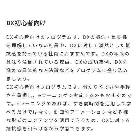
DX初心者向け
DX初心者向けのプログラムは、DXの概念・重要性
を理解していない社員や、DXに対して漠然とした抵
抗感を持っている社員におすすめです。DXの本来の
意味や注目されている理由、DXの成功事例、DXを
進める具体的な方法論などをプログラムに盛り込み
ましょう。
DX初心者向けプログラムでは、分かりやすさや手軽
さを重視し、eラーニングで実施するのもおすすめで
す。eラーニングであれば、すき間時間を活用して学
べるだけではなく、動画やアニメーションなど多様
な形式のコンテンツを活用できるため、DXに対する
抵抗感を和らげながら学習できます。