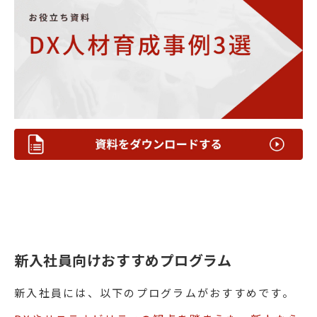
新入社員向けおすすめプログラム
新入社員には、以下のプログラムがおすすめです。