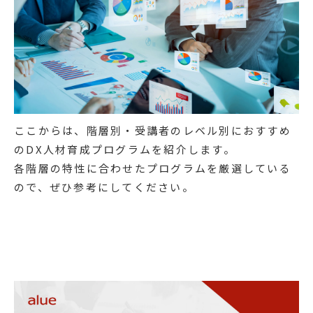
ここからは、階層別・受講者のレベル別におすすめ
のDX人材育成プログラムを紹介します。
各階層の特性に合わせたプログラムを厳選している
ので、ぜひ参考にしてください。