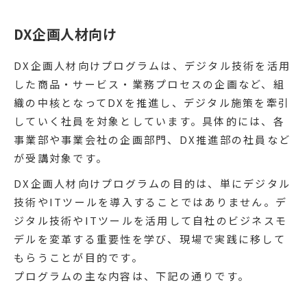
DX企画人材向け
DX企画人材向けプログラムは、デジタル技術を活用
した商品・サービス・業務プロセスの企画など、組
織の中核となってDXを推進し、デジタル施策を牽引
していく社員を対象としています。具体的には、各
事業部や事業会社の企画部門、DX推進部の社員など
が受講対象です。
DX企画人材向けプログラムの目的は、単にデジタル
技術やITツールを導入することではありません。デ
ジタル技術やITツールを活用して自社のビジネスモ
デルを変革する重要性を学び、現場で実践に移して
もらうことが目的です。
プログラムの主な内容は、下記の通りです。