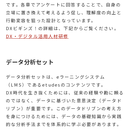
です。各章でアンケートに回答することで、自身の
立場に置き換えて考えるよう促し、理解度の向上と
行動変容を狙った設計となっています。
DXビギンズ！の詳細は、下記からご覧ください。
DX・デジタル活用人材研修
データ分析セット
データ分析セットは、eラーニングシステム
（LMS）であるetudesのコンテンツです。
DX時代を生き抜くためには、従来の経験や勘に頼る
のではなく、データに基づいた意思決定（データド
リブン）が重要です。このデータドリブンの考え方
を身につけるためには、データの基礎知識から実践
的な分析手法までを体系的に学ぶ必要があります。