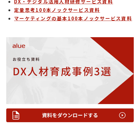
DX・デジタル活用人材研修サービス資料
定量思考100本ノックサービス資料
マーケティングの基本100本ノックサービス資料