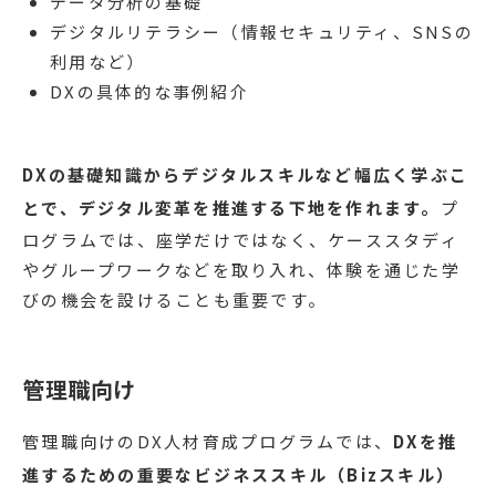
データ分析の基礎
デジタルリテラシー（情報セキュリティ、SNSの
利用など）
DXの具体的な事例紹介
DXの基礎知識からデジタルスキルなど幅広く学ぶこ
とで、デジタル変革を推進する下地を作れます。
プ
ログラムでは、座学だけではなく、ケーススタディ
やグループワークなどを取り入れ、体験を通じた学
びの機会を設けることも重要です。
管理職向け
管理職向けのDX人材育成プログラムでは、
DXを推
進するための重要なビジネススキル（Bizスキル）