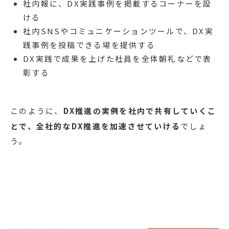
社内報に、DX実践事例を掲載するコーナーを設
ける
社内SNSやコミュニケーションツールで、DX実
践事例を投稿できる場を提供する
DX実践で成果を上げた社員を全体朝礼などで表
彰する
このように、
DX推進の実例を社内で共有していくこ
とで、全社的なDX推進を加速させていける
でしょ
う。