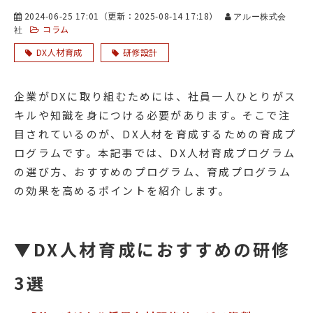
2024-06-25 17:01
（更新：
2025-08-14 17:18
）
アルー株式会
コラム
社
DX人材育成
研修設計
企業がDXに取り組むためには、社員一人ひとりがス
キルや知識を身につける必要があります。そこで注
目されているのが、DX人材を育成するための育成プ
ログラムです。本記事では、DX人材育成プログラム
の選び方、おすすめのプログラム、育成プログラム
の効果を高めるポイントを紹介します。
▼DX人材育成におすすめの研修
3選