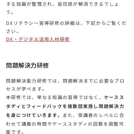
する知識が整理され、抵抗感が解消できるでしょ
う。
DXリテラシー習得研修の詳細は、下記からご覧くだ
さい。
DX・デジタル活用人材研修
問題解決力研修
問題解決能力研修では、問題解決までに必要なプロ
セスが学べます。
本研修では、単なる知識の習得ではなく、
ケースス
タディとフィードバックを複数回実施し問題解決力
を身につけていきます。
また、受講者のレベルに合
わせて講義の時間やケーススタディの回数を調整可
能です。