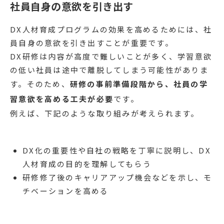
社員自身の意欲を引き出す
DX人材育成プログラムの効果を高めるためには、社
員自身の意欲を引き出すことが重要です。
DX研修は内容が高度で難しいことが多く、学習意欲
の低い社員は途中で離脱してしまう可能性がありま
す。そのため、
研修の事前準備段階から、社員の学
習意欲を高める工夫が必要
です。
例えば、下記のような取り組みが考えられます。
DX化の重要性や自社の戦略を丁寧に説明し、DX
人材育成の目的を理解してもらう
研修修了後のキャリアアップ機会などを示し、モ
チベーションを高める