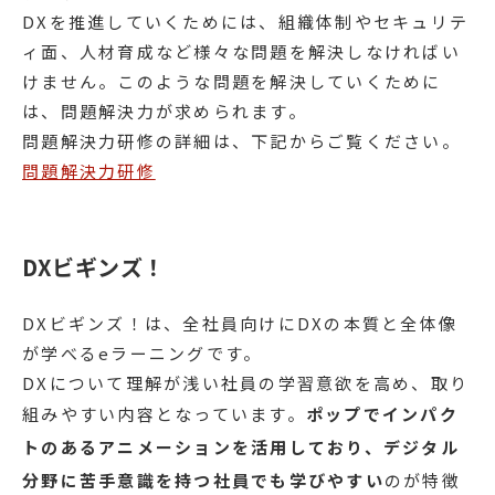
DXを推進していくためには、組織体制やセキュリテ
ィ面、人材育成など様々な問題を解決しなければい
けません。このような問題を解決していくために
は、問題解決力が求められます。
問題解決力研修の詳細は、下記からご覧ください。
問題解決力研修
DXビギンズ！
DXビギンズ！は、全社員向けにDXの本質と全体像
が学べるeラーニングです。
DXについて理解が浅い社員の学習意欲を高め、取り
組みやすい内容となっています。
ポップでインパク
トのあるアニメーションを活用しており、デジタル
分野に苦手意識を持つ社員でも学びやすい
のが特徴