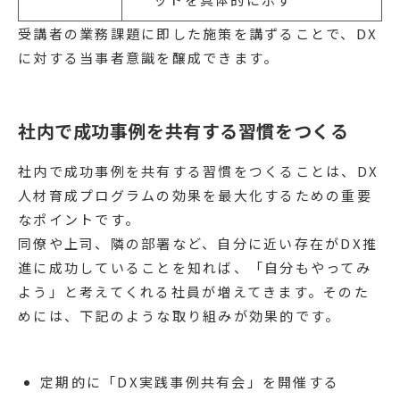
受講者の業務課題に即した施策を講ずることで、DX
に対する当事者意識を醸成できます。
社内で成功事例を共有する習慣をつくる
社内で成功事例を共有する習慣をつくることは、DX
人材育成プログラムの効果を最大化するための重要
なポイントです。
同僚や上司、隣の部署など、自分に近い存在がDX推
進に成功していることを知れば、「自分もやってみ
よう」と考えてくれる社員が増えてきます。そのた
めには、下記のような取り組みが効果的です。
定期的に「DX実践事例共有会」を開催する