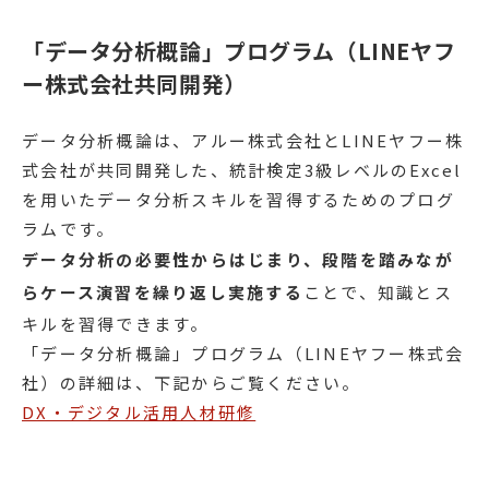
「データ分析概論」プログラム（LINEヤフ
ー株式会社共同開発）
データ分析概論は、アルー株式会社とLINEヤフー株
式会社が共同開発した、統計検定3級レベルのExcel
を用いたデータ分析スキルを習得するためのプログ
ラムです。
データ分析の必要性からはじまり、段階を踏みなが
らケース演習を繰り返し実施する
ことで、知識とス
キルを習得できます。
「データ分析概論」プログラム（LINEヤフー株式会
社）の詳細は、下記からご覧ください。
DX・デジタル活用人材研修