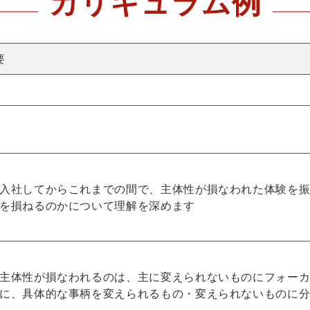
カリキュラム例
要
入社してからこれまでの間で、主体性が損なわれた体験を
を損ねるのかについて理解を深めます
主体性が損なわれるのは、主に変えられないものにフォー
に、具体的な事柄を変えられるもの・変えられないものに