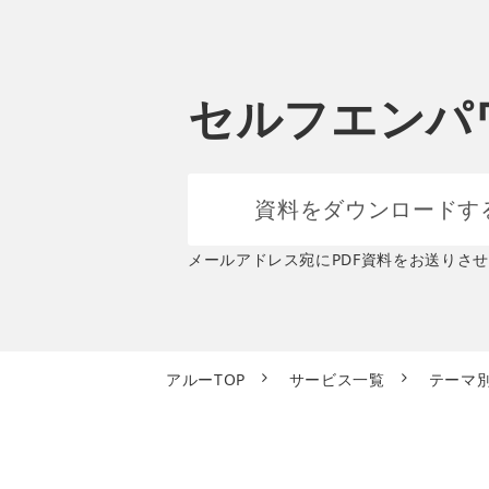
セルフエンパ
資料をダウンロードす
メールアドレス宛にPDF資料をお送りさ
アルーTOP
サービス一覧
テーマ