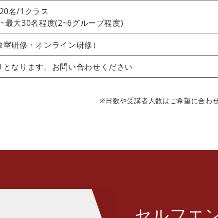
20名/1クラス
~最大30名程度(2~6グループ程度)
教室研修・オンライン研修）
りとなります。お問い合わせください
※日数や受講者人数はご希望に合わ
セルフエ