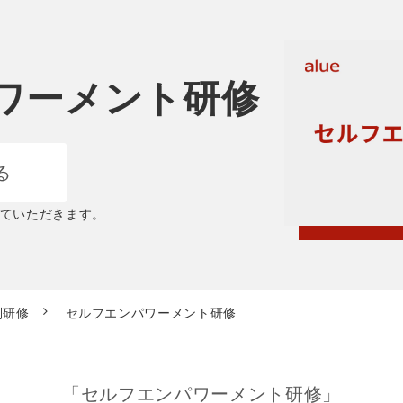
ワーメント研修
る
せていただきます。
別研修
セルフエンパワーメント研修
「セルフエンパワーメント研修」