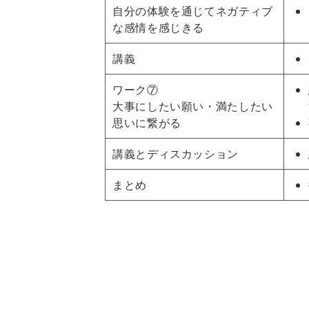
自分の体験を通じてネガティブ
な感情を感じきる
講義
ワーク⑦
大事にしたい願い・満たしたい
思いに繋がる
講義とディスカッション
まとめ