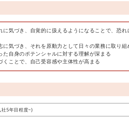
れに気づき、自覚的に扱えるようになることで、恐れ
志に気づき、それを原動力として日々の業務に取り組
った自身のポテンシャルに対する理解が深まる
づくことで、自己受容感や主体性が高まる
入社5年目程度~)