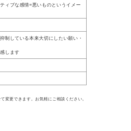
ティブな感情=悪いものというイメー
段抑制している本来大切にしたい願い・
体感します
せて変更できます。お気軽にご相談ください。