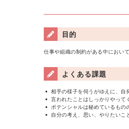
目的
仕事や組織の制約がある中におい
よくある課題
相手の様子を伺うがゆえに、自
言われたことはしっかりやって
ポテンシャルは秘めているもの
自分の考え、思い、やりたいこ