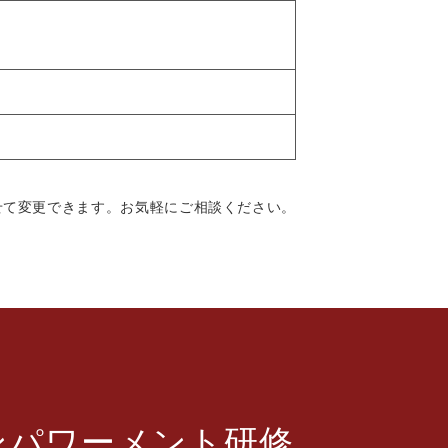
せて変更できます。お気軽にご相談ください。
ンパワーメント研修