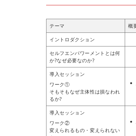
テーマ
概
イントロダクション
セルフエンパワーメントとは何
か?なぜ必要なのか?
導入セッション
ワーク①
そもそもなぜ主体性は損なわれ
るか?
導入セッション
ワーク②
変えられるもの・変えられない