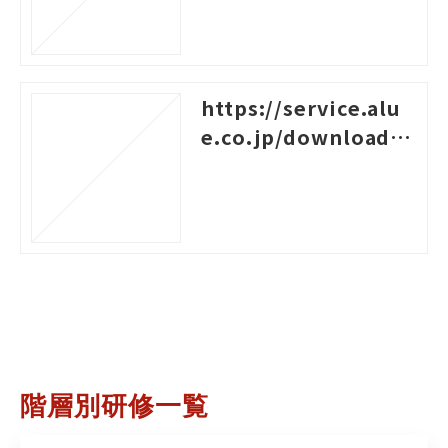
https://service.alu
e.co.jp/download/3
87
階層別研修一覧