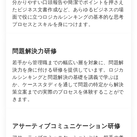
分かりやすい口頭報告や簡潔でポイントを押さえ
たビジネス文書作成など、あらゆるビジネスの場
面で役に立つロジカルシンキングの基本的な思考
プロセスとスキルを身につけます。
問題解決力研修
若手から管理職までの幅広い層を対象に、問題解
決力を身に付ける研修を提供しています。ロジカ
ルシンキングと問題解決の基礎を講義で学ぶほ
か、ケーススタディを通して問題の特定から解決
策立案までの実際のプロセスを体験することがで
きます。
アサーティブコミュニケーション研修