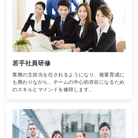
若手社員研修
業務の主担当を任されるようになり、後輩育成に
も携わりながら、チームの中心的存在になるため
のスキルとマインドを修得します。