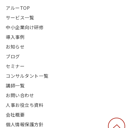
アルーTOP
サービス一覧
中小企業向け研修
導入事例
お知らせ
ブログ
セミナー
コンサルタント一覧
講師一覧
お問い合わせ
人事お役立ち資料
会社概要
個人情報保護方針