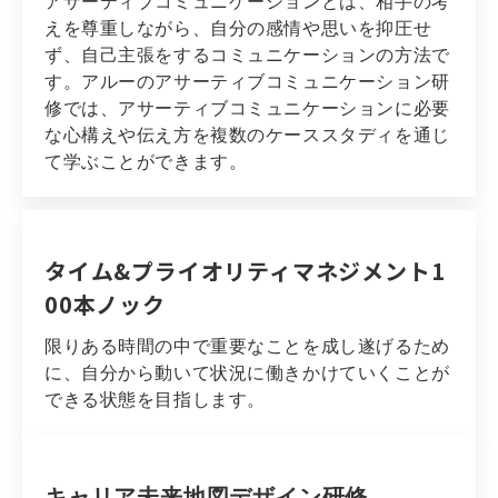
アサーティブコミュニケーションとは、相手の考
えを尊重しながら、自分の感情や思いを抑圧せ
ず、自己主張をするコミュニケーションの方法で
す。アルーのアサーティブコミュニケーション研
修では、アサーティブコミュニケーションに必要
な心構えや伝え方を複数のケーススタディを通じ
て学ぶことができます。
タイム&プライオリティマネジメント1
00本ノック
限りある時間の中で重要なことを成し遂げるため
に、自分から動いて状況に働きかけていくことが
できる状態を目指します。
キャリア未来地図デザイン研修