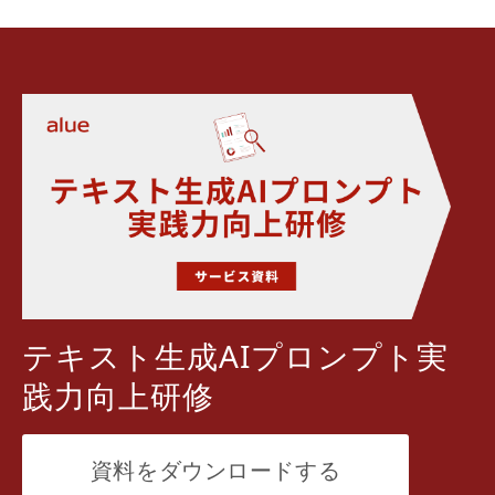
テキスト生成AIプロンプト実
践力向上研修
資料をダウンロードする