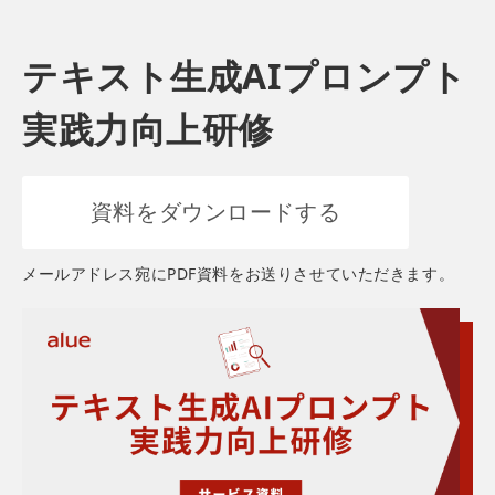
テキスト生成AIプロンプト
実践力向上研修
資料をダウンロードする
メールアドレス宛にPDF資料をお送りさせていただきます。