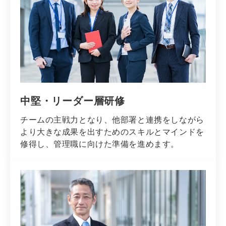
中堅・リーダー層研修
チームの主戦力となり、他部署と連携をしながら
より大きな成果を出すためのスキルとマインドを
修得し、管理職に向けた準備を進めます。