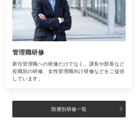
管理職研修
新任管理職への研修だけでなく、課長や部長など
役職別の研修、女性管理職向け研修などをご提供
しています。
階層別研修一覧