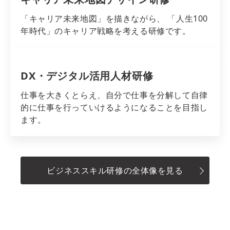
「キャリア未来地図」を描きながら、 「人生100
年時代」のキャリア戦略を考える研修です。
DX・デジタル活用人材研修
仕事を大きくとらえ、自分で仕事を分解して自律
的に仕事を行っていけるようになることを目指し
ます。
ビジネススキル研修の全体像を見る