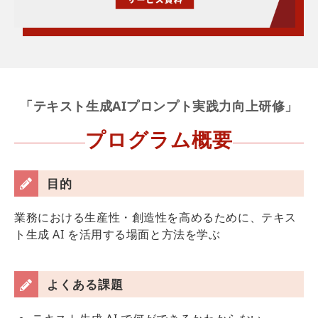
「テキスト生成AIプロンプト実践力向上研修」
プログラム概要
目的
業務における生産性・創造性を高めるために、テキス
ト生成 AI を活用する場面と方法を学ぶ
よくある課題