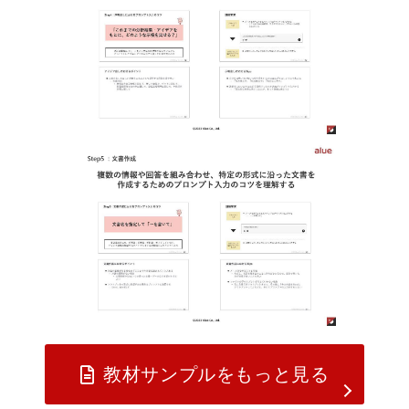
教材サンプルをもっと見る