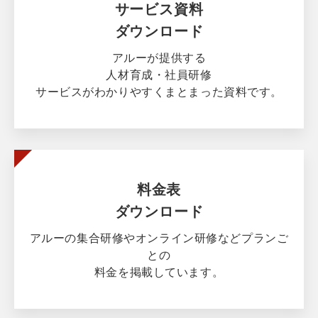
サービス資料
ダウンロード
アルーが提供する
人材育成・社員研修
サービスがわかりやすくまとまった資料です。
料金表
ダウンロード
アルーの集合研修やオンライン研修などプランご
との
料金を掲載しています。