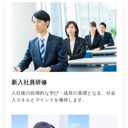
新入社員研修
入社後の自律的な学び・成長の基礎となる、社会
人スキルとマインドを修得します。