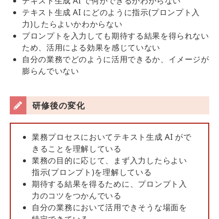
テキスト生成 AI で何ができるかわからない
テキスト生成 AI にどのように指示(プロンプト入
力)したらよいかわからない
プロンプトを入力しても期待する結果を得られない
ため、活用による効果を感じていない
自分の業務でどのように活用できるか、イメージが
膨らんでいない
研修後の変化
業務プロセスにおいてテキスト生成 AI がで
きることを理解している
業務の目的に応じて、まず入力したらよい
指示(プロンプト)を理解している
期待する結果を得るために、プロンプト入
力のコツをつかんでいる
自分の業務において活用できそうな場面を