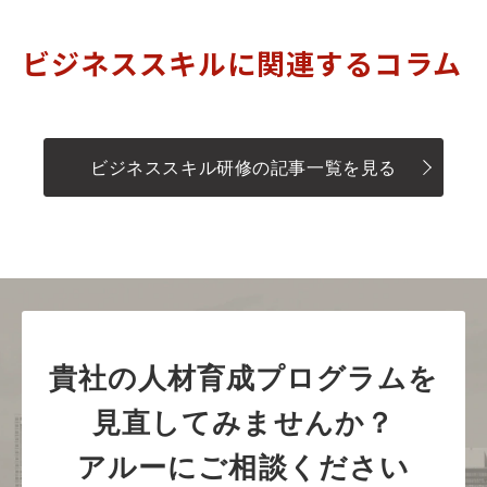
ビジネススキルに関連するコラム
ビジネススキル研修の記事一覧を見る
貴社の人材育成プログラムを
見直してみませんか？
アルーにご相談ください