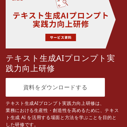
テキスト生成AIプロンプト実
践力向上研修
資料をダウンロードする
テキスト生成AIプロンプト実践力向上研修は、
業務における生産性・創造性を高めるために、テキス
ト生成 AI を活用する場面と方法を学ぶことを目的と
した研修です。