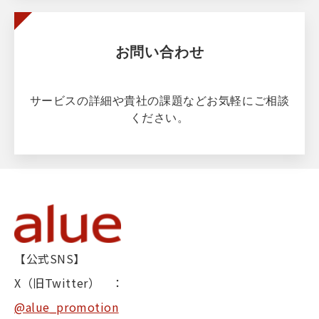
お問い合わせ
サービスの詳細や貴社の課題などお気軽にご相談
ください。
【公式SNS】
X（旧Twitter） ：
@alue_promotion