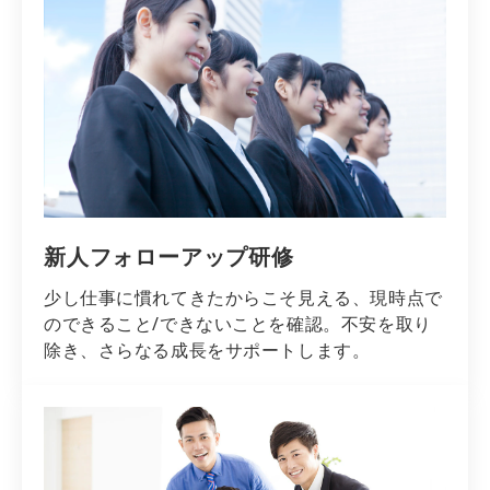
新人フォローアップ研修
少し仕事に慣れてきたからこそ見える、現時点で
のできること/できないことを確認。不安を取り
除き、さらなる成長をサポートします。