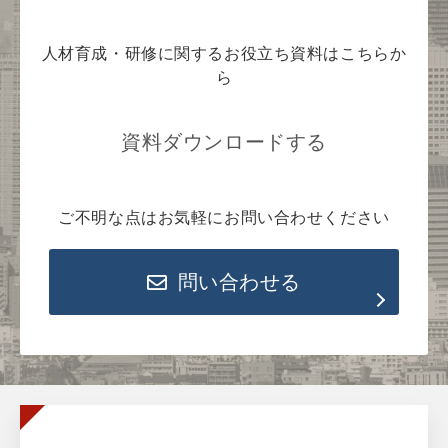
人材育成・研修に関するお役立ち資料はこちらか
ら
資料ダウンロードする
ご不明な点はお気軽にお問い合わせください
問い合わせる