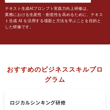
テキスト生成AIプロンプト実践力向上研修は、
業務における生産性・創造性を高めるために、テキス
ト生成 AI を活用する場面と方法を学ぶことを目的と
した研修です。
おすすめのビジネススキルプロ
グラム
ロジカルシンキング研修