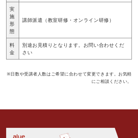
実
施
講師派遣（教室研修・オンライン研修）
形
態
料
別途お見積りとなります。お問い合わせくだ
金
さい
※日数や受講者人数はご希望に合わせて変更できます。お気軽
にご相談ください。