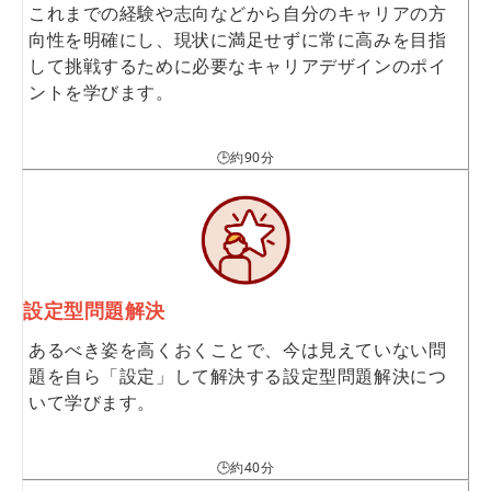
これまでの経験や志向などから自分のキャリアの方
向性を明確にし、現状に満足せずに常に高みを目指
して挑戦するために必要なキャリアデザインのポイ
ントを学びます。
🕒約90分
設定型問題解決
あるべき姿を高くおくことで、今は見えていない問
題を自ら「設定」して解決する設定型問題解決につ
いて学びます。
🕒約40分