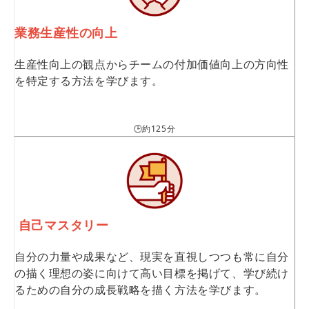
業務生産性の向上
生産性向上の観点からチームの付加価値向上の方向性
を特定する方法を学びます。
🕒約125分
自己マスタリー
自分の力量や成果など、現実を直視しつつも常に自分
の描く理想の姿に向けて高い目標を掲げて、学び続け
るための自分の成長戦略を描く方法を学びます。