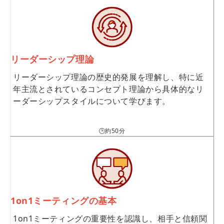
リーダーシップ理論
リーダーシップ理論の歴史的発展を理解し、特に近
年主流とされているコンセプト理論から具体的なリ
ーダーシップスタイルについて学びます。
🕒約50分
1on1ミーティングの基本
1on1ミーティングの重要性を認識し、相手と信頼関