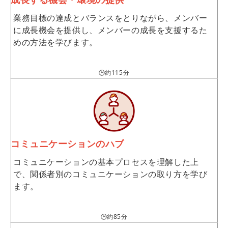
業務目標の達成とバランスをとりながら、メンバー
に成長機会を提供し、メンバーの成長を支援するた
めの方法を学びます。
🕒約115分
コミュニケーションのハブ
コミュニケーションの基本プロセスを理解した上
で、関係者別のコミュニケーションの取り方を学び
ます。
🕒約85分