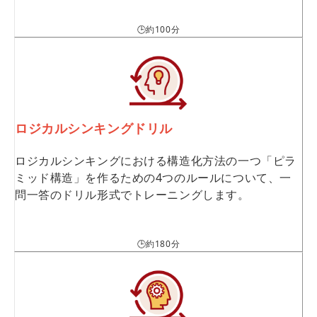
🕒約100分
ロジカルシンキングドリル
ロジカルシンキングにおける構造化方法の一つ「ピラ
ミッド構造」を作るための4つのルールについて、一
問一答のドリル形式でトレーニングします。
🕒約180分