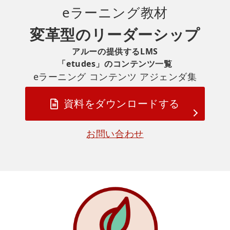
eラーニング
教材
変革型のリーダーシップ
アルーの提供するLMS
「etudes」のコンテンツ一覧
eラーニング コンテンツ アジェンダ集
資料をダウンロードする
お問い合わせ