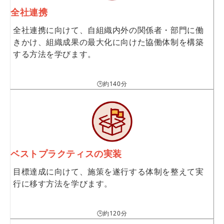
全社連携
全社連携に向けて、自組織内外の関係者・部門に働
きかけ、組織成果の最大化に向けた協働体制を構築
する方法を学びます。
🕒約140分
ベストプラクティスの実装
目標達成に向けて、施策を遂行する体制を整えて実
行に移す方法を学びます。
🕒約120分