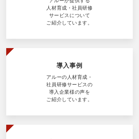
アルーが提供する
人材育成・社員研修
サービスについて
ご紹介しています。
導入事例
アルーの人材育成・
社員研修サービスの
導入企業様の声を
ご紹介しています。