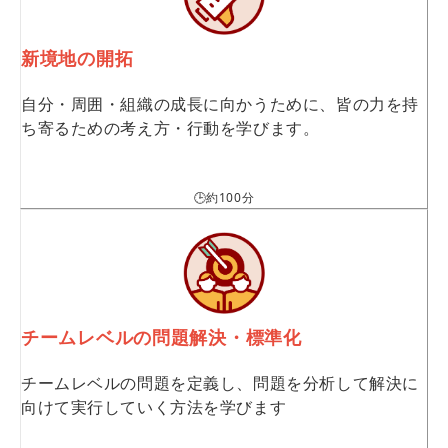
新境地の開拓
自分・周囲・組織の成長に向かうために、皆の力を持
ち寄るための考え方・行動を学びます。
🕒約100分
チームレベルの問題解決・標準化
チームレベルの問題を定義し、問題を分析して解決に
向けて実行していく方法を学びます