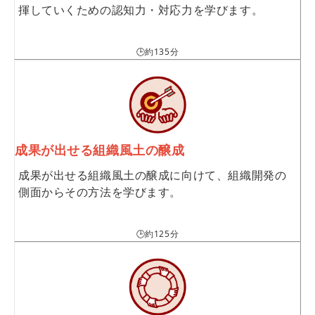
揮していくための認知力・対応力を学びます。
🕒約135分
成果が出せる組織風土の醸成
成果が出せる組織風土の醸成に向けて、組織開発の
側面からその方法を学びます。
🕒約125分