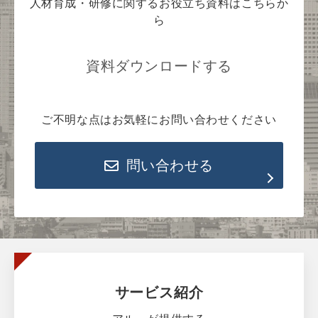
人材育成・研修に関するお役立ち資料はこちらか
ら
資料ダウンロードする
ご不明な点はお気軽にお問い合わせください
問い合わせる
サービス紹介