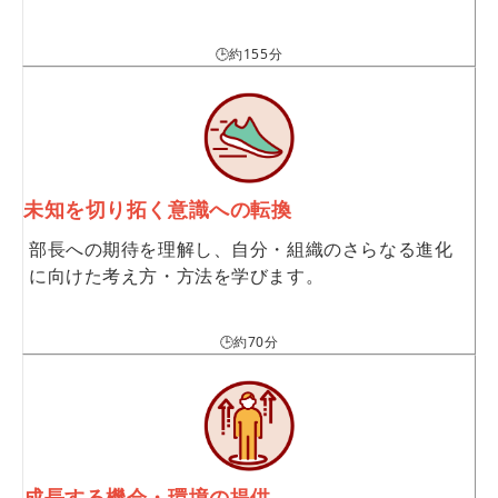
🕒約155分
未知を切り拓く意識への転換
部長への期待を理解し、自分・組織のさらなる進化
に向けた考え方・方法を学びます。
🕒約70分
成長する機会・環境の提供