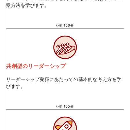
案方法を学びます。
🕒約160分
共創型のリーダーシップ
リーダーシップ発揮にあたっての基本的な考え方を学
びます。
🕒約105分