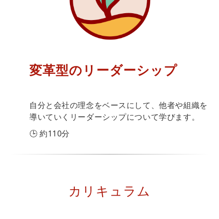
変革型のリーダーシップ
自分と会社の理念をベースにして、他者や組織を
導いていくリーダーシップについて学びます。
🕒 約110分
カリキュラム