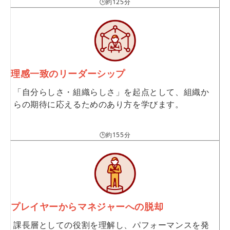
🕒約125分
理感一致のリーダーシップ
「自分らしさ・組織らしさ」を起点として、組織か
らの期待に応えるためのあり方を学びます。
🕒約155分
プレイヤーからマネジャーへの脱却
課長層としての役割を理解し、パフォーマンスを発