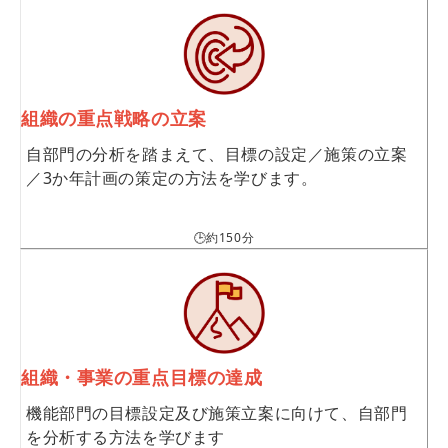
組織の重点戦略の立案
自部門の分析を踏まえて、目標の設定／施策の立案
／3か年計画の策定の方法を学びます。
🕒約150分
組織・事業の重点目標の達成
機能部門の目標設定及び施策立案に向けて、自部門
を分析する方法を学びます