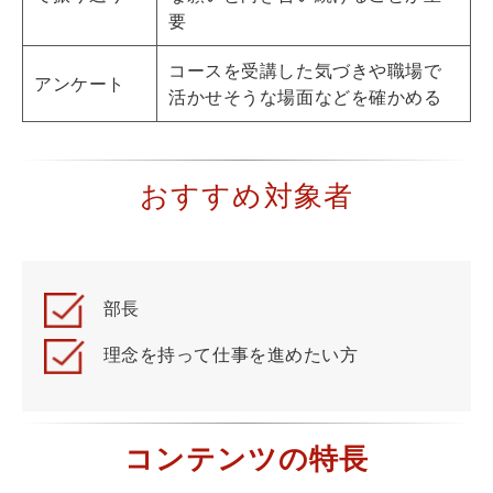
要
コースを受講した気づきや職場で
アンケート
活かせそうな場面などを確かめる
おすすめ対象者
部長
理念を持って仕事を進めたい方
コンテンツの特長