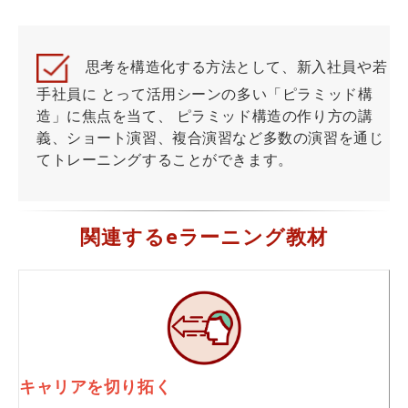
思考を構造化する方法として、新入社員や若
手社員に とって活用シーンの多い「ピラミッド構
造」に焦点を当て、 ピラミッド構造の作り方の講
義、ショート演習、複合演習など多数の演習を通じ
てトレーニングすることができます。
関連するeラーニング教材
キャリアを切り拓く