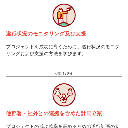
遂行状況のモニタリング及び支援
プロジェクトを成功に導くために、遂行状況のモニタ
リングおよび支援の方法を学びます。
🕒約130分
他部署・社外との連携を含めた計画立案
プロジェクトの成功確率を高めるための遂行計画の立