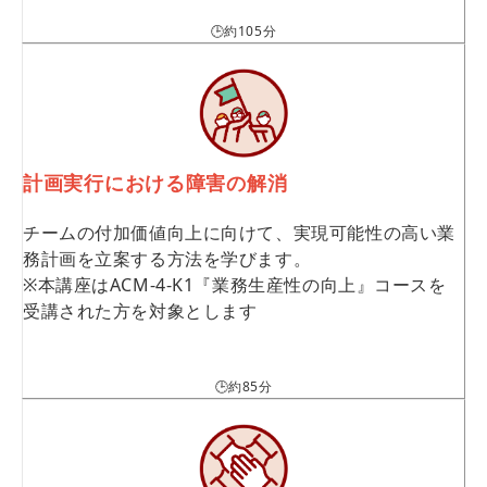
🕒約105分
計画実行における障害の解消
チームの付加価値向上に向けて、実現可能性の高い業
務計画を立案する方法を学びます。
※本講座はACM-4-K1『業務生産性の向上』コースを
受講された方を対象とします
🕒約85分