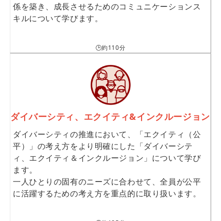
係を築き、成長させるためのコミュニケーションス
キルについて学びます。
🕒約110分
ダイバーシティ、エクイティ&インクルージョン
ダイバーシティの推進において、「エクイティ（公
平）」の考え方をより明確にした「ダイバーシテ
ィ、エクイティ＆インクルージョン」について学び
ます。
一人ひとりの固有のニーズに合わせて、全員が公平
に活躍するための考え方を重点的に取り扱います。