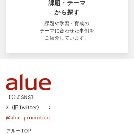
課題・テーマ
から探す
課題や学習・育成の
テーマに合わせた事例を
ご紹介しています。
【公式SNS】
X（旧Twitter） ：
@alue_promotion
アルーTOP