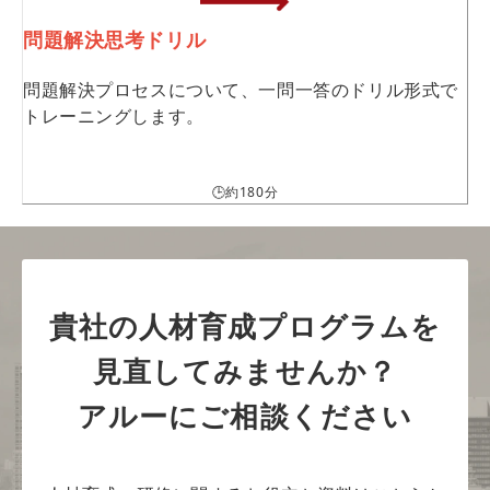
問題解決思考ドリル
問題解決プロセスについて、一問一答のドリル形式で
トレーニングします。
🕒約180分
貴社の人材育成プログラムを
見直してみませんか？
アルーにご相談ください