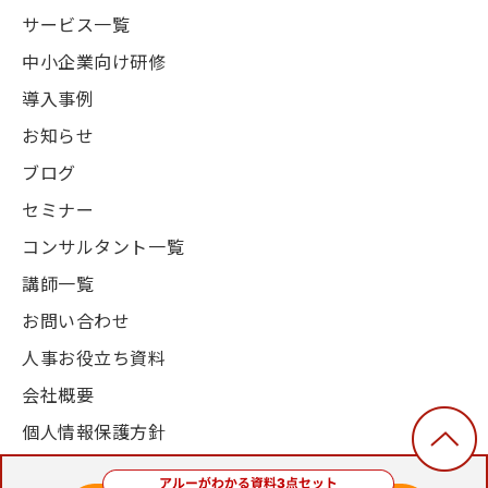
サービス一覧
中小企業向け研修
導入事例
お知らせ
ブログ
セミナー
コンサルタント一覧
講師一覧
お問い合わせ
人事お役立ち資料
会社概要
個人情報保護方針