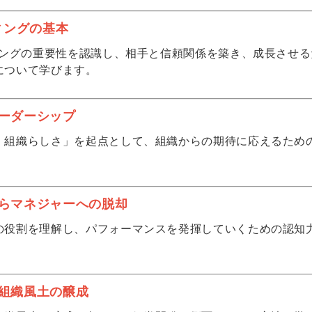
ィングの基本
ティングの重要性を認識し、相手と信頼関係を築き、成長させ
について学びます。
ーダーシップ
・組織らしさ」を起点として、組織からの期待に応えるため
らマネジャーへの脱却
の役割を理解し、パフォーマンスを発揮していくための認知
組織風土の醸成