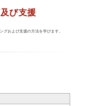
グ及び支援
ングおよび支援の方法を学びます。