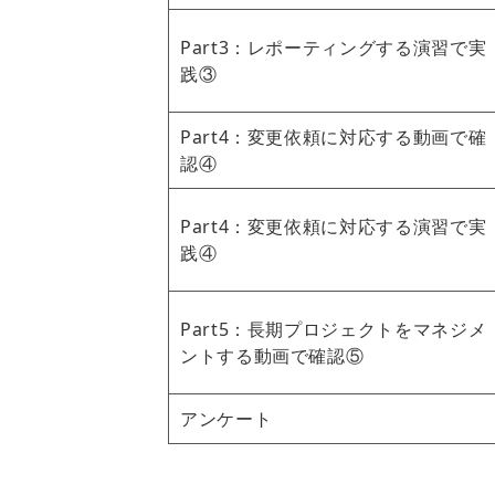
Part3：レポーティングする演習で実
践③
Part4：変更依頼に対応する動画で確
認④
Part4：変更依頼に対応する演習で実
践④
Part5：長期プロジェクトをマネジメ
ントする動画で確認⑤
アンケート