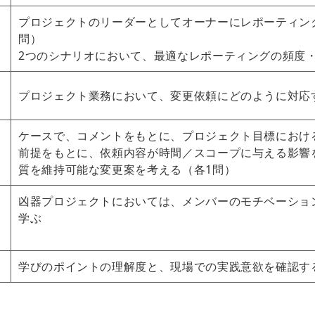
プロジェクトのリーダーとしてオーナーにレポーティン
問）
2つのシナリオにおいて、最適なレポーティングの頻度・
プロジェクト業務において、変更依頼にどのように対応
ケースで、コメントをもとに、プロジェクト目標におけ
前提をもとに、依頼内容が時間／スコープに与える影響
質を維持可能な変更案を考える（各1問）
凶器プロジェクトにおいては、メンバーのモチベーショ
学ぶ
学びのポイントの理解度と、現場での実践意欲を確認す