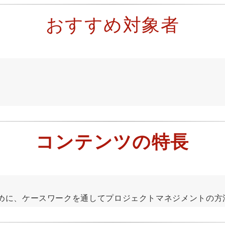
おすすめ対象者
コンテンツの特長
に、ケースワークを通してプロジェクトマネジメントの方