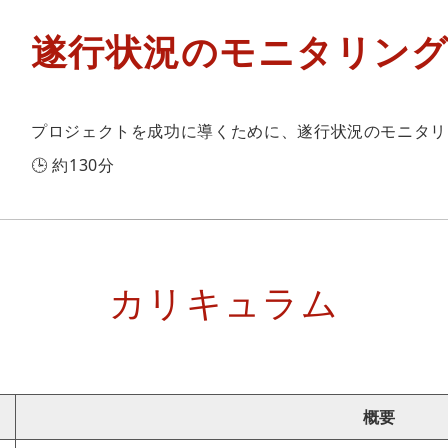
遂行状況のモニタリン
プロジェクトを成功に導くために、遂行状況のモニタリ
🕒 約130分
カリキュラム
概要