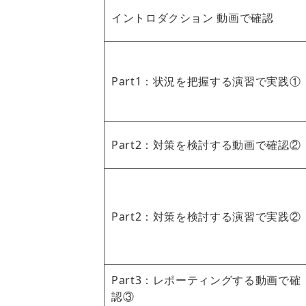
イントロダクション 動画で確認
Part1：状況を把握する演習で実践①
Part2：対策を検討する動画で確認②
Part2：対策を検討する演習で実践②
Part3：レポーティングする動画で確
認③