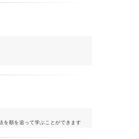
法を順を追って学ぶことができます