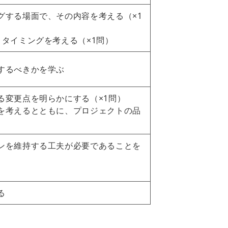
グする場面で、その内容を考える（×1
タイミングを考える（×1問）
するべきかを学ぶ
る変更点を明らかにする（×1問）
を考えるとともに、プロジェクトの品
ンを維持する工夫が必要であることを
る