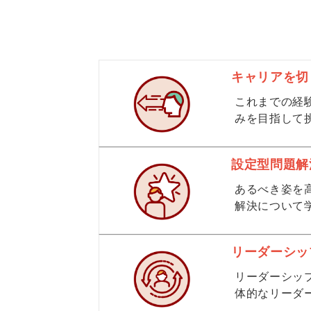
キャリアを切
これまでの経
みを目指して
設定型問題解
あるべき姿を
解決について
リーダーシッ
リーダーシッ
体的なリーダ