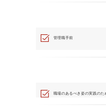
管理職手前
職場のあるべき姿の実践のため