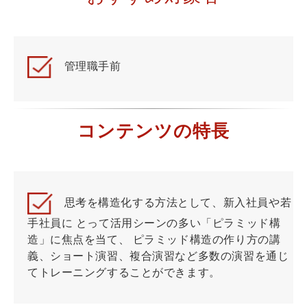
管理職手前
コンテンツの特長
思考を構造化する方法として、新入社員や若
手社員に とって活用シーンの多い「ピラミッド構
造」に焦点を当て、 ピラミッド構造の作り方の講
義、ショート演習、複合演習など多数の演習を通じ
てトレーニングすることができます。