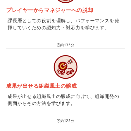
プレイヤーからマネジャーへの脱却
課長層としての役割を理解し、パフォーマンスを発
揮していくための認知力・対応力を学びます。
🕒約135分
成果が出せる組織風土の醸成
成果が出せる組織風土の醸成に向けて、組織開発の
側面からその方法を学びます。
🕒約125分