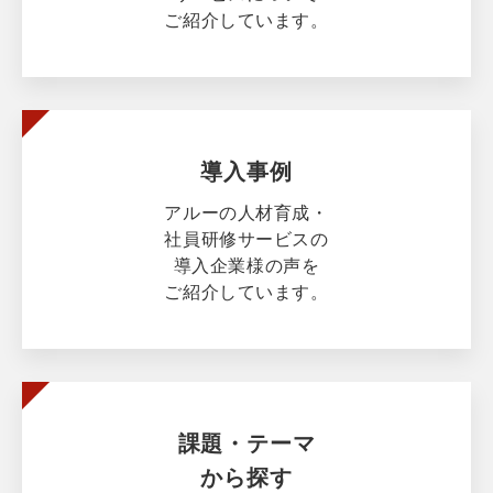
ご紹介しています。
導入事例
アルーの人材育成・
社員研修サービスの
導入企業様の声を
ご紹介しています。
課題・テーマ
から探す