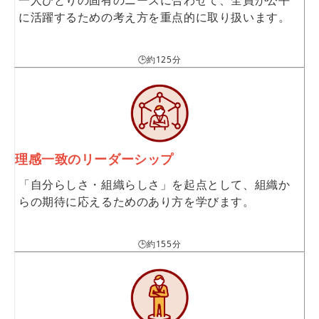
一人ひとりの固有のニーズに合わせて、全員が公平
に活躍するための考え方を重点的に取り扱います。
🕒約125分
理感一致のリーダーシップ
「自分らしさ・組織らしさ」を起点として、組織か
らの期待に応えるためのあり方を学びます。
🕒約155分