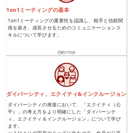
1on1ミーティングの基本
1on1ミーティングの重要性を認識し、相手と信頼関
係を築き、成長させるためのコミュニケーションス
キルについて学びます。
🕒約110分
ダイバーシティ、エクイティ&インクルージョン
ダイバーシティの推進において、「エクイティ（公
平）」の考え方をより明確にした「ダイバーシテ
ィ、エクイティ＆インクルージョン」について学び
ます。