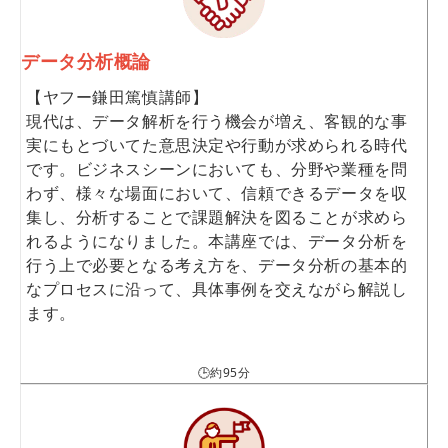
データ分析概論
【ヤフー鎌田篤慎講師】
現代は、データ解析を行う機会が増え、客観的な事
実にもとづいてた意思決定や行動が求められる時代
です。ビジネスシーンにおいても、分野や業種を問
わず、様々な場面において、信頼できるデータを収
集し、分析することで課題解決を図ることが求めら
れるようになりました。本講座では、データ分析を
行う上で必要となる考え方を、データ分析の基本的
なプロセスに沿って、具体事例を交えながら解説し
ます。
🕒約95分