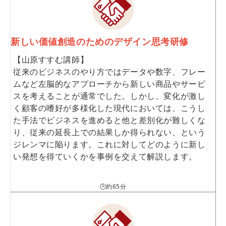
新しい価値創造のためのデザイン思考研修
【山原すすむ講師】
従来のビジネスのやり方ではデータや数字、フレー
ムなど左脳的なアプローチから新しい商品やサービ
スを考えることが通常でした。しかし、変化が激し
く顧客の嗜好が多様化した現代においては、こうし
た手法でビジネスを進めると他と差別化が難しくな
り、従来の延長上での結果しか得られない、という
ジレンマに陥ります。これに対してどのように新し
い発想を得ていくかを事例を交えて解説します。
🕒約65分