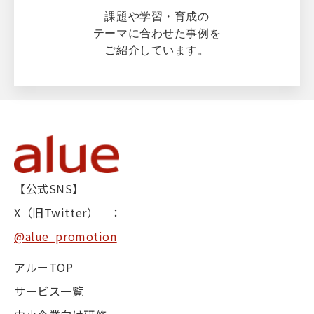
課題や学習・育成の
テーマに合わせた事例を
ご紹介しています。
【公式SNS】
X（旧Twitter） ：
@alue_promotion
アルーTOP
サービス一覧