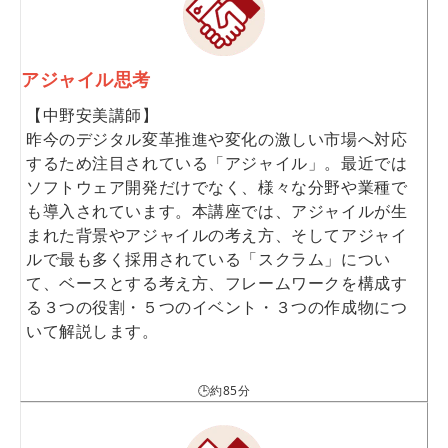
アジャイル思考
【中野安美講師】
昨今のデジタル変革推進や変化の激しい市場へ対応
するため注目されている「アジャイル」。最近では
ソフトウェア開発だけでなく、様々な分野や業種で
も導入されています。本講座では、アジャイルが生
まれた背景やアジャイルの考え方、そしてアジャイ
ルで最も多く採用されている「スクラム」につい
て、ベースとする考え方、フレームワークを構成す
る３つの役割・５つのイベント・３つの作成物につ
いて解説します。
🕒約85分