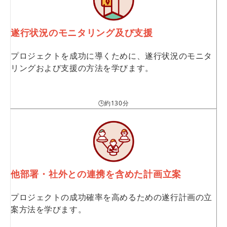
遂行状況のモニタリング及び支援
プロジェクトを成功に導くために、遂行状況のモニタ
リングおよび支援の方法を学びます。
🕒約130分
他部署・社外との連携を含めた計画立案
プロジェクトの成功確率を高めるための遂行計画の立
案方法を学びます。