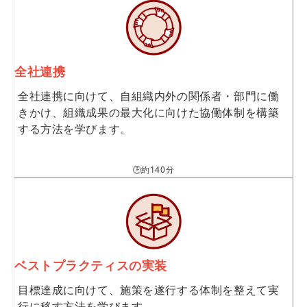
全社連携
全社連携に向けて、自組織内外の関係者・部門に働
きかけ、組織成果の最大化に向けた協働体制を構築
する方法を学びます。
🕒約140分
ベストプラクティスの実装
目標達成に向けて、施策を遂行する体制を整えて実
行に移す方法を学びます。