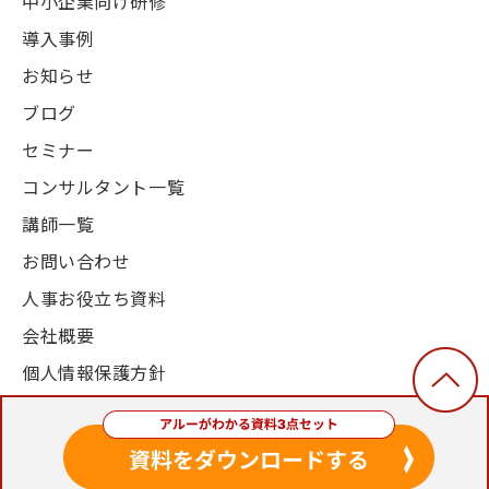
中小企業向け研修
導入事例
お知らせ
ブログ
セミナー
コンサルタント一覧
講師一覧
お問い合わせ
人事お役立ち資料
会社概要
個人情報保護方針
© 2003-2024, Alue Co., Ltd. All Rights Reserved.