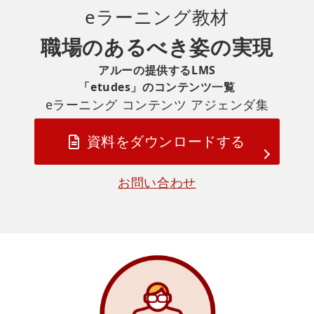
eラーニング
教材
職場のあるべき姿の実現
アルーの提供するLMS
「etudes」のコンテンツ一覧
eラーニング コンテンツ アジェンダ集
資料をダウンロードする
お問い合わせ