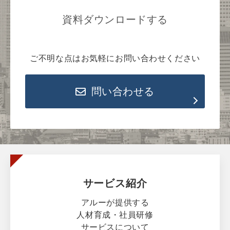
資料ダウンロードする
ご不明な点はお気軽にお問い合わせください
問い合わせる
サービス紹介
アルーが提供する
人材育成・社員研修
サービスについて