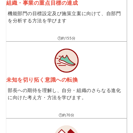
組織・事業の重点目標の達成
機能部門の目標設定及び施策立案に向けて、自部門
を分析する方法を学びます
🕒約155分
未知を切り拓く意識への転換
部長への期待を理解し、自分・組織のさらなる進化
に向けた考え方・方法を学びます。
🕒約70分