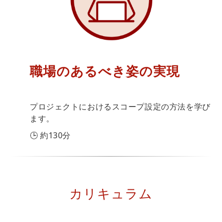
職場のあるべき姿の実現
プロジェクトにおけるスコープ設定の方法を学び
ます。
🕒 約130分
カリキュラム