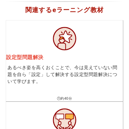
関連するeラーニング教材
設定型問題解決
あるべき姿を高くおくことで、今は見えていない問
題を自ら「設定」して解決する設定型問題解決につ
いて学びます。
🕒約40分