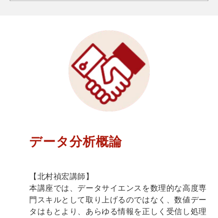
データ分析概論
【北村禎宏講師】
本講座では、データサイエンスを数理的な高度専
門スキルとして取り上げるのではなく、数値デー
タはもとより、あらゆる情報を正しく受信し処理