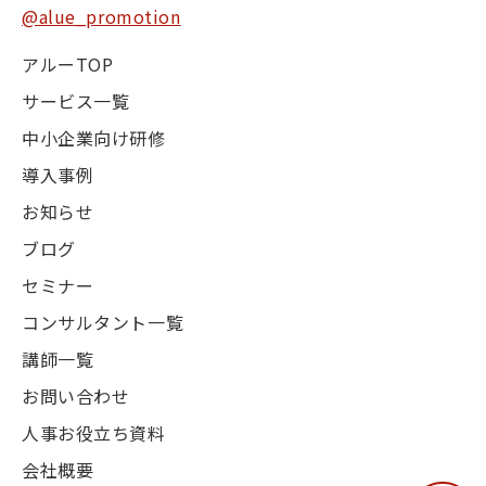
@alue_promotion
アルーTOP
サービス一覧
中小企業向け研修
導入事例
お知らせ
ブログ
セミナー
コンサルタント一覧
講師一覧
お問い合わせ
人事お役立ち資料
会社概要