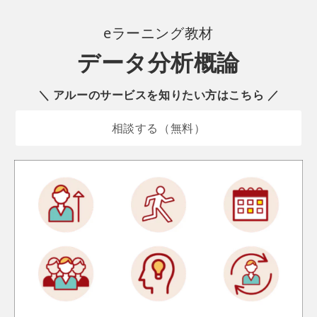
eラーニング
教材
データ分析概論
＼ アルーのサービスを知りたい方はこちら ／
相談する（無料）