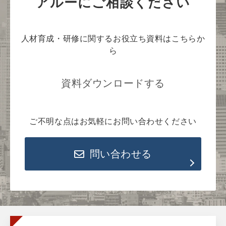
アルーにご相談ください
人材育成・研修に関するお役立ち資料はこちらか
ら
資料ダウンロードする
ご不明な点はお気軽にお問い合わせください
問い合わせる