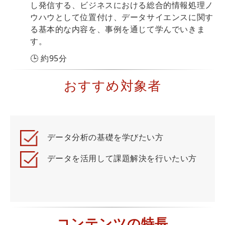
し発信する、ビジネスにおける総合的情報処理ノ
ウハウとして位置付け、データサイエンスに関す
る基本的な内容を、事例を通じて学んでいきま
す。
🕒 約95分
おすすめ対象者
データ分析の基礎を学びたい方
データを活用して課題解決を行いたい方
コンテンツの特長