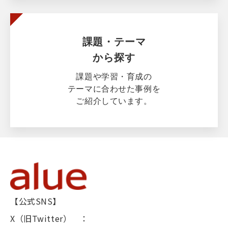
課題・テーマ
から探す
課題や学習・育成の
テーマに合わせた事例を
ご紹介しています。
【公式SNS】
X（旧Twitter） ：