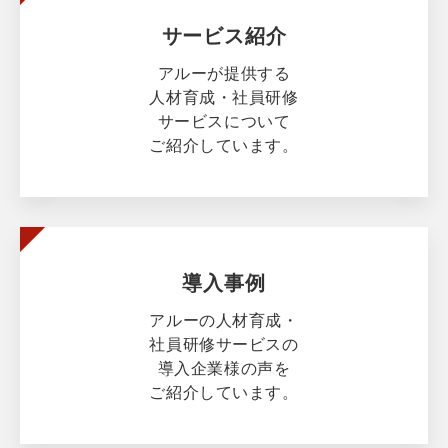
サービス紹介
アルーが提供する
人材育成・社員研修
サービスについて
ご紹介しています。
導入事例
アルーの人材育成・
社員研修サービスの
導入企業様の声を
ご紹介しています。