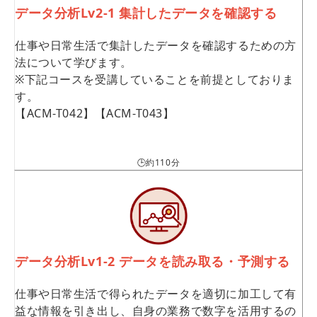
データ分析Lv2-1 集計したデータを確認する
仕事や日常生活で集計したデータを確認するための方
法について学びます。
※下記コースを受講していることを前提としておりま
す。
【ACM-T042】【ACM-T043】
🕒約110分
データ分析Lv1-2 データを読み取る・予測する
仕事や日常生活で得られたデータを適切に加工して有
益な情報を引き出し、自身の業務で数字を活用するの