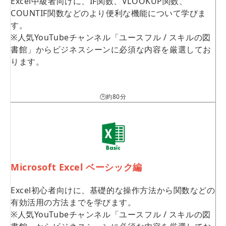
Excel中級者向けに、IF関数、VLOOKUP関数、
COUNTIF関数などのより便利な機能について学びま
す。
※人気YouTubeチャンネル「ユースフル / スキルの図
書館」からビジネスシーンに必須な内容を厳選してお
ります。
🕒約80分
Microsoft Excel ベーシック編
Excel初心者向けに、基礎的な操作方法から関数などの
有効活用の方法までを学びます。
※人気YouTubeチャンネル「ユースフル / スキルの図