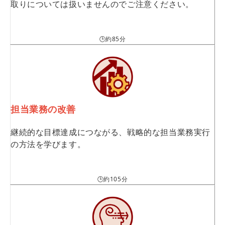
取りについては扱いませんのでご注意ください。
🕒約85分
担当業務の改善
継続的な目標達成につながる、戦略的な担当業務実行
の方法を学びます。
🕒約105分