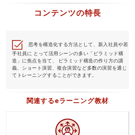
コンテンツの特長
思考を構造化する方法として、新入社員や若
手社員に とって活用シーンの多い「ピラミッド構
造」に焦点を当て、 ピラミッド構造の作り方の講
義、ショート演習、複合演習など多数の演習を通じ
てトレーニングすることができます。
関連するeラーニング教材