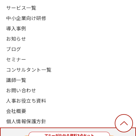
サービス一覧
中小企業向け研修
導入事例
お知らせ
ブログ
セミナー
コンサルタント一覧
講師一覧
お問い合わせ
人事お役立ち資料
会社概要
個人情報保護方針