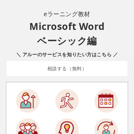
eラーニング
教材
Microsoft Word
ベーシック編
＼ アルーのサービスを知りたい方はこちら ／
相談する（無料）