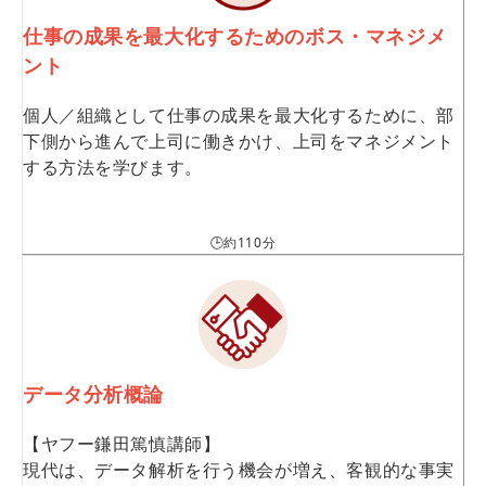
仕事の成果を最大化するためのボス・マネジメ
ント
個人／組織として仕事の成果を最大化するために、部
下側から進んで上司に働きかけ、上司をマネジメント
する方法を学びます。
🕒約110分
データ分析概論
【ヤフー鎌田篤慎講師】
現代は、データ解析を行う機会が増え、客観的な事実