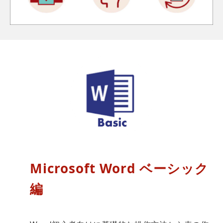
Microsoft Word ベーシック
編