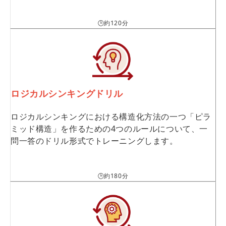
🕒約120分
ロジカルシンキングドリル
ロジカルシンキングにおける構造化方法の一つ「ピラ
ミッド構造」を作るための4つのルールについて、一
問一答のドリル形式でトレーニングします。
🕒約180分