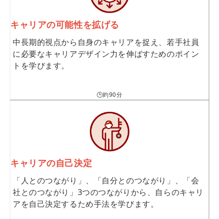
キャリアの可能性を拡げる
中長期的視点から自身のキャリアを捉え、若手社員
に必要なキャリアデザイン力を伸ばすためのポイン
トを学びます。
🕒約90分
キャリアの自己決定
「人とのつながり」、「自分とのつながり」、「会
社とのつながり」3つのつながりから、自らのキャリ
アを自己決定するため手法を学びます。