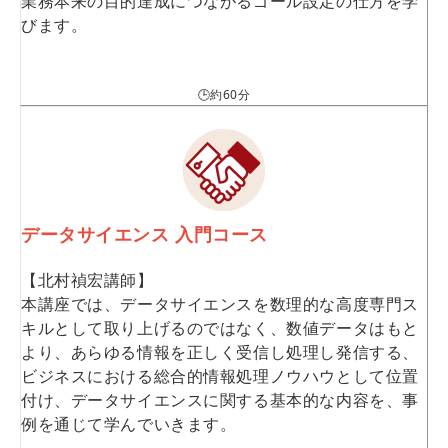
業務本来の目的達成につながるゴール設定の仕方を学
びます。
🕒約60分
データサイエンス 入門コース
【北村禎宏講師】
本講座では、データサイエンスを数理的な高度専門ス
キルとして取り上げるのではなく、数値データはもと
より、あらゆる情報を正しく受信し処理し発信する、
ビジネスにおける総合的情報処理ノウハウとして位置
付け、データサイエンスに関する基本的な内容を、事
例を通じて学んでいきます。