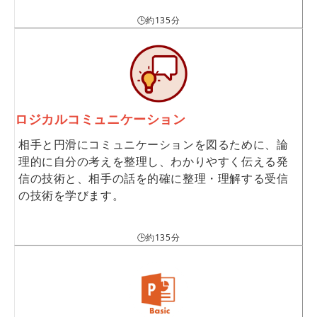
🕒約135分
ロジカルコミュニケーション
相手と円滑にコミュニケーションを図るために、論
理的に自分の考えを整理し、わかりやすく伝える発
信の技術と、相手の話を的確に整理・理解する受信
の技術を学びます。
🕒約135分