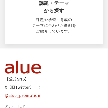
課題・テーマ
から探す
課題や学習・育成の
テーマに合わせた事例を
ご紹介しています。
【公式SNS】
X（旧Twitter） ：
@alue_promotion
アルーTOP