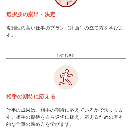
選択肢の案出・決定
複雑性の高い仕事のプラン（計画）の立て方を学びま
す。
🕒約160分
相手の期待に応える
仕事の成果は、相手の期待に応えているかで決まりま
す。相手の期待を自ら適切に捉え、応えるための基本
的な仕事の進め方を学びます。