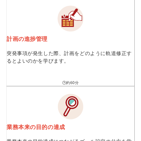
計画の進捗管理
突発事項が発生した際、計画をどのように軌道修正す
るとよいのかを学びます。
🕒約60分
業務本来の目的の達成