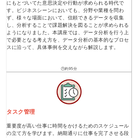
にもとづいてた意思決定や行動が求められる時代で
す。ビジネスシーンにおいても、分野や業種を問わ
ず、様々な場面において、信頼できるデータを収集
し、分析することで課題解決を図ることが求められる
ようになりました。本講座では、データ分析を行う上
で必要となる考え方を、データ分析の基本的なプロセ
スに沿って、具体事例を交えながら解説します。
🕒約95分
タスク管理
重要度が高い仕事に時間をかけるためのスケジュール
の立て方を学びます。納期通りに仕事を完了させる段