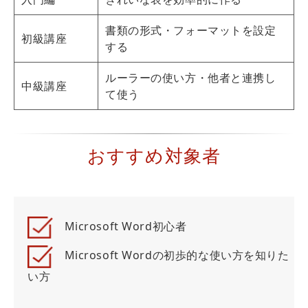
書類の形式・フォーマットを設定
初級講座
する
ルーラーの使い方・他者と連携し
中級講座
て使う
おすすめ対象者
Microsoft Word初心者
Microsoft Wordの初歩的な使い方を知りた
い方