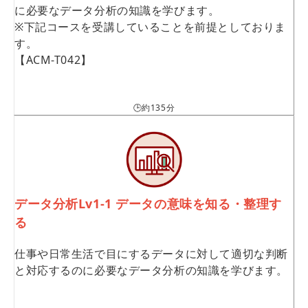
に必要なデータ分析の知識を学びます。
※下記コースを受講していることを前提としておりま
す。
【ACM-T042】
🕒約135分
データ分析Lv1-1 データの意味を知る・整理す
る
仕事や日常生活で目にするデータに対して適切な判断
と対応するのに必要なデータ分析の知識を学びます。