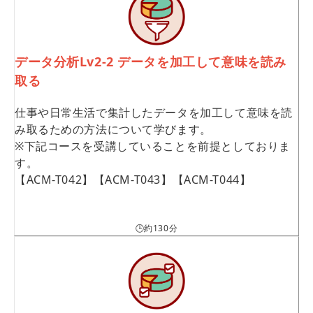
データ分析Lv2-2 データを加工して意味を読み
取る
仕事や日常生活で集計したデータを加工して意味を読
み取るための方法について学びます。
※下記コースを受講していることを前提としておりま
す。
【ACM-T042】【ACM-T043】【ACM-T044】
🕒約130分