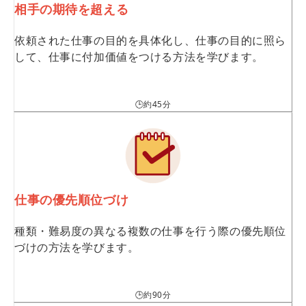
相手の期待を超える
依頼された仕事の目的を具体化し、仕事の目的に照ら
して、仕事に付加価値をつける方法を学びます。
🕒約45分
仕事の優先順位づけ
種類・難易度の異なる複数の仕事を行う際の優先順位
づけの方法を学びます。
🕒約90分