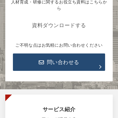
人材育成・研修に関するお役立ち資料はこちらか
ら
資料ダウンロードする
ご不明な点はお気軽にお問い合わせください
問い合わせる
サービス紹介