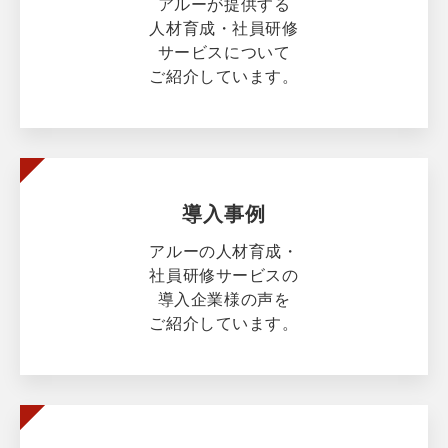
アルーが提供する
人材育成・社員研修
サービスについて
ご紹介しています。
導入事例
アルーの人材育成・
社員研修サービスの
導入企業様の声を
ご紹介しています。