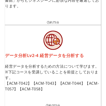
書館」からビジネスシーンに必須な内容を厳選してお
ります。
🕒約75分
データ分析Lv2-4 経営データを分析する
経営データを分析するための方法について学びます。
※下記コースを受講していることを前提としておりま
す。
【ACM-T042】【ACM-T043】【ACM-T044】【ACM-
T057】【ACM-T058】
🕒約205分