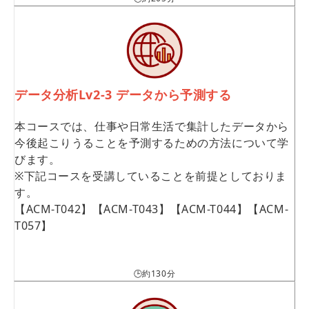
データ分析Lv2-3 データから予測する
本コースでは、仕事や日常生活で集計したデータから
今後起こりうることを予測するための方法について学
びます。
※下記コースを受講していることを前提としておりま
す。
【ACM-T042】【ACM-T043】【ACM-T044】【ACM-
T057】
🕒約130分