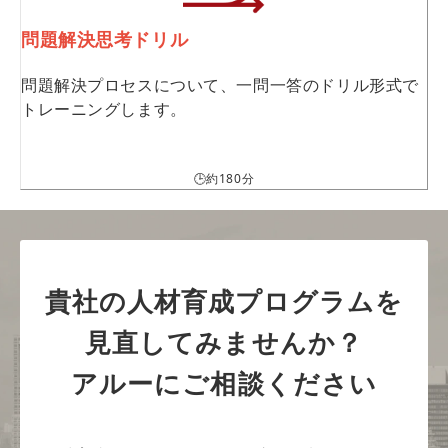
問題解決思考ドリル
問題解決プロセスについて、一問一答のドリル形式で
トレーニングします。
🕒約180分
貴社の人材育成プログラムを
見直してみませんか？
アルーにご相談ください