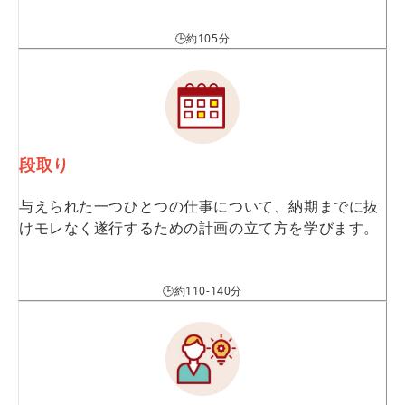
🕒約105分
段取り
与えられた一つひとつの仕事について、納期までに抜
けモレなく遂行するための計画の立て方を学びます。
🕒約110-140分