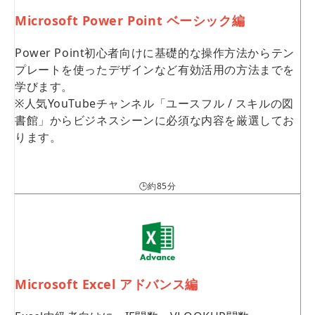
Microsoft Power Point ベーシック編
Power Point初心者向けに基礎的な操作方法からテン
プレートを使ったデザインなど有効活用の方法までを
学びます。
※人気YouTubeチャンネル「ユースフル / スキルの図
書館」からビジネスシーンに必須な内容を厳選してお
ります。
🕒約85分
Microsoft Excel アドバンス編