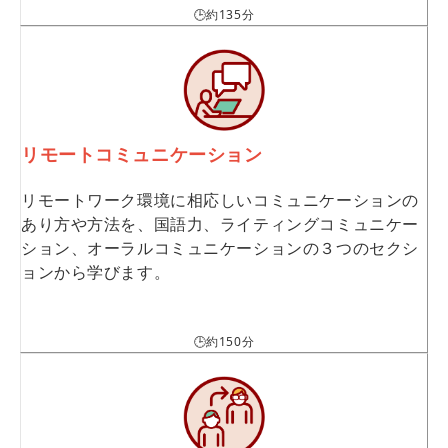
🕒約135分
リモートコミュニケーション
リモートワーク環境に相応しいコミュニケーションの
あり方や方法を、国語力、ライティングコミュニケー
ション、オーラルコミュニケーションの３つのセクシ
ョンから学びます。
🕒約150分