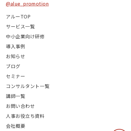
@alue_promotion
アルーTOP
サービス一覧
中小企業向け研修
導入事例
お知らせ
ブログ
セミナー
コンサルタント一覧
講師一覧
お問い合わせ
人事お役立ち資料
会社概要