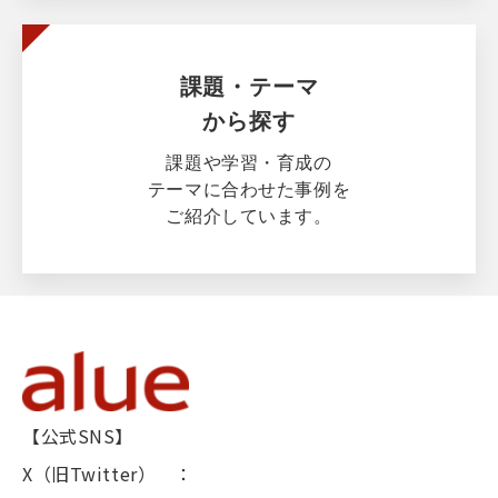
課題・テーマ
から探す
課題や学習・育成の
テーマに合わせた事例を
ご紹介しています。
【公式SNS】
X（旧Twitter） ：