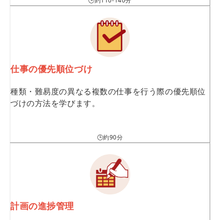
🕒約110-140分
仕事の優先順位づけ
種類・難易度の異なる複数の仕事を行う際の優先順位
づけの方法を学びます。
🕒約90分
計画の進捗管理