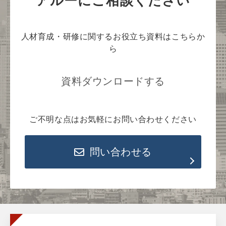
人材育成・研修に関するお役立ち資料はこちらか
ら
資料ダウンロードする
ご不明な点はお気軽にお問い合わせください
問い合わせる