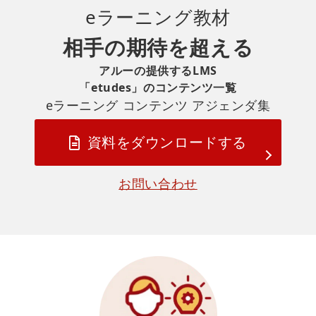
eラーニング
教材
相手の期待を超える
アルーの提供するLMS
「etudes」のコンテンツ一覧
eラーニング コンテンツ アジェンダ集
資料をダウンロードする
お問い合わせ