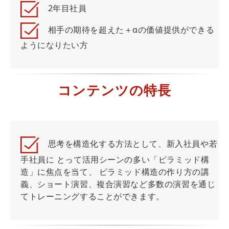
2年目社員
相手の期待を超えた＋αの価値提供ができる
ようになりたい方
コンテンツの特長
思考を構造化する方法として、新入社員や若
手社員に とって活用シーンの多い「ピラミッド構
造」に焦点を当て、 ピラミッド構造の作り方の講
義、ショート演習、複合演習など多数の演習を通じ
てトレーニングすることができます。