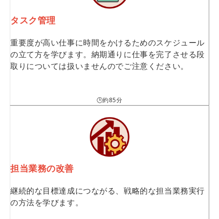
タスク管理
重要度が高い仕事に時間をかけるためのスケジュール
の立て方を学びます。納期通りに仕事を完了させる段
取りについては扱いませんのでご注意ください。
🕒約85分
担当業務の改善
継続的な目標達成につながる、戦略的な担当業務実行
の方法を学びます。