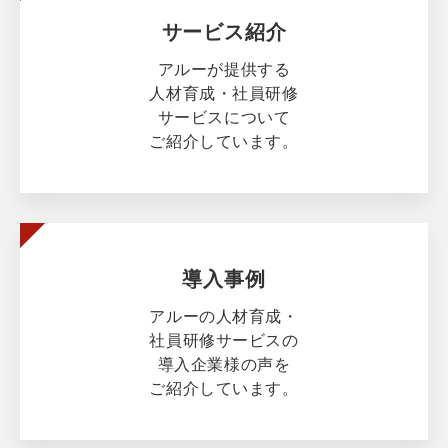
サービス紹介
アルーが提供する
人材育成・社員研修
サービスについて
ご紹介しています。
導入事例
アルーの人材育成・
社員研修サービスの
導入企業様の声を
ご紹介しています。