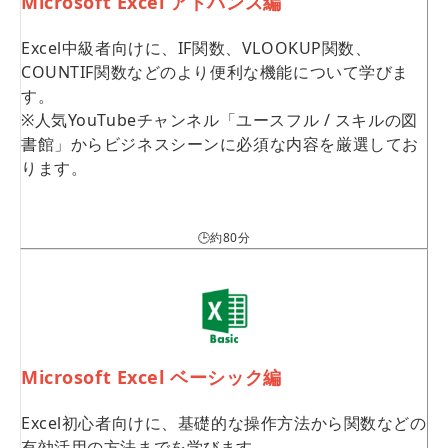
Microsoft Excel アドバンス編
Excel中級者向けに、IF関数、VLOOKUP関数、
COUNTIF関数などのより便利な機能について学びま
す。
※人気YouTubeチャンネル「ユースフル / スキルの図
書館」からビジネスシーンに必須な内容を厳選してお
ります。
🕒約80分
Microsoft Excel ベーシック編
Excel初心者向けに、基礎的な操作方法から関数などの
有効活用の方法までを学びます。