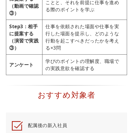
ことと、それを前提に仕事を進め
（動画で確認
る際のポイントを学ぶ
③）
Step3：相手
仕事を依頼された場面や仕事を実
に提案する
行した場面を提示し、どのような
（演習で実践
行動を起こすべきだったかを考え
③）
る×3問
学びのポイントの理解度、職場で
アンケート
の実践意欲を確認する
おすすめ対象者
配属後の新入社員