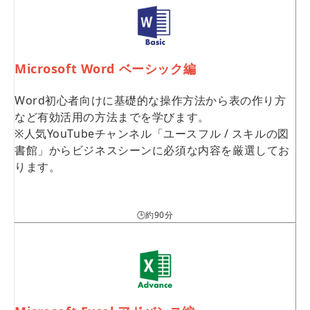
Microsoft Word ベーシック編
Word初心者向けに基礎的な操作方法から表の作り方
など有効活用の方法までを学びます。
※人気YouTubeチャンネル「ユースフル / スキルの図
書館」からビジネスシーンに必須な内容を厳選してお
ります。
🕒約90分