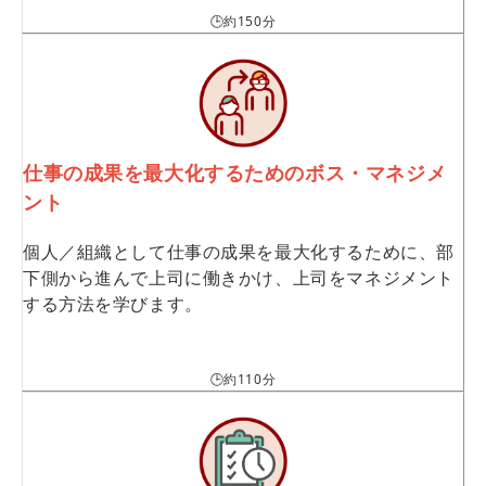
🕒約150分
仕事の成果を最大化するためのボス・マネジメ
ント
個人／組織として仕事の成果を最大化するために、部
下側から進んで上司に働きかけ、上司をマネジメント
する方法を学びます。
🕒約110分