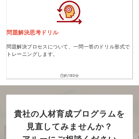
問題解決思考ドリル
問題解決プロセスについて、一問一答のドリル形式で
トレーニングします。
🕒約180分
貴社の人材育成プログラムを
見直してみませんか？
アルーにご相談ください