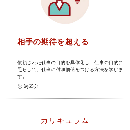
相手の期待を超える
依頼された仕事の目的を具体化し、仕事の目的に
照らして、仕事に付加価値をつける方法を学びま
す。
🕒 約65分
カリキュラム