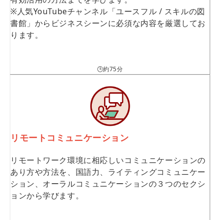
※人気YouTubeチャンネル「ユースフル / スキルの図
書館」からビジネスシーンに必須な内容を厳選してお
ります。
🕒約75分
リモートコミュニケーション
リモートワーク環境に相応しいコミュニケーションの
あり方や方法を、国語力、ライティングコミュニケー
ション、オーラルコミュニケーションの３つのセクシ
ョンから学びます。