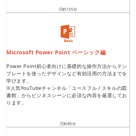
🕒約135分
Microsoft Power Point ベーシック編
Power Point初心者向けに基礎的な操作方法からテン
プレートを使ったデザインなど有効活用の方法までを
学びます。
※人気YouTubeチャンネル「ユースフル / スキルの図
書館」からビジネスシーンに必須な内容を厳選してお
ります。
🕒約85分