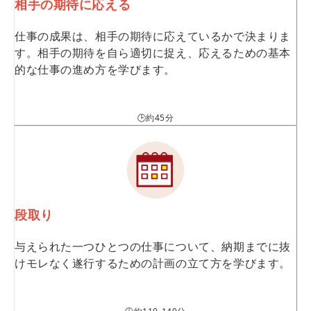
相手の期待に応える
仕事の成果は、相手の期待に応えているかで決まりま
す。相手の期待を自ら適切に捉え、応えるための基本
的な仕事の進め方を学びます。
🕒約45分
段取り
与えられた一つひとつの仕事について、納期までに抜
けモレなく遂行するための計画の立て方を学びます。