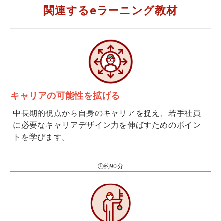
関連するeラーニング教材
キャリアの可能性を拡げる
中長期的視点から自身のキャリアを捉え、若手社員
に必要なキャリアデザイン力を伸ばすためのポイン
トを学びます。
🕒約90分