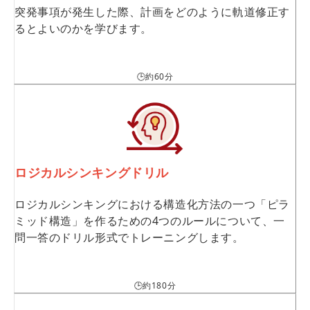
突発事項が発生した際、計画をどのように軌道修正す
るとよいのかを学びます。
🕒約60分
ロジカルシンキングドリル
ロジカルシンキングにおける構造化方法の一つ「ピラ
ミッド構造」を作るための4つのルールについて、一
問一答のドリル形式でトレーニングします。
🕒約180分