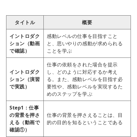
タイトル
概要
イントロダク
感動レベルの仕事を目指すこと
ション（動画
と、思いやりの感動が求められる
で確認）
ことを学ぶ
仕事の依頼をされた場合を提示
イントロダク
し、どのように対応するか考え
ション（演習
る。また、感動レベルを目指す必
で実践）
要性や、感動レベルを実現するた
めのステップを学ぶ
Step1：仕事
の背景を押さ
仕事の背景を押さえることは、目
える（動画で
的の目的を知るということである
確認①）