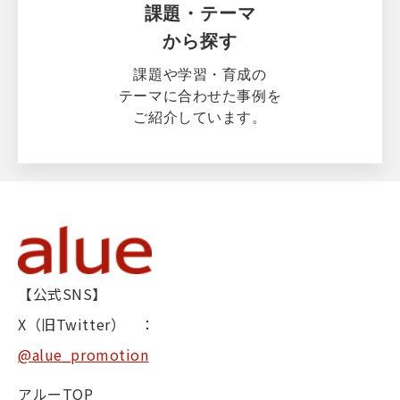
課題・テーマ
から探す
課題や学習・育成の
テーマに合わせた事例を
ご紹介しています。
【公式SNS】
X（旧Twitter） ：
@alue_promotion
アルーTOP