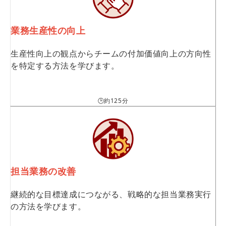
業務生産性の向上
生産性向上の観点からチームの付加価値向上の方向性
を特定する方法を学びます。
🕒約125分
担当業務の改善
継続的な目標達成につながる、戦略的な担当業務実行
の方法を学びます。