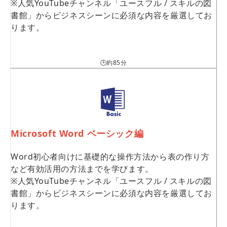
※人気YouTubeチャンネル「ユースフル / スキルの図
書館」からビジネスシーンに必須な内容を厳選してお
ります。
🕒約85分
Microsoft Word ベーシック編
Word初心者向けに基礎的な操作方法から表の作り方
など有効活用の方法までを学びます。
※人気YouTubeチャンネル「ユースフル / スキルの図
書館」からビジネスシーンに必須な内容を厳選してお
ります。