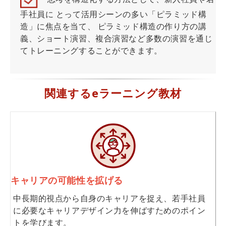
手社員に とって活用シーンの多い「ピラミッド構
造」に焦点を当て、 ピラミッド構造の作り方の講
義、ショート演習、複合演習など多数の演習を通じ
てトレーニングすることができます。
関連するeラーニング教材
キャリアの可能性を拡げる
中長期的視点から自身のキャリアを捉え、若手社員
に必要なキャリアデザイン力を伸ばすためのポイン
トを学びます。