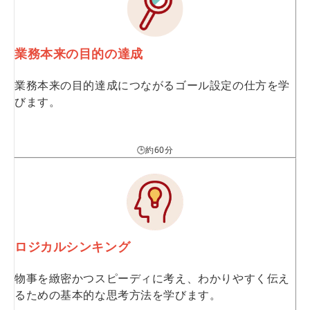
業務本来の目的の達成
業務本来の目的達成につながるゴール設定の仕方を学
びます。
🕒約60分
ロジカルシンキング
物事を緻密かつスピーディに考え、わかりやすく伝え
るための基本的な思考方法を学びます。