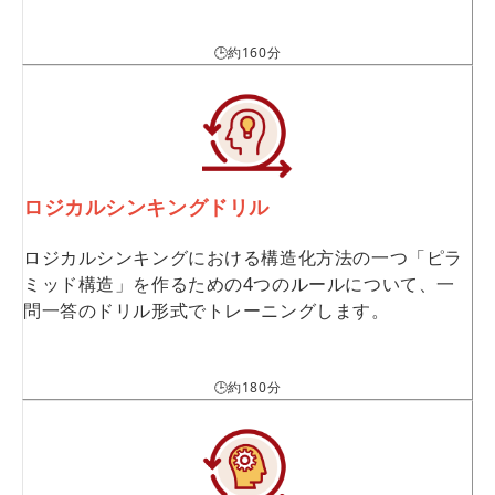
🕒約160分
ロジカルシンキングドリル
ロジカルシンキングにおける構造化方法の一つ「ピラ
ミッド構造」を作るための4つのルールについて、一
問一答のドリル形式でトレーニングします。
🕒約180分