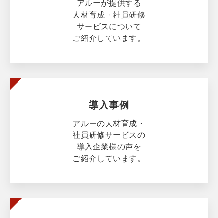
アルーが提供する
人材育成・社員研修
サービスについて
ご紹介しています。
導入事例
アルーの人材育成・
社員研修サービスの
導入企業様の声を
ご紹介しています。