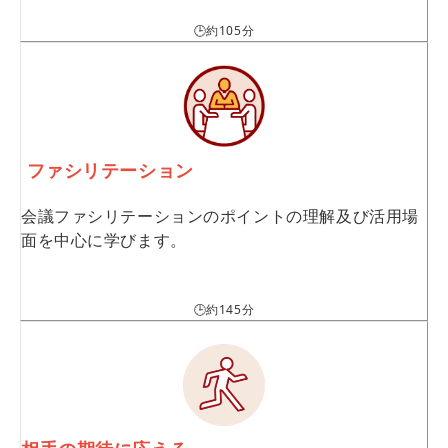
🕒約105分
ファシリテーション
会議ファシリテーションのポイントの理解及び活用場
面を中心に学びます。
🕒約145分