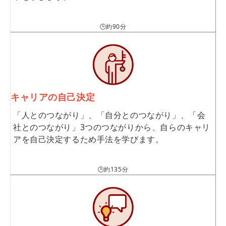
🕒約90分
キャリアの自己決定
「人とのつながり」、「自分とのつながり」、「会
社とのつながり」3つのつながりから、自らのキャリ
アを自己決定するため手法を学びます。
🕒約135分