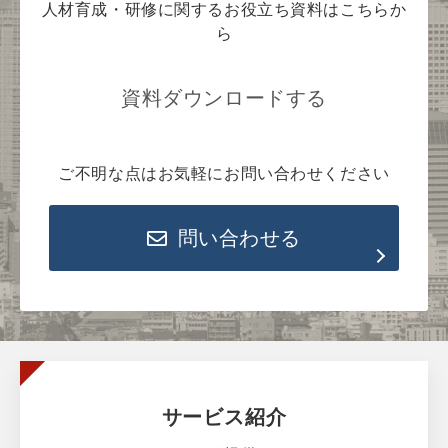
人材育成・研修に関するお役立ち資料はこちらか
ら
資料ダウンロードする
ご不明な点はお気軽にお問い合わせください
問い合わせる
サービス紹介