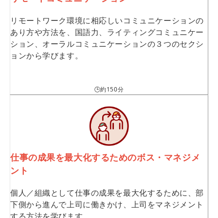
リモートワーク環境に相応しいコミュニケーションの
あり方や方法を、国語力、ライティングコミュニケー
ション、オーラルコミュニケーションの３つのセクシ
ョンから学びます。
🕒約150分
仕事の成果を最大化するためのボス・マネジメ
ント
個人／組織として仕事の成果を最大化するために、部
下側から進んで上司に働きかけ、上司をマネジメント
する方法を学びます。