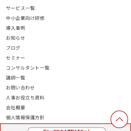
サービス一覧
中小企業向け研修
導入事例
お知らせ
ブログ
セミナー
コンサルタント一覧
講師一覧
お問い合わせ
人事お役立ち資料
会社概要
個人情報保護方針