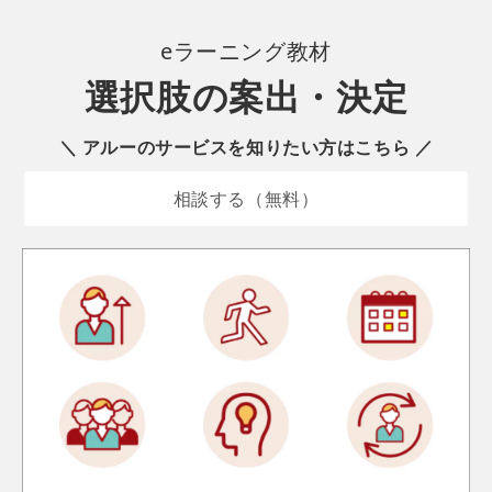
eラーニング
教材
選択肢の案出・決定
＼ アルーのサービスを知りたい方はこちら ／
相談する（無料）