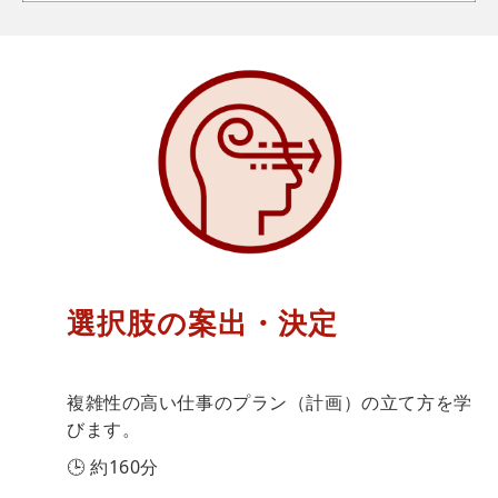
選択肢の案出・決定
複雑性の高い仕事のプラン（計画）の立て方を学
びます。
🕒 約160分