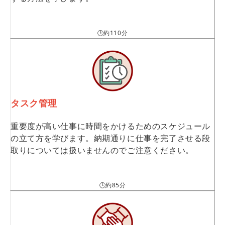
🕒約110分
タスク管理
重要度が高い仕事に時間をかけるためのスケジュール
の立て方を学びます。納期通りに仕事を完了させる段
取りについては扱いませんのでご注意ください。
🕒約85分