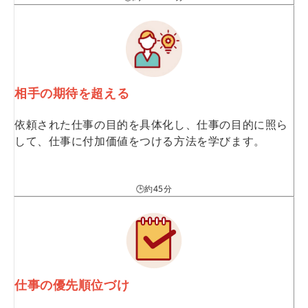
相手の期待を超える
依頼された仕事の目的を具体化し、仕事の目的に照ら
して、仕事に付加価値をつける方法を学びます。
🕒約45分
仕事の優先順位づけ