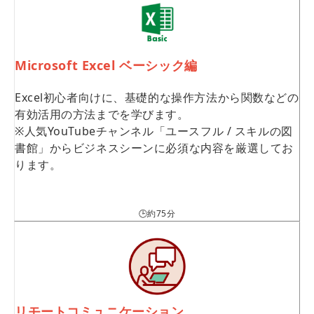
Microsoft Excel ベーシック編
Excel初心者向けに、基礎的な操作方法から関数などの
有効活用の方法までを学びます。
※人気YouTubeチャンネル「ユースフル / スキルの図
書館」からビジネスシーンに必須な内容を厳選してお
ります。
🕒約75分
リモートコミュニケーション