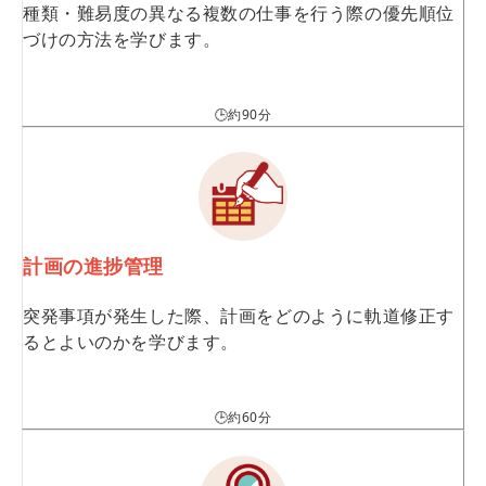
種類・難易度の異なる複数の仕事を行う際の優先順位
づけの方法を学びます。
🕒約90分
計画の進捗管理
突発事項が発生した際、計画をどのように軌道修正す
るとよいのかを学びます。
🕒約60分