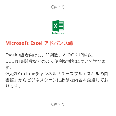
🕒約90分
Microsoft Excel アドバンス編
Excel中級者向けに、IF関数、VLOOKUP関数、
COUNTIF関数などのより便利な機能について学びま
す。
※人気YouTubeチャンネル「ユースフル / スキルの図
書館」からビジネスシーンに必須な内容を厳選してお
ります。
🕒約80分