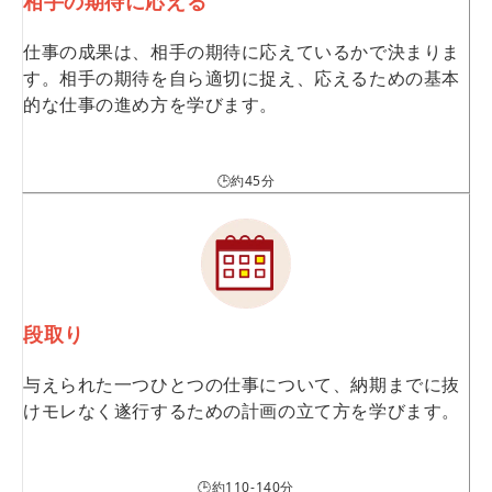
相手の期待に応える
仕事の成果は、相手の期待に応えているかで決まりま
す。相手の期待を自ら適切に捉え、応えるための基本
的な仕事の進め方を学びます。
🕒約45分
段取り
与えられた一つひとつの仕事について、納期までに抜
けモレなく遂行するための計画の立て方を学びます。
🕒約110-140分