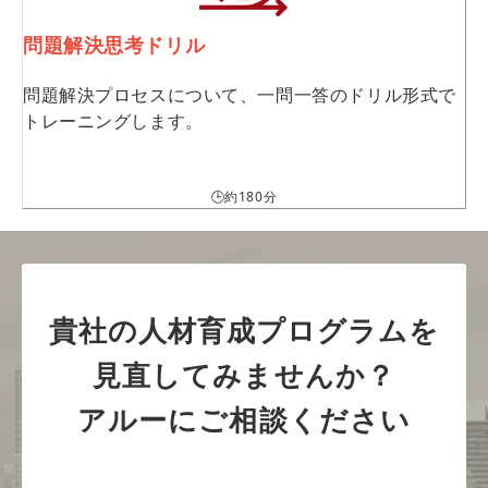
問題解決思考ドリル
問題解決プロセスについて、一問一答のドリル形式で
トレーニングします。
🕒約180分
貴社の人材育成プログラムを
見直してみませんか？
アルーにご相談ください