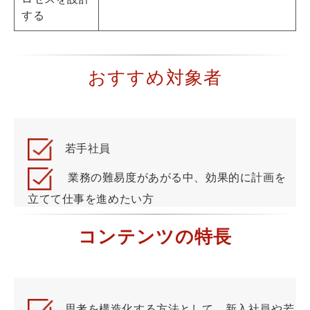
する
おすすめ対象者
若手社員
業務の難易度があがる中、効果的に計画を
立てて仕事を進めたい方
コンテンツの特長
思考を構造化する方法として、新入社員や若