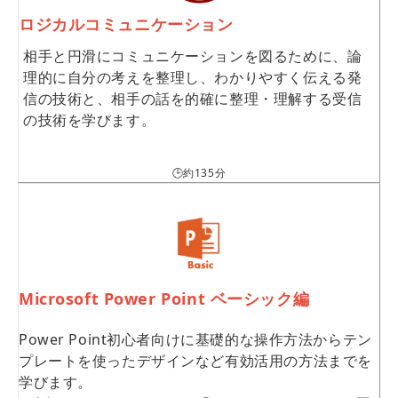
ロジカルコミュニケーション
相手と円滑にコミュニケーションを図るために、論
理的に自分の考えを整理し、わかりやすく伝える発
信の技術と、相手の話を的確に整理・理解する受信
の技術を学びます。
🕒約135分
Microsoft Power Point ベーシック編
Power Point初心者向けに基礎的な操作方法からテン
プレートを使ったデザインなど有効活用の方法までを
学びます。