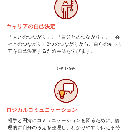
キャリアの自己決定
「人とのつながり」、「自分とのつながり」、「会
社とのつながり」3つのつながりから、自らのキャリ
アを自己決定するため手法を学びます。
🕒約135分
ロジカルコミュニケーション
相手と円滑にコミュニケーションを図るために、論
理的に自分の考えを整理し、わかりやすく伝える発