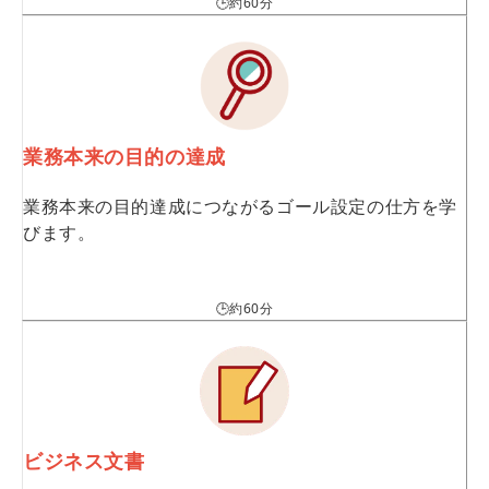
🕒約60分
業務本来の目的の達成
業務本来の目的達成につながるゴール設定の仕方を学
びます。
🕒約60分
ビジネス文書