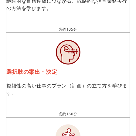
継続的な目標達成につながる、戦略的な担当業務実行
の方法を学びます。
🕒約105分
選択肢の案出・決定
複雑性の高い仕事のプラン（計画）の立て方を学びま
す。
🕒約160分