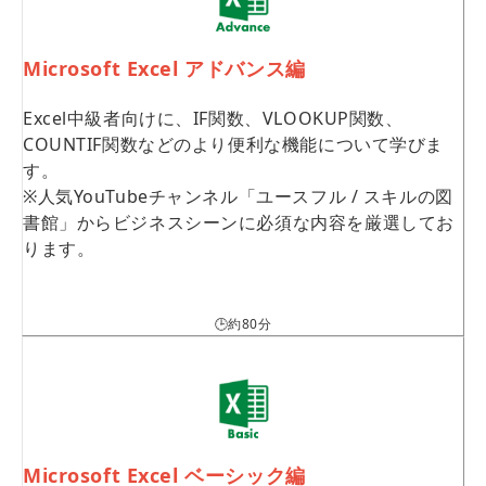
Microsoft Excel アドバンス編
Excel中級者向けに、IF関数、VLOOKUP関数、
COUNTIF関数などのより便利な機能について学びま
す。
※人気YouTubeチャンネル「ユースフル / スキルの図
書館」からビジネスシーンに必須な内容を厳選してお
ります。
🕒約80分
Microsoft Excel ベーシック編