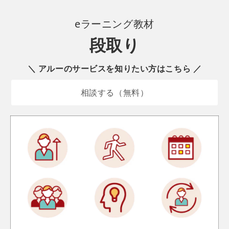
eラーニング
教材
段取り
＼ アルーのサービスを知りたい方はこちら ／
相談する（無料）