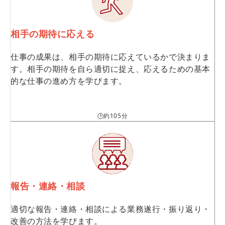
相手の期待に応える
仕事の成果は、相手の期待に応えているかで決まりま
す。相手の期待を自ら適切に捉え、応えるための基本
的な仕事の進め方を学びます。
🕒約105分
報告・連絡・相談
適切な報告・連絡・相談による業務遂行・振り返り・
改善の方法を学びます。