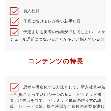
新入社員
作業に抜けモレが多い若手社員
予定よりも実際の作業が押してしまい、スケ
ジュール遅延につながることが多いと悩んでいる方
コンテンツの特長
思考を構造化する方法として、新入社員や若
手社員に とって活用シーンの多い「ピラミッド構
造」に焦点を当て、 ピラミッド構造の作り方の講
義、ショート演習、複合演習など多数の演習を通じ