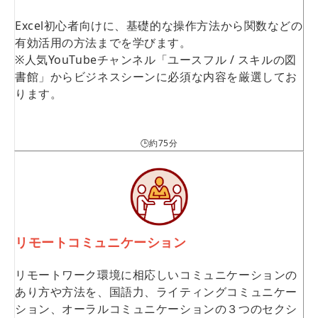
Excel初心者向けに、基礎的な操作方法から関数などの
有効活用の方法までを学びます。
※人気YouTubeチャンネル「ユースフル / スキルの図
書館」からビジネスシーンに必須な内容を厳選してお
ります。
🕒約75分
リモートコミュニケーション
リモートワーク環境に相応しいコミュニケーションの
あり方や方法を、国語力、ライティングコミュニケー
ション、オーラルコミュニケーションの３つのセクシ