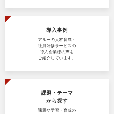
導入事例
アルーの人材育成・
社員研修サービスの
導入企業様の声を
ご紹介しています。
課題・テーマ
から探す
課題や学習・育成の