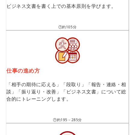
ビジネス文書を書く上での基本原則を学びます。
🕒約105分
仕事の進め方
「相手の期待に応える」「段取り」「報告・連絡・相
談」「振り返り・改善」「ビジネス文書」について総
合的にトレーニングします。
🕒約195－285分