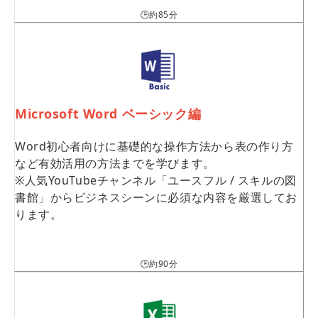
🕒約85分
Microsoft Word ベーシック編
Word初心者向けに基礎的な操作方法から表の作り方
など有効活用の方法までを学びます。
※人気YouTubeチャンネル「ユースフル / スキルの図
書館」からビジネスシーンに必須な内容を厳選してお
ります。
🕒約90分