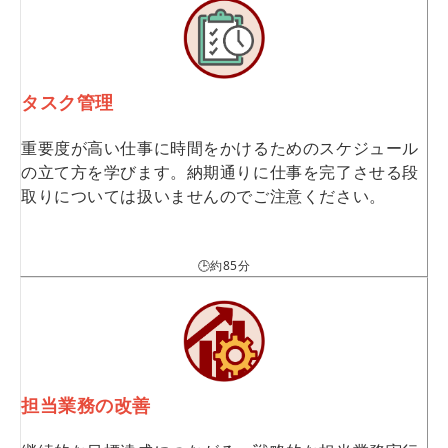
タスク管理
重要度が高い仕事に時間をかけるためのスケジュール
の立て方を学びます。納期通りに仕事を完了させる段
取りについては扱いませんのでご注意ください。
🕒約85分
担当業務の改善