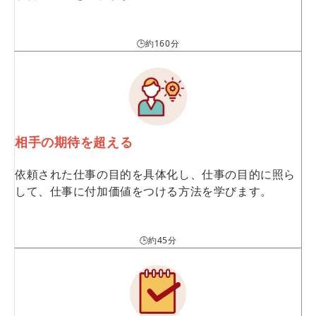
🕒約160分
相手の期待を超える
依頼された仕事の目的を具体化し、仕事の目的に照ら
して、仕事に付加価値をつける方法を学びます。
🕒約45分