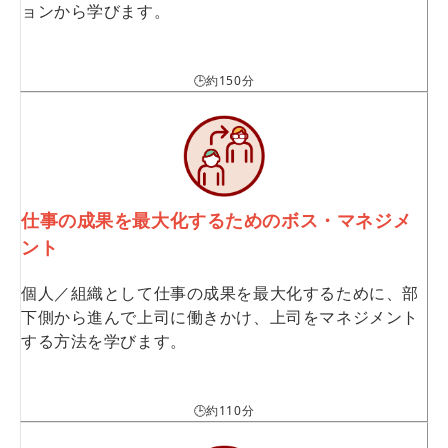
ョンから学びます。
🕒約150分
仕事の成果を最大化するためのボス・マネジメ
ント
個人／組織として仕事の成果を最大化するために、部
下側から進んで上司に働きかけ、上司をマネジメント
する方法を学びます。
🕒約110分