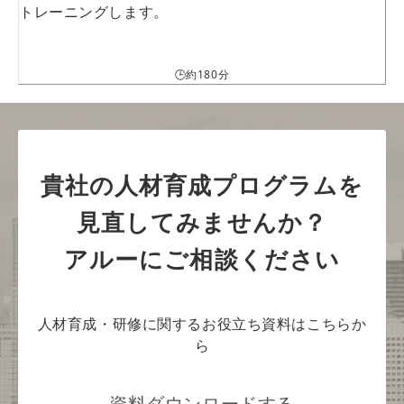
トレーニングします。
🕒約180分
貴社の人材育成プログラムを
見直してみませんか？
アルーにご相談ください
人材育成・研修に関するお役立ち資料はこちらか
ら
資料ダウンロードする