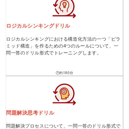
ロジカルシンキングドリル
ロジカルシンキングにおける構造化方法の一つ「ピラ
ミッド構造」を作るための4つのルールについて、一
問一答のドリル形式でトレーニングします。
🕒約180分
問題解決思考ドリル
問題解決プロセスについて、一問一答のドリル形式で