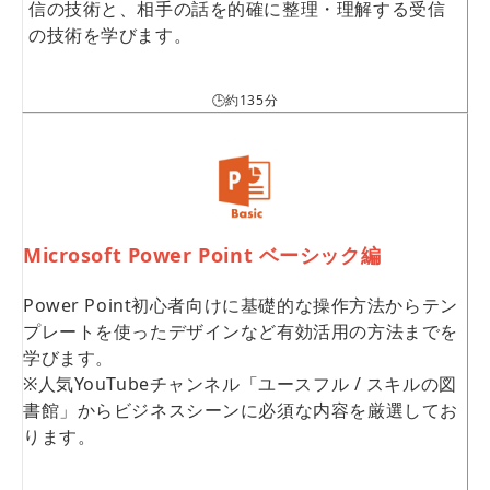
信の技術と、相手の話を的確に整理・理解する受信
の技術を学びます。
🕒約135分
Microsoft Power Point ベーシック編
Power Point初心者向けに基礎的な操作方法からテン
プレートを使ったデザインなど有効活用の方法までを
学びます。
※人気YouTubeチャンネル「ユースフル / スキルの図
書館」からビジネスシーンに必須な内容を厳選してお
ります。