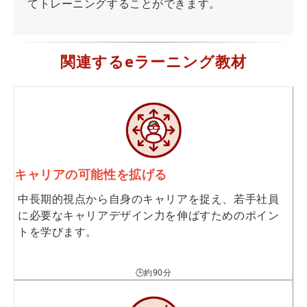
てトレーニングすることができます。
関連するeラーニング教材
キャリアの可能性を拡げる
中長期的視点から自身のキャリアを捉え、若手社員
に必要なキャリアデザイン力を伸ばすためのポイン
トを学びます。
🕒約90分