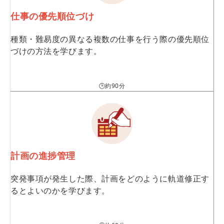
仕事の優先順位づけ
種類・難易度の異なる複数の仕事を行う際の優先順位
づけの方法を学びます。
🕒約90分
計画の進捗管理
突発事項が発生した際、計画をどのように軌道修正す
るとよいのかを学びます。