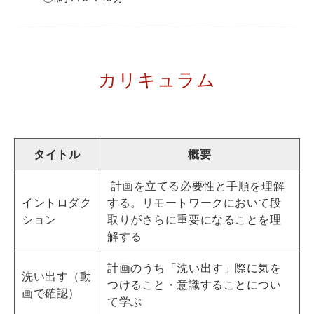
カリキュラム
タイトル
概要
計画を立てる必要性と手順を理解
イントロダク
する。リモートワークにおいて段
ション
取りがさらに重要になることを理
解する
計画のうち「洗い出す」際に気を
洗い出す（動
つけること・意識することについ
画で確認）
て学ぶ