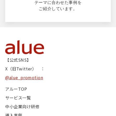
テーマに合わせた事例を
ご紹介しています。
【公式SNS】
X（旧Twitter） ：
@alue_promotion
アルーTOP
サービス一覧
中小企業向け研修
導入事例