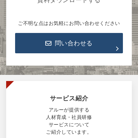
ご不明な点はお気軽にお問い合わせください
問い合わせる
サービス紹介
アルーが提供する
人材育成・社員研修
サービスについて
ご紹介しています。