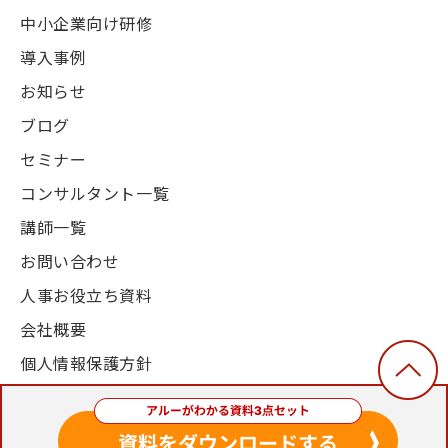
中小企業向け研修
導入事例
お知らせ
ブログ
セミナー
コンサルタント一覧
講師一覧
お問い合わせ
人事お役立ち資料
会社概要
個人情報保護方針