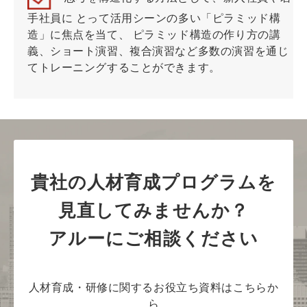
手社員に とって活用シーンの多い「ピラミッド構
造」に焦点を当て、 ピラミッド構造の作り方の講
義、ショート演習、複合演習など多数の演習を通じ
てトレーニングすることができます。
貴社の人材育成プログラムを
見直してみませんか？
アルーにご相談ください
人材育成・研修に関するお役立ち資料はこちらか
ら