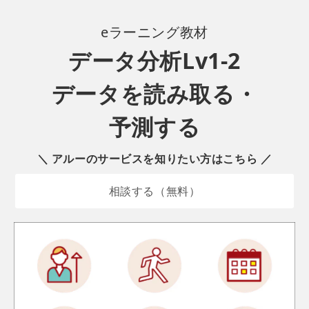
eラーニング
教材
データ分析Lv1-2
データを読み取る・
予測する
＼ アルーのサービスを知りたい方はこちら ／
相談する（無料）