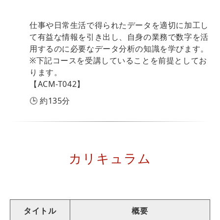
仕事や日常生活で得られたデータを適切に加工し
て有益な情報を引き出し、自身の業務で数字を活
用するのに必要なデータ分析の知識を学びます。
※下記コースを受講していることを前提としてお
ります。
【ACM-T042】
🕒 約135分
カリキュラム
タイトル
概要