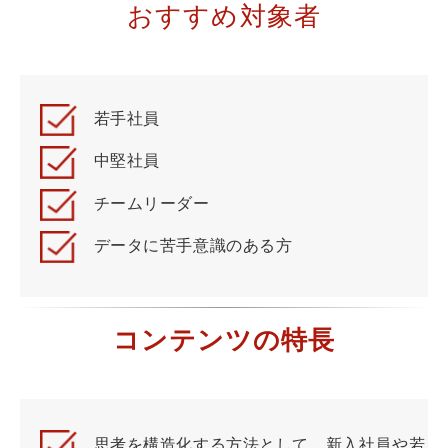
おすすめ対象者
若手社員
中堅社員
チームリーダー
データに苦手意識のある方
コンテンツの特長
思考を構造化する方法として、新入社員や若