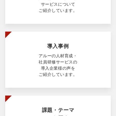
サービスについて
ご紹介しています。
導入事例
アルーの人材育成・
社員研修サービスの
導入企業様の声を
ご紹介しています。
課題・テーマ