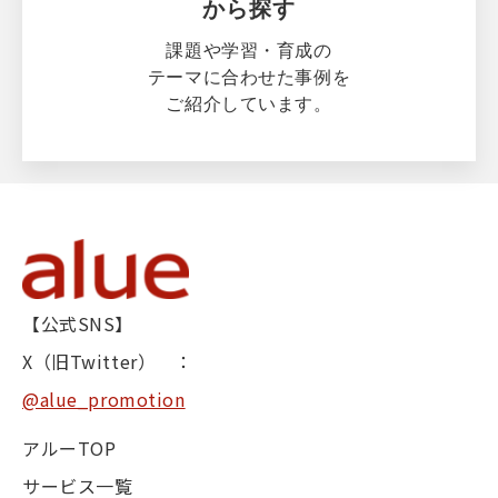
から探す
課題や学習・育成の
テーマに合わせた事例を
ご紹介しています。
【公式SNS】
X（旧Twitter） ：
@alue_promotion
アルーTOP
サービス一覧