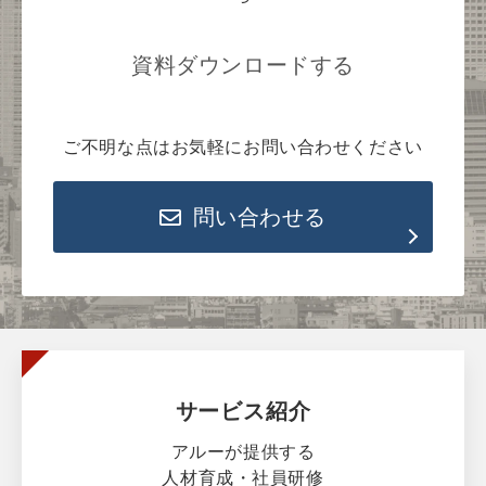
資料ダウンロードする
ご不明な点はお気軽にお問い合わせください
問い合わせる
サービス紹介
アルーが提供する
人材育成・社員研修