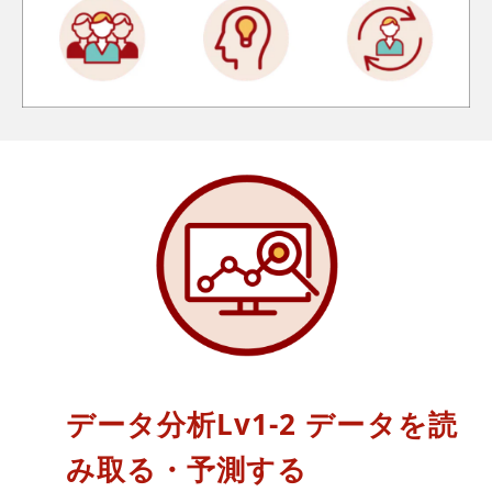
データ分析Lv1-2 データを読
み取る・予測する