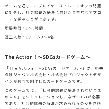
ゲームを通じて、プレイヤーはトレードオフの問題
に対処し、社会課題の解決に向けた具体的なアプロ
ーチを学ぶことができます。
所要時間：1〜5時間
適正人数：1チーム3〜4名
The Action！〜SDGsカードゲーム〜
「The Action！～SDGsカードゲーム～」は、損害
保険ジャパン株式会社と株式会社プロジェクトデザ
インが共同で制作したカードゲームです。
このゲームでは、「社会的課題が解決されないまま
の未来」をシミュレーションし、なぜSDGsが必要
であり、社会的課題の解決が求められるのかを体感