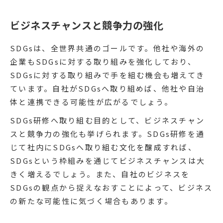
ビジネスチャンスと競争力の強化
SDGsは、全世界共通のゴールです。他社や海外の
企業もSDGsに対する取り組みを強化しており、
SDGsに対する取り組みで手を組む機会も増えてき
ています。自社がSDGsへ取り組めば、他社や自治
体と連携できる可能性が広がるでしょう。
SDGs研修へ取り組む目的として、ビジネスチャン
スと競争力の強化も挙げられます。SDGs研修を通
じて社内にSDGsへ取り組む文化を醸成すれば、
SDGsという枠組みを通じてビジネスチャンスは大
きく増えるでしょう。また、自社のビジネスを
SDGsの観点から捉えなおすことによって、ビジネス
の新たな可能性に気づく場合もあります。