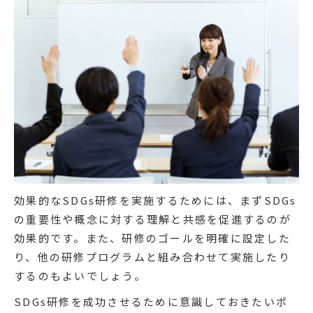
効果的なSDGs研修を実施するためには、まずSDGs
の重要性や概念に対する理解と共感を促進するのが
効果的です。また、研修のゴールを明確に設定した
り、他の研修プログラムと組み合わせて実施したり
するのもよいでしょう。
SDGs研修を成功させるために意識しておきたいポ