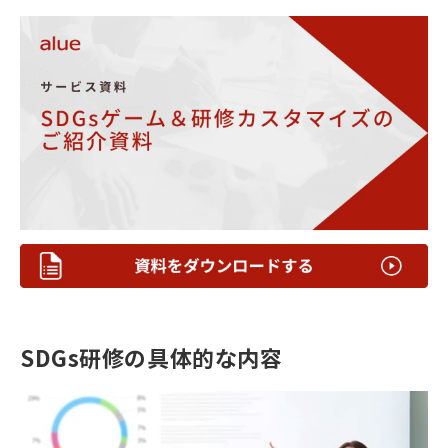
SDGs研修の具体的な内容