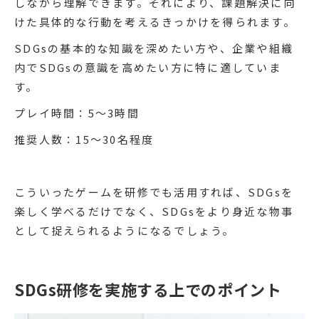
しながら理解できます。それにより、課題解決に向
けた具体的な行動を考えるきっかけを得られます。
SDGsの基本的な知識を深めたい方や、企業や組織
内でSDGsの意識を高めたい方に特に適していま
す。
プレイ時間：5〜3時間
推奨人数：15〜30名程度
こういったゲームを研修でも活用すれば、SDGsを
楽しく学べるだけでなく、SDGsをより身近な物事
として捉えられるようになるでしょう。
SDGs研修を実施する上でのポイント