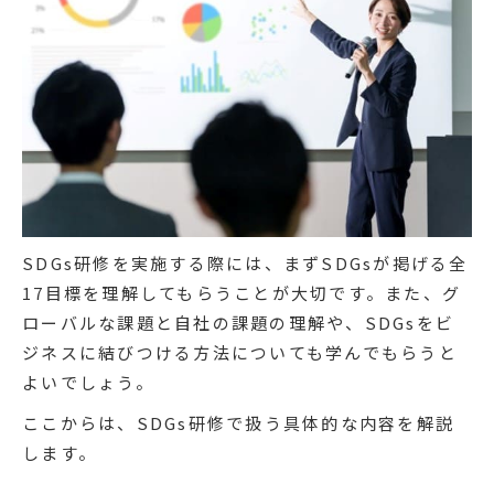
SDGs研修を実施する際には、まずSDGsが掲げる全
17目標を理解してもらうことが大切です。また、グ
ローバルな課題と自社の課題の理解や、SDGsをビ
ジネスに結びつける方法についても学んでもらうと
よいでしょう。
ここからは、SDGs研修で扱う具体的な内容を解説
します。