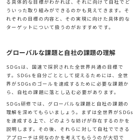
る具体的な目標がわかれば、それに向けて自社でど
ういった取り組みができるのかも見えてきます。そ
れぞれの目標の内容と、その実現に向けた具体的な
ターゲットについて扱うのがおすすめです。
グローバルな課題と自社の課題の理解
SDGsは、国連で採択された全世界共通の目標で
す。SDGsを自分ごととして捉えるためには、全世
界がSDGsのゴールを達成するために必要な課題か
ら、自社の課題に落とし込む必要があります。
SDGs研修では、グローバルな課題と自社の課題の
理解を深めてもらいましょう。まずは全世界がSDGs
を達成する上で、どのような妨げが存在するのかを
説明します。その後、それらに対して自社でできる
アプローチは何なのかを考えてもらうのが大切で