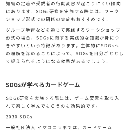
知識の定着や受講者の行動変容が起こりにくい傾向
にあります。SDGs研修を実施する際には、ワーク
ショップ形式での研修の実施もおすすめです。
グループ学習などを通じて実践するワークショップ
形式の場合、SDGsに関する実践的な知識が身につ
きやすいという特徴があります。主体的にSDGsへ
の理解を深めることによって、SDGsを自分ごととし
て捉えられるようになる効果があるでしょう。
SDGsが学べるカードゲーム
SDGs研修を実施する際には、ゲーム要素を取り入
れて楽しく学んでもらうのも効果的です。
2030 SDGs
一般社団法人 イマココラボでは、カードゲーム