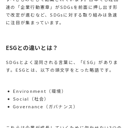
連の「企業行動憲章」がSDGsを前面に押し出す形
で改定が進むなど、SDGsに対する取り組みは急速
に注目が集まっています。
ESGとの違いとは？
SDGsとよく混同される言葉に、「ESG」がありま
す。ESGとは、以下の頭文字をとった略語です。
Environment（環境）
Social（社会）
Governance（ガバナンス）
これらは企業が成長していくために欠かせない3つの