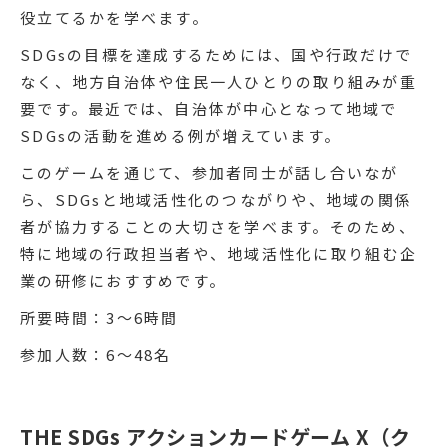
役立てるかを学べます。
SDGsの目標を達成するためには、国や行政だけで
なく、地方自治体や住民一人ひとりの取り組みが重
要です。最近では、自治体が中心となって地域で
SDGsの活動を進める例が増えています。
このゲームを通じて、参加者同士が話し合いなが
ら、SDGsと地域活性化のつながりや、地域の関係
者が協力することの大切さを学べます。そのため、
特に地域の行政担当者や、地域活性化に取り組む企
業の研修におすすめです。
所要時間：3〜6時間
参加人数：6〜48名
THE SDGs アクションカードゲーム X（ク