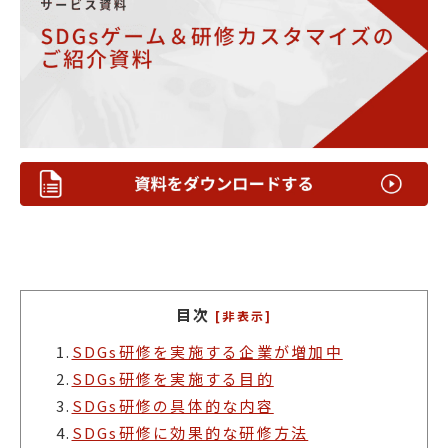
目次
[非表示]
1.
SDGs研修を実施する企業が増加中
2.
SDGs研修を実施する目的
3.
SDGs研修の具体的な内容
4.
SDGs研修に効果的な研修方法