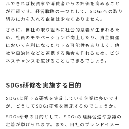
ルできれば投資家や消費者からの評価を高めること
が可能です。経営戦略の一つとして、SDGsへの取り
組みに力を入れる企業は少なくありません。
さらに、自社の取り組みに社会的意義が生まれるた
め、社員のモチベーションが向上したり、資金調達
において有利になったりする可能性もあります。他
社や自治体などと連携する機会も作れるため、ビジ
ネスチャンスを広げることもできるでしょう。
SDGs研修を実施する目的
SDGsに関する研修を実施している企業は多いです
が、どうしてSDGs研修を実施するのでしょうか。
SDGs研修の目的として、SDGsの理解促進や意識の
定着が挙げられます。また、自社のブランドイメー