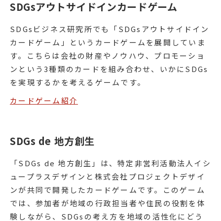
SDGsアウトサイドインカードゲーム
SDGsビジネス研究所でも「SDGsアウトサイドイン
カードゲーム」というカードゲームを展開していま
す。こちらは会社の財産やノウハウ、プロモーショ
ンという3種類のカードを組み合わせ、いかにSDGs
を実現するかを考えるゲームです。
カードゲーム紹介
SDGs de 地方創生
「SDGs de 地方創生」は、特定非営利活動法人イシ
ュープラスデザインと株式会社プロジェクトデザイ
ンが共同で開発したカードゲームです。このゲーム
では、参加者が地域の行政担当者や住民の役割を体
験しながら、SDGsの考え方を地域の活性化にどう