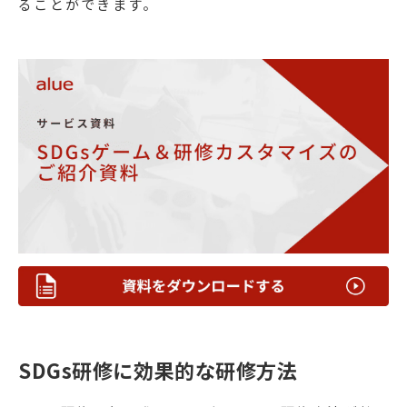
ることができます。
SDGs研修に効果的な研修方法