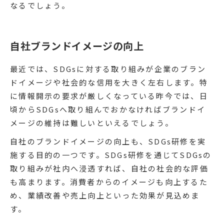
なるでしょう。
自社ブランドイメージの向上
最近では、SDGsに対する取り組みが企業のブラン
ドイメージや社会的な信用を大きく左右します。特
に情報開示の要求が厳しくなっている昨今では、日
頃からSDGsへ取り組んでおかなければブランドイ
メージの維持は難しいといえるでしょう。
自社のブランドイメージの向上も、SDGs研修を実
施する目的の一つです。SDGs研修を通じてSDGsの
取り組みが社内へ浸透すれば、自社の社会的な評価
も高まります。消費者からのイメージも向上するた
め、業績改善や売上向上といった効果が見込めま
す。