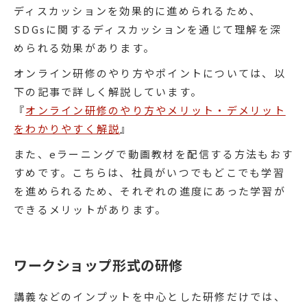
ディスカッションを効果的に進められるため、
SDGsに関するディスカッションを通じて理解を深
められる効果があります。
オンライン研修のやり方やポイントについては、以
下の記事で詳しく解説しています。
『
オンライン研修のやり方やメリット・デメリット
をわかりやすく解説
』
また、eラーニングで動画教材を配信する方法もおす
すめです。こちらは、社員がいつでもどこでも学習
を進められるため、それぞれの進度にあった学習が
できるメリットがあります。
ワークショップ形式の研修
講義などのインプットを中心とした研修だけでは、