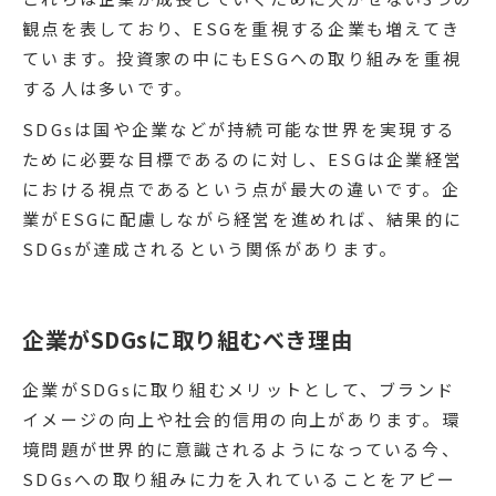
観点を表しており、ESGを重視する企業も増えてき
ています。投資家の中にもESGへの取り組みを重視
する人は多いです。
SDGsは国や企業などが持続可能な世界を実現する
ために必要な目標であるのに対し、ESGは企業経営
における視点であるという点が最大の違いです。企
業がESGに配慮しながら経営を進めれば、結果的に
SDGsが達成されるという関係があります。
企業がSDGsに取り組むべき理由
企業がSDGsに取り組むメリットとして、ブランド
イメージの向上や社会的信用の向上があります。環
境問題が世界的に意識されるようになっている今、
SDGsへの取り組みに力を入れていることをアピー