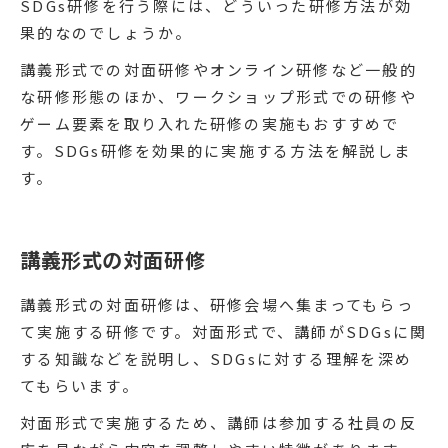
SDGs研修を行う際には、どういった研修方法が効
果的なのでしょうか。
講義形式での対面研修やオンライン研修など一般的
な研修形態のほか、ワークショップ形式での研修や
ゲーム要素を取り入れた研修の実施もおすすめで
す。SDGs研修を効果的に実施する方法を解説しま
す。
講義形式の対面研修
講義形式の対面研修は、研修会場へ集まってもらっ
て実施する研修です。対面形式で、講師がSDGsに関
する知識などを説明し、SDGsに対する理解を深め
てもらいます。
対面形式で実施するため、講師は参加する社員の反