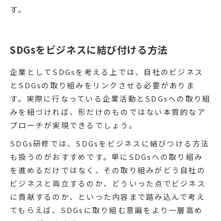
す。
SDGsをビジネスに結び付ける方法
企業としてSDGsを考える上では、自社のビジネス
とSDGsの取り組みをリンクさせる必要がありま
す。実際に行なっている企業活動とSDGsへの取り組
みを紐づければ、形だけのものではない本質的なア
プローチが実現できるでしょう。
SDGs研修では、SDGsをビジネスに結びつける方法
も扱うのがおすすめです。単にSDGsへの取り組み
を進めるだけではなく、その取り組みがどう自社の
ビジネスと両立するのか、どういった点でビジネス
に貢献するのか、といった内容まで踏み込んで考え
てもらえば、SDGsに取り組む意識をより一層高め