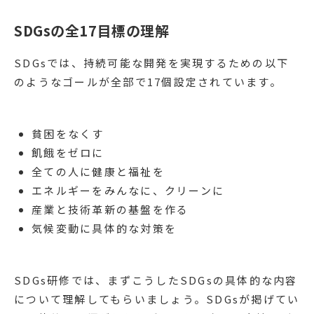
SDGsの全17目標の理解
SDGsでは、持続可能な開発を実現するための以下
のようなゴールが全部で17個設定されています。
貧困をなくす
飢餓をゼロに
全ての人に健康と福祉を
エネルギーをみんなに、クリーンに
産業と技術革新の基盤を作る
気候変動に具体的な対策を
SDGs研修では、まずこうしたSDGsの具体的な内容
について理解してもらいましょう。SDGsが掲げてい