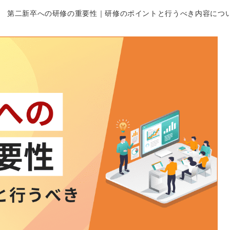
第二新卒への研修の重要性｜研修のポイントと行うべき内容につ