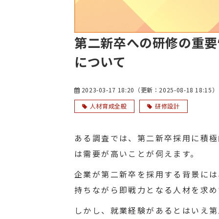
第二新卒への研修の重要
について
2023-03-17 18:20
（更新：
2025-08-18 18:15
）
人材育成全般
研修設計
ある調査では、第二新卒採用に積極
は需要が高いことが伺えます。
企業が第二新卒を採用する背景には
持ちながら即戦力となる人材を求め
しかし、就業経験があるとはいえ第