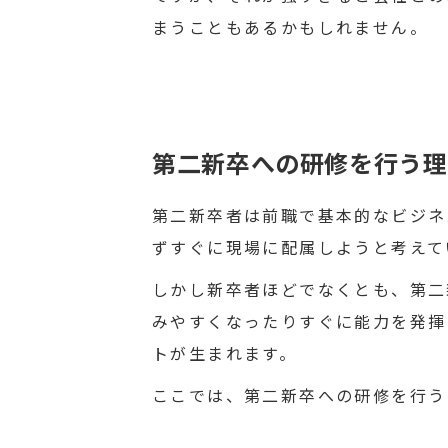
まうこともあるかもしれません。
第二新卒への研修を行う理
第二新卒者は前職で基本的なビジネ
ずすぐに現場に配属しようと考えて
しかし新卒者ほどでなくとも、第二
みやすくなったりすぐに能力を発揮
トが生まれます。
ここでは、第二新卒への研修を行う