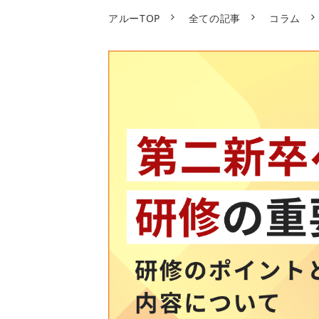
アルーTOP
全ての記事
コラム