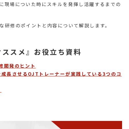
に現場についた時にスキルを発揮し活躍するまでの
な研修のポイントと内容について解説します。
オススメ』お役立ち資料
研修開発のヒント
成長させるOJTトレーナーが実践している3つのコ
？