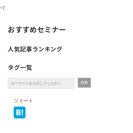
いて
おすすめセミナー
人気記事ランキング
タグ一覧
ツイート