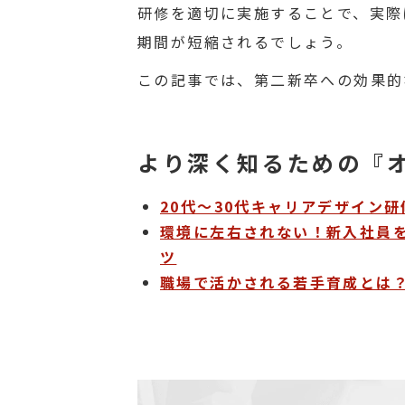
研修を適切に実施することで、実際
期間が短縮されるでしょう。
この記事では、第二新卒への効果的
より深く知るための『
20代～30代キャリアデザイン
環境に左右されない！新入社員を
ツ
職場で活かされる若⼿育成とは