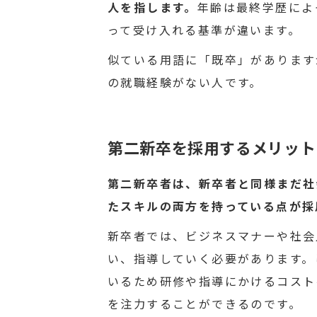
人を指します。
年齢は最終学歴によ
って受け入れる基準が違います。
似ている用語に「既卒」があります
の就職経験がない人です。
第二新卒を採用するメリット
第二新卒者は、新卒者と同様まだ社
たスキルの両方を持っている点が採
新卒者では、ビジネスマナーや社会
い、指導していく必要があります。
いるため研修や指導にかけるコスト
を注力することができるのです。