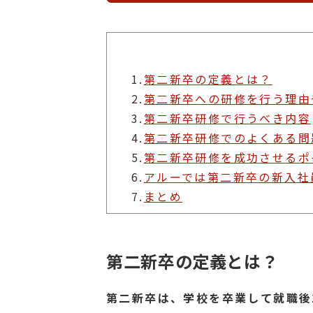
1.
第二新卒の定義とは？
2.
第二新卒への研修を行う理由
3.
第二新卒研修で行うべき内容
4.
第二新卒研修でのよくある問
5.
第二新卒研修を成功させるポ
6.
アルーでは第二新卒の新入社
7.
まとめ
第二新卒の定義とは？
第二新卒は、学校を卒業して就職後