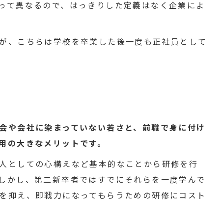
って異なるので、はっきりした定義はなく企業によ
が、こちらは学校を卒業した後一度も正社員として
会や会社に染まっていない若さと、前職で身に付け
用の大きなメリットです。
人としての心構えなど基本的なことから研修を行
しかし、第二新卒者ではすでにそれらを一度学んで
を抑え、即戦力になってもらうための研修にコスト