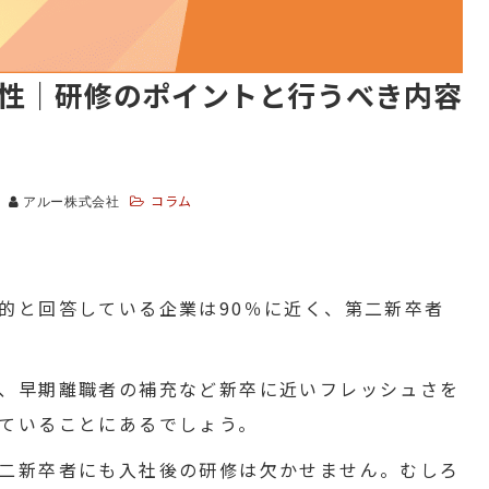
性｜研修のポイントと行うべき内容
コラム
アルー株式会社
的と回答している企業は90％に近く、第二新卒者
、早期離職者の補充など新卒に近いフレッシュさを
ていることにあるでしょう。
二新卒者にも入社後の研修は欠かせません。むしろ