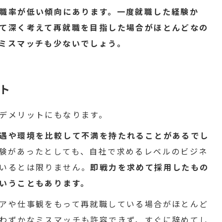
職率が低い傾向にあります。一度就職した経験か
て深く考えて再就職を目指した場合がほとんどなの
ミスマッチも少ないでしょう。
ト
デメリットにもなります。
遇や環境を比較して不満を持たれることがあるでし
験があったとしても、自社で求めるレベルのビジネ
いるとは限りません。
即戦力を求めて採用したもの
いうこともあります。
アや仕事観をもって再就職している場合がほとんど
わずかなミスマッチも許容できず、すぐに辞めてし