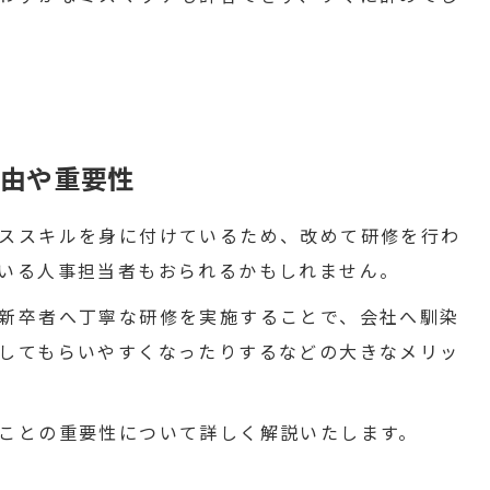
由や重要性
ススキルを身に付けているため、改めて研修を行わ
いる人事担当者もおられるかもしれません。
新卒者へ丁寧な研修を実施することで、会社へ馴染
してもらいやすくなったりするなどの大きなメリッ
ことの重要性について詳しく解説いたします。