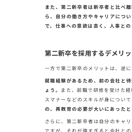
また、第二新卒者は新卒者と比べ離
ら、自分の働き方やキャリアについ
で、仕事への意欲は高く、人事との
第二新卒を採用するデメリッ
一方で第二新卒のメリットは、逆に
就職経験があるため、前の会社と待
ょう。
また、前職で研修を受けた経
スマナーなどのスキルが身について
の、再教育の必要が大いにあったと
さらに、第二新卒者は自分のキャリ
ですが、それが強すぎると会社との