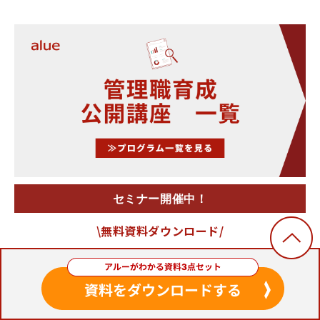
セミナー開催中！
\無料資料ダウンロード/