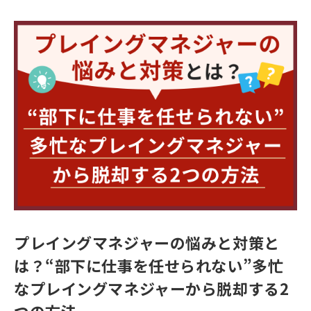
プレイングマネジャーの悩みと対策と
は？“部下に仕事を任せられない”多忙
なプレイングマネジャーから脱却する2