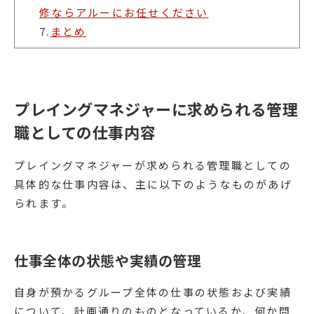
修ならアルーにお任せください
7.
まとめ
プレイングマネジャーに求められる管理
職としての仕事内容
プレイングマネジャーが求められる管理職としての
具体的な仕事内容は、主に以下のようなものがあげ
られます。
仕事全体の状態や実績の管理
自身が預かるグループ全体の仕事の状態および実績
について、計画通りのものとなっているか、何か問