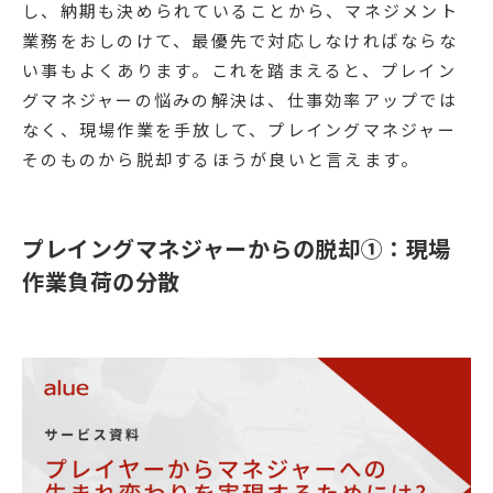
し、納期も決められていることから、マネジメント
業務をおしのけて、最優先で対応しなければならな
い事もよくあります。これを踏まえると、プレイン
グマネジャーの悩みの解決は、仕事効率アップでは
なく、現場作業を手放して、プレイングマネジャー
そのものから脱却するほうが良いと言えます。
プレイングマネジャーからの脱却①：現場
作業負荷の分散