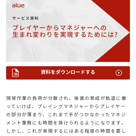
現場作業の負荷が分散され、後進の育成が軌道に乗
っていけば、プレイングマネジャーからプレイヤー
の部分が薄まり、これまで手がつかなかったマネジ
メント業務にも時間を掛けられるようになります。
しかし、これが実現するにはある程度の時間を要し