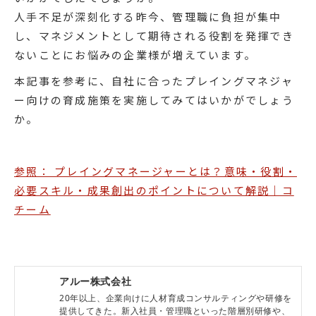
人手不足が深刻化する昨今、管理職に負担が集中
し、マネジメントとして期待される役割を発揮でき
ないことにお悩みの企業様が増えています。
本記事を参考に、自社に合ったプレイングマネジャ
ー向けの育成施策を実施してみてはいかがでしょう
か。
参照： プレイングマネージャーとは？意味・役割・
必要スキル・成果創出のポイントについて解説｜コ
チーム
アルー株式会社
20年以上、企業向けに人材育成コンサルティングや研修を
提供してきた。新入社員・管理職といった階層別研修や、