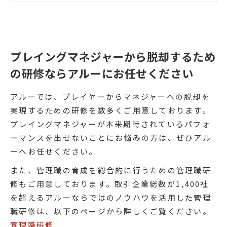
めの方法を学びます。本資料では、実
際の研修で扱うアジェンダやワーク資
料などをご紹介しています。
プレイングマネジャーから脱却するため
の研修ならアルーにお任せください
アルーでは、プレイヤーからマネジャーへの脱却を
実現するための研修を数多くご用意しております。
プレイングマネジャーが本来期待されているパフォ
ーマンスを出せないことにお悩みの方は、ぜひアル
ーへお任せください。
また、管理職の育成を総合的に行うための管理職研
修もご用意しております。取引企業総数が1,400社
を超えるアルーならではのノウハウを活用した管理
職研修は、以下のページから詳しくご覧ください。
管理職研修