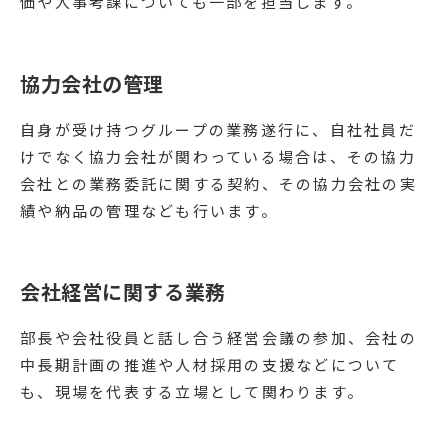
価や人事考課についても一部を担当します。
協力会社の管理
自身が受け持つグループの業務遂行に、自社社員だ
けでなく協力会社が関わっている場合は、その協力
会社との業務委託に関する契約、その協力会社の実
績や納品の管理なども行います。
会社経営に関する業務
部長や会社役員と話し合う経営会議の参加、会社の
中長期計画の推進や人材採用の支援などについて
も、現場を代表する立場として関わります。