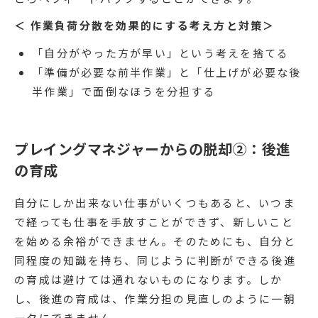
＜ 作業負荷分散を効果的にする考え方と対策＞
「自分がやった方が早い」という考えを捨てる
「準備が必要な前半作業」と「仕上げが必要な後
半作業」で面倒なほうを分担する
プレイングマネジャーからの脱却②：後進
の育成
自分にしか出来ない仕事がいくつもあると、いつま
で経っても仕事を手放すことができず、新しいこと
を始める余裕ができません。そのためにも、自分と
同程度の知識を持ち、同じように判断ができる後進
の育成は避けては通れないものになります。しか
し、後進の育成は、作業分担の見直しのように一朝
一夕にできません。