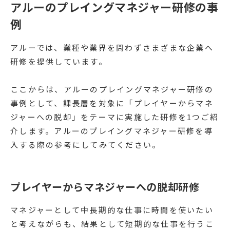
アルーのプレイングマネジャー研修の事
例
アルーでは、業種や業界を問わずさまざまな企業へ
研修を提供しています。
ここからは、アルーのプレイングマネジャー研修の
事例として、課長層を対象に「プレイヤーからマネ
ジャーへの脱却」をテーマに実施した研修を1つご紹
介します。アルーのプレイングマネジャー研修を導
入する際の参考にしてみてください。
プレイヤーからマネジャーへの脱却研修
マネジャーとして中長期的な仕事に時間を使いたい
と考えながらも、結果として短期的な仕事を行うこ