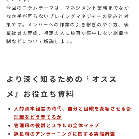
今回のコラムテーマは、マネジメント業務までなか
なか手が回らないプレイングマネジャーの悩みと対
策です。メンバーへの作業の引き継ぎのやり方、後
輩社員の育成、特定の人に負荷が集中しない組織体
制などについて解説します。
より深く知るための『オスス
メ』お役立ち資料
人的資本経営の時代、自分と組織を変容させる管
理職をどう育てるか
管理職の役割とスキルの全体マップ
課長職のアンラーニングに関する実態調査