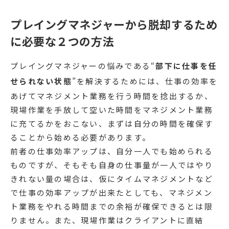
プレイングマネジャーから脱却するため
に必要な２つの方法
プレイングマネジャーの悩みである“
部下に仕事を任
せられない状態
”を解決するためには、仕事の効率を
あげてマネジメント業務を行う時間を捻出するか、
現場作業を手放して空いた時間をマネジメント業務
に充てるかをおこない、まずは自分の時間を確保す
ることから始める必要があります。
前者の仕事効率アップは、自分一人でも始められる
ものですが、そもそも自身の仕事量が一人ではやり
きれない量の場合は、仮にタイムマネジメントなど
で仕事の効率アップが出来たとしても、マネジメン
ト業務をやれる時間までの余裕が確保できるとは限
りません。また、現場作業はクライアントに直結