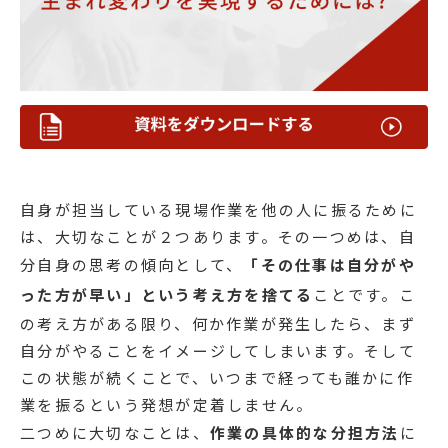
自身が担当している現場作業を他の人に振るために
は、大切なことが２つあります。その一つめは、自
分自身の思考の傾向として、
「その仕事は自分がや
った方が早い」という考え方を捨てる
ことです。こ
の考え方がある限り、何か作業が発生したら、まず
自分がやることをイメージしてしまいます。そして
この状態が続くことで、いつまで経っても誰かに作
業を振るという発想が定着しません。
二つめに大切なことは、
作業の具体的な分担方法
に