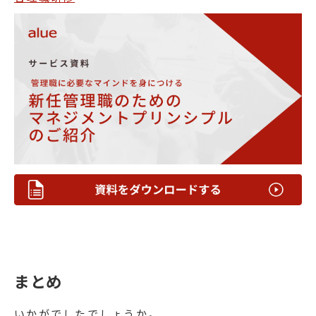
まとめ
いかがでしたでしょうか。