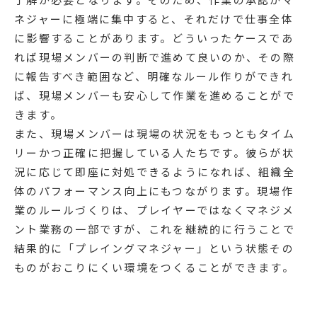
ネジャーに極端に集中すると、それだけで仕事全体
に影響することがあります。どういったケースであ
れば現場メンバーの判断で進めて良いのか、その際
に報告すべき範囲など、明確なルール作りができれ
ば、現場メンバーも安心して作業を進めることがで
きます。
また、現場メンバーは現場の状況をもっともタイム
リーかつ正確に把握している人たちです。彼らが状
況に応じて即座に対処できるようになれば、組織全
体のパフォーマンス向上にもつながります。現場作
業のルールづくりは、プレイヤーではなくマネジメ
ント業務の一部ですが、これを継続的に行うことで
結果的に「プレイングマネジャー」という状態その
ものがおこりにくい環境をつくることができます。