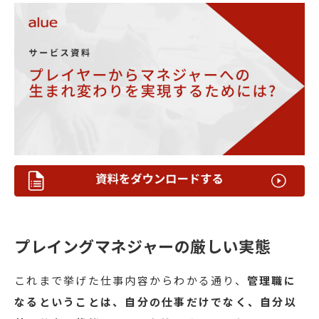
プレイングマネジャーの厳しい実態
これまで挙げた仕事内容からわかる通り、
管理職に
なるということは、自分の仕事だけでなく、自分以