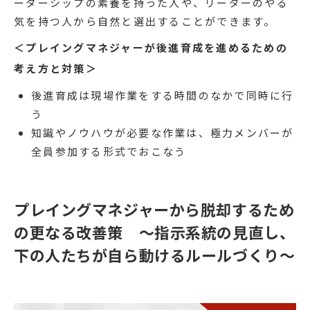
ーダーシップの素養を持った人や、リーダーのやる
気を持つ人から自然と選出することができます。
＜プレイングマネジャーが後進育成を進めるための
考え方と対策＞
後進育成は現場作業をする時間のなかで同時に行
う
知識やノウハウが必要な作業は、極力メンバーが
全員参加する形式でおこなう
プレイングマネジャーから脱却するため
の更なる改善策 ～指示系統の見直し、
下の人たちが自ら動けるルールづくり～