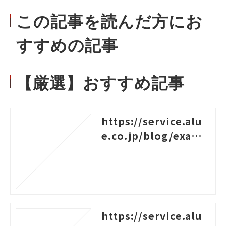
この記事を読んだ方にお
すすめの記事
【厳選】おすすめ記事
https://service.alu
e.co.jp/blog/examp
les-of-logical-think
ing
https://service.alu