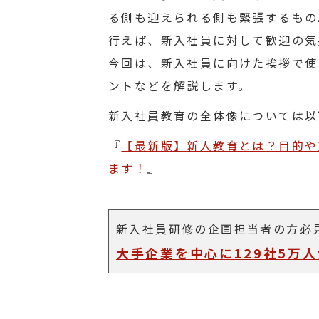
る側も迎えられる側も緊張するもの
行えば、新入社員に対して歓迎の気
今回は、新入社員に向けた挨拶で使
ントなどを解説します。
新入社員教育の全体像については以
『
【最新版】新人教育とは？目的や
ます！
』
新入社員研修の企画担当者の方必
大手企業を中心に129社5万