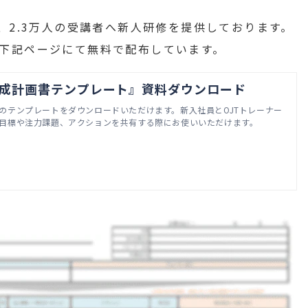
、2.3万人の受講者へ新人研修を提供しております。
下記ページにて無料で配布しています。
成計画書テンプレート』資料ダウンロード
のテンプレートをダウンロードいただけます。新入社員とOJTトレーナー
目標や注力課題、アクションを共有する際にお使いいただけます。