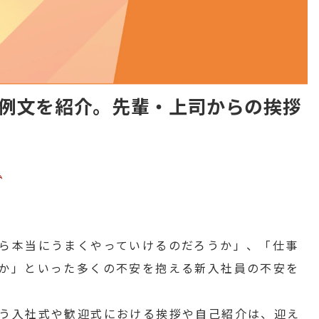
例文を紹介。先輩・上司からの挨拶
ム
ら本当にうまくやっていけるのだろうか」、「仕事
か」といった多くの不安を抱える新入社員の不安を
う入社式や歓迎式における挨拶や自己紹介は、迎え