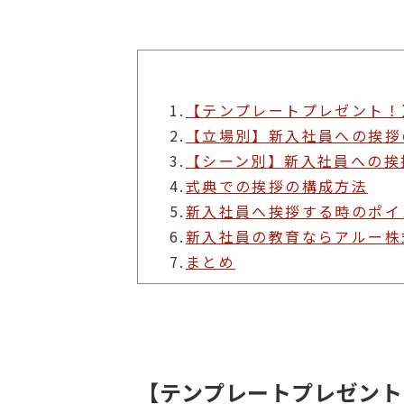
1.
【テンプレートプレゼント！
2.
【立場別】新入社員への挨拶
3.
【シーン別】新入社員への挨
4.
式典での挨拶の構成方法
5.
新入社員へ挨拶する時のポイ
6.
新入社員の教育ならアルー株
7.
まとめ
【テンプレートプレゼント