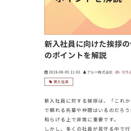
新入社員に向けた挨拶の
のポイントを解説
2026-08-05 11:02
コラ
アルー株式会社
新入社員
新入社員に対する挨拶は、「これか
で頼れる先輩や仲間はいるのだろう
和らげる上で非常に重要です。
しかし、多くの社員が見守る中で行