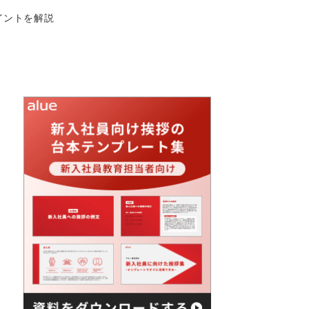
イントを解説