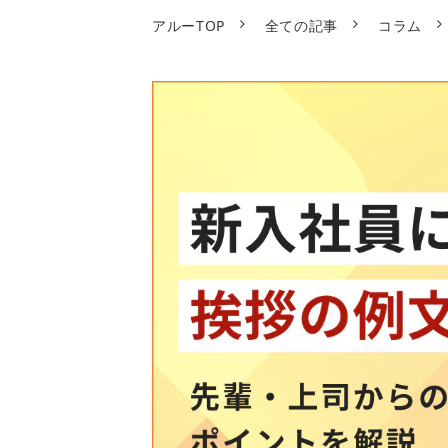
アルーTOP
全ての記事
コラム