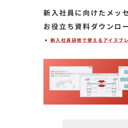
新入社員に向けたメッ
お役立ち資料ダウンロ
新入社員研修で使えるアイスブ