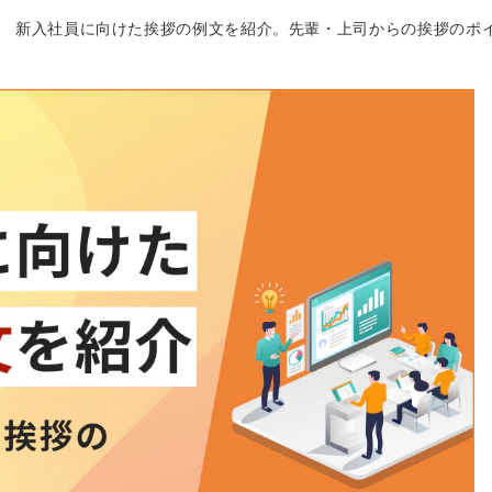
新入社員に向けた挨拶の例文を紹介。先輩・上司からの挨拶のポ