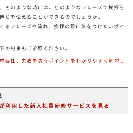
。そのような時には、どのようなフレーズで挨拶を
持ちを伝えることができるのでしょうか。
えるフレーズや流れ、挨拶の際に気をつけたいポイ
下の記事もご参照ください。
重要性、失敗を防ぐポイントをわかりやすく解説し
見！
人が利用した新入社員研修サービスを見る