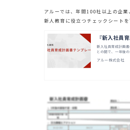
アルーでは、年間100社以上の企業
新人教育に役立つチェックシートを
『新入社員育
新入社員育成計画書
との間で、一年後の
アルー株式会社