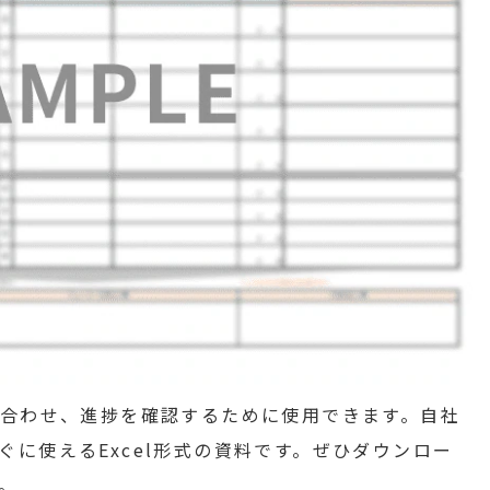
り合わせ、進捗を確認するために使用できます。自社
に使えるExcel形式の資料です。ぜひダウンロー
。