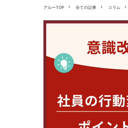
アルーTOP
全ての記事
コラム