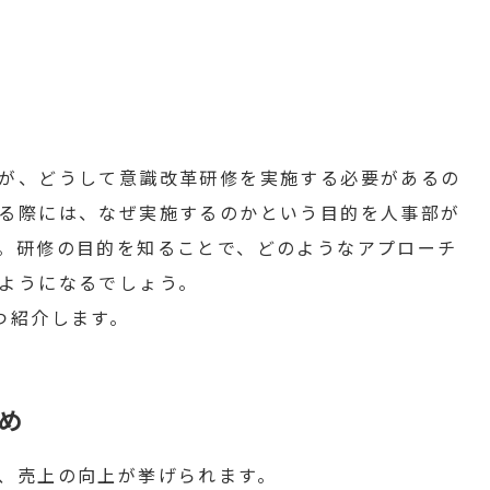
が、どうして意識改革研修を実施する必要があるの
る際には、なぜ実施するのかという目的を人事部が
。研修の目的を知ることで、どのようなアプローチ
ようになるでしょう。
つ紹介します。
め
、売上の向上が挙げられます。