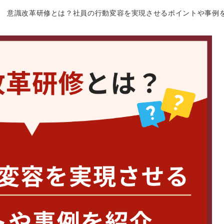
意識改革研修とは？社員の行動変容を実現させるポイントや事例