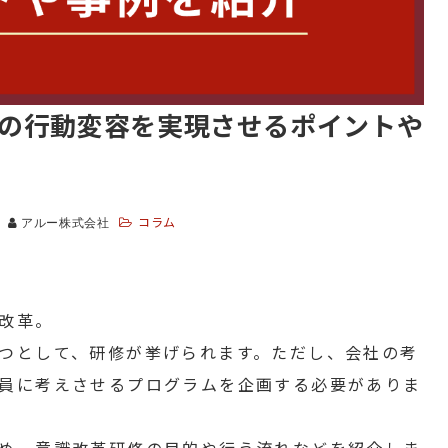
の行動変容を実現させるポイントや
コラム
アルー株式会社
改革。
つとして、研修が挙げられます。ただし、会社の考
員に考えさせるプログラムを企画する必要がありま