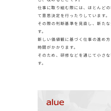
仕事に取り組む際には、ほとんどの
て意思決定を行ったりしています。
その際の判断基準を見直し、新たな
す。
新しい価値観に基づく仕事の進め方
時間がかかります。
そのため、研修などを通じて小さな
す。