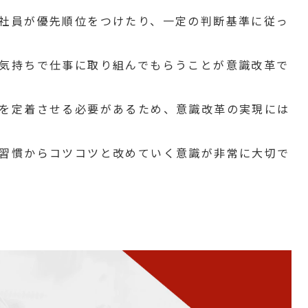
社員が優先順位をつけたり、一定の判断基準に従っ
気持ちで仕事に取り組んでもらうことが意識改革で
を定着させる必要があるため、意識改革の実現には
習慣からコツコツと改めていく意識が非常に大切で