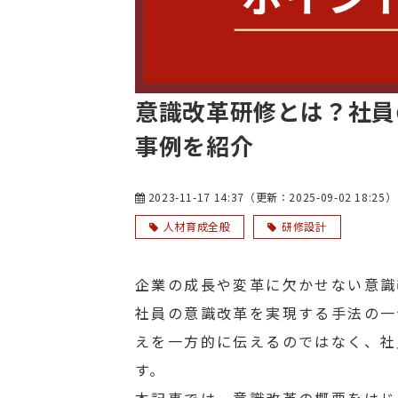
意識改革研修とは？社員
事例を紹介
2023-11-17 14:37
（更新：
2025-09-02 18:25
）
人材育成全般
研修設計
企業の成長や変革に欠かせない意識
社員の意識改革を実現する手法の一
えを一方的に伝えるのではなく、社
す。