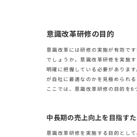
意識改革研修の目的
意識改革には研修の実施が有効です
でしょうか。意識改革研修を実施す
明確に把握している必要があります
が自社に最適なのかを見極められる
ここでは、意識改革研修の目的を6
中長期の売上向上を目指すた
意識改革研修を実施する目的として