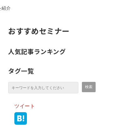
を紹介
おすすめセミナー
人気記事ランキング
タグ一覧
ツイート