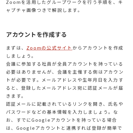
Zoomを活用したグループワークを行う手順を、キ
ャプチャ画像つきで解説します。
アカウントを作成する
まずは、
Zoomの公式サイト
からアカウントを作成
しましょう。
会議に参加する社員が全員アカウントを持っている
必要はありませんが、会議を主催する側はアカウン
トが必要です。メールアドレスや生年月日を入力す
ると、登録したメールアドレス宛に認証メールが届
きます。
認証メールに記載されているリンクを開き、氏名や
パスワードなどの基本情報を入力しましょう。な
お、すでにGoogleアカウントを持っている場合
は、Googleアカウントと連携すれば登録が簡単で