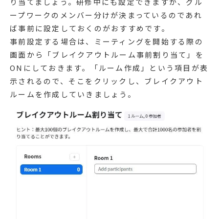
り当てましょう。研修中にも設定できますが、グル
ープワークのメンバー分けが決まっているのであれ
ば事前に設定しておくのがおすすめです。
事前設定する場合は、ミーティングを開始する際の
画面から「ブレイクアウトルーム事前割り当て」を
ONにしておきます。「ルーム作成」という項目が表
示されるので、そこをクリックし、ブレイクアウト
ルームを作成していきましょう。