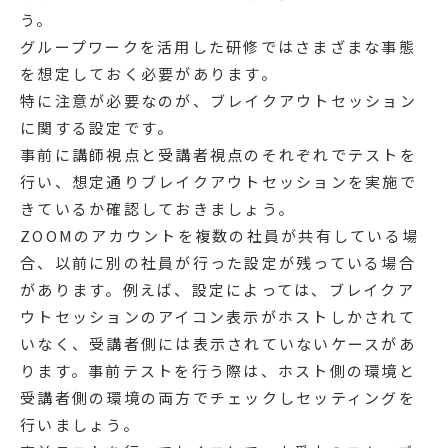
う。
グループワークを活用した研修ではさまざまな事態
を想定しておく必要があります。
特に注意が必要なのが、ブレイクアウトセッション
に関する設定です。
事前に講師視点と受講者視点のそれぞれでテストを
行い、想定通りブレイクアウトセッションを実施で
きているか確認しておきましょう。
ZOOMのアカウントを複数の社員が共有している場
合、以前に別の社員が行った設定が残っている場合
があります。例えば、設定によっては、ブレイクア
ウトセッションのアイコン表示がホストしかされて
いなく、受講者側には表示されていないケースがあ
ります。事前テストを行う際は、ホスト側の環境と
受講者側の環境の両方でチェックしセッティングを
行いましょう。