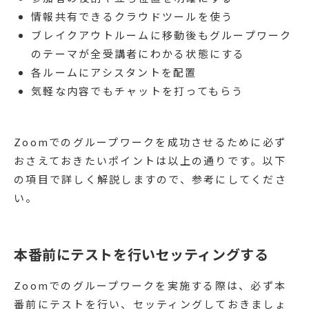
情報共有できるクラウドツールを使う
ブレイクアウトルームに移動後もグループワーク
のテーマが全受講者にわかる状態にする
各ルームにアシスタントを配置
気軽な内容でもチャットを打ってもらう
Zoomでのグループワークを成功させるために必ず
おさえておきたいポイントは以上の通りです。以下
の項目で詳しく解説しますので、参考にしてくださ
い。
本番前にテストを行いセッティングする
Zoomでのグループワークを実施する際は、必ず本
番前にテストを行い、セッティングしておきましょ