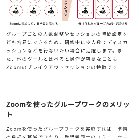
グループごとの人数調整やセッションの時間設定な
ども容易にできるため、研修中に少人数でディスカ
ッションなどを行ないたい場合に活躍します。ま
た、他のツールと比べると操作が容易なことも
Zoomのブレイクアウトセッションの特徴です。
Zoomを使ったグループワークのメリッ
ト
Zoomを使ったグループワークを実施すれば、準備
の負担を軽減できたり、受講者同士のコミュニケー