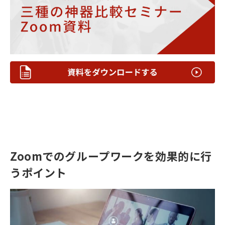
Zoomでのグループワークを効果的に行
うポイント