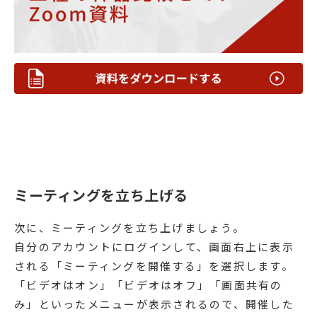
ミーティングを立ち上げる
次に、ミーティングを立ち上げましょう。
自分のアカウントにログインして、画面右上に表示
される「ミーティングを開催する」を選択します。
「ビデオはオン」「ビデオはオフ」「画面共有の
み」といったメニューが表示されるので、開催した