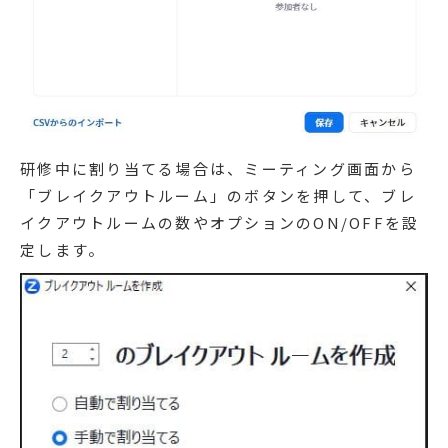
研修中に割り当てる場合は、ミーティング画面から
「ブレイクアウトルーム」のボタンを押して、ブレ
イクアウトルームの数やオプションのON/OFFを設
定します。