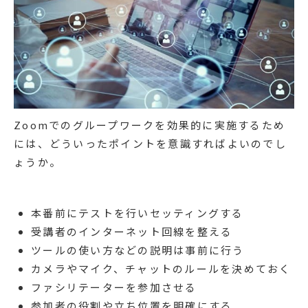
Zoomでのグループワークを効果的に実施するため
には、どういったポイントを意識すればよいのでし
ょうか。
本番前にテストを行いセッティングする
受講者のインターネット回線を整える
ツールの使い方などの説明は事前に行う
カメラやマイク、チャットのルールを決めておく
ファシリテーターを参加させる
参加者の役割や立ち位置を明確にする