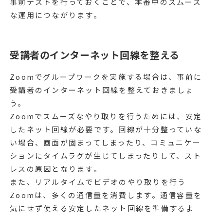
事前テストを行っておくことで、本番中のスムーズ
な運用につながります。
受講者のインターネット回線を整える
Zoomでグループワークを実施する場合は、事前に
受講者のインターネット回線を整えておきましょ
う。
Zoomでスムーズなやり取りを行うためには、安定
したネット回線が必要です。回線が十分整っていな
い場合、画面が固まってしまったり、コミュニケー
ションにタイムラグが生じてしまったりして、スト
レスの原因となります。
また、リアルタイムでビデオのやり取りを行う
Zoomは、多くの通信量を消費します。通信容量を
気にせず使える安定したネット回線を準備するよ