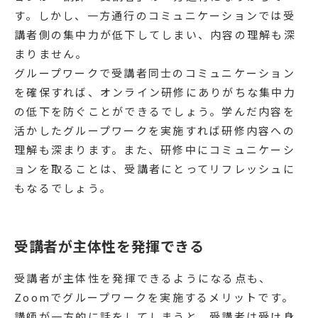
す。しかし、一方通行のコミュニケーションでは受
講者側の集中力が低下してしまい、内容の理解も深
まりません。
グループワークで受講者同士のコミュニケーション
を確保すれば、オンライン研修にありがちな集中力
の低下を防ぐことができるでしょう。学んだ内容を
活かしたグループワークを実施すれば研修内容への
理解も深まります。また、研修中にコミュニケーシ
ョンを取ることは、受講者にとってリフレッシュに
もなるでしょう。
受講者が主体性を発揮できる
受講者が主体性を発揮できるようになる点も、
Zoomでグループワークを実施するメリットです。
講師が一方的に話をしてしまうと、受講者は受け身