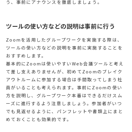
う、事前にアナウンスを徹底しましょう。
ツールの使い方などの説明は事前に行う
Zoomを活用したグループワークを実施する際は、
ツールの使い方などの説明を事前に実施することを
おすすめします。
基本的にZoomは使いやすいWeb会議ツールと考え
て差し支えありませんが、初めてZoomのブレイク
アウトルームに参加する場合は手間取ってしまう社
員がいることも考えられます。事前にZoomの使い
方を説明し、グループワーク本番はできるだけスム
ーズに進行するよう注意しましょう。参加者がいつ
でも見返せるように、パンフレットや書類上にまと
めておくことも効果的です。