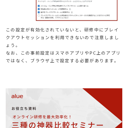
この設定が有効化されていないと、研修中にブレイ
クアウトセッションを利用できないので注意しまし
ょう。
なお、この事前設定はスマホアプリやPC上のアプリ
ではなく、ブラウザ上で設定する必要があります。