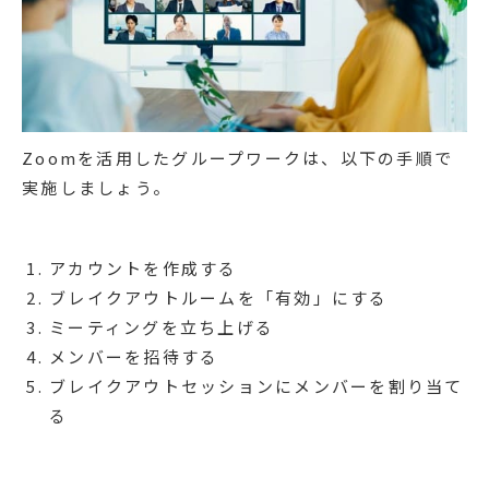
Zoomを活用したグループワークは、以下の手順で
実施しましょう。
アカウントを作成する
ブレイクアウトルームを「有効」にする
ミーティングを立ち上げる
メンバーを招待する
ブレイクアウトセッションにメンバーを割り当て
る