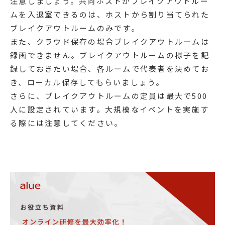
注意しましょう。共同ホストがブレイクアウトルー
ムを入退室できるのは、ホストから割り当てられた
ブレイクアウトルームのみです。
また、クラウド保存の場合ブレイクアウトルームは
録画できません。ブレイクアウトルームの様子を記
録しておきたい場合、各ルームで代表者を決めてお
き、ローカル保存してもらいましょう。
さらに、ブレイクアウトルームの定員は最大で500
人に設定されています。大規模なイベントを実施す
る際には注意してください。