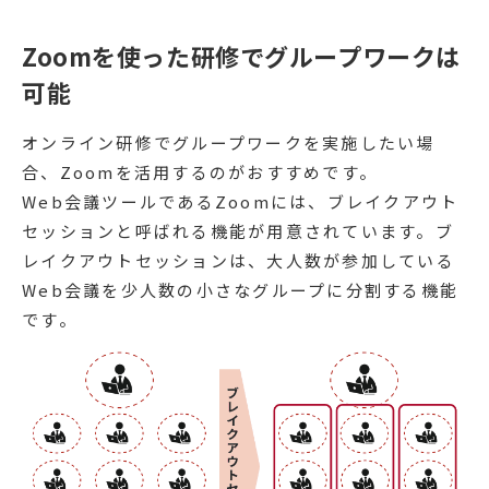
Zoomを使った研修でグループワークは
可能
オンライン研修でグループワークを実施したい場
合、Zoomを活用するのがおすすめです。
Web会議ツールであるZoomには、ブレイクアウト
セッションと呼ばれる機能が用意されています。ブ
レイクアウトセッションは、大人数が参加している
Web会議を少人数の小さなグループに分割する機能
です。