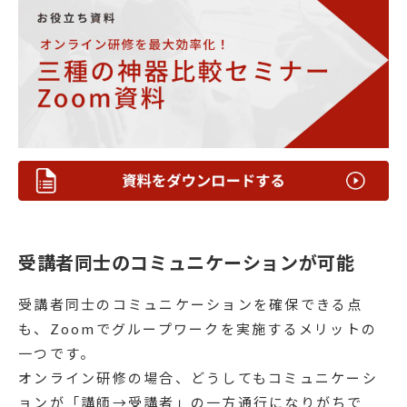
受講者同士のコミュニケーションが可能
受講者同士のコミュニケーションを確保できる点
も、Zoomでグループワークを実施するメリットの
一つです。
オンライン研修の場合、どうしてもコミュニケーシ
ョンが「講師→受講者」の一方通行になりがちで