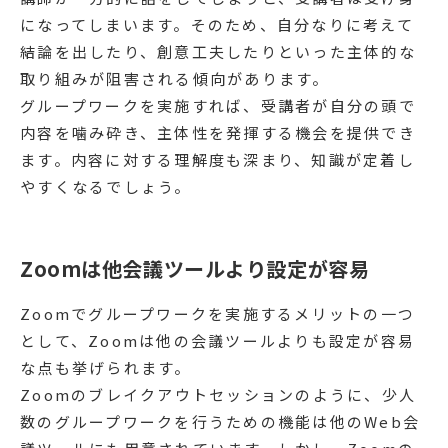
になってしまいます。そのため、自分なりに考えて
結論を出したり、創意工夫したりといった主体的な
取り組みが阻害される傾向があります。
グループワークを実施すれば、受講者が自分の頭で
内容を噛み砕き、主体性を発揮する機会を提供でき
ます。内容に対する理解度も深まり、知識が定着し
やすくなるでしょう。
Zoomは他会議ツールより設定が容易
Zoomでグループワークを実施するメリットの一つ
として、Zoomは他の会議ツールよりも設定が容易
な点も挙げられます。
Zoomのブレイクアウトセッションのように、少人
数のグループワークを行うための機能は他のWeb会