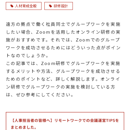
人材育成全般
研修設計
遠方の拠点で働く社員同士でグループワークを実施
したい場合、Zoomを活用したオンライン研修の実
施がおすすめです。それでは、Zoomでのグループ
ワークを成功させるためにはどういった点がポイン
トなのでしょうか。
この記事では、Zoom研修でグループワークを実施
するメリットや方法、グループワークを成功させる
ためのポイントなど、詳しく解説します。オンライ
ン研修でグループワークの実施を検討している方
は、ぜひ参考にしてください。