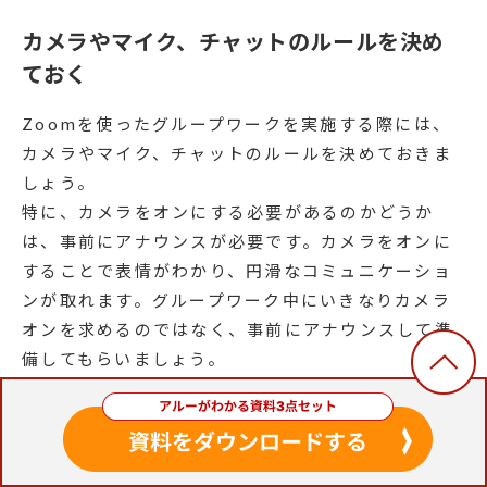
カメラやマイク、チャットのルールを決め
ておく
Zoomを使ったグループワークを実施する際には、
カメラやマイク、チャットのルールを決めておきま
しょう。
特に、カメラをオンにする必要があるのかどうか
は、事前にアナウンスが必要です。カメラをオンに
することで表情がわかり、円滑なコミュニケーショ
ンが取れます。グループワーク中にいきなりカメラ
オンを求めるのではなく、事前にアナウンスして準
備してもらいましょう。
マイクやチャットについても、「必要なとき以外は
マイクをオンにしない」「チャットで積極的にリア
クションを取る」などのルールを設定しておきまし
ょう。