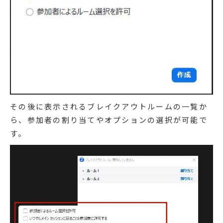
その後に表示されるブレイクアウトルームの一覧か
ら、参加者の割り当てやオプションの選択が可能で
す。