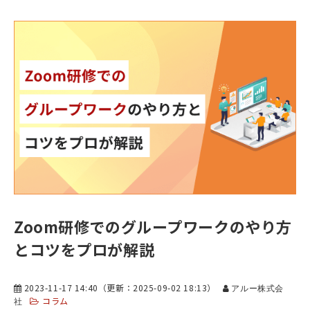
Zoom研修でのグループワークのやり方
とコツをプロが解説
2023-11-17 14:40
（更新：
2025-09-02 18:13
）
アルー株式会
コラム
社