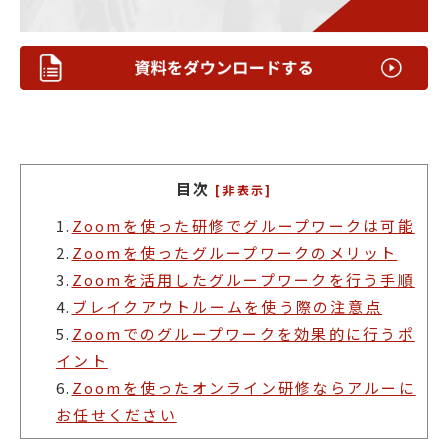
目次
[非表示]
1.
Zoomを使った研修でグループワークは可能
2.
Zoomを使ったグループワークのメリット
3.
Zoomを活用したグループワークを行う手順
4.
ブレイクアウトルームを使う際の注意点
5.
Zoomでのグループワークを効果的に行うポ
イント
6.
Zoomを使ったオンライン研修ならアルーに
お任せください