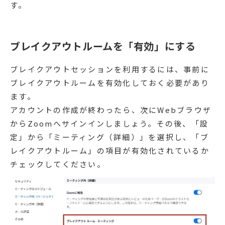
す。
ブレイクアウトルームを「有効」にする
ブレイクアウトセッションを利用するには、事前に
ブレイクアウトルームを有効化しておく必要があり
ます。
アカウントの作成が終わったら、次にWebブラウザ
からZoomへサインインしましょう。その後、「設
定」から「ミーティング（詳細）」を選択し、「ブ
レイクアウトルーム」の項目が有効化されているか
チェックしてください。