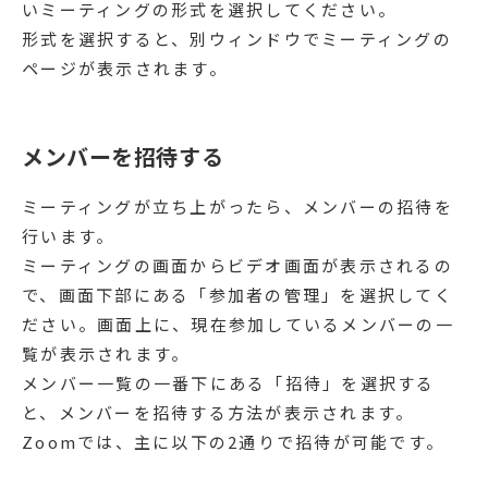
いミーティングの形式を選択してください。
形式を選択すると、別ウィンドウでミーティングの
ページが表示されます。
メンバーを招待する
ミーティングが立ち上がったら、メンバーの招待を
行います。
ミーティングの画面からビデオ画面が表示されるの
で、画面下部にある「参加者の管理」を選択してく
ださい。画面上に、現在参加しているメンバーの一
覧が表示されます。
メンバー一覧の一番下にある「招待」を選択する
と、メンバーを招待する方法が表示されます。
Zoomでは、主に以下の2通りで招待が可能です。