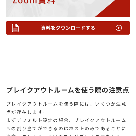
ブレイクアウトルームを使う際の注意点
ブレイクアウトルームを使う際には、いくつか注意
点が存在します。
まずデフォルト設定の場合、ブレイクアウトルーム
への割り当てができるのはホストのみであることに