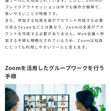
議ツールにも用意されています。しかし、Zoomの
ブレイクアウトセッションは中でも操作が簡単で、
使いやすいことが特徴です。
また、参加する社員全員がアカウント作成する必要
のあるSkypeなどとは異なり、Zoomは全員がアカ
ウントを作成する必要がありません。Web会議へ参
加する手順も簡略化されているため、Zoomは社員
にとっても利用しやすいツールと言えます。
Zoomを活用したグループワークを行う
手順