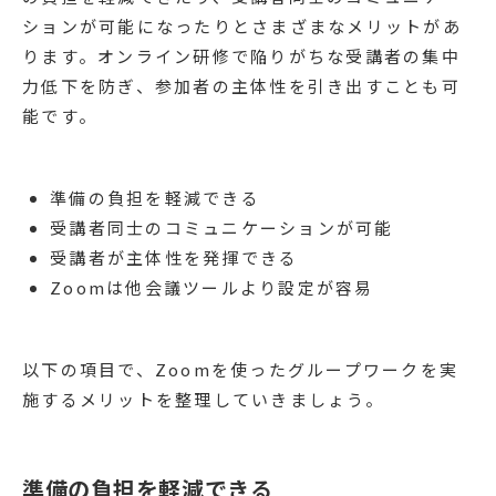
ションが可能になったりとさまざまなメリットがあ
ります。オンライン研修で陥りがちな受講者の集中
力低下を防ぎ、参加者の主体性を引き出すことも可
能です。
準備の負担を軽減できる
受講者同士のコミュニケーションが可能
受講者が主体性を発揮できる
Zoomは他会議ツールより設定が容易
以下の項目で、Zoomを使ったグループワークを実
施するメリットを整理していきましょう。
準備の負担を軽減できる