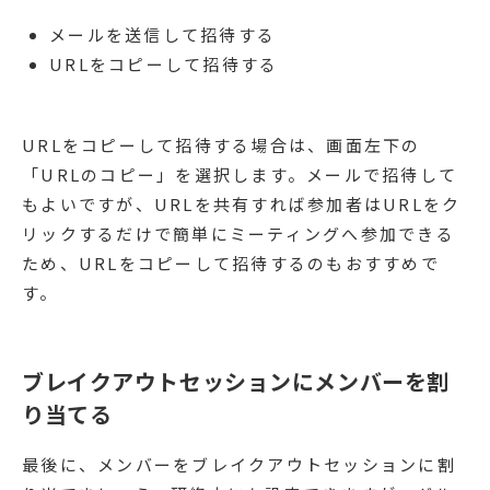
メールを送信して招待する
URLをコピーして招待する
URLをコピーして招待する場合は、画面左下の
「URLのコピー」を選択します。メールで招待して
もよいですが、URLを共有すれば参加者はURLをク
リックするだけで簡単にミーティングへ参加できる
ため、URLをコピーして招待するのもおすすめで
す。
ブレイクアウトセッションにメンバーを割
り当てる
最後に、メンバーをブレイクアウトセッションに割