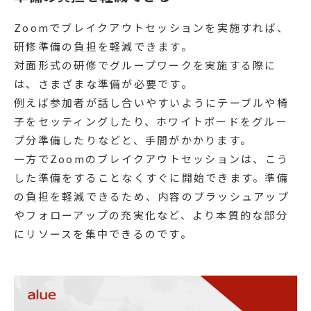
Zoomでブレイクアウトセッションを実施すれば、
研修準備の負担を軽減できます。
対面形式の研修でグループワークを実施する際に
は、さまざまな準備が必要です。
例えば参加者が話し合いやすいようにテーブルや椅
子をセッティングしたり、ホワイトボードをグルー
プ分準備したりなどと、手間がかかります。
一方でZoomのブレイクアウトセッションは、こう
した準備をすることなくすぐに開始できます。準備
の負担を軽減できるため、内容のブラッシュアップ
やフォローアップの充実化など、より本質的な部分
にリソースを集中できるのです。