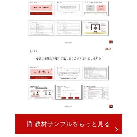
教材サンプルをもっと見る