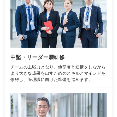
中堅・リーダー層研修
チームの主戦力となり、他部署と連携をしながら
より大きな成果を出すためのスキルとマインドを
修得し、管理職に向けた準備を進めます。