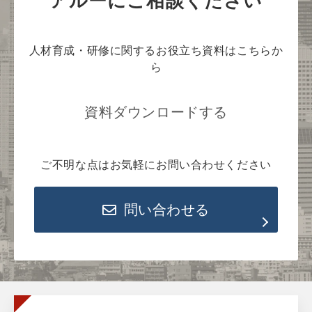
人材育成・研修に関するお役立ち資料はこちらか
ら
資料ダウンロードする
ご不明な点はお気軽にお問い合わせください
問い合わせる