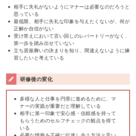
相手に失礼がないようにマナーは必要なのだろうと
思っている
最低限、相手に失礼な印象を与えたくないが、何が
正解か自信がない
受け答えにおいて言い回しのレパートリーがなく、
第一歩を踏み出せていない
立ち居振舞いの決まりを知り、間違えないように練
習したいと考えている
研修後の変化
多様な人と仕事を円滑に進めるために、マ
ナーの実践が重要だと理解している
相手に第一印象で安心感・信頼感を持って
もらうためのセルフチェックの観点を得て
いる
必要な情報を正確に伝達し合う方法と言い