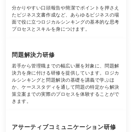
分かりやすい口頭報告や簡潔でポイントを押さえ
たビジネス文書作成など、あらゆるビジネスの場
面で役に立つロジカルシンキングの基本的な思考
プロセスとスキルを身につけます。
問題解決力研修
若手から管理職までの幅広い層を対象に、問題解
決力を身に付ける研修を提供しています。ロジカ
ルシンキングと問題解決の基礎を講義で学ぶほ
か、ケーススタディを通して問題の特定から解決
策立案までの実際のプロセスを体験することがで
きます。
アサーティブコミュニケーション研修