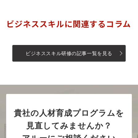
ビジネススキルに関連するコラム
ビジネススキル研修の記事一覧を見る
貴社の人材育成プログラムを
見直してみませんか？
アルーにご相談ください