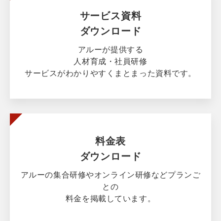
サービス資料
ダウンロード
アルーが提供する
人材育成・社員研修
サービスがわかりやすくまとまった資料です。
料金表
ダウンロード
アルーの集合研修やオンライン研修などプランご
との
料金を掲載しています。