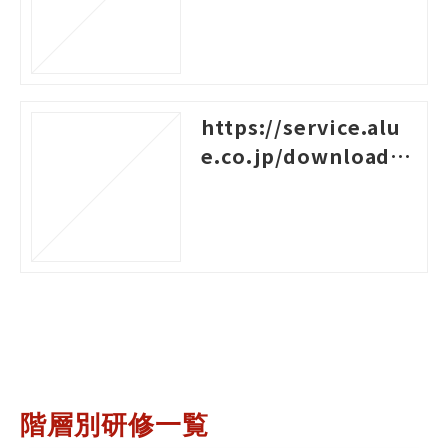
https://service.alu
e.co.jp/download/3
87
階層別研修一覧