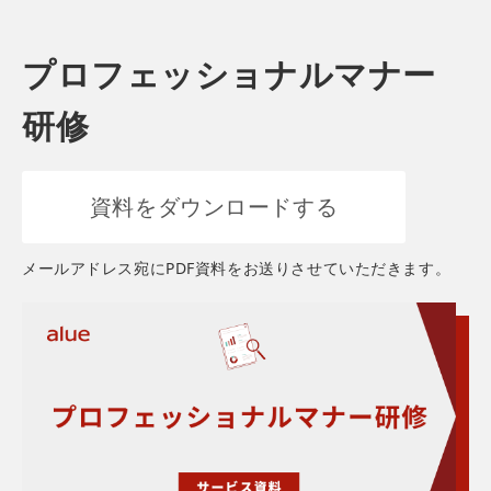
プロフェッショナルマナー
研修
資料をダウンロードする
メールアドレス宛にPDF資料をお送りさせていただきます。