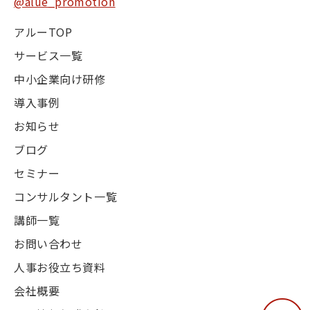
@alue_promotion
アルーTOP
サービス一覧
中小企業向け研修
導入事例
お知らせ
ブログ
セミナー
コンサルタント一覧
講師一覧
お問い合わせ
人事お役立ち資料
会社概要