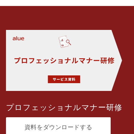
プロフェッショナルマナー研修
資料をダウンロードする