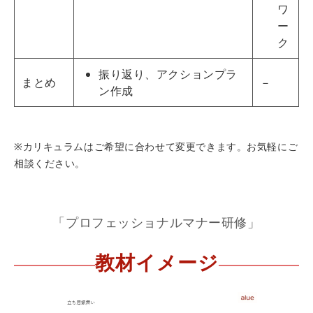
ワ
ー
ク
振り返り、アクションプラ
まとめ
－
ン作成
※カリキュラムはご希望に合わせて変更できます。お気軽にご
相談ください。
「プロフェッショナルマナー研修」
教材イメージ