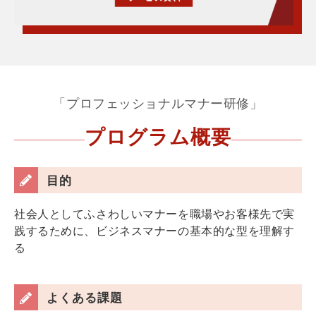
「プロフェッショナルマナー研修」
プログラム概要
目的
社会人としてふさわしいマナーを職場やお客様先で実
践するために、ビジネスマナーの基本的な型を理解す
る
よくある課題