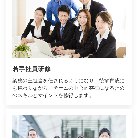
若手社員研修
業務の主担当を任されるようになり、後輩育成に
も携わりながら、チームの中心的存在になるため
のスキルとマインドを修得します。