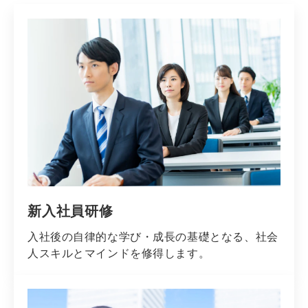
新入社員研修
入社後の自律的な学び・成長の基礎となる、社会
人スキルとマインドを修得します。