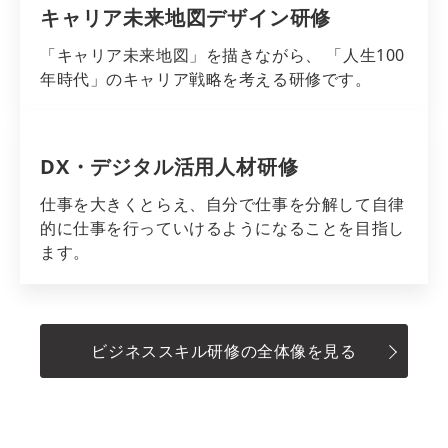
キャリア未来地図デザイン研修
「キャリア未来地図」を描きながら、 「人生100
年時代」のキャリア戦略を考える研修です。
DX・デジタル活用人材研修
仕事を大きくとらえ、自分で仕事を分解して自律
的に仕事を行っていけるようになることを目指し
ます。
ビジネススキル研修の全体像を見る