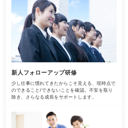
新人フォローアップ研修
少し仕事に慣れてきたからこそ見える、現時点で
のできること/できないことを確認。不安を取り
除き、さらなる成長をサポートします。