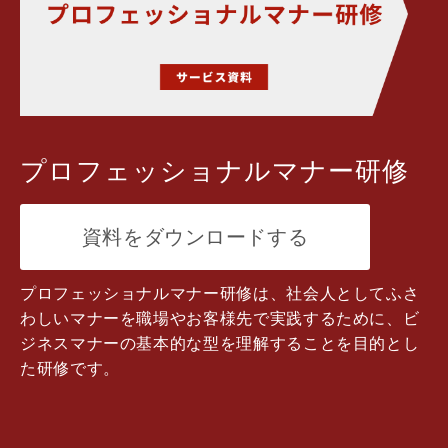
プロフェッショナルマナー研修
資料をダウンロードする
プロフェッショナルマナー研修は、
社会人としてふさ
わしいマナーを職場やお客様先で実践するために、ビ
ジネスマナーの基本的な型を理解することを目的とし
た研修です。