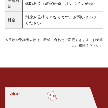
実施形
講師派遣（教室研修・オンライン研修）
態
別途お見積りとなります。お問い合わせ
料金
ください
※日数や受講者人数はご希望に合わせて変更できます。お気軽
にご相談ください。