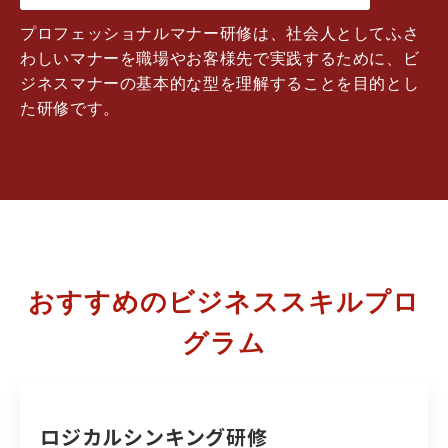
プロフェッショナルマナー研修は、
社会人としてふさ
わしいマナーを職場やお客様先で実践するために、ビ
ジネスマナーの基本的な型を理解することを目的とし
た研修です。
おすすめのビジネススキルプロ
グラム
ロジカルシンキング研修