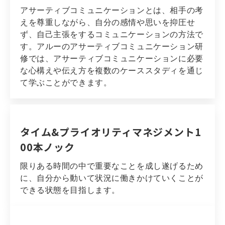
アサーティブコミュニケーションとは、相手の考
えを尊重しながら、自分の感情や思いを抑圧せ
ず、自己主張をするコミュニケーションの方法で
す。アルーのアサーティブコミュニケーション研
修では、アサーティブコミュニケーションに必要
な心構えや伝え方を複数のケーススタディを通じ
て学ぶことができます。
タイム&プライオリティマネジメント1
00本ノック
限りある時間の中で重要なことを成し遂げるため
に、自分から動いて状況に働きかけていくことが
できる状態を目指します。