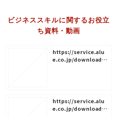
ビジネススキルに関するお役立
ち資料・動画
https://service.alu
e.co.jp/download/4
96
https://service.alu
e.co.jp/download/4
60