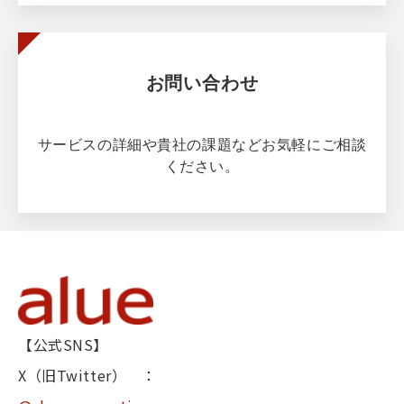
お問い合わせ
サービスの詳細や貴社の課題などお気軽にご相談
ください。
【公式SNS】
X（旧Twitter） ：