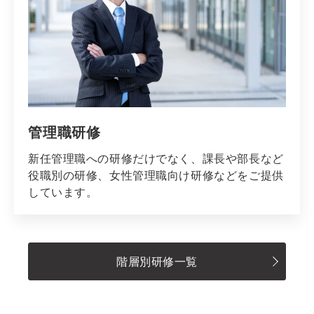
管理職研修
新任管理職への研修だけでなく、課長や部長など
役職別の研修、女性管理職向け研修などをご提供
しています。
階層別研修一覧