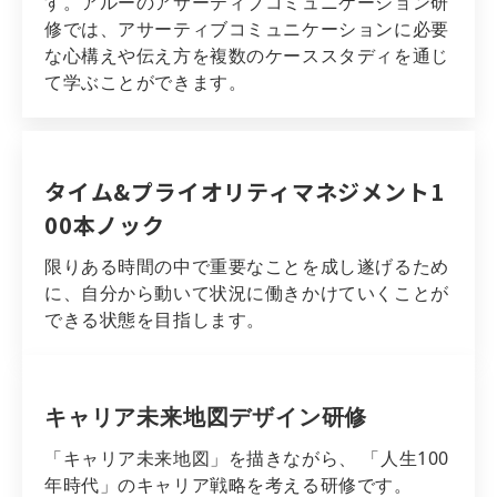
す。アルーのアサーティブコミュニケーション研
修では、アサーティブコミュニケーションに必要
な心構えや伝え方を複数のケーススタディを通じ
て学ぶことができます。
タイム&プライオリティマネジメント1
00本ノック
限りある時間の中で重要なことを成し遂げるため
に、自分から動いて状況に働きかけていくことが
できる状態を目指します。
キャリア未来地図デザイン研修
「キャリア未来地図」を描きながら、 「人生100
年時代」のキャリア戦略を考える研修です。