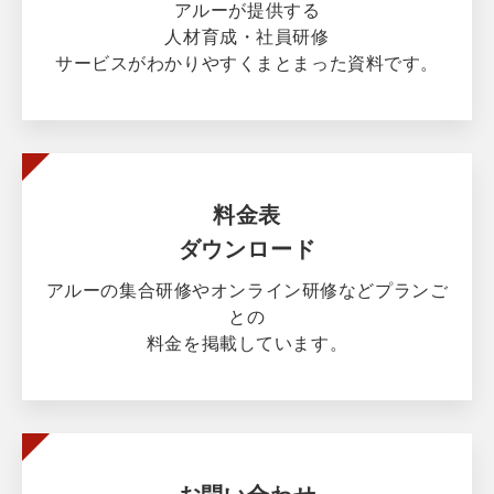
アルーが提供する
人材育成・社員研修
サービスがわかりやすくまとまった資料です。
料金表
ダウンロード
アルーの集合研修やオンライン研修などプランご
との
料金を掲載しています。