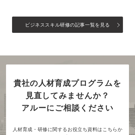
ビジネススキル研修の記事一覧を見る
貴社の人材育成プログラムを
見直してみませんか？
アルーにご相談ください
人材育成・研修に関するお役立ち資料はこちらか