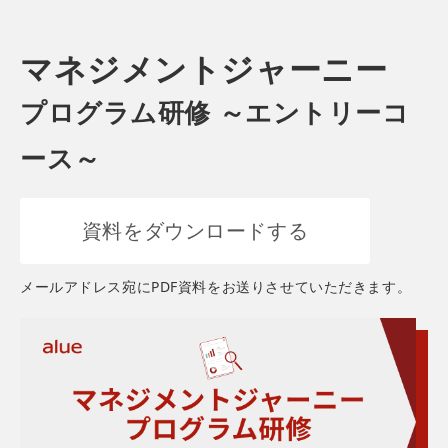
マネジメントジャーニー
プログラム研修 ～エントリーコ
ース～
資料をダウンロードする
メールアドレス宛にPDF資料をお送りさせていただきます。