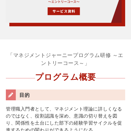
「マネジメントジャーニープログラム研修 ～エ
ントリーコース～」
プログラム概要
目的
管理職入門者として、マネジメント理論に詳しくなる
のではなく、役割認識を深め、意識の切り替えを図
り、関係性を土台にした部下の経験学習サイクルを促
進するための関わりができるようになる