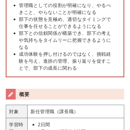
管理職としての役割が明確になり、やるべ
きこと、やらないことが明確になる
部下の状態を見極め、適切なタイミングで
仕事を任せることができるようになる
部下との信頼関係が構築でき、部下の考え
や気持ちをタイムリーに把握できるように
なる
成功体験を押し付けるのではなく、挑戦経
験を与え、進捗の管理、振り返りを促すこ
とで、部下の成長に関わる
概要
対象
新任管理職（課長職）
学習時
2日間