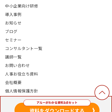
中小企業向け研修
導入事例
お知らせ
ブログ
セミナー
コンサルタント一覧
講師一覧
お問い合わせ
人事お役立ち資料
会社概要
個人情報保護方針