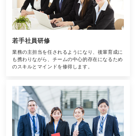
若手社員研修
業務の主担当を任されるようになり、後輩育成に
も携わりながら、チームの中心的存在になるため
のスキルとマインドを修得します。