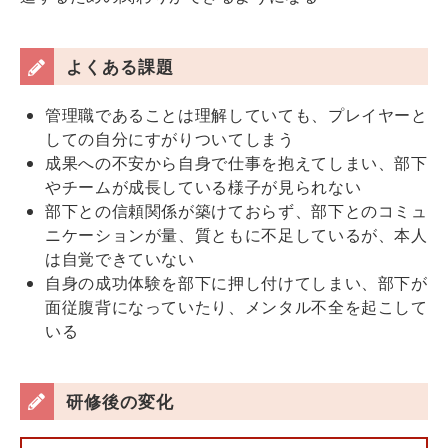
よくある課題
管理職であることは理解していても、プレイヤーと
しての自分にすがりついてしまう
成果への不安から自身で仕事を抱えてしまい、部下
やチームが成長している様子が見られない
部下との信頼関係が築けておらず、部下とのコミュ
ニケーションが量、質ともに不足しているが、本人
は自覚できていない
自身の成功体験を部下に押し付けてしまい、部下が
面従腹背になっていたり、メンタル不全を起こして
いる
研修後の変化