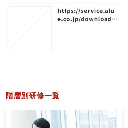
https://service.alu
e.co.jp/download/3
87
階層別研修一覧