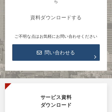
ら
資料ダウンロードする
ご不明な点はお気軽にお問い合わせください
問い合わせる
サービス資料
ダウンロード