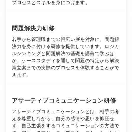
プロセスとスキルを身につけます。
問題解決力研修
若手から管理職までの幅広い層を対象に、問題解
決力を身に付ける研修を提供しています。ロジカ
ルシンキングと問題解決の基礎を講義で学ぶほ
か、ケーススタディを通して問題の特定から解決
策立案までの実際のプロセスを体験することがで
きます。
アサーティブコミュニケーション研修
アサーティブコミュニケーションとは、相手の考
えを尊重しながら、自分の感情や思いを抑圧せ
ず、自己主張をするコミュニケーションの方法で