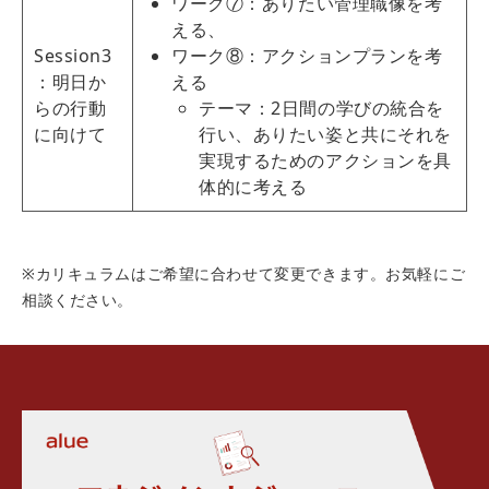
ワーク⑦：ありたい管理職像を考
える、
Session3
ワーク⑧：アクションプランを考
：明日か
える
らの行動
テーマ：2日間の学びの統合を
に向けて
行い、ありたい姿と共にそれを
実現するためのアクションを具
体的に考える
※カリキュラムはご希望に合わせて変更できます。お気軽にご
相談ください。