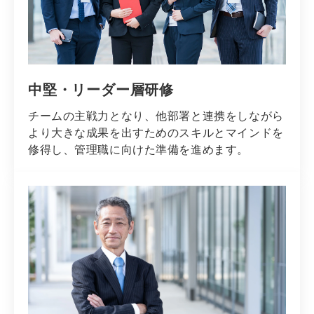
中堅・リーダー層研修
チームの主戦力となり、他部署と連携をしながら
より大きな成果を出すためのスキルとマインドを
修得し、管理職に向けた準備を進めます。