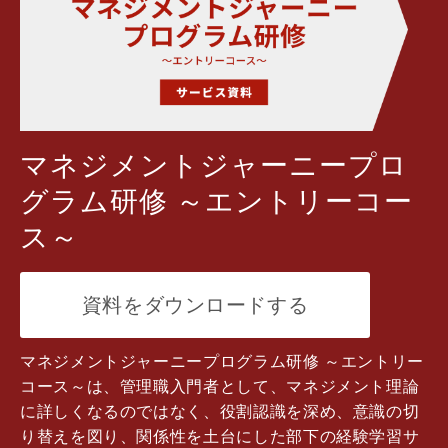
マネジメントジャーニープロ
グラム研修 ～エントリーコー
ス～
資料をダウンロードする
マネジメントジャーニープログラム研修 ～エントリー
コース～は、管理職入門者として、マネジメント理論
に詳しくなるのではなく、役割認識を深め、意識の切
り替えを図り、関係性を土台にした部下の経験学習サ