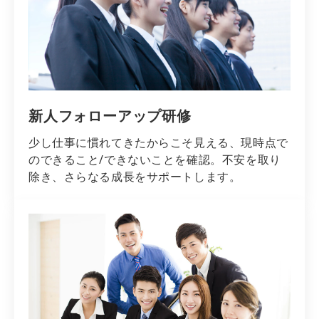
新人フォローアップ研修
少し仕事に慣れてきたからこそ見える、現時点で
のできること/できないことを確認。不安を取り
除き、さらなる成長をサポートします。