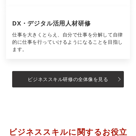
DX・デジタル活用人材研修
仕事を大きくとらえ、自分で仕事を分解して自律
的に仕事を行っていけるようになることを目指し
ます。
ビジネススキル研修の全体像を見る
ビジネススキルに関するお役立