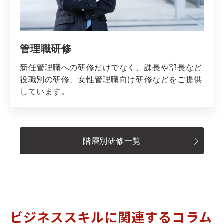
管理職研修
新任管理職への研修だけでなく、課長や部長など
役職別の研修、女性管理職向け研修などをご提供
しています。
階層別研修一覧
ビジネススキルに関連するコラム