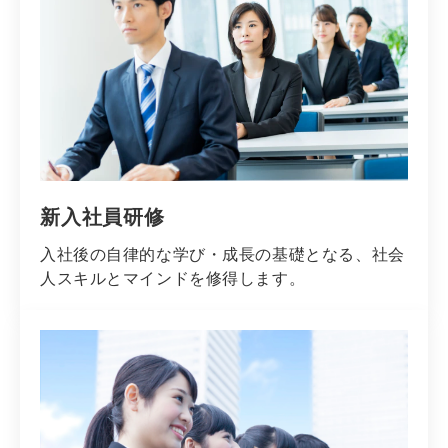
新入社員研修
入社後の自律的な学び・成長の基礎となる、社会
人スキルとマインドを修得します。