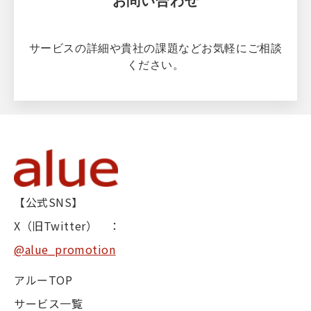
お問い合わせ
サービスの詳細や貴社の課題などお気軽にご相談
ください。
【公式SNS】
X（旧Twitter） ：
@alue_promotion
アルーTOP
サービス一覧