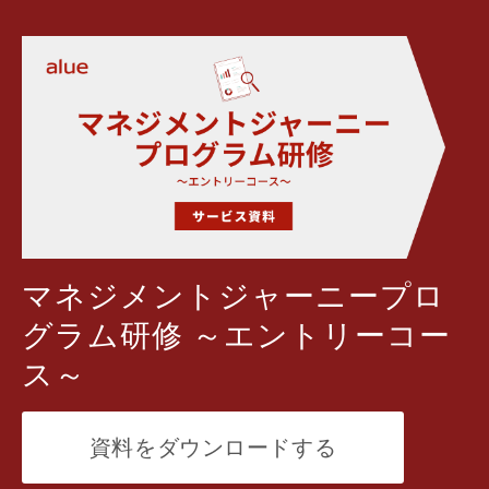
マネジメントジャーニープロ
グラム研修 ～エントリーコー
ス～
資料をダウンロードする