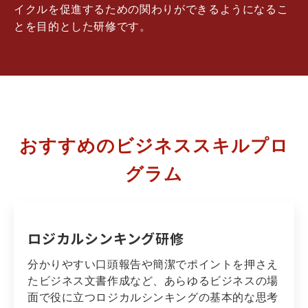
イクルを促進するための関わりができるようになるこ
とを目的とした研修です。
おすすめのビジネススキルプロ
グラム
ロジカルシンキング研修
分かりやすい口頭報告や簡潔でポイントを押さえ
たビジネス文書作成など、あらゆるビジネスの場
面で役に立つロジカルシンキングの基本的な思考