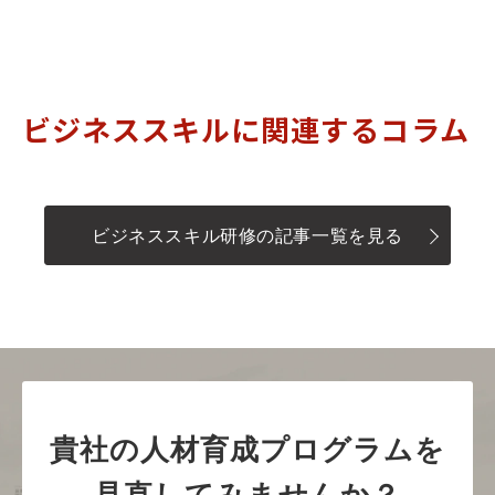
ビジネススキルに関連するコラム
ビジネススキル研修の記事一覧を見る
貴社の人材育成プログラムを
見直してみませんか？