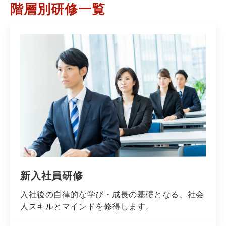
階層別研修一覧
新入社員研修
入社後の自律的な学び・成長の基礎となる、社会
人スキルとマインドを修得します。