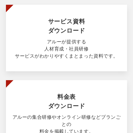
サービス資料
ダウンロード
アルーが提供する
人材育成・社員研修
サービスがわかりやすくまとまった資料です。
料金表
ダウンロード
アルーの集合研修やオンライン研修などプランご
との
料金を掲載しています。