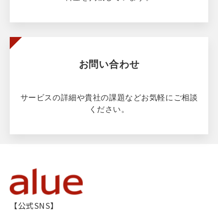
お問い合わせ
サービスの詳細や貴社の課題などお気軽にご相談
ください。
【公式SNS】