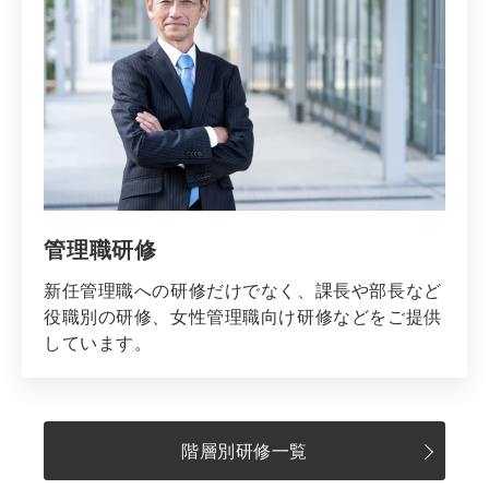
管理職研修
新任管理職への研修だけでなく、課長や部長など
役職別の研修、女性管理職向け研修などをご提供
しています。
階層別研修一覧