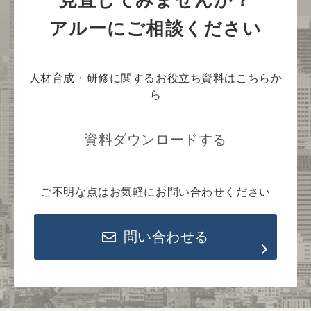
アルーにご相談ください
人材育成・研修に関するお役立ち資料はこちらか
ら
資料ダウンロードする
ご不明な点はお気軽にお問い合わせください
問い合わせる