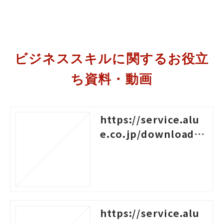
ビジネススキルに関するお役立
ち資料・動画
https://service.alu
e.co.jp/download/4
96
https://service.alu