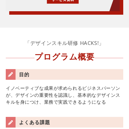
「デザインスキル研修 HACKS!」
プログラム概要
目的
イノベーティブな成果が求められるビジネスパーソン
が、デザインの重要性を認識し、基本的なデザインス
キルを身につけ、業務で実践できるようになる
よくある課題