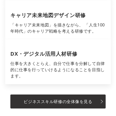
キャリア未来地図デザイン研修
「キャリア未来地図」を描きながら、 「人生100
年時代」のキャリア戦略を考える研修です。
DX・デジタル活用人材研修
仕事を大きくとらえ、自分で仕事を分解して自律
的に仕事を行っていけるようになることを目指し
ます。
ビジネススキル研修の全体像を見る