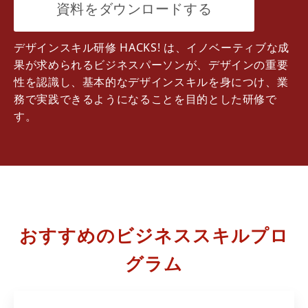
資料をダウンロードする
デザインスキル研修 HACKS! は、イノベーティブな成
果が求められるビジネスパーソンが、デザインの重要
性を認識し、基本的なデザインスキルを身につけ、業
務で実践できるようになることを目的とした研修で
す。
おすすめのビジネススキルプロ
グラム