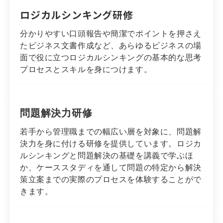
ロジカルシンキング研修
分かりやすい口頭報告や簡潔でポイントを押さえ
たビジネス文書作成など、あらゆるビジネスの場
面で役に立つロジカルシンキングの基本的な思考
プロセスとスキルを身につけます。
問題解決力研修
若手から管理職までの幅広い層を対象に、問題解
決力を身に付ける研修を提供しています。ロジカ
ルシンキングと問題解決の基礎を講義で学ぶほ
か、ケーススタディを通して問題の特定から解決
策立案までの実際のプロセスを体験することがで
きます。