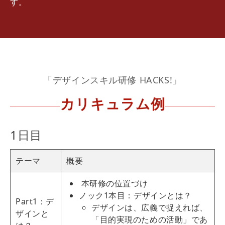
す。
「デザインスキル研修 HACKS!」
カリキュラム例
1日目
テーマ
概要
本研修の位置づけ
ノック1本目：デザインとは？
Part1：デ
デザインは、広義で捉えれば、
ザインと
「目的実現のための活動」であ