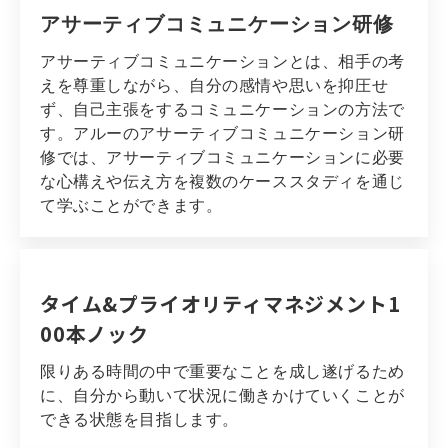
アサーティブコミュニケーション研修
アサーティブコミュニケーションとは、相手の考
えを尊重しながら、自分の感情や思いを抑圧せ
ず、自己主張をするコミュニケーションの方法で
す。アルーのアサーティブコミュニケーション研
修では、アサーティブコミュニケーションに必要
な心構えや伝え方を複数のケーススタディを通じ
て学ぶことができます。
タイム&プライオリティマネジメント1
00本ノック
限りある時間の中で重要なことを成し遂げるため
に、自分から動いて状況に働きかけていくことが
できる状態を目指します。