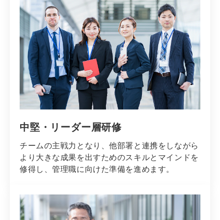
中堅・リーダー層研修
チームの主戦力となり、他部署と連携をしながら
より大きな成果を出すためのスキルとマインドを
修得し、管理職に向けた準備を進めます。