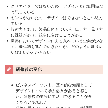
クリエイターではないため、デザインとは無関係だ
と思っている
センスがないため、デザインはできないと思い込ん
でいる
技術力もあり、製品自体もよいが、伝え方・見せ方
に課題があり、競争に負けることがある
業界においてデザインに力を入れている企業が少な
く、最先端を進んでいきたいが、どのように取り組
めばよいかわからない
研修後の変化
ビジネスパーソンも、基本的な知識として
デザインについて学ぶ必要があると感じ
た。研修後の業務にて活用できることが多
くあると認識した