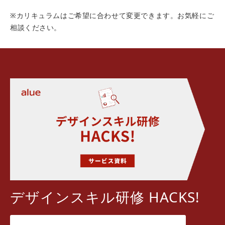
※カリキュラムはご希望に合わせて変更できます。お気軽にご
相談ください。
デザインスキル研修 HACKS!