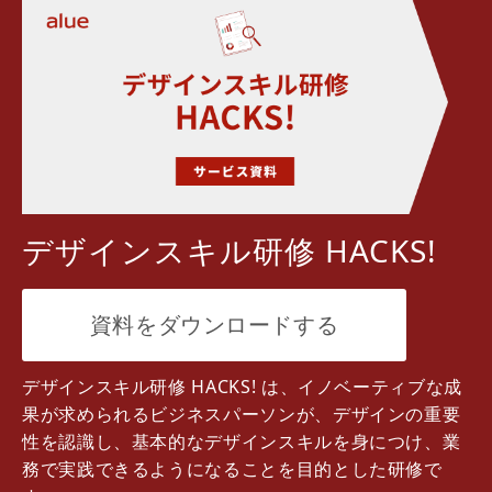
デザインスキル研修 HACKS!
資料をダウンロードする
デザインスキル研修 HACKS! は、イノベーティブな成
果が求められるビジネスパーソンが、デザインの重要
性を認識し、基本的なデザインスキルを身につけ、業
務で実践できるようになることを目的とした研修で