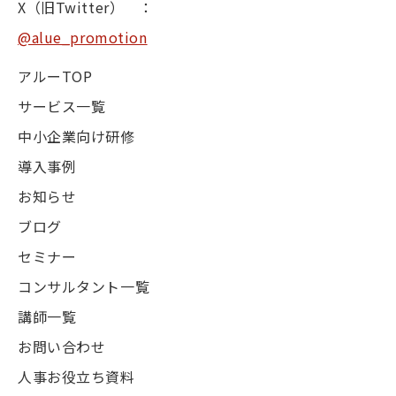
X（旧Twitter） ：
@alue_promotion
アルーTOP
サービス一覧
中小企業向け研修
導入事例
お知らせ
ブログ
セミナー
コンサルタント一覧
講師一覧
お問い合わせ
人事お役立ち資料