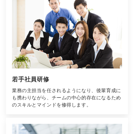
若手社員研修
業務の主担当を任されるようになり、後輩育成に
も携わりながら、チームの中心的存在になるため
のスキルとマインドを修得します。