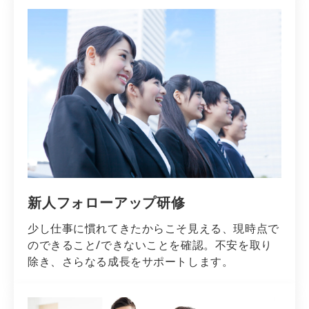
新人フォローアップ研修
少し仕事に慣れてきたからこそ見える、現時点で
のできること/できないことを確認。不安を取り
除き、さらなる成長をサポートします。