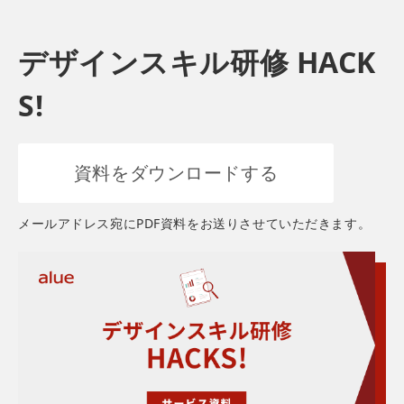
デザインスキル研修 HACK
S!
資料をダウンロードする
メールアドレス宛にPDF資料をお送りさせていただきます。