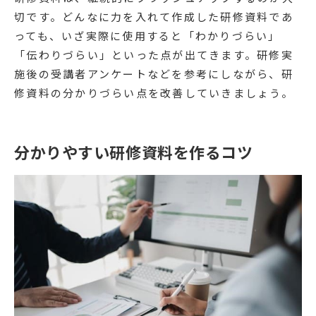
切です。どんなに力を入れて作成した研修資料であ
っても、いざ実際に使用すると「わかりづらい」
「伝わりづらい」といった点が出てきます。研修実
施後の受講者アンケートなどを参考にしながら、研
修資料の分かりづらい点を改善していきましょう。
分かりやすい研修資料を作るコツ