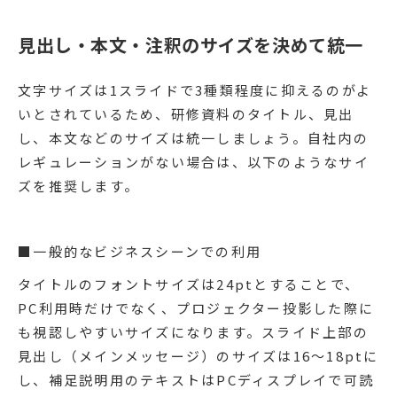
見出し・本文・注釈のサイズを決めて統一
文字サイズは1スライドで3種類程度に抑えるのがよ
いとされているため、研修資料のタイトル、見出
し、本文などのサイズは統一しましょう。自社内の
レギュレーションがない場合は、以下のようなサイ
ズを推奨します。
■一般的なビジネスシーンでの利用
タイトルのフォントサイズは24ptとすることで、
PC利用時だけでなく、プロジェクター投影した際に
も視認しやすいサイズになります。スライド上部の
見出し（メインメッセージ）のサイズは16〜18ptに
し、補足説明用のテキストはPCディスプレイで可読