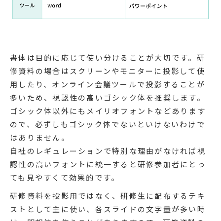
書体は目的に応じて使い分けることが大切です。研
修資料の場合はスクリーンやモニターに投影して使
用したり、オンライン会議ツールで投影することが
多いため、視認性の高いゴシック体を推奨します。
ゴシック体以外にもメイリオフォントなどあります
ので、必ずしもゴシック体でないといけないわけで
はありません。
自社のレギュレーションで特別な理由がなければ視
認性の高いフォントに統一すると研修参加者にとっ
ても見やすくて効果的です。
研修資料を投影用ではなく、研修生に配布するテキ
ストとして主に使い、各スライドの文字量が多い時