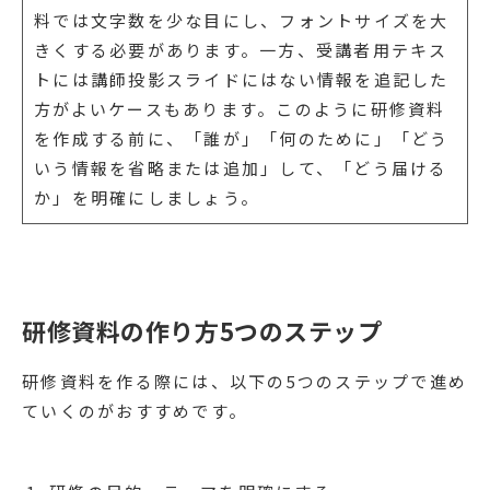
料では文字数を少な目にし、フォントサイズを大
きくする必要があります。一方、受講者用テキス
トには講師投影スライドにはない情報を追記した
方がよいケースもあります。このように研修資料
を作成する前に、「誰が」「何のために」「どう
いう情報を省略または追加」して、「どう届ける
か」を明確にしましょう。
研修資料の作り方5つのステップ
研修資料を作る際には、以下の5つのステップで進め
ていくのがおすすめです。