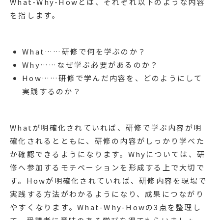
What-Why-Howとは、それぞれ以下のような内容
を指します。
What……研修で何を学ぶのか？
Why……なぜ学ぶ必要があるのか？
How……研修で学んだ内容を、どのようにして
実践するのか？
Whatが明確化されていれば、研修で学ぶ内容が明
確化されるとともに、研修の内容がしっかり学べた
か確認できるようになります。Whyについては、研
修へ参加するモチベーションを形成する上で大切で
す。Howが明確化されていれば、研修内容を現場で
実践する方法がわかるようになり、成果につながり
やすくなります。What-Why-Howの3点を整理し