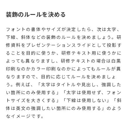
装飾のルールを決める
フォントの書体やサイズが決定したら、次は太字、
下線、斜体などの装飾のルールを決めましょう。研
修資料をプレゼンテーションスライドとして投影す
ることを目的に使うか、研修テキスト用に使うかに
よっても異なりますし、研修テキストの場合は白黒
印刷なのかカラー印刷なのかによってもルールが異
なりますので、目的に応じてルールを決めましょ
う。例えば、「太字はタイトルや見出し、強調した
い箇所にのみ使用する」「太字は使用せず、フォン
トサイズを大きくする」「下線は使用しない」「斜
体は英文の強調したい箇所にのみ使用する」のよう
なイメージです。