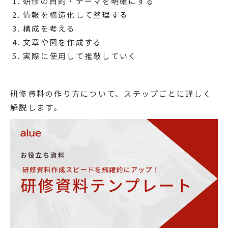
研修の目的・テーマを明確にする
情報を構造化して整理する
構成を考える
文章や図を作成する
実際に使用して推敲していく
研修資料の作り方について、ステップごとに詳しく
解説します。