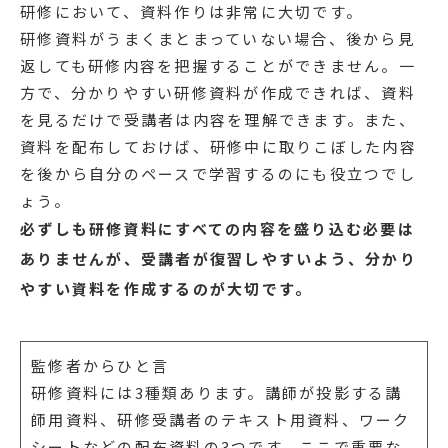
研修において、資料作りは非常に大切です。
研修資料がうまくまとまっていない場合、後から見
返しても研修内容を把握することができません。一
方で、分かりやすい研修資料が作成できれば、資料
を見るだけで受講者は内容を理解できます。また、
資料を配布しておけば、研修中に取りこぼした内容
を後から自分のペースで学習するのにも役立つでし
ょう。
必ずしも研修資料にすべての内容を盛り込む必要は
ありませんが、受講者が復習しやすいよう、分かり
やすい資料を作成するのが大切です。
監修者からひと言
研修資料には3種類あります。講師が投影する講
師用資料、研修受講者のテキスト用資料、ワーク
シートなどの配布資料の3つです。ここで重要な