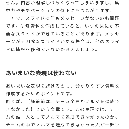
せん。内容が理解しづらくなってしまいますし、集
中力やモチベーションの低下にもつながります。
一方で、スライドに何もメッセージがないのも問題
です。研修資料を作成していると、いつのまにか不
要なスライドができていることがあります。メッセ
ージが不明確なスライドがある場合は、他のスライ
ドに情報を移動できないか考えましょう。
あいまいな表現は使わない
あいまいな表現を避けるのも、分かりやすい資料を
作成するためのポイントです。
例えば、【施策前は、チーム全員がノルマを達成で
きなかった】という文章です。この表現では、チー
ムの誰一人としてノルマを達成できなかったのか、
チームの中でノルマを達成できなかった人が一部い