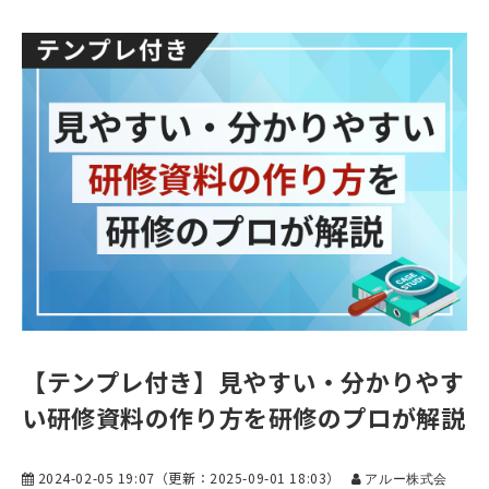
【テンプレ付き】見やすい・分かりやす
い研修資料の作り方を研修のプロが解説
2024-02-05 19:07
（更新：
2025-09-01 18:03
）
アルー株式会