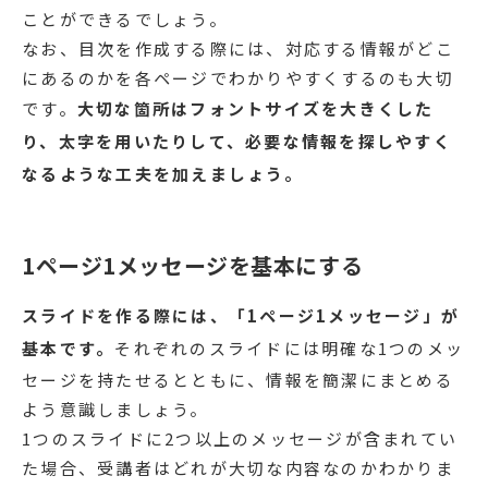
ことができるでしょう。
なお、目次を作成する際には、対応する情報がどこ
にあるのかを各ページでわかりやすくするのも大切
です。
大切な箇所はフォントサイズを大きくした
り、太字を用いたりして、必要な情報を探しやすく
なるような工夫を加えましょう。
1ページ1メッセージを基本にする
スライドを作る際には、「1ページ1メッセージ」が
基本です。
それぞれのスライドには明確な1つのメッ
セージを持たせるとともに、情報を簡潔にまとめる
よう意識しましょう。
1つのスライドに2つ以上のメッセージが含まれてい
た場合、受講者はどれが大切な内容なのかわかりま