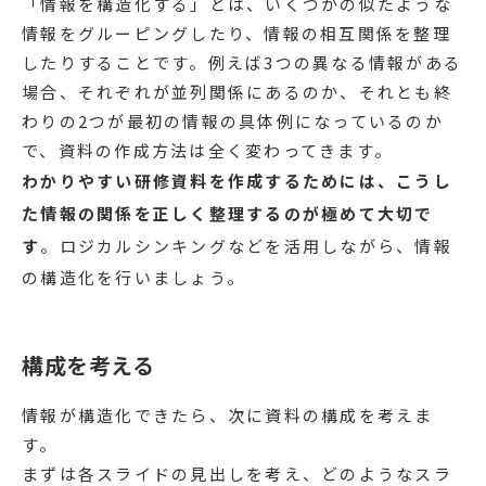
「情報を構造化する」とは、いくつかの似たような
情報をグルーピングしたり、情報の相互関係を整理
したりすることです。例えば3つの異なる情報がある
場合、それぞれが並列関係にあるのか、それとも終
わりの2つが最初の情報の具体例になっているのか
で、資料の作成方法は全く変わってきます。
わかりやすい研修資料を作成するためには、こうし
た情報の関係を正しく整理するのが極めて大切で
す
。ロジカルシンキングなどを活用しながら、情報
の構造化を行いましょう。
構成を考える
情報が構造化できたら、次に資料の構成を考えま
す。
まずは各スライドの見出しを考え、どのようなスラ