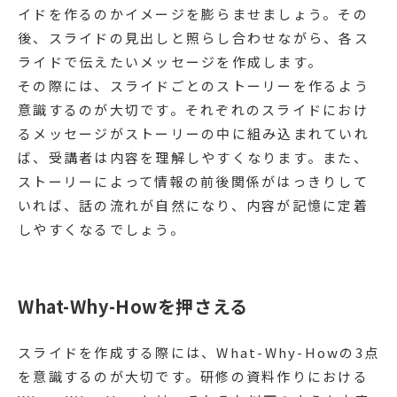
イドを作るのかイメージを膨らませましょう。その
後、スライドの見出しと照らし合わせながら、各ス
ライドで伝えたいメッセージを作成します。
その際には、スライドごとのストーリーを作るよう
意識するのが大切です。それぞれのスライドにおけ
るメッセージがストーリーの中に組み込まれていれ
ば、受講者は内容を理解しやすくなります。また、
ストーリーによって情報の前後関係がはっきりして
いれば、話の流れが自然になり、内容が記憶に定着
しやすくなるでしょう。
What-Why-Howを押さえる
スライドを作成する際には、What-Why-Howの3点
を意識するのが大切です。研修の資料作りにおける