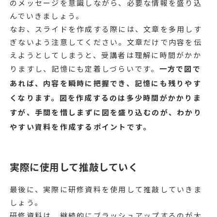
のメッセージを意識しながら、必要な情報を盛り込
んでいきましょう。
なお、スライドを作成する際には、文章を多用しす
ぎないよう注意してください。文章だけで内容を伝
えようとしてしまうと、受講者は理解に時間がかか
りますし、記憶にも定着しづらいです。
一方で図で
あれば、内容を瞬時に把握でき、記憶にも残りやす
くなります。図を作成するのは多少時間がかかりま
すが、手間を惜しまずに図を盛り込むのが、わかり
やすい資料を作成するポイントです。
実際に使用して推敲していく
最後に、実際に研修資料を使用して推敲していきま
しょう。
研修資料は、継続的にブラッシュアップするのが大