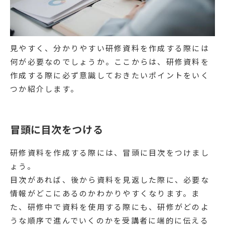
見やすく、分かりやすい研修資料を作成する際には
何が必要なのでしょうか。ここからは、研修資料を
作成する際に必ず意識しておきたいポイントをいく
つか紹介します。
冒頭に目次をつける
研修資料を作成する際には、冒頭に目次をつけまし
ょう。
目次があれば、後から資料を見返した際に、必要な
情報がどこにあるのかわかりやすくなります。ま
た、研修中で資料を使用する際にも、研修がどのよ
うな順序で進んでいくのかを受講者に端的に伝える