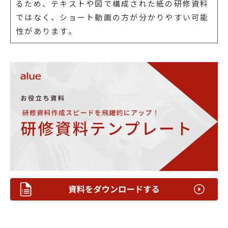
るため、テキストや図で構成された紙の研修資料
ではなく、ショート動画の方が分かりやすい可能
性があります。