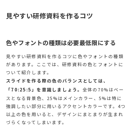
見やすい研修資料を作るコツ
色やフォントの種類は必要最低限にする
見やすい研修資料を作るコツに色やフォントの種類
があります。ここでは、研修資料の色とフォントに
ついて紹介します。
スライドを作る際の色のバランスとしては、
「70:25:5」を意識しましょう。
全体の70%はベー
スとなる背景色、25%はメインカラー、5%は特に
強調したい部分に用いるアクセントカラーです。4つ
以上の色を用いると、デザインにまとまりが生まれ
づらくなってしまいます。