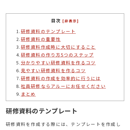
目次
[非表示]
1.
研修資料のテンプレート
2.
研修資料の重要性
3.
研修資料作成時に大切にすること
4.
研修資料の作り方5つのステップ
5.
分かりやすい研修資料を作るコツ
6.
見やすい研修資料を作るコツ
7.
研修資料の作成を効率的に行うには
8.
社員研修ならアルーにお任せください
9.
まとめ
研修資料のテンプレート
研修資料を作成する際には、テンプレートを作成し