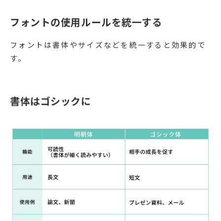
フォントの使用ルールを統一する
フォントは書体やサイズなどを統一すると効果的で
す。
書体はゴシックに