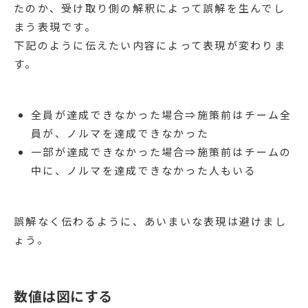
たのか、受け取り側の解釈によって誤解を生んでし
まう表現です。
下記のように伝えたい内容によって表現が変わりま
す。
全員が達成できなかった場合⇒施策前はチーム全
員が、ノルマを達成できなかった
一部が達成できなかった場合⇒施策前はチームの
中に、ノルマを達成できなかった人もいる
誤解なく伝わるように、あいまいな表現は避けまし
ょう。
数値は図にする