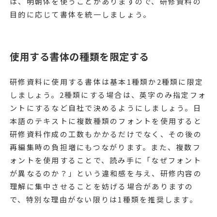
は、明朝体を使うことがありますので、研修資料の
目的に応じて書体を統一しましょう。
使用する書体の種類を限定する
研修資料に使用する書体は基本1種類か2種類に限定
しましょう。2種類にする場合は、英字のみ指定フォ
ントにするなど自社で決めるようにしましょう。日
本語のテキストに複数種類のフォントを使用すると
研修資料作成の工数もかかるだけでなく、その後の
再編集時の負担増にもつながります。また、複数フ
ォントを使用することで、読み手に「なぜフォント
が異なるのか？」という違和感を与え、研修内容の
理解に集中させることを妨げる場合がありますの
で、特別な理由がない限りは1種類を推奨します。