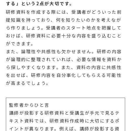
する」という2点が大切です。
研修資料を作成する際には、受講者がどういった前
提知識を持っており、何を知りたいのかを考えなが
ら作りましょう。受講者のスタート地点を把握して
おけば、研修資料に必要十分な内容を盛り込むこと
ができます。
また、論理性や共感性も欠かせません。研修の内容
が論理的に整理されていれば、必要な情報を資料か
ら探しやすくなります。また、資料の内容に共感性
を出せば、研修内容を自分事化してもらえる可能性
が高まるでしょう。
監修者からひと言
講師が投影する研修資料と受講生が手元で見るテ
キスト資料では、研修資料作成時に大切にするポ
イントが異なります。例えば、講師が投影する資