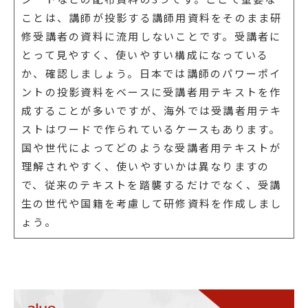
ことは、講師が投影する講師用資料をそのまま研
修受講者の資料に流用しないことです。受講者に
とって見やすく、使いやすい構成になっている
か、確認しましょう。日本では講師のパワーポイ
ントの投影資料をベースに受講者用テキストを作
成することが多いですが、海外では受講者用テキ
ストはワードで作られているケースもあります。
国や世代によってどのような受講者用テキストが
理解されやすく、使いやすいかは異なりますの
で、従来のテキストを踏襲するだけでなく、受講
生の世代や国籍を考慮して研修資料を作成しまし
ょう。