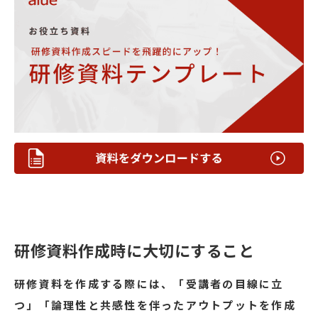
研修資料作成時に大切にすること
研修資料を作成する際には、「受講者の目線に立
つ」「論理性と共感性を伴ったアウトプットを作成