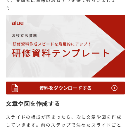
て、受講者に意味のある学びを得てもらいましょ
う。
文章や図を作成する
スライドの構成が固まったら、次に文章や図を作成
していきます。前のステップで決めたスライドごと