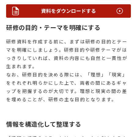
研修の目的・テーマを明確にする
研修資料を作成する前に、まずは研修の目的とテー
マを明確にしましょう。研修目的や研修テーマがは
っきりしていれば、資料の内容にも自然と一貫性が
生まれます。
なお、研修目的を決める際には、「理想」「現実」
をそれぞれ明らかにした上で、両者の間にあるギャ
ップを把握するのが大切です。理想と現実の間の差
を埋めることが、研修の主な目的となります。
情報を構造化して整理する