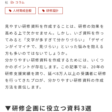
コラム
社
人材育成全般
研修設計
見やすい研修資料を作成することは、研修の効果を
高める上で欠かせません。しかし、いざ資料を作っ
てみると「文字が多すぎて分かりづらい」「デザイ
ンがイマイチで、見づらい」といった悩みを抱える
方も多いのではないでしょうか。
分かりやすい研修資料を作成するためには、いくつ
かのポイントが存在します。この記事では、20年の
研修支援実績を誇り、延べ8万人以上の受講者に研修
を行ってきたプロが、分かりやすい研修資料の作成
方法を直伝します。
▼研修企画に役立つ資料3選