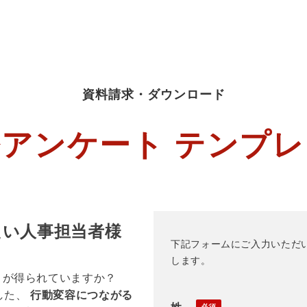
資料請求・ダウンロード
アンケート テンプ
たい人事担当者様
下記フォームにご入力いただい
します。
」が得られていますか？
した、
行動変容につながる