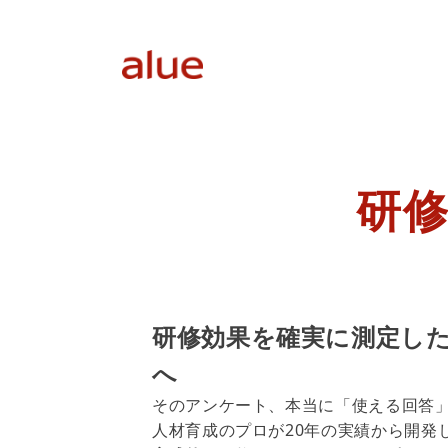
研修
研修効果を確実に測定し
へ
そのアンケート、本当に「使える回答
人材育成のプロが20年の実績から開発