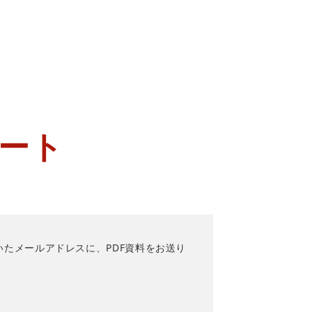
レート
たメールアドレスに、PDF資料をお送り