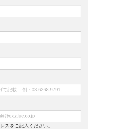
ドレスをご記入ください。